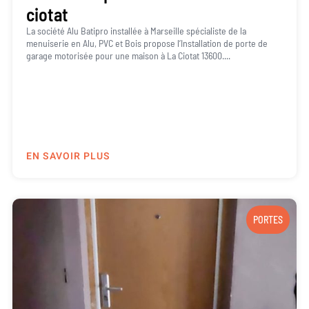
ciotat
La société Alu Batipro installée à Marseille spécialiste de la
menuiserie en Alu, PVC et Bois propose l’Installation de porte de
garage motorisée pour une maison à La Ciotat 13600....
EN SAVOIR PLUS
PORTES