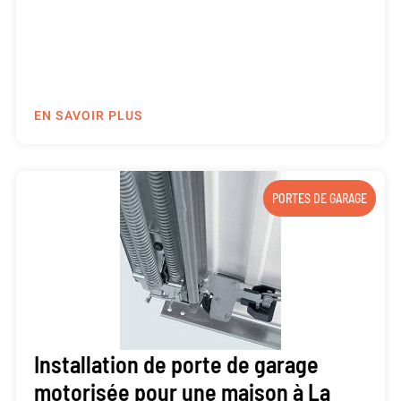
EN SAVOIR PLUS
PORTES DE GARAGE
Installation de porte de garage
motorisée pour une maison à La