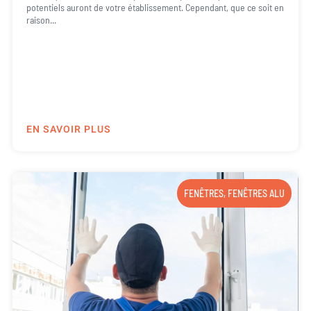
potentiels auront de votre établissement. Cependant, que ce soit en
raison...
EN SAVOIR PLUS
FENÊTRES
,
FENÊTRES ALU