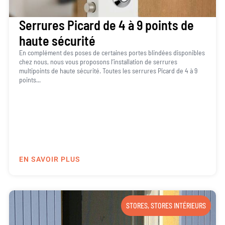
Serrures Picard de 4 à 9 points de
haute sécurité
En complément des poses de certaines portes blindées disponibles
chez nous, nous vous proposons l’installation de serrures
multipoints de haute sécurité. Toutes les serrures Picard de 4 à 9
points...
EN SAVOIR PLUS
STORES
,
STORES INTÉRIEURS