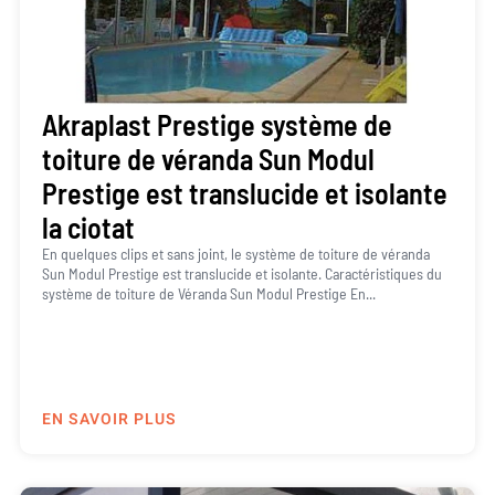
Akraplast Prestige système de
toiture de véranda Sun Modul
Prestige est translucide et isolante
la ciotat
En quelques clips et sans joint, le système de toiture de véranda
Sun Modul Prestige est translucide et isolante. Caractéristiques du
système de toiture de Véranda Sun Modul Prestige En...
EN SAVOIR PLUS