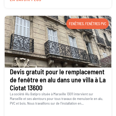
FENÊTRES
,
FENÊTRES PVC
Devis gratuit pour le remplacement
de fenêtre en alu dans une villa à La
Ciotat 13600
La société Alu Batipro située à Marseille 13011 intervient sur
Marseille et ses alentours pour tous travaux de menuiserie en alu,
PVC et bois. Nous travaillons sur de l’installation en...