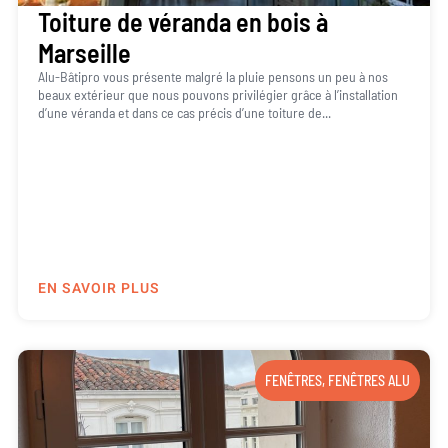
Toiture de véranda en bois à
Marseille
Alu-Bâtipro vous présente malgré la pluie pensons un peu à nos
beaux extérieur que nous pouvons privilégier grâce à l’installation
d’une véranda et dans ce cas précis d’une toiture de...
EN SAVOIR PLUS
FENÊTRES
,
FENÊTRES ALU