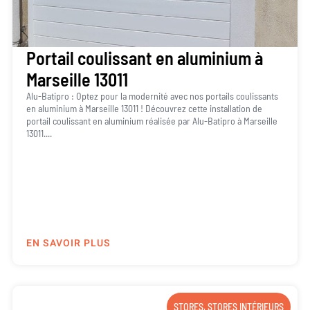
Portail coulissant en aluminium à
Marseille 13011
Alu-Batipro : Optez pour la modernité avec nos portails coulissants
en aluminium à Marseille 13011 ! Découvrez cette installation de
portail coulissant en aluminium réalisée par Alu-Batipro à Marseille
13011....
EN SAVOIR PLUS
STORES
,
STORES INTÉRIEURS