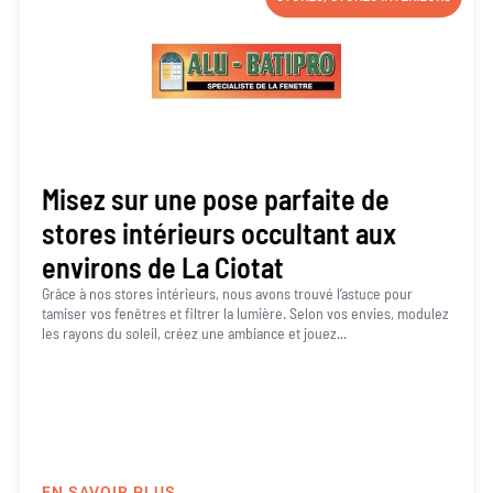
Misez sur une pose parfaite de
stores intérieurs occultant aux
environs de La Ciotat
Grâce à nos stores intérieurs, nous avons trouvé l’astuce pour
tamiser vos fenêtres et filtrer la lumière. Selon vos envies, modulez
les rayons du soleil, créez une ambiance et jouez...
EN SAVOIR PLUS