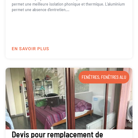
permet une meilleure isolation phonique et thermique. L’aluminium
permet une absence d’entretien,...
EN SAVOIR PLUS
FENÊTRES
,
FENÊTRES ALU
Devis pour remplacement de