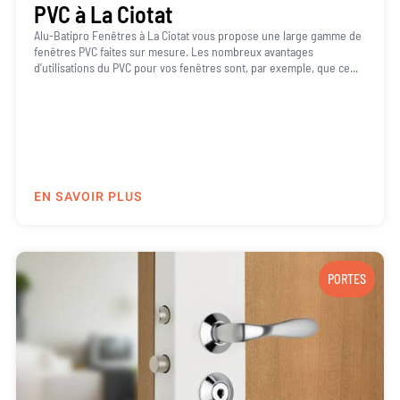
PVC à La Ciotat
Alu-Batipro Fenêtres à La Ciotat vous propose une large gamme de
fenêtres PVC faites sur mesure. Les nombreux avantages
d’utilisations du PVC pour vos fenêtres sont, par exemple, que ce...
EN SAVOIR PLUS
PORTES