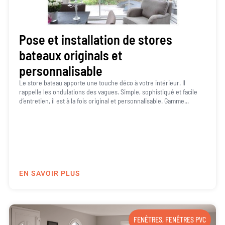
Pose et installation de stores
bateaux originals et
personnalisable
Le store bateau apporte une touche déco à votre intérieur. Il
rappelle les ondulations des vagues. Simple, sophistiqué et facile
d’entretien, il est à la fois original et personnalisable. Gamme...
EN SAVOIR PLUS
FENÊTRES
,
FENÊTRES PVC