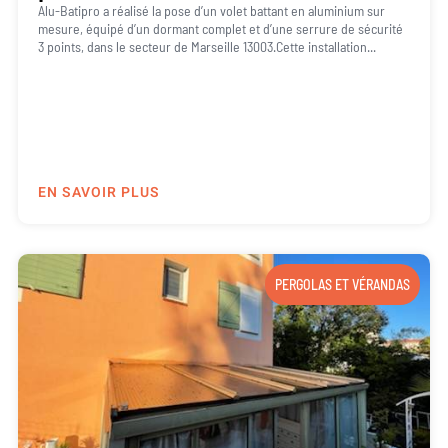
Alu-Batipro a réalisé la pose d’un volet battant en aluminium sur
mesure, équipé d’un dormant complet et d’une serrure de sécurité
3 points, dans le secteur de Marseille 13003.Cette installation...
EN SAVOIR PLUS
PERGOLAS ET VÉRANDAS