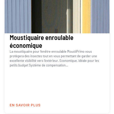
Moustiquaire enroulable
économique
La moustiquaire pour fenêtre enroulable MoustiPrimo vous
protègera des insectes tout en vous permettant de garder une
excellente visibilité vers l’extérieur. Economique, idéale pour les
petits budget Système de compensation...
EN SAVOIR PLUS