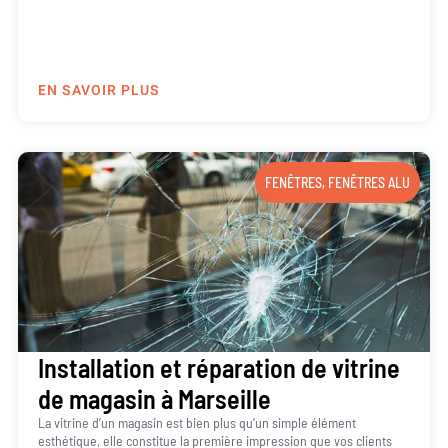
EN SAVOIR PLUS
FENÊTRES
,
FENÊTRES ALU
Installation et réparation de vitrine
de magasin à Marseille
La vitrine d’un magasin est bien plus qu’un simple élément
esthétique, elle constitue la première impression que vos clients