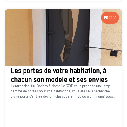
PORTES
Les portes de votre habitation, à
chacun son modèle et ses envies
L’entreprise Alu-Batipro à Marseille 13011 vous propose une large
gamme de portes pour vos habitations, vous êtes à la recherche
d’une porte d’entrée design, classique en PVC ou aluminium? Vous...