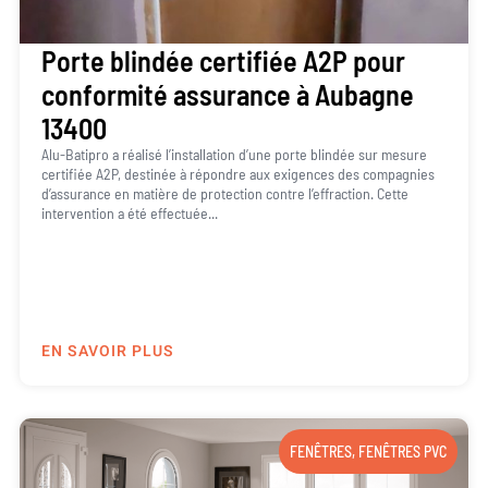
Porte blindée certifiée A2P pour
conformité assurance à Aubagne
13400
Alu-Batipro a réalisé l’installation d’une porte blindée sur mesure
certifiée A2P, destinée à répondre aux exigences des compagnies
d’assurance en matière de protection contre l’effraction. Cette
intervention a été effectuée...
EN SAVOIR PLUS
FENÊTRES
,
FENÊTRES PVC