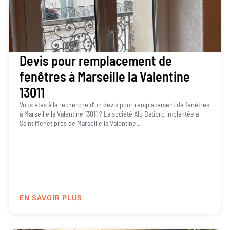
Devis pour remplacement de
fenêtres à Marseille la Valentine
13011
Vous êtes à la recherche d’un devis pour remplacement de fenêtres
à Marseille la Valentine 13011 ? La société Alu Batipro implantée à
Saint Menet près de Marseille la Valentine...
EN SAVOIR PLUS