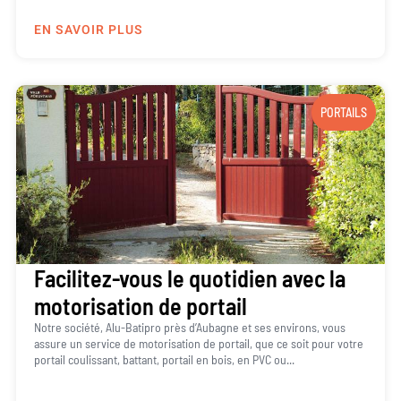
EN SAVOIR PLUS
PORTAILS
Facilitez-vous le quotidien avec la
motorisation de portail
Notre société, Alu-Batipro près d’Aubagne et ses environs, vous
assure un service de motorisation de portail, que ce soit pour votre
portail coulissant, battant, portail en bois, en PVC ou...