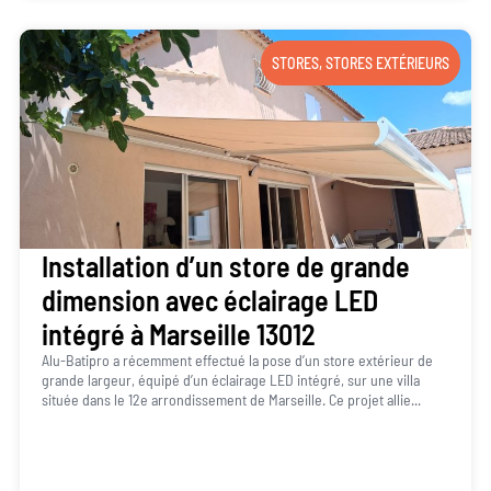
STORES
,
STORES EXTÉRIEURS
Installation d’un store de grande
dimension avec éclairage LED
intégré à Marseille 13012
Alu-Batipro a récemment effectué la pose d’un store extérieur de
grande largeur, équipé d’un éclairage LED intégré, sur une villa
située dans le 12e arrondissement de Marseille. Ce projet allie...