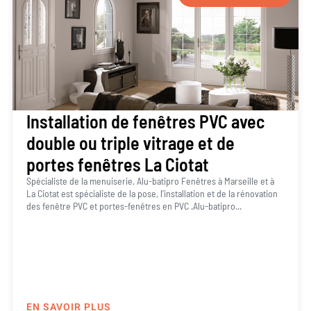
Installation de fenêtres PVC avec
double ou triple vitrage et de
portes fenêtres La Ciotat
Spécialiste de la menuiserie, Alu-batipro Fenêtres à Marseille et à
La Ciotat est spécialiste de la pose, l’installation et de la rénovation
des fenêtre PVC et portes-fenêtres en PVC .Alu-batipro...
EN SAVOIR PLUS