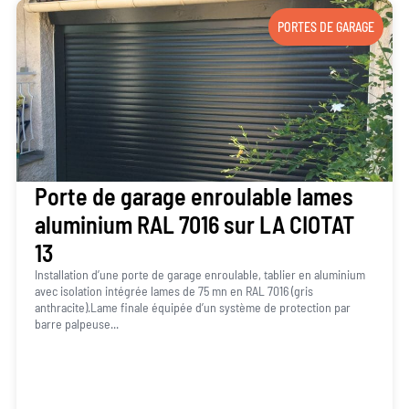
PORTES DE GARAGE
Porte de garage enroulable lames
aluminium RAL 7016 sur LA CIOTAT
13
Installation d’une porte de garage enroulable, tablier en aluminium
avec isolation intégrée lames de 75 mn en RAL 7016 (gris
anthracite).Lame finale équipée d’un système de protection par
barre palpeuse...