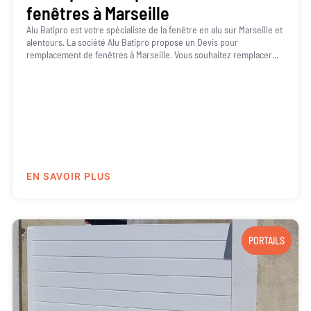
fenêtres à Marseille
Alu Batipro est votre spécialiste de la fenêtre en alu sur Marseille et
alentours. La société Alu Batipro propose un Devis pour
remplacement de fenêtres à Marseille. Vous souhaitez remplacer...
EN SAVOIR PLUS
PORTAILS