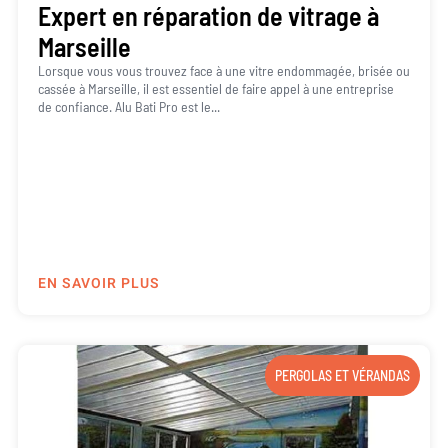
Expert en réparation de vitrage à
Marseille
Lorsque vous vous trouvez face à une vitre endommagée, brisée ou
cassée à Marseille, il est essentiel de faire appel à une entreprise
de confiance. Alu Bati Pro est le...
EN SAVOIR PLUS
PERGOLAS ET VÉRANDAS