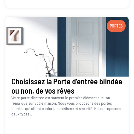
PORTES
Choisissez la Porte d’entrée blindée
ou non, de vos rêves
Votre porte d’entrée est souvent le premier élément que l’on
remarque sur votre maison. Nous vous proposons des portes
entrées qui allient confort, esthétisme et sécurité. Nous proposons
deux types...