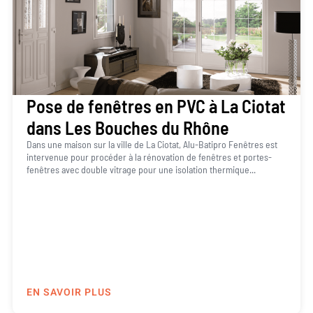
Pose de fenêtres en PVC à La Ciotat
dans Les Bouches du Rhône
Dans une maison sur la ville de La Ciotat, Alu-Batipro Fenêtres est
intervenue pour procéder à la rénovation de fenêtres et portes-
fenêtres avec double vitrage pour une isolation thermique...
EN SAVOIR PLUS