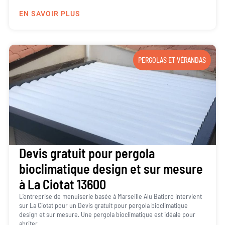
EN SAVOIR PLUS
PERGOLAS ET VÉRANDAS
Devis gratuit pour pergola
bioclimatique design et sur mesure
à La Ciotat 13600
L’entreprise de menuiserie basée à Marseille Alu Batipro intervient
sur La Ciotat pour un Devis gratuit pour pergola bioclimatique
design et sur mesure. Une pergola bioclimatique est idéale pour
abriter...