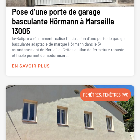
Pose d’une porte de garage
basculante Hörmann à Marseille
13005
lu-Batipro a récemment réalisé l’installation d’une porte de garage
basculante adaptable de marque Hörmann dans le 5ᵉ
arrondissement de Marseille. Cette solution de fermeture robuste
et fiable permet de moderniser...
EN SAVOIR PLUS
FENÊTRES
,
FENÊTRES PVC