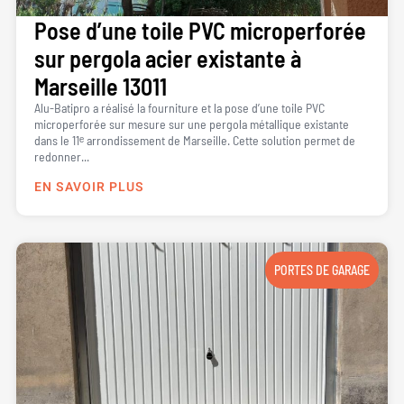
Pose d’une toile PVC microperforée
sur pergola acier existante à
Marseille 13011
Alu-Batipro a réalisé la fourniture et la pose d’une toile PVC
microperforée sur mesure sur une pergola métallique existante
dans le 11ᵉ arrondissement de Marseille. Cette solution permet de
redonner...
EN SAVOIR PLUS
PORTES DE GARAGE