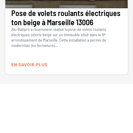
Pose de volets roulants électriques
ton beige à Marseille 13006
Alu-Batipro a récemment réalisé la pose de volets roulants
électriques coloris beige sur un immeuble situé dans le 6ᵉ
arrondissement de Marseille. Cette installation a permis de
moderniser les fermetures...
EN SAVOIR PLUS