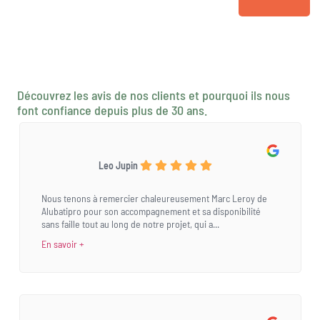
Découvrez les avis de nos clients et pourquoi ils nous
font confiance depuis plus de 30 ans.
Leo Jupin
Nous tenons à remercier chaleureusement Marc Leroy de
Alubatipro pour son accompagnement et sa disponibilité
sans faille tout au long de notre projet, qui a...
En savoir +