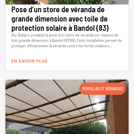
Pose d’un store de véranda de
grande dimension avec toile de
protection solaire à Bandol (83)
Alu-Batipro a réalisé la pose d’un store de véranda sur mesure de
très grande dimension à Bandol (83150). Cette installation permet de
protéger efficacement la véranda contre les fortes chaleurs...
EN SAVOIR PLUS
PERGOLAS ET VÉRANDAS