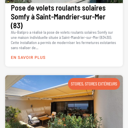
Pose de volets roulants solaires
Somfy à Saint-Mandrier-sur-Mer
(83)
Alu-Batipro a réalisé la pose de volets roulants solaires Somfy sur
une maison individuelle située à Saint-Mandrier-sur-Mer (83430).
Cette installation a permis de moderniser les fermetures existantes
sans réaliser de...
EN SAVOIR PLUS
STORES
,
STORES EXTÉRIEURS