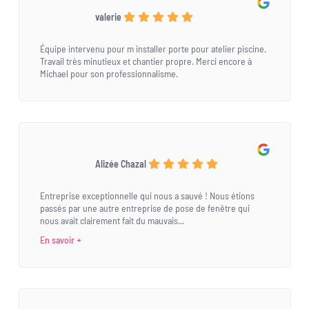
valerie
Équipe intervenu pour m installer porte pour atelier piscine.
Travail très minutieux et chantier propre. Merci encore à
Michael pour son professionnalisme.
Alizée Chazal
Entreprise exceptionnelle qui nous a sauvé ! Nous étions
passés par une autre entreprise de pose de fenêtre qui
nous avait clairement fait du mauvais...
En savoir +