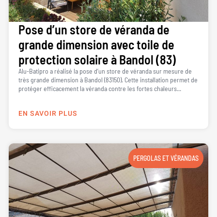
Pose d’un store de véranda de
grande dimension avec toile de
protection solaire à Bandol (83)
Alu-Batipro a réalisé la pose d’un store de véranda sur mesure de
très grande dimension à Bandol (83150). Cette installation permet de
protéger efficacement la véranda contre les fortes chaleurs...
EN SAVOIR PLUS
PERGOLAS ET VÉRANDAS