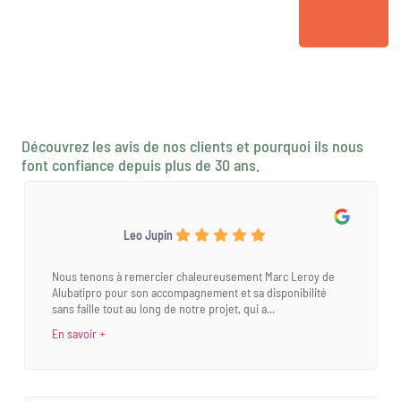
Découvrez les avis de nos clients et pourquoi ils nous
font confiance depuis plus de 30 ans.
Leo Jupin
Nous tenons à remercier chaleureusement Marc Leroy de
Alubatipro pour son accompagnement et sa disponibilité
sans faille tout au long de notre projet, qui a...
En savoir +