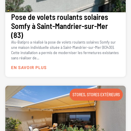
Pose de volets roulants solaires
Somfy à Saint-Mandrier-sur-Mer
(83)
Alu-Batipro a réalisé la pose de volets roulants solaires Somfy sur
une maison individuelle située à Saint-Mandrier-sur-Mer (83430).
Cette installation a permis de moderniser les fermetures existantes
sans réaliser de...
EN SAVOIR PLUS
STORES
,
STORES EXTÉRIEURS