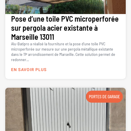
Pose d’une toile PVC microperforée
sur pergola acier existante à
Marseille 13011
Alu-Batipro a réalisé la fourniture et la pose d’une toile PVC
microperforée sur mesure sur une pergola métallique existante
dans le 11ᵉ arrondissement de Marseille. Cette solution permet de
redonner...
EN SAVOIR PLUS
PORTES DE GARAGE