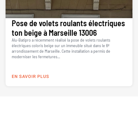
Pose de volets roulants électriques
ton beige à Marseille 13006
Alu-Batipro a récemment réalisé la pose de volets roulants
électriques coloris beige sur un immeuble situé dans le 6ᵉ
arrondissement de Marseille. Cette installation a permis de
moderniser les fermetures...
EN SAVOIR PLUS