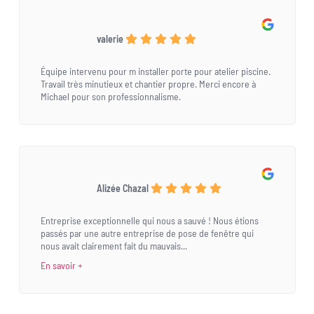
valerie
Équipe intervenu pour m installer porte pour atelier piscine.
Travail très minutieux et chantier propre. Merci encore à
Michael pour son professionnalisme.
Alizée Chazal
Entreprise exceptionnelle qui nous a sauvé ! Nous étions
passés par une autre entreprise de pose de fenêtre qui
nous avait clairement fait du mauvais...
En savoir +