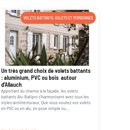
VOLETS BATTANTS
,
VOLETS ET PERSIENNES
Un très grand choix de volets battants
: aluminium, PVC ou bois autour
d’Allauch
Apportant du charme à la façade, les volets
battants Alu-Batipro s’harmonisent avec tous les
styles architecturaux. Que vous vouliez vos volets
en PVC ou en alu, en pose simple ou...