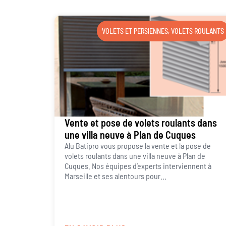
VOLETS ET PERSIENNES
,
VOLETS ROULANTS
Vente et pose de volets roulants dans
une villa neuve à Plan de Cuques
Alu Batipro vous propose la vente et la pose de
volets roulants dans une villa neuve à Plan de
Cuques. Nos équipes d’experts interviennent à
Marseille et ses alentours pour...