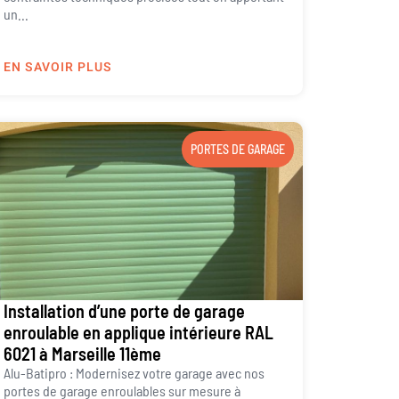
un...
EN SAVOIR PLUS
PORTES DE GARAGE
Installation d’une porte de garage
enroulable en applique intérieure RAL
6021 à Marseille 11ème
Alu-Batipro : Modernisez votre garage avec nos
portes de garage enroulables sur mesure à