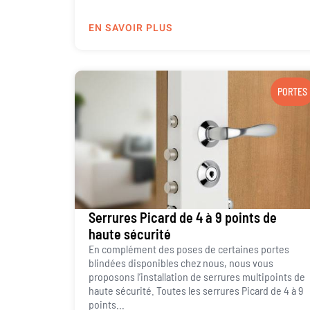
EN SAVOIR PLUS
PORTES
Serrures Picard de 4 à 9 points de
haute sécurité
En complément des poses de certaines portes
blindées disponibles chez nous, nous vous
proposons l’installation de serrures multipoints de
haute sécurité. Toutes les serrures Picard de 4 à 9
points...