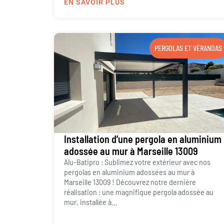
EN SAVOIR PLUS
PERGOLAS ET VÉRANDAS
Installation d’une pergola en aluminium
adossée au mur à Marseille 13009
Alu-Batipro : Sublimez votre extérieur avec nos
pergolas en aluminium adossées au mur à
Marseille 13009 ! Découvrez notre dernière
réalisation : une magnifique pergola adossée au
mur, installée à...