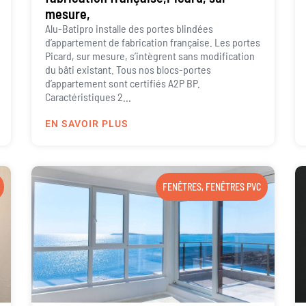
mesure,
Alu-Batipro installe des portes blindées
d’appartement de fabrication française. Les portes
Picard, sur mesure, s’intègrent sans modification
du bâti existant. Tous nos blocs-portes
d’appartement sont certifiés A2P BP.
Caractéristiques 2...
EN SAVOIR PLUS
FENÊTRES
,
FENÊTRES PVC