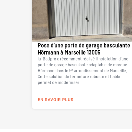
Pose d’une porte de garage basculante
Hörmann à Marseille 13005
lu-Batipro a récemment réalisé l’installation d’une
porte de garage basculante adaptable de marque
Hörmann dans le 5ᵉ arrondissement de Marseille.
Cette solution de fermeture robuste et fiable
permet de moderniser...
EN SAVOIR PLUS