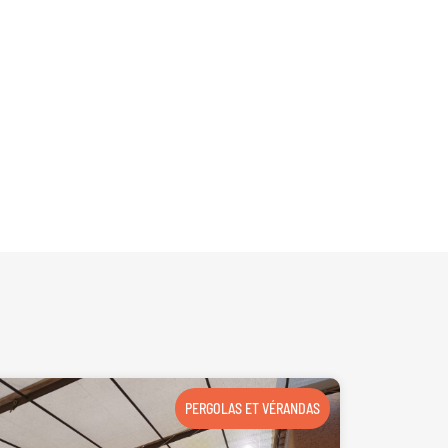
PERGOLAS ET VÉRANDAS