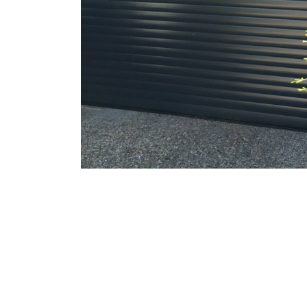
Une question, un projet ?