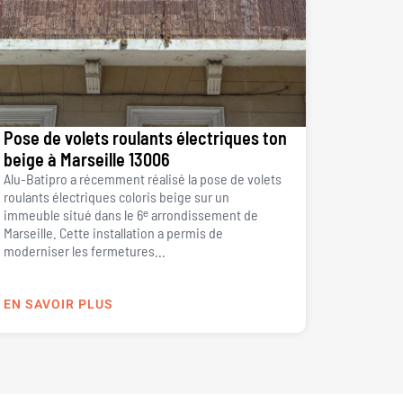
Pose de volets roulants électriques ton
beige à Marseille 13006
Alu-Batipro a récemment réalisé la pose de volets
roulants électriques coloris beige sur un
immeuble situé dans le 6ᵉ arrondissement de
Marseille. Cette installation a permis de
moderniser les fermetures...
EN SAVOIR PLUS