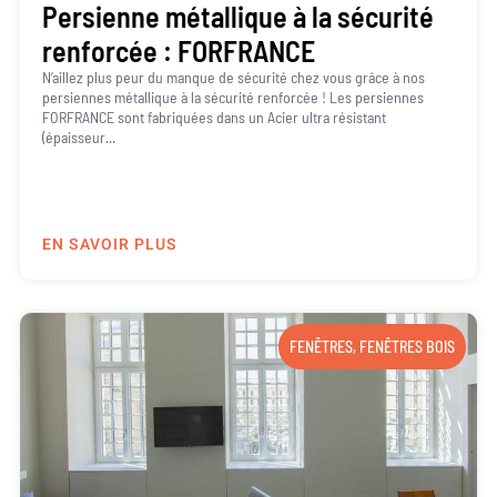
Persienne métallique à la sécurité
renforcée : FORFRANCE
N’aillez plus peur du manque de sécurité chez vous grâce à nos
persiennes métallique à la sécurité renforcée ! Les persiennes
FORFRANCE sont fabriquées dans un Acier ultra résistant
(épaisseur...
EN SAVOIR PLUS
FENÊTRES
,
FENÊTRES BOIS