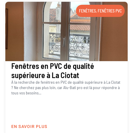
FENÊTRES
,
FENÊTRES PVC
Fenêtres en PVC de qualité
supérieure à La Ciotat
À la recherche de fenêtres en PVC de qualité supérieure à La Ciotat
? Ne cherchez pas plus loin, car Alu-Bati pro est là pour répondre à
tous vos besoins...
EN SAVOIR PLUS