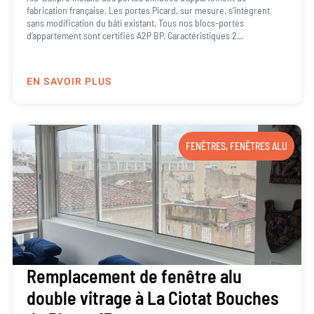
fabrication française. Les portes Picard, sur mesure, s’intègrent
sans modification du bâti existant. Tous nos blocs-portes
d’appartement sont certifiés A2P BP. Caractéristiques 2...
EN SAVOIR PLUS
FENÊTRES
,
FENÊTRES ALU
Remplacement de fenêtre alu
double vitrage à La Ciotat Bouches