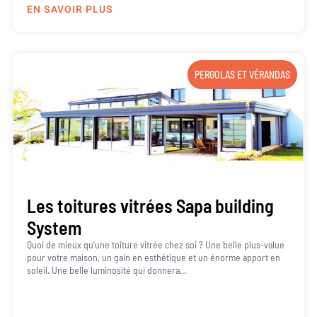
EN SAVOIR PLUS
PERGOLAS ET VÉRANDAS
Les toitures vitrées Sapa building
System
Quoi de mieux qu’une toiture vitrée chez soi ? Une belle plus-value
pour votre maison, un gain en esthétique et un énorme apport en
soleil. Une belle luminosité qui donnera...