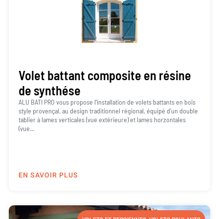
Volet battant composite en résine
de synthése
ALU BATI PRO vous propose l’installation de volets battants en bois
style provençal, au design traditionnel régional, équipé d’un double
tablier à lames verticales (vue extérieure) et lames horzontales
(vue...
EN SAVOIR PLUS