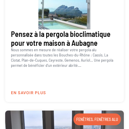
Pensez à la pergola bioclimatique
pour votre maison à Aubagne
Nous sommes en mesure de réaliser votre pergola alu
personnalisée dans toutes les Bouches-du-Rhône : Cassis, La
Ciotat, Plan-de-Cuques, Ceyreste, Gemenos, Auriol… Une pergola
permet de bénéficier d’un extérieur abrité....
EN SAVOIR PLUS
FENÊTRES
,
FENÊTRES ALU