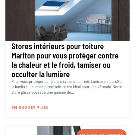
Stores intérieurs pour toiture
Mariton pour vous protéger contre
la chaleur et le froid, tamiser ou
occulter la lumière
Pour vous protéger contre la chaleur et le froid, tamiser ou occulter
la lumière, Le store plissé toiture est idéal pour une véranda. Notre
store plissé possède une gamme de...
EN SAVOIR PLUS