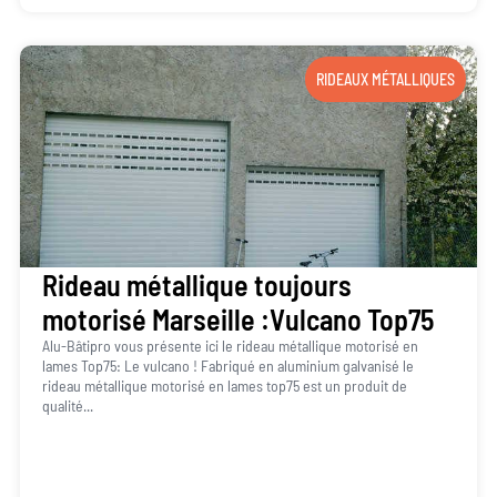
RIDEAUX MÉTALLIQUES
Rideau métallique toujours
motorisé Marseille :Vulcano Top75
Alu-Bâtipro vous présente ici le rideau métallique motorisé en
lames Top75: Le vulcano ! Fabriqué en aluminium galvanisé le
rideau métallique motorisé en lames top75 est un produit de
qualité...