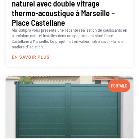
naturel avec double vitrage
thermo-acoustique à Marseille –
Place Castellane
Alu-Batipro vous présente une récente réalisation de coulissants en
aluminium naturel installés dans un appartement situé Place
Castellane à Marseille. Ce projet met en valeur notre savoir-faire en
matière d’isolation...
EN SAVOIR PLUS
PORTAILS