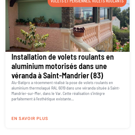
VOLETS ET PERSIENNES
,
VOLETS ROULANTS
Installation de volets roulants en
aluminium motorisés dans une
véranda à Saint-Mandrier (83)
Alu-Batipro a récemment réalisé la pose de volets roulants en
aluminium thermolaqué RAL 6019 dans une véranda située à Saint-
Mandrier-sur-Mer, dans le Var. Cette réalisation s’intègre
parfaitement à l’esthétique existante...
EN SAVOIR PLUS