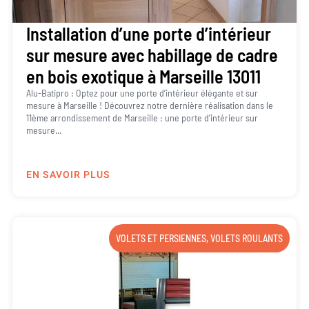
Installation d’une porte d’intérieur
sur mesure avec habillage de cadre
en bois exotique à Marseille 13011
Alu-Batipro : Optez pour une porte d’intérieur élégante et sur
mesure à Marseille ! Découvrez notre dernière réalisation dans le
11ème arrondissement de Marseille : une porte d’intérieur sur
mesure...
EN SAVOIR PLUS
VOLETS ET PERSIENNES
,
VOLETS ROULANTS