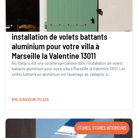
installation de volets battants
aluminium pour votre villa à
Marseille la Valentine 13011
Alu Batipro est une société spécialisée dans l’installation de volets
battants aluminium pour votre villa à Marseille la Valentine 13011. Les
volets battants en aluminium ont l’avantage de s’adapter à...
EN SAVOIR PLUS
STORES
,
STORES INTÉRIEURS