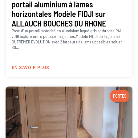
portail aluminium à lames
horizontales Modèle FIDJI sur
ALLAUCH BOUCHES DU RHONE
Pose d’un portail motorisé en aluminium laqué gris anthracite RAL
7016 texturé entre poteaux maçonnés.Modèle FIDJI de la gamme
OUTREMER EVOLUTION avec 2 largeurs de lames possibles soit en
80...
EN SAVOIR PLUS
PORTES