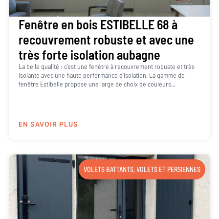
Fenêtre en bois ESTIBELLE 68 à
recouvrement robuste et avec une
très forte isolation aubagne
La belle qualité : c’est une fenêtre à recouvrement robuste et très
isolante avec une haute performance d’isolation. La gamme de
fenêtre Estibelle propose une large de choix de couleurs...
EN SAVOIR PLUS
VOLETS BATTANTS
,
VOLETS ET PERSIENNES