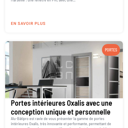
EN SAVOIR PLUS
PORTES
Portes intérieures Oxalis avec une
conception unique et personnelle
Alu-Bâtipro est ravie de vous présenter la gamme de portes
intérieures Oxalis, très innovante et performante, permettant de