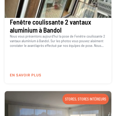
Fenêtre coulissante 2 vantaux
aluminium à Bandol
Nous vous présentons aujourd’hui la pose de Fenêtre coulissante 2
vantaux aluminium à Bandol. Sur les photos vous pouvez aisément
constater le avant/après effectué par nos équipes de pose. Nous...
EN SAVOIR PLUS
STORES
,
STORES INTÉRIEURS