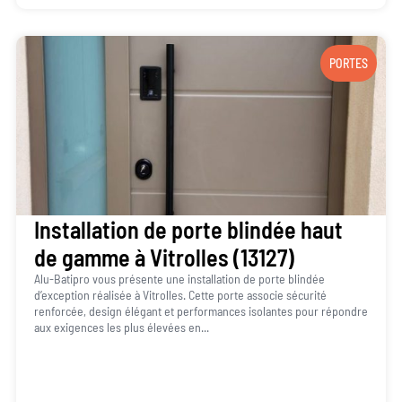
PORTES
Installation de porte blindée haut
de gamme à Vitrolles (13127)
Alu-Batipro vous présente une installation de porte blindée
d’exception réalisée à Vitrolles. Cette porte associe sécurité
renforcée, design élégant et performances isolantes pour répondre
aux exigences les plus élevées en...