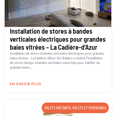
Installation de stores à bandes
verticales électriques pour grandes
baies vitrées – La Cadière-d’Azur
Installation de stores à bandes verticales électriques pour grandes
baies vitrées – La Cadière-d’Azur Alu-Batipro a réalisé l’installation
de stores design à bandes verticales motorisés pour habiller de
grandes baies...
EN SAVOIR PLUS
VOLETS BATTANTS
,
VOLETS ET PERSIENNES