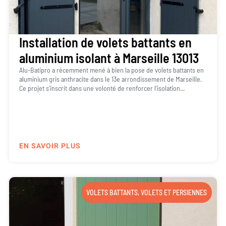
Installation de volets battants en
aluminium isolant à Marseille 13013
Alu-Batipro a récemment mené à bien la pose de volets battants en
aluminium gris anthracite dans le 13e arrondissement de Marseille.
Ce projet s’inscrit dans une volonté de renforcer l’isolation...
EN SAVOIR PLUS
VOLETS BATTANTS
,
VOLETS ET PERSIENNES