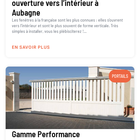
ouverture vers l’intérieur à
Aubagne
Les fenêtres à la française sont les plus connues : elles s’ouvrent
vers l’intérieur et sont le plus souvent de forme verticale. Très
simples à installer, vous les plébisciterez !...
EN SAVOIR PLUS
PORTAILS
Gamme Performance