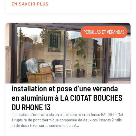
EN SAVOIR PLUS
PERGOLAS ET VÉRANDAS
installation et pose d’une véranda
en aluminium à LA CIOTAT BOUCHES
DU RHONE 13
Installation d’une véranda en aluminium marron foncé RAL 9840 Mat
à rupture de pont thermique composée de deux coulissants 2 rails
et de deux fixes sur la commune de LA...