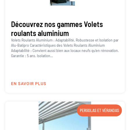
Découvrez nos gammes Volets
roulants aluminium
Volets Roulants Aluminium : Adaptabilité, Robustesse et Isolation par
Alu-Batipro Caractéristiques des Volets Roulants Aluminium
Adaptabilité : Convient aussi bien aux locaux neufs qu’en rénovation.
Garantie : 5 ans. Isolation...
EN SAVOIR PLUS
PERGOLAS ET VÉRANDAS