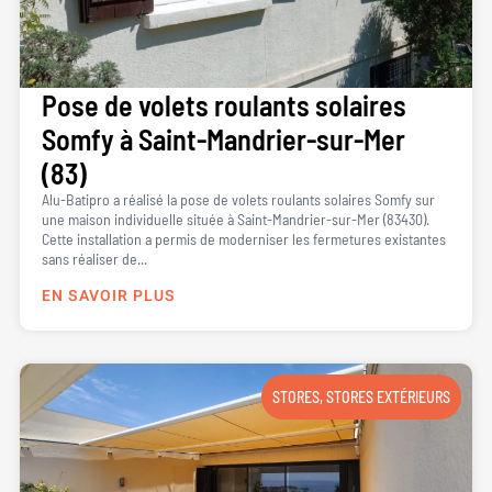
Pose de volets roulants solaires
Somfy à Saint-Mandrier-sur-Mer
(83)
Alu-Batipro a réalisé la pose de volets roulants solaires Somfy sur
une maison individuelle située à Saint-Mandrier-sur-Mer (83430).
Cette installation a permis de moderniser les fermetures existantes
sans réaliser de...
EN SAVOIR PLUS
STORES
,
STORES EXTÉRIEURS