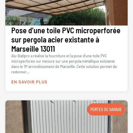
Pose d’une toile PVC microperforée
sur pergola acier existante à
Marseille 13011
Alu-Batipro a réalisé la fourniture et la pose d’une toile PVC
microperforée sur mesure sur une pergola métallique existante
dans le 11ᵉ arrondissement de Marseille. Cette solution permet de
redonner...
EN SAVOIR PLUS
PORTES DE GARAGE