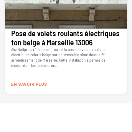
Pose de volets roulants électriques
ton beige à Marseille 13006
Alu-Batipro a récemment réalisé la pose de volets roulants
électriques coloris beige sur un immeuble situé dans le 6ᵉ
arrondissement de Marseille. Cette installation a permis de
moderniser les fermetures...
EN SAVOIR PLUS