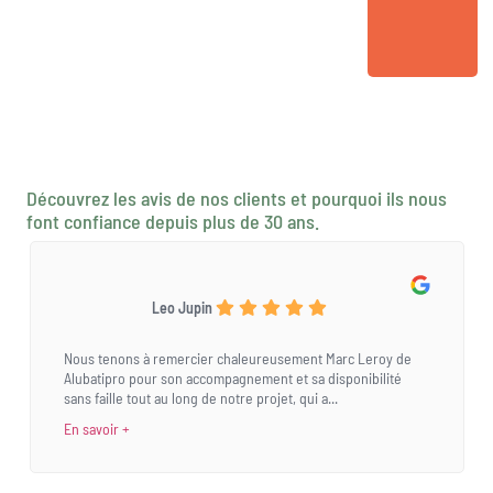
Découvrez les avis de nos clients et pourquoi ils nous
font confiance depuis plus de 30 ans.
Leo Jupin
Nous tenons à remercier chaleureusement Marc Leroy de
Alubatipro pour son accompagnement et sa disponibilité
sans faille tout au long de notre projet, qui a...
En savoir +