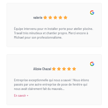
valerie
Équipe intervenu pour m installer porte pour atelier piscine.
Travail très minutieux et chantier propre. Merci encore à
Michael pour son professionnalisme.
Alizée Chazal
Entreprise exceptionnelle qui nous a sauvé ! Nous étions
passés par une autre entreprise de pose de fenêtre qui
nous avait clairement fait du mauvais...
En savoir +