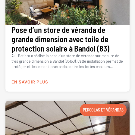
Pose d’un store de véranda de
grande dimension avec toile de
protection solaire à Bandol (83)
Alu-Batipro a réalisé la pose d’un store de véranda sur mesure de
très grande dimension à Bandol (83150). Cette installation permet de
protéger efficacement la véranda contre les fortes chaleurs...
EN SAVOIR PLUS
PERGOLAS ET VÉRANDAS