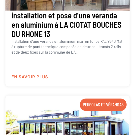
installation et pose d’une véranda
en aluminium à LA CIOTAT BOUCHES
DU RHONE 13
Installation d’une véranda en aluminium marron foncé RAL 9840 Mat
à rupture de pont thermique composée de deux coulissants 2 rails
et de deux fixes sur la commune de LA...
EN SAVOIR PLUS
PERGOLAS ET VÉRANDAS