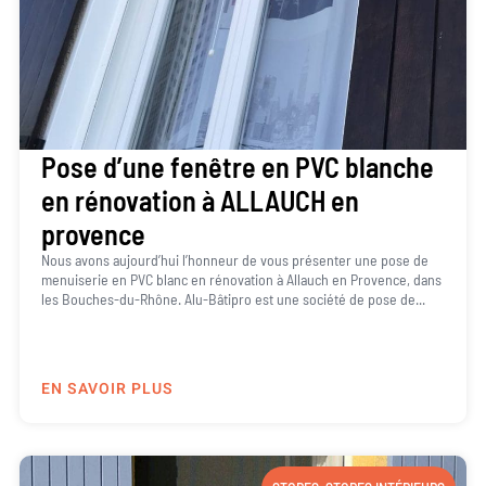
Pose d’une fenêtre en PVC blanche
en rénovation à ALLAUCH en
provence
Nous avons aujourd’hui l’honneur de vous présenter une pose de
menuiserie en PVC blanc en rénovation à Allauch en Provence, dans
les Bouches-du-Rhône. Alu-Bâtipro est une société de pose de...
EN SAVOIR PLUS