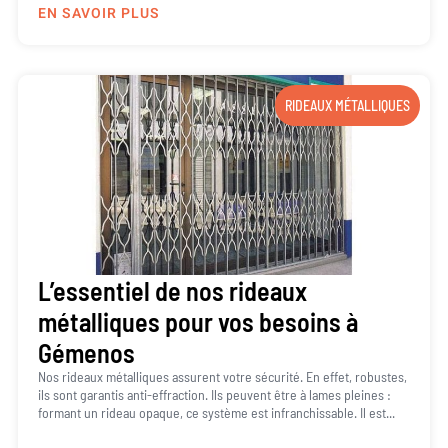
EN SAVOIR PLUS
RIDEAUX MÉTALLIQUES
L’essentiel de nos rideaux
métalliques pour vos besoins à
Gémenos
Nos rideaux métalliques assurent votre sécurité. En effet, robustes,
ils sont garantis anti-effraction. Ils peuvent être à lames pleines :
formant un rideau opaque, ce système est infranchissable. Il est...