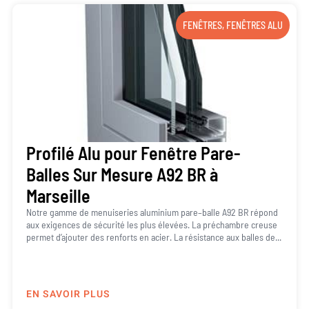
FENÊTRES
,
FENÊTRES ALU
Profilé Alu pour Fenêtre Pare-
Balles Sur Mesure A92 BR à
Marseille
Notre gamme de menuiseries aluminium pare–balle A92 BR répond
aux exigences de sécurité les plus élevées. La préchambre creuse
permet d’ajouter des renforts en acier. La résistance aux balles de...
EN SAVOIR PLUS