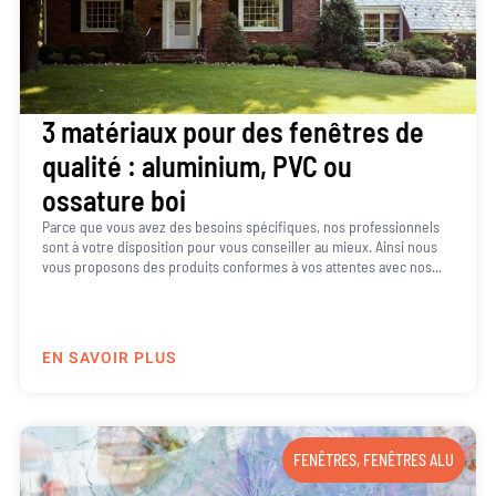
3 matériaux pour des fenêtres de
qualité : aluminium, PVC ou
ossature boi
Parce que vous avez des besoins spécifiques, nos professionnels
sont à votre disposition pour vous conseiller au mieux. Ainsi nous
vous proposons des produits conformes à vos attentes avec nos...
EN SAVOIR PLUS
FENÊTRES
,
FENÊTRES ALU