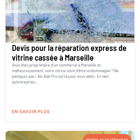
Devis pour la réparation express de
vitrine cassée à Marseille
Vous êtes propriétaire d’un commerce à Marseille et
malheureusement, votre vitrine vient d’être endommagée ? Ne
paniquez pas ! Alu Bati Pro est là pour vous aider. En tant
qu’entreprise...
EN SAVOIR PLUS