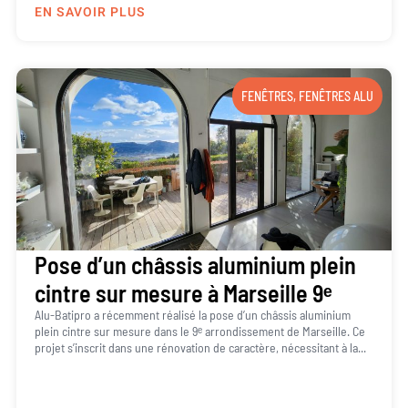
EN SAVOIR PLUS
FENÊTRES
,
FENÊTRES ALU
Pose d’un châssis aluminium plein
cintre sur mesure à Marseille 9ᵉ
Alu-Batipro a récemment réalisé la pose d’un châssis aluminium
plein cintre sur mesure dans le 9ᵉ arrondissement de Marseille. Ce
projet s’inscrit dans une rénovation de caractère, nécessitant à la...