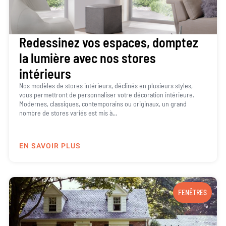
Redessinez vos espaces, domptez
la lumière avec nos stores
intérieurs
Nos modèles de stores intérieurs, déclinés en plusieurs styles,
vous permettront de personnaliser votre décoration intérieure.
Modernes, classiques, contemporains ou originaux, un grand
nombre de stores variés est mis à...
EN SAVOIR PLUS
FENÊTRES