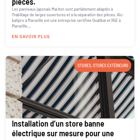
pièces.
Les panneaux japonais Mariton sont parfaitement adaptés à
l’habillage de larges ouvertures et à la séparation des pièces. Alu-
batipro à Marseille est une entreprise certifiée Qualibat et RGE à
Marseille,...
EN SAVOIR PLUS
STORES
,
STORES EXTÉRIEURS
Installation d’un store banne
électrique sur mesure pour une