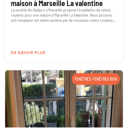
maison à Marseille La valentine
La société Alu Batipro à Marseille propose l’installation de volets
roulants pour une maison à Marseille La Valentine. Nous pouvons
soit remplacer les volets anciens par de nouveaux volets roulants...
EN SAVOIR PLUS
FENÊTRES
,
FENÊTRES BOIS