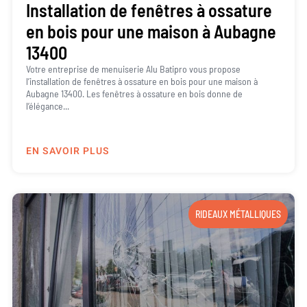
Installation de fenêtres à ossature
en bois pour une maison à Aubagne
13400
Votre entreprise de menuiserie Alu Batipro vous propose
l’installation de fenêtres à ossature en bois pour une maison à
Aubagne 13400. Les fenêtres à ossature en bois donne de
l’élégance...
EN SAVOIR PLUS
RIDEAUX MÉTALLIQUES