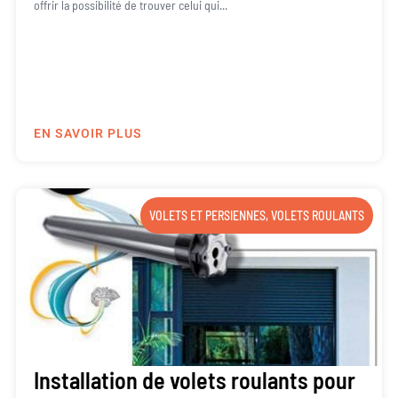
offrir la possibilité de trouver celui qui...
EN SAVOIR PLUS
VOLETS ET PERSIENNES
,
VOLETS ROULANTS
Installation de volets roulants pour