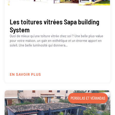
Les toitures vitrées Sapa building
System
Quoi de mieux qu’une toiture vitrée chez soi ? Une belle plus-value
pour votre maison, un gain en esthétique et un énorme apport en
soleil. Une belle luminosité qui donnera...
EN SAVOIR PLUS
PERGOLAS ET VÉRANDAS