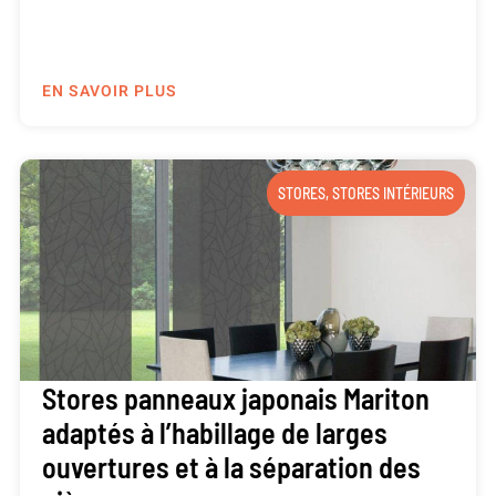
EN SAVOIR PLUS
STORES
,
STORES INTÉRIEURS
Stores panneaux japonais Mariton
adaptés à l’habillage de larges
ouvertures et à la séparation des