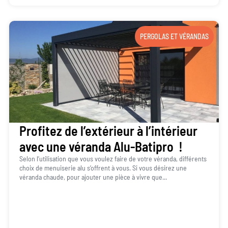
PERGOLAS ET VÉRANDAS
Profitez de l’extérieur à l’intérieur
avec une véranda Alu-Batipro !
Selon l’utilisation que vous voulez faire de votre véranda, différents
choix de menuiserie alu s’offrent à vous. Si vous désirez une
véranda chaude, pour ajouter une pièce à vivre que...