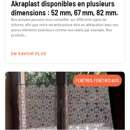
Akraplast disponibles en plusieurs
dimensions : 52 mm, 67 mm, 82 mm.
Nos artisans peuvent vous conseiller sur différents types de
toitures, afin que votre véranda puisse être en adéquation avec vos
autres éléments extérieurs comme vos volets par exemple. Nos
produits...
EN SAVOIR PLUS
FENÊTRES
,
FENÊTRES BOIS