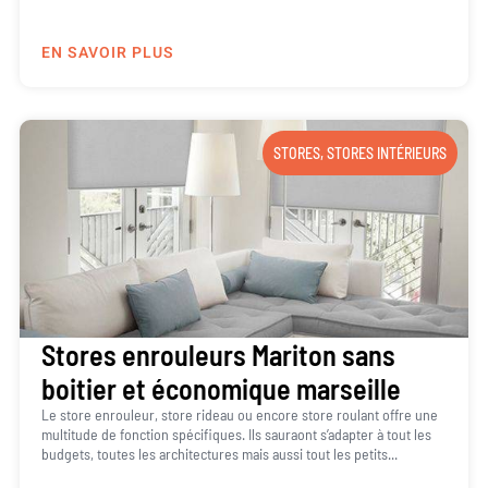
EN SAVOIR PLUS
STORES
,
STORES INTÉRIEURS
Stores enrouleurs Mariton sans
boitier et économique marseille
Le store enrouleur, store rideau ou encore store roulant offre une
multitude de fonction spécifiques. Ils sauraont s’adapter à tout les
budgets, toutes les architectures mais aussi tout les petits...