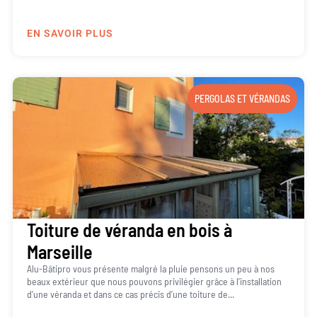
EN SAVOIR PLUS
PERGOLAS ET VÉRANDAS
Toiture de véranda en bois à
Marseille
Alu-Bâtipro vous présente malgré la pluie pensons un peu à nos
beaux extérieur que nous pouvons privilégier grâce à l’installation
d’une véranda et dans ce cas précis d’une toiture de...