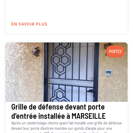
EN SAVOIR PLUS
PORTES
Grille de défense devant porte
d’entrée installée à MARSEILLE
Après un cambriolage clients ayant fait installé une grille de défense
devant leur porte d’entrée montée sur gonds d’angle pour une