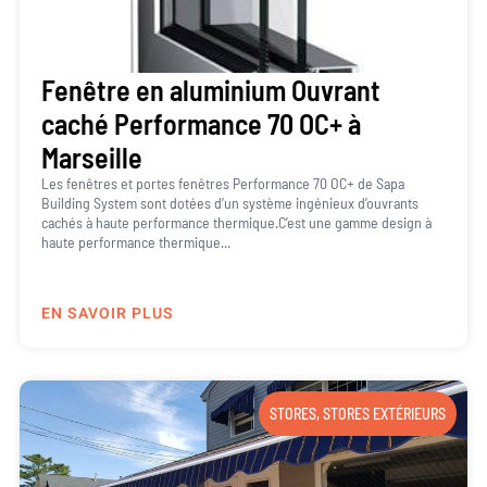
Fenêtre en aluminium Ouvrant
caché Performance 70 OC+ à
Marseille
Les fenêtres et portes fenêtres Performance 70 OC+ de Sapa
Building System sont dotées d’un système ingénieux d’ouvrants
cachés à haute performance thermique.C’est une gamme design à
haute performance thermique...
EN SAVOIR PLUS
STORES
,
STORES EXTÉRIEURS