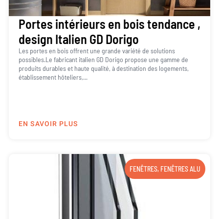
Portes intérieurs en bois tendance ,
design Italien GD Dorigo
Les portes en bois offrent une grande variété de solutions
possibles.Le fabricant italien GD Dorigo propose une gamme de
produits durables et haute qualité, à destination des logements,
établissement hôteliers,...
EN SAVOIR PLUS
FENÊTRES
,
FENÊTRES ALU