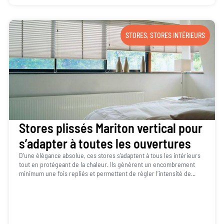
STORES
,
STORES INTÉRIEURS
Stores plissés Mariton vertical pour
s’adapter à toutes les ouvertures
D’une élégance absolue, ces stores s’adaptent à tous les intérieurs
tout en protégeant de la chaleur. Ils génèrent un encombrement
minimum une fois repliés et permettent de régler l’intensité de...