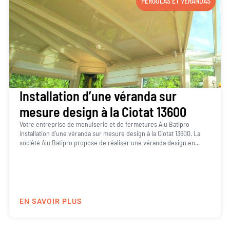
PERGOLAS ET VÉRANDAS
Installation d’une véranda sur
mesure design à la Ciotat 13600
Votre entreprise de menuiserie et de fermetures Alu Batipro
installation d’une véranda sur mesure design à la Ciotat 13600. La
société Alu Batipro propose de réaliser une véranda design en...
EN SAVOIR PLUS