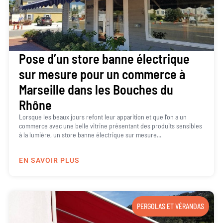
Pose d’un store banne électrique
sur mesure pour un commerce à
Marseille dans les Bouches du
Rhône
Lorsque les beaux jours refont leur apparition et que l’on a un
commerce avec une belle vitrine présentant des produits sensibles
à la lumière, un store banne électrique sur mesure...
EN SAVOIR PLUS
PERGOLAS ET VÉRANDAS