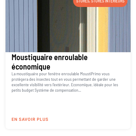
STORES
,
STORES INTÉRIEURS
Moustiquaire enroulable
économique
La moustiquaire pour fenêtre enroulable MoustiPrimo vous
protègera des insectes tout en vous permettant de garder une
excellente visibilité vers l’extérieur. Economique, idéale pour les
petits budget Système de compensation...
EN SAVOIR PLUS