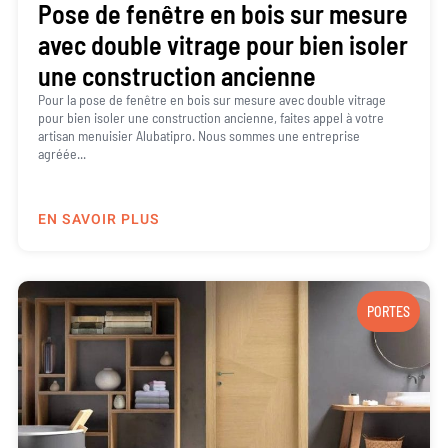
Pose de fenêtre en bois sur mesure
avec double vitrage pour bien isoler
une construction ancienne
Pour la pose de fenêtre en bois sur mesure avec double vitrage
pour bien isoler une construction ancienne, faites appel à votre
artisan menuisier Alubatipro. Nous sommes une entreprise
agréée...
EN SAVOIR PLUS
PORTES