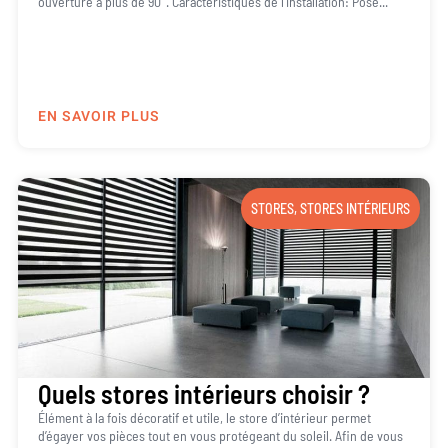
ouverture à plus de 90°. Caractéristiques de l’installation: Pose...
EN SAVOIR PLUS
STORES
,
STORES INTÉRIEURS
Quels stores intérieurs choisir ?
Élément à la fois décoratif et utile, le store d’intérieur permet
d’égayer vos pièces tout en vous protégeant du soleil. Afin de vous