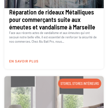
Réparation de rideaux Métalliques
pour commerçants suite aux
émeutes et vandalisme à Marseille
Face aux récents actes de vandalisme et aux émeutes qui ont
secoué notre belle ville, il est essentiel de renforcer la sécurité de
nos commerces. Chez Alu Bati Pro, nous...
EN SAVOIR PLUS
STORES
,
STORES INTÉRIEURS