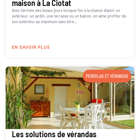
maison à La Ciotat
Avec l’arrivée des beaux jours lorsque l’on a la chance d’avoir un
extérieur, un jardin, une terrasse ou un balcon, on aime profiter de
son extérieur au maximum sans être...
EN SAVOIR PLUS
PERGOLAS ET VÉRANDAS
Les solutions de vérandas