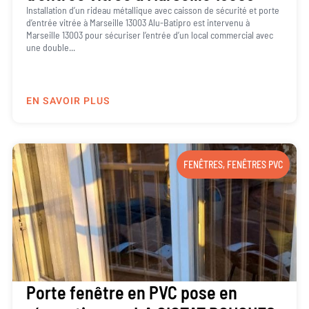
Installation d’un rideau métallique avec caisson de sécurité et porte
d’entrée vitrée à Marseille 13003 Alu-Batipro est intervenu à
Marseille 13003 pour sécuriser l’entrée d’un local commercial avec
une double...
EN SAVOIR PLUS
FENÊTRES
,
FENÊTRES PVC
Porte fenêtre en PVC pose en