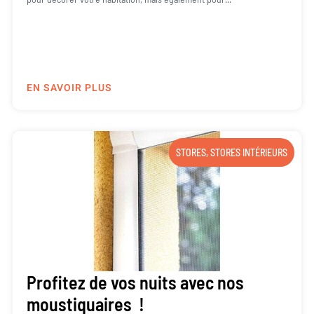
EN SAVOIR PLUS
STORES
,
STORES INTÉRIEURS
Profitez de vos nuits avec nos
moustiquaires !