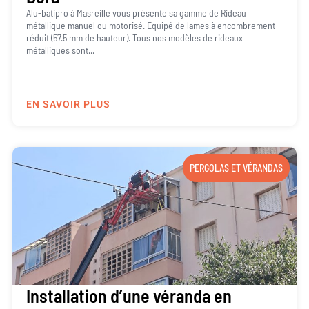
Alu-batipro à Masreille vous présente sa gamme de Rideau
métallique manuel ou motorisé. Equipé de lames à encombrement
réduit (57.5 mm de hauteur). Tous nos modèles de rideaux
métalliques sont...
EN SAVOIR PLUS
PERGOLAS ET VÉRANDAS
Installation d’une véranda en