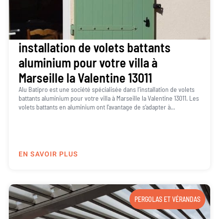
installation de volets battants
aluminium pour votre villa à
Marseille la Valentine 13011
Alu Batipro est une société spécialisée dans l’installation de volets
battants aluminium pour votre villa à Marseille la Valentine 13011. Les
volets battants en aluminium ont l’avantage de s’adapter à...
EN SAVOIR PLUS
PERGOLAS ET VÉRANDAS