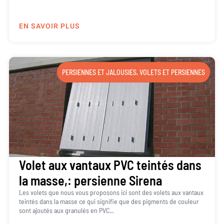
EN SAVOIR PLUS
PERSIENNES ET JALOUSIES
,
VOLETS ET PERSIENNES
Volet aux vantaux PVC teintés dans
la masse,: persienne Sirena
Les volets que nous vous proposons ici sont des volets aux vantaux
teintés dans la masse ce qui signifie que des pigments de couleur
sont ajoutés aux granulés en PVC...