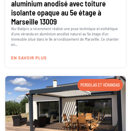
aluminium anodisé avec toiture
isolante opaque au 5e étage à
Marseille 13009
Alu-Batipro a récemment réalisé une pose technique et esthétique
d’une véranda en aluminium anodisé naturel au 5e étage d’un
immeuble situé dans le 9e arrondissement de Marseille. Ce chantier
en...
EN SAVOIR PLUS
PERGOLAS ET VÉRANDAS