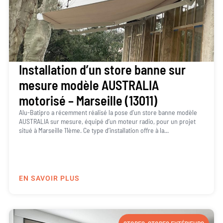
Installation d’un store banne sur
mesure modèle AUSTRALIA
motorisé – Marseille (13011)
Alu-Batipro a récemment réalisé la pose d’un store banne modèle
AUSTRALIA sur mesure, équipé d’un moteur radio, pour un projet
situé à Marseille 11ème. Ce type d’installation offre à la...
EN SAVOIR PLUS