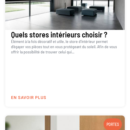
Quels stores intérieurs choisir ?
Élément à la fois décoratif et utile, le store d’intérieur permet
d’égayer vos pièces tout en vous protégeant du soleil. Afin de vous
offrir la possibilité de trouver celui qui...
EN SAVOIR PLUS
PORTES