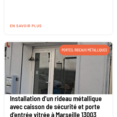
EN SAVOIR PLUS
PORTES
,
RIDEAUX MÉTALLIQUES
Installation d’un rideau métallique
avec caisson de sécurité et porte
d’entrée vitrée à Marseille 13003