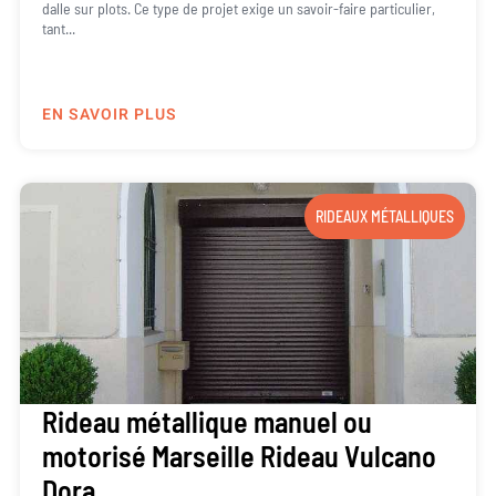
dalle sur plots. Ce type de projet exige un savoir-faire particulier,
tant...
EN SAVOIR PLUS
RIDEAUX MÉTALLIQUES
Rideau métallique manuel ou
motorisé Marseille Rideau Vulcano
Dora