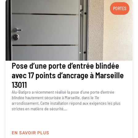
PORTES
Pose d’une porte d’entrée blindée
avec 17 points d’ancrage à Marseille
13011
Alu-Batipro a récemment réalisé la pose d’une porte d’entrée
blindée hautement sécurisée à Marseille, dans le 11e
arrondissement. Cette installation répond aux exigences les plus
strictes en matière de sécurité,...
EN SAVOIR PLUS