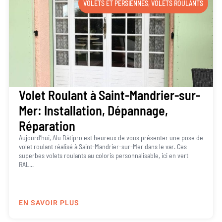
VOLETS ET PERSIENNES
,
VOLETS ROULANTS
Volet Roulant à Saint-Mandrier-sur-
Mer: Installation, Dépannage,
Réparation
Aujourd’hui, Alu Bâtipro est heureux de vous présenter une pose de
volet roulant réalisé à Saint-Mandrier-sur-Mer dans le var. Ces
superbes volets roulants au coloris personnalisable, ici en vert
RAL...
EN SAVOIR PLUS