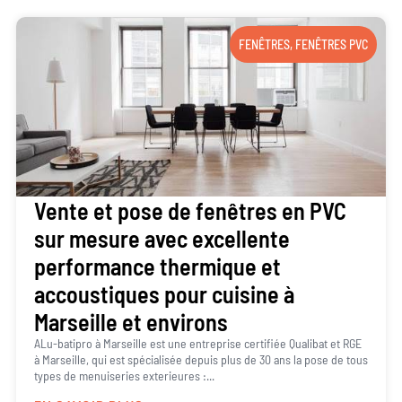
FENÊTRES
,
FENÊTRES PVC
Vente et pose de fenêtres en PVC
sur mesure avec excellente
performance thermique et
accoustiques pour cuisine à
Marseille et environs
ALu-batipro à Marseille est une entreprise certifiée Qualibat et RGE
à Marseille, qui est spécialisée depuis plus de 30 ans la pose de tous
types de menuiseries exterieures :...