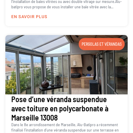
l’installation de baies vitrées ou avec double vitrage sur mesure.Alu-
batipro vous propose de vous installer une baie vitrée avec la...
EN SAVOIR PLUS
PERGOLAS ET VÉRANDAS
Pose d’une véranda suspendue
avec toiture en polycarbonate à
Marseille 13008
Dans le 8e arrondissement de Marseille, Alu-Batipro a récemment
finalisé l’installation d’une véranda suspendue sur une terrasse en