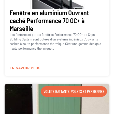
Fenêtre en aluminium Ouvrant
caché Performance 70 OC+ à
Marseille
Les fenêtres et portes fenêtres Performance 70 OC+ de Sapa
Building System sont dotées d’un système ingénieux d’ouvrants
cachés à haute performance thermique.C’est une gamme design à
haute performance thermique...
EN SAVOIR PLUS
VOLETS BATTANTS
,
VOLETS ET PERSIENNES