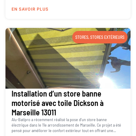
EN SAVOIR PLUS
STORES
,
STORES EXTÉRIEURS
Installation d’un store banne
motorisé avec toile Dickson à
Marseille 13011
Alu-Batipro a récemment réalisé la pose d’un store banne
électrique dans le 11e arrondissement de Marseille. Ce projet a été
pensé pour améliorer le confort extérieur tout en offrant une...