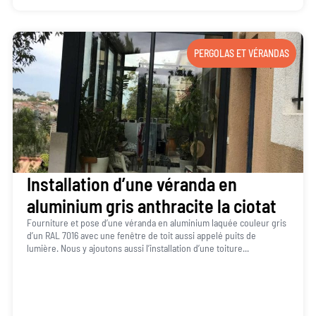
PERGOLAS ET VÉRANDAS
Installation d’une véranda en
aluminium gris anthracite la ciotat
Fourniture et pose d’une véranda en aluminium laquée couleur gris
d’un RAL 7016 avec une fenêtre de toit aussi appelé puits de
lumière. Nous y ajoutons aussi l’installation d’une toiture...