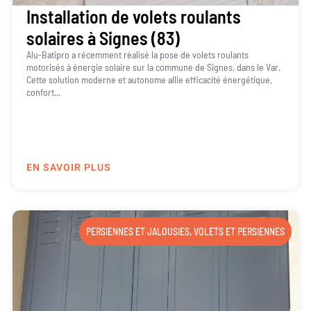
Installation de volets roulants
solaires à Signes (83)
Alu-Batipro a récemment réalisé la pose de volets roulants
motorisés à énergie solaire sur la commune de Signes, dans le Var.
Cette solution moderne et autonome allie efficacité énergétique,
confort...
EN SAVOIR PLUS
PERSIENNES ET JALOUSIES
,
VOLETS ET PERSIENNES