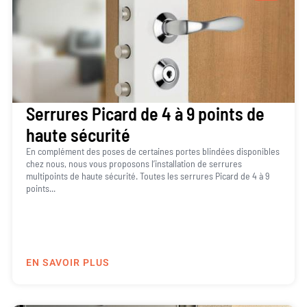
Serrures Picard de 4 à 9 points de
haute sécurité
En complément des poses de certaines portes blindées disponibles
chez nous, nous vous proposons l’installation de serrures
multipoints de haute sécurité. Toutes les serrures Picard de 4 à 9
points...
EN SAVOIR PLUS