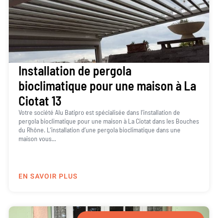
Installation de pergola
bioclimatique pour une maison à La
Ciotat 13
Votre société Alu Batipro est spécialisée dans l’installation de
pergola bioclimatique pour une maison à La Ciotat dans les Bouches
du Rhône. L’installation d’une pergola bioclimatique dans une
maison vous...
EN SAVOIR PLUS