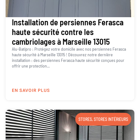
Installation de persiennes Ferasca
haute sécurité contre les
cambriolages à Marseille 13015
Alu-Batipro : Protégez votre domicile avec nos persiennes Ferasca
haute sécurité à Marseille 13015 ! Découvrez notre dernière
installation : des persiennes Ferasca haute sécurité conçues pour
offrir une protection...
EN SAVOIR PLUS
STORES
,
STORES INTÉRIEURS