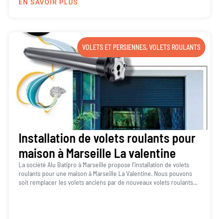
EN SAVOIR PLUS
VOLETS ET PERSIENNES
,
VOLETS ROULANTS
Installation de volets roulants pour
maison à Marseille La valentine
La société Alu Batipro à Marseille propose l’installation de volets
roulants pour une maison à Marseille La Valentine. Nous pouvons
soit remplacer les volets anciens par de nouveaux volets roulants...