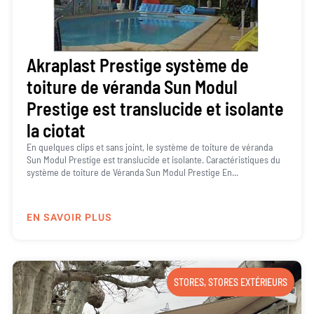
Akraplast Prestige système de
toiture de véranda Sun Modul
Prestige est translucide et isolante
la ciotat
En quelques clips et sans joint, le système de toiture de véranda
Sun Modul Prestige est translucide et isolante. Caractéristiques du
système de toiture de Véranda Sun Modul Prestige En...
EN SAVOIR PLUS
STORES
,
STORES EXTÉRIEURS