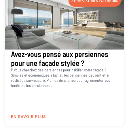
STORES
,
STORES EXTÉRIEURS
Avez-vous pensé aux persiennes
pour une façade stylée ?
P Vous cherchez des persiennes pour habiller votre façade ?
Simples et économiques à l’achat, les persiennes peuvent être
réalisées sur-mesure. Pleines de charme pour agrémenter vos
fenêtres, les persiennes...
EN SAVOIR PLUS