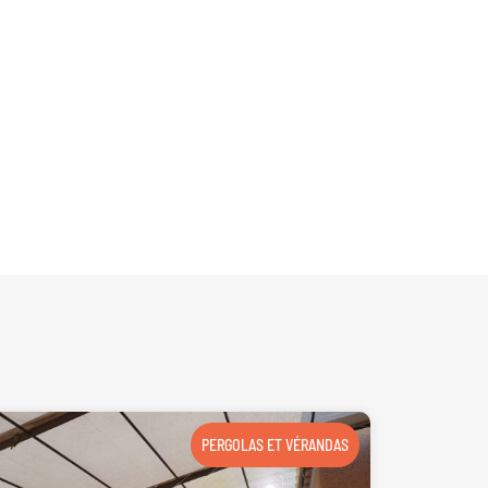
PERGOLAS ET VÉRANDAS