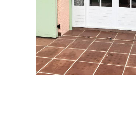
Une question, un projet ?