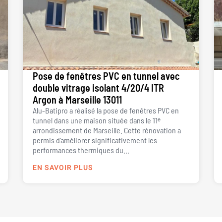
Pose de fenêtres PVC en tunnel avec
double vitrage isolant 4/20/4 ITR
Argon à Marseille 13011
Alu-Batipro a réalisé la pose de fenêtres PVC en
tunnel dans une maison située dans le 11ᵉ
arrondissement de Marseille. Cette rénovation a
permis d’améliorer significativement les
performances thermiques du...
EN SAVOIR PLUS