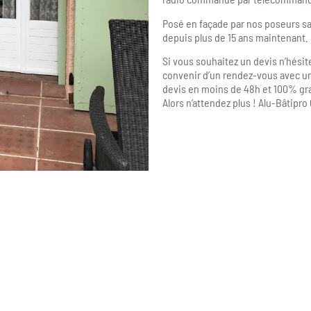
Posé en façade par nos poseurs sa
depuis plus de 15 ans maintenant.
Si vous souhaitez un devis n’hésit
convenir d’un rendez-vous avec un
devis en moins de 48h et 100% gra
Alors n’attendez plus ! Alu-Bâtipro