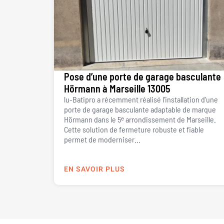
Pose d’une porte de garage basculante
Hörmann à Marseille 13005
lu-Batipro a récemment réalisé l’installation d’une
porte de garage basculante adaptable de marque
Hörmann dans le 5ᵉ arrondissement de Marseille.
Cette solution de fermeture robuste et fiable
permet de moderniser...
EN SAVOIR PLUS