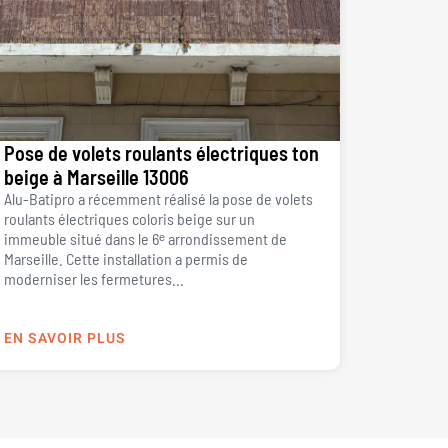
Pose de volets roulants électriques ton
beige à Marseille 13006
Alu-Batipro a récemment réalisé la pose de volets
roulants électriques coloris beige sur un
immeuble situé dans le 6ᵉ arrondissement de
Marseille. Cette installation a permis de
moderniser les fermetures...
EN SAVOIR PLUS