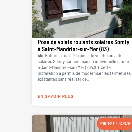
Pose de volets roulants solaires Somfy
à Saint-Mandrier-sur-Mer (83)
Alu-Batipro a réalisé la pose de volets roulants
solaires Somfy sur une maison individuelle située
à Saint-Mandrier-sur-Mer (83430). Cette
installation a permis de moderniser les fermetures
existantes sans réaliser de...
EN SAVOIR PLUS
PORTES DE GARAGE