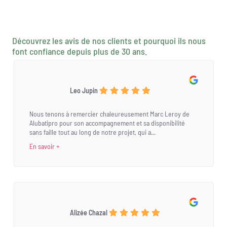
Découvrez les avis de nos clients et pourquoi ils nous
font confiance depuis plus de 30 ans.
Leo Jupin
Nous tenons à remercier chaleureusement Marc Leroy de
Alubatipro pour son accompagnement et sa disponibilité
sans faille tout au long de notre projet, qui a...
En savoir +
Alizée Chazal