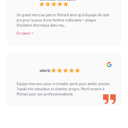
Un grand merci au patron Richard ainsi qu'à l'équipe Alu bati
pro pour la pose d'une fenêtre coilissante + plaque
d'isolation thermique dans ma...
En savoir +
valerie
Équipe intervenu pour m installer porte pour atelier piscine.
Travail très minutieux et chantier propre. Merci encore à
Michael pour son professionnalisme.