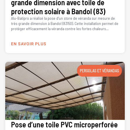
grande dimension avec toile de
protection solaire à Bandol (83)
Alu-Batipro a réalisé la pose d’un store de véranda sur mesure de
très grande dimension à Bandol (83150). Cette installation permet de
protéger efficacement la véranda contre les fortes chaleurs...
EN SAVOIR PLUS
PERGOLAS ET VÉRANDAS
Pose d’une toile PVC microperforée