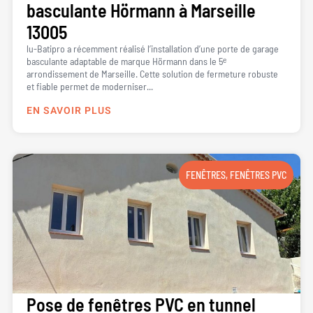
basculante Hörmann à Marseille
13005
lu-Batipro a récemment réalisé l’installation d’une porte de garage
basculante adaptable de marque Hörmann dans le 5ᵉ
arrondissement de Marseille. Cette solution de fermeture robuste
et fiable permet de moderniser...
EN SAVOIR PLUS
FENÊTRES
,
FENÊTRES PVC
Pose de fenêtres PVC en tunnel