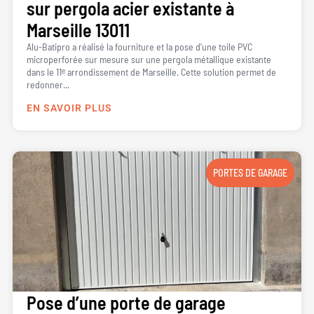
sur pergola acier existante à
Marseille 13011
Alu-Batipro a réalisé la fourniture et la pose d’une toile PVC
microperforée sur mesure sur une pergola métallique existante
dans le 11ᵉ arrondissement de Marseille. Cette solution permet de
redonner...
EN SAVOIR PLUS
PORTES DE GARAGE
Pose d’une porte de garage