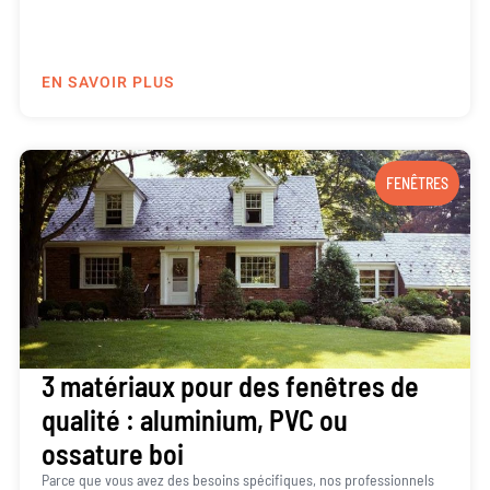
EN SAVOIR PLUS
FENÊTRES
3 matériaux pour des fenêtres de
qualité : aluminium, PVC ou
ossature boi
Parce que vous avez des besoins spécifiques, nos professionnels