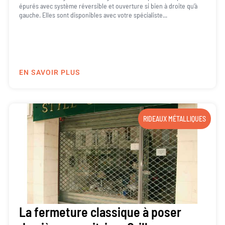
épurés avec système réversible et ouverture si bien à droite qu’à
gauche. Elles sont disponibles avec votre spécialiste...
EN SAVOIR PLUS
RIDEAUX MÉTALLIQUES
La fermeture classique à poser