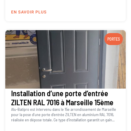
EN SAVOIR PLUS
PORTES
Installation d’une porte d’entrée
ZILTEN RAL 7016 à Marseille 15ème
Alu-Batipro est intervenu dans le 15e arrondissement de Marseille
pour la pose d’une porte d’entrée ZILTEN en aluminium RAL 7016,
réalisée en dépose totale. Ce type d’installation garantit un gain...