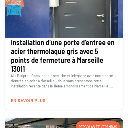
Installation d’une porte d’entrée en
acier thermolaqué gris avec 5
points de fermeture à Marseille
13011
Alu-Batipro : Optez pour la sécurité et l’élégance avec notre porte
d’entrée en acier à Marseille ! Nous vous présentons cette
installation récente dans le 11ème arrondissement de Marseille :...
EN SAVOIR PLUS
PERGOLAS ET VÉRANDAS