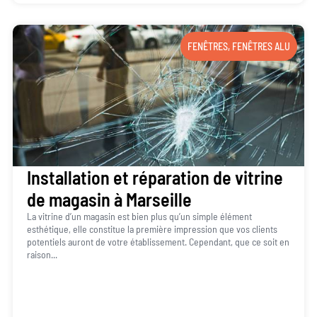
FENÊTRES
,
FENÊTRES ALU
Installation et réparation de vitrine
de magasin à Marseille
La vitrine d’un magasin est bien plus qu’un simple élément
esthétique, elle constitue la première impression que vos clients
potentiels auront de votre établissement. Cependant, que ce soit en
raison...