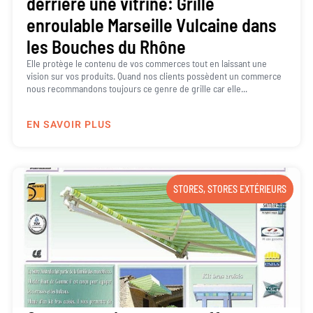
derrière une vitrine: Grille
enroulable Marseille Vulcaine dans
les Bouches du Rhône
Elle protège le contenu de vos commerces tout en laissant une
vision sur vos produits. Quand nos clients possèdent un commerce
nous recommandons toujours ce genre de grille car elle...
EN SAVOIR PLUS
STORES
,
STORES EXTÉRIEURS