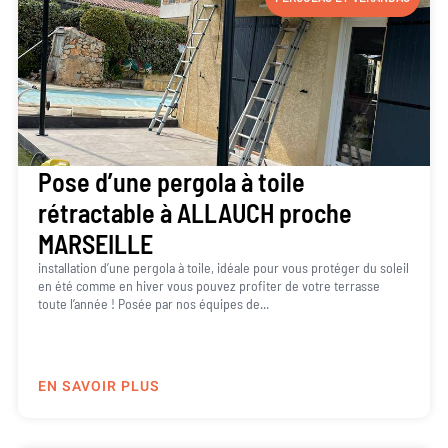
Pose d’une pergola à toile
rétractable à ALLAUCH proche
MARSEILLE
installation d’une pergola à toile, idéale pour vous protéger du soleil
en été comme en hiver vous pouvez profiter de votre terrasse
toute l’année ! Posée par nos équipes de...
EN SAVOIR PLUS