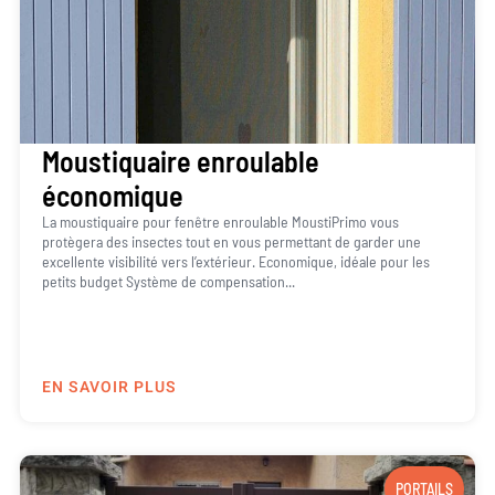
Moustiquaire enroulable
économique
La moustiquaire pour fenêtre enroulable MoustiPrimo vous
protègera des insectes tout en vous permettant de garder une
excellente visibilité vers l’extérieur. Economique, idéale pour les
petits budget Système de compensation...
EN SAVOIR PLUS
PORTAILS