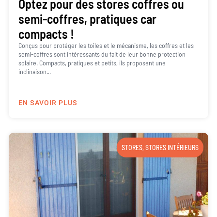
Optez pour des stores coffres ou
semi-coffres, pratiques car
compacts !
Conçus pour protéger les toiles et le mécanisme, les coffres et les
semi-coffres sont intéressants du fait de leur bonne protection
solaire. Compacts, pratiques et petits, ils proposent une
inclinaison...
EN SAVOIR PLUS
STORES
,
STORES INTÉRIEURS