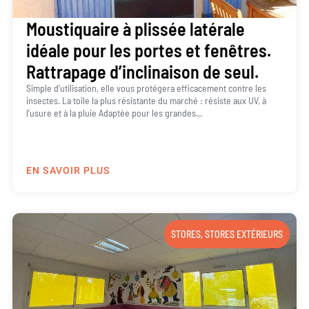
Moustiquaire à plissée latérale
idéale pour les portes et fenêtres.
Rattrapage d’inclinaison de seul.
Simple d’utilisation, elle vous protégera efficacement contre les
insectes. La toile la plus résistante du marché : résiste aux UV, à
l’usure et à la pluie Adaptée pour les grandes...
EN SAVOIR PLUS
STORES
,
STORES EXTÉRIEURS