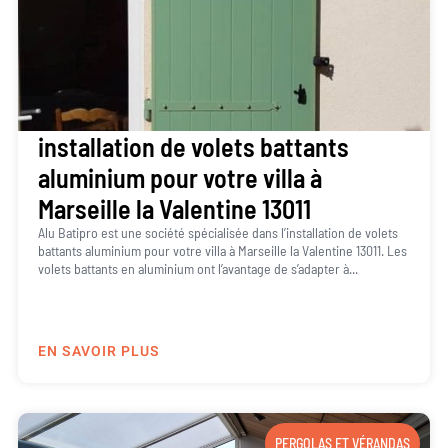
installation de volets battants
aluminium pour votre villa à
Marseille la Valentine 13011
Alu Batipro est une société spécialisée dans l’installation de volets
battants aluminium pour votre villa à Marseille la Valentine 13011. Les
volets battants en aluminium ont l’avantage de s’adapter à...
EN SAVOIR PLUS
PERGOLAS ET VÉRANDAS