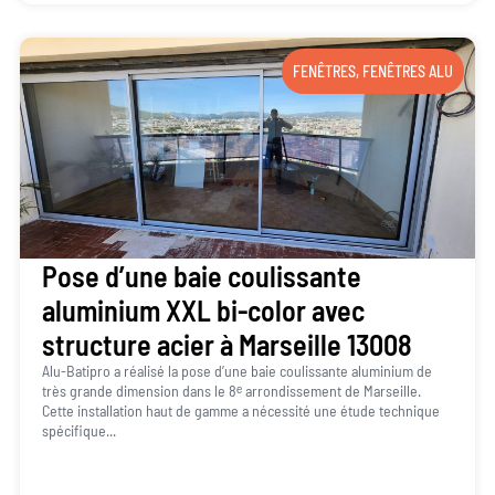
FENÊTRES
,
FENÊTRES ALU
Pose d’une baie coulissante
aluminium XXL bi-color avec
structure acier à Marseille 13008
Alu-Batipro a réalisé la pose d’une baie coulissante aluminium de
très grande dimension dans le 8ᵉ arrondissement de Marseille.
Cette installation haut de gamme a nécessité une étude technique
spécifique...