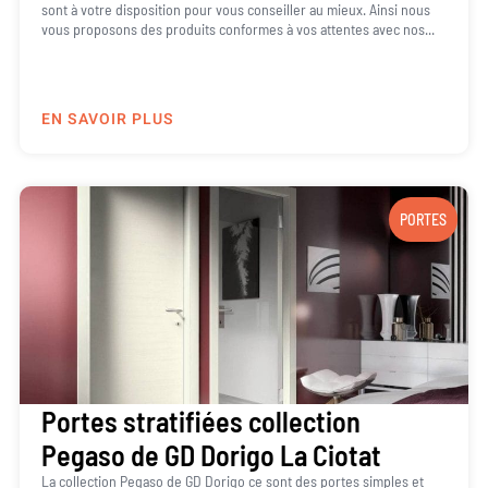
sont à votre disposition pour vous conseiller au mieux. Ainsi nous
vous proposons des produits conformes à vos attentes avec nos...
EN SAVOIR PLUS
PORTES
Portes stratifiées collection
Pegaso de GD Dorigo La Ciotat
La collection Pegaso de GD Dorigo ce sont des portes simples et