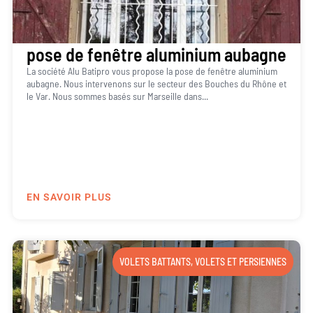
pose de fenêtre aluminium aubagne
La société Alu Batipro vous propose la pose de fenêtre aluminium
aubagne. Nous intervenons sur le secteur des Bouches du Rhône et
le Var. Nous sommes basés sur Marseille dans...
EN SAVOIR PLUS
VOLETS BATTANTS
,
VOLETS ET PERSIENNES