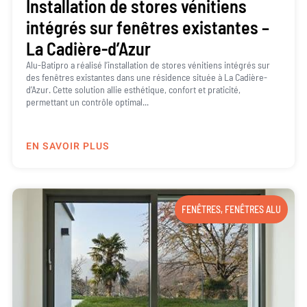
Installation de stores vénitiens
intégrés sur fenêtres existantes –
La Cadière-d’Azur
Alu-Batipro a réalisé l’installation de stores vénitiens intégrés sur
des fenêtres existantes dans une résidence située à La Cadière-
d’Azur. Cette solution allie esthétique, confort et praticité,
permettant un contrôle optimal...
EN SAVOIR PLUS
FENÊTRES
,
FENÊTRES ALU