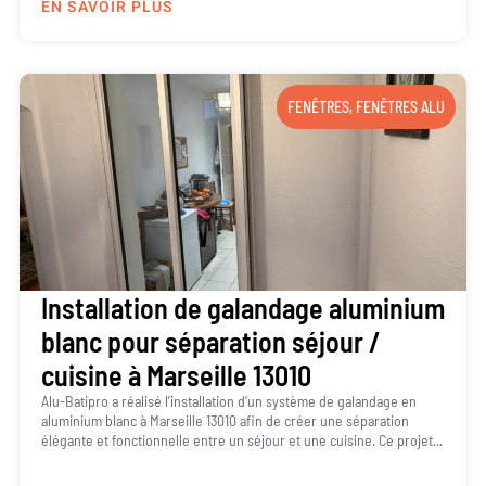
EN SAVOIR PLUS
FENÊTRES
,
FENÊTRES ALU
Installation de galandage aluminium
blanc pour séparation séjour /
cuisine à Marseille 13010
Alu-Batipro a réalisé l’installation d’un système de galandage en
aluminium blanc à Marseille 13010 afin de créer une séparation
élégante et fonctionnelle entre un séjour et une cuisine. Ce projet...