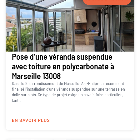
Pose d’une véranda suspendue
avec toiture en polycarbonate à
Marseille 13008
Dans le 8e arrondissement de Marseille, Alu-Batipro a récemment
finalisé l’installation d’une véranda suspendue sur une terrasse en
dalle sur plots. Ce type de projet exige un savoir-faire particulier,
tant...
EN SAVOIR PLUS