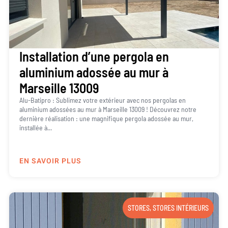
Installation d’une pergola en
aluminium adossée au mur à
Marseille 13009
Alu-Batipro : Sublimez votre extérieur avec nos pergolas en
aluminium adossées au mur à Marseille 13009 ! Découvrez notre
dernière réalisation : une magnifique pergola adossée au mur,
installée à...
EN SAVOIR PLUS
STORES
,
STORES INTÉRIEURS