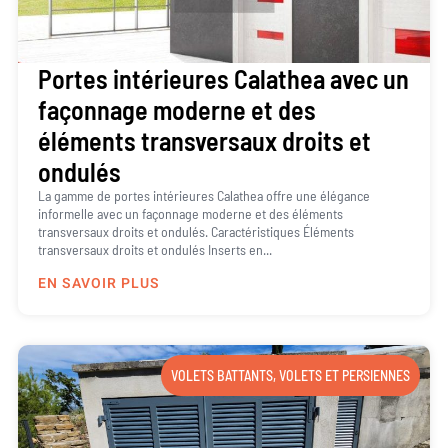
Portes intérieures Calathea avec un
façonnage moderne et des
éléments transversaux droits et
ondulés
La gamme de portes intérieures Calathea offre une élégance
informelle avec un façonnage moderne et des éléments
transversaux droits et ondulés. Caractéristiques Éléments
transversaux droits et ondulés Inserts en...
EN SAVOIR PLUS
VOLETS BATTANTS
,
VOLETS ET PERSIENNES