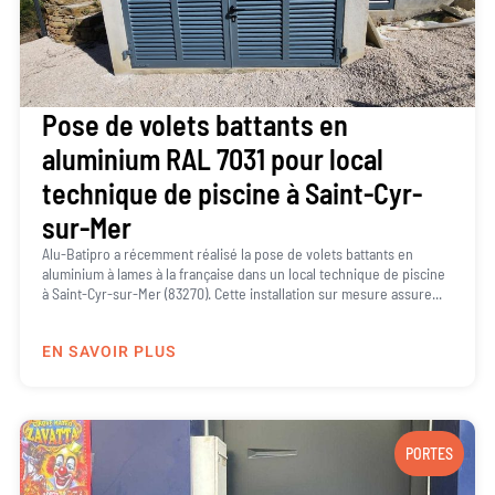
Pose de volets battants en
aluminium RAL 7031 pour local
technique de piscine à Saint-Cyr-
sur-Mer
Alu-Batipro a récemment réalisé la pose de volets battants en
aluminium à lames à la française dans un local technique de piscine
à Saint-Cyr-sur-Mer (83270). Cette installation sur mesure assure...
EN SAVOIR PLUS
PORTES