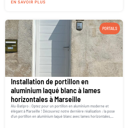
EN SAVOIR PLUS
PORTAILS
Installation de portillon en
aluminium laqué blanc à lames
horizontales à Marseille
Alu-Batipro : Optez pour un portillon en aluminium moderne et
élégant à Marseille ! Découvrez notre dernière réalisation : la pose
d’un portillon en aluminium laqué blanc avec lames horizontales,...