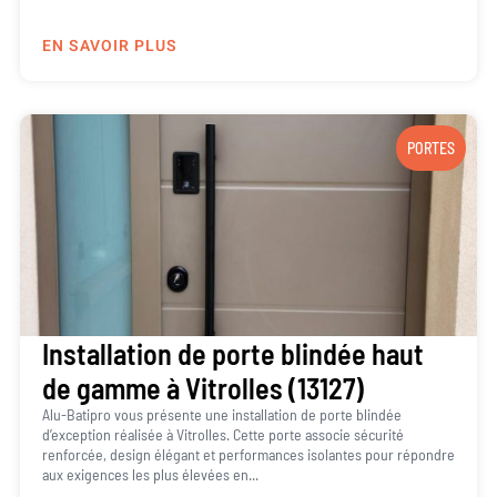
EN SAVOIR PLUS
PORTES
Installation de porte blindée haut
de gamme à Vitrolles (13127)
Alu-Batipro vous présente une installation de porte blindée
d’exception réalisée à Vitrolles. Cette porte associe sécurité
renforcée, design élégant et performances isolantes pour répondre
aux exigences les plus élevées en...