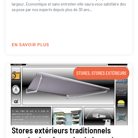
largeur. Economique et sans entretien elle saura vous satisfaire des
sa pose par nos experts depuis plus de 30 ans...
EN SAVOIR PLUS
STORES
,
STORES EXTÉRIEURS
Stores extérieurs traditionnels