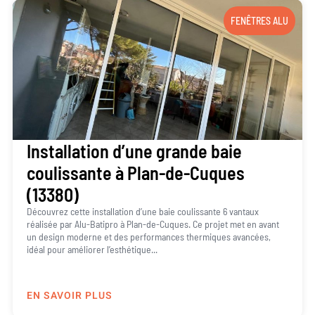
FENÊTRES ALU
Installation d’une grande baie
coulissante à Plan-de-Cuques
(13380)
Découvrez cette installation d’une baie coulissante 6 vantaux
réalisée par Alu-Batipro à Plan-de-Cuques. Ce projet met en avant
un design moderne et des performances thermiques avancées,
idéal pour améliorer l’esthétique...
EN SAVOIR PLUS