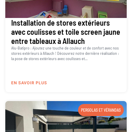
Installation de stores extérieurs
avec coulisses et toile screen jaune
entre tableaux à Allauch
Alu-Batipro : Ajoutez une touche de couleur et de confort avec nos
stores extérieurs à Allauch ! Découvrez notre dernière réalisation :
la pose de stores extérieurs avec coulisses et...
EN SAVOIR PLUS
PERGOLAS ET VÉRANDAS