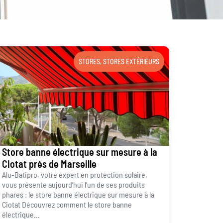
STORES
,
STORES EXTÉRIEURS
Store banne électrique sur mesure à la
Ciotat près de Marseille
Alu-Batipro, votre expert en protection solaire,
vous présente aujourd’hui l’un de ses produits
phares : le store banne électrique sur mesure à la
Ciotat Découvrez comment le store banne
électrique...