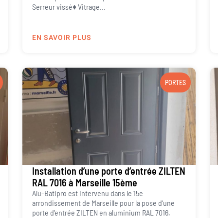
Serreur vissé♦ Vitrage...
EN SAVOIR PLUS
PORTES
Installation d’une porte d’entrée ZILTEN
RAL 7016 à Marseille 15ème
Alu-Batipro est intervenu dans le 15e
arrondissement de Marseille pour la pose d’une
porte d’entrée ZILTEN en aluminium RAL 7016,