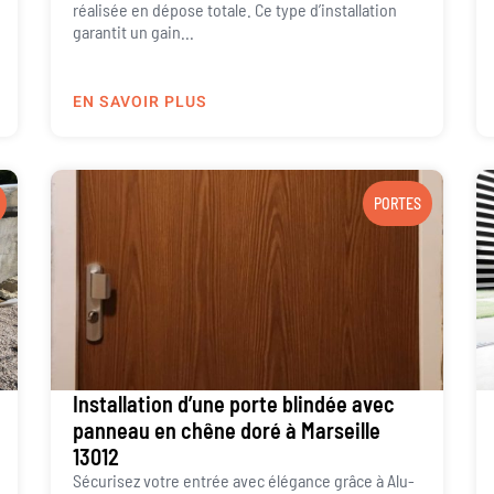
réalisée en dépose totale. Ce type d’installation
garantit un gain...
EN SAVOIR PLUS
PORTES
Installation d’une porte blindée avec
panneau en chêne doré à Marseille
13012
Sécurisez votre entrée avec élégance grâce à Alu-