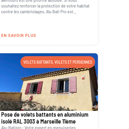
souhaitez renforcer la protection de votre habitat
contre les cambriolages, Alu Bati Pro est...
EN SAVOIR PLUS
VOLETS BATTANTS
,
VOLETS ET PERSIENNES
Pose de volets battants en aluminium
isolé RAL 3003 à Marseille 11ème
Alu-Batipro : Votre expert en menuiseries