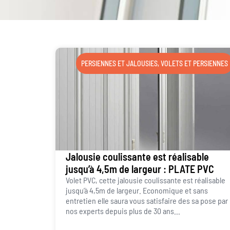
PERSIENNES ET JALOUSIES
,
VOLETS ET PERSIENNES
Jalousie coulissante est réalisable
jusqu’à 4,5m de largeur : PLATE PVC
Volet PVC, cette jalousie coulissante est réalisable
jusqu’à 4,5m de largeur. Economique et sans
entretien elle saura vous satisfaire des sa pose par
nos experts depuis plus de 30 ans...