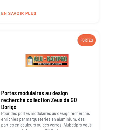
EN SAVOIR PLUS
PORTES
Portes modulaires au design
recherché collection Zeus de GD
Dorigo
Pour des portes modulaires au design recherché,
enrichies par marqueteries en aluminium, des
parties en couleurs ou des verres, Alubatipro vous