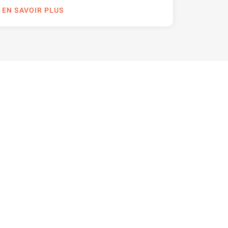
EN SAVOIR PLUS