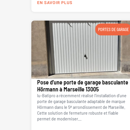
EN SAVOIR PLUS
PORTES DE GARAGE
Pose d’une porte de garage basculante
Hörmann à Marseille 13005
lu-Batipro a récemment réalisé l’installation d’une
porte de garage basculante adaptable de marque
Hörmann dans le 5ᵉ arrondissement de Marseille.
Cette solution de fermeture robuste et fiable
permet de moderniser...