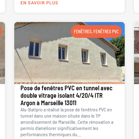
EN SAVOIR PLUS
FENÊTRES
,
FENÊTRES PVC
Pose de fenêtres PVC en tunnel avec
double vitrage isolant 4/20/4 ITR
Argon à Marseille 13011
Alu-Batipro a réalisé la pose de fenêtres PVC en
tunnel dans une maison située dans le 11ᵉ
arrondissement de Marseille. Cette rénovation a
permis d’améliorer significativement les
performances thermiques du...