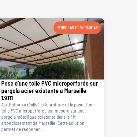
PERGOLAS ET VÉRANDAS
Pose d’une toile PVC microperforée sur
pergola acier existante à Marseille
13011
Alu-Batipro a réalisé la fourniture et la pose d’une
toile PVC microperforée sur mesure sur une
pergola métallique existante dans le 11ᵉ
arrondissement de Marseille. Cette solution
permet de redonner...