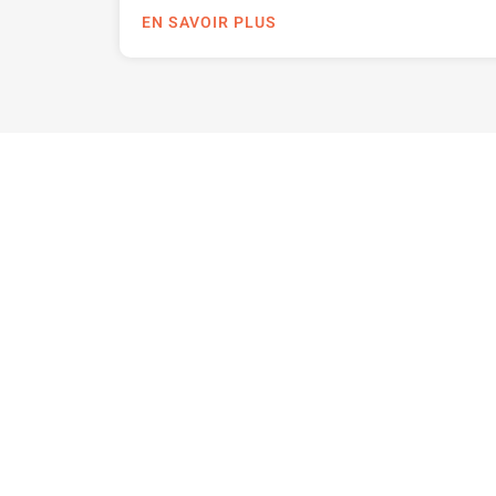
EN SAVOIR PLUS