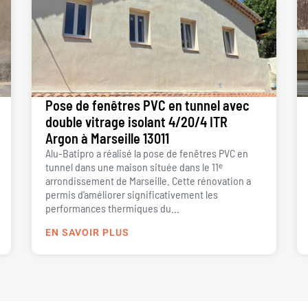
Pose de fenêtres PVC en tunnel avec
double vitrage isolant 4/20/4 ITR
Argon à Marseille 13011
Alu-Batipro a réalisé la pose de fenêtres PVC en
tunnel dans une maison située dans le 11ᵉ
arrondissement de Marseille. Cette rénovation a
permis d’améliorer significativement les
performances thermiques du...
EN SAVOIR PLUS