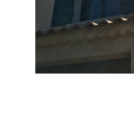
Une question, un projet ?