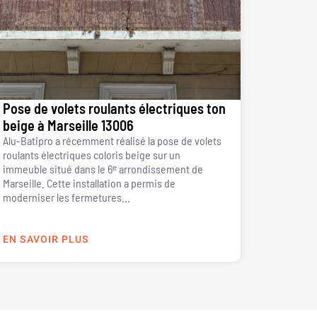
Pose de volets roulants électriques ton
beige à Marseille 13006
Alu-Batipro a récemment réalisé la pose de volets
roulants électriques coloris beige sur un
immeuble situé dans le 6ᵉ arrondissement de
Marseille. Cette installation a permis de
moderniser les fermetures...
EN SAVOIR PLUS