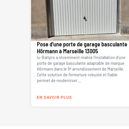
Pose d’une porte de garage basculante
Hörmann à Marseille 13005
lu-Batipro a récemment réalisé l’installation d’une
porte de garage basculante adaptable de marque
Hörmann dans le 5ᵉ arrondissement de Marseille.
Cette solution de fermeture robuste et fiable
permet de moderniser...
EN SAVOIR PLUS