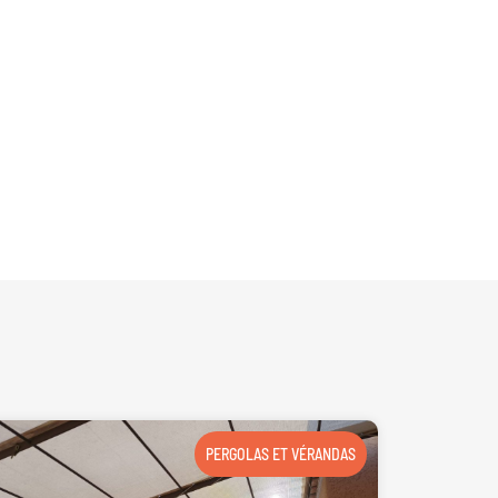
PERGOLAS ET VÉRANDAS