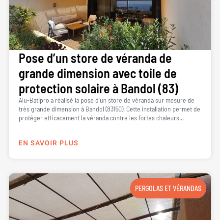
Pose d’un store de véranda de
grande dimension avec toile de
protection solaire à Bandol (83)
Alu-Batipro a réalisé la pose d’un store de véranda sur mesure de
très grande dimension à Bandol (83150). Cette installation permet de
protéger efficacement la véranda contre les fortes chaleurs...
EN SAVOIR PLUS
PERGOLAS ET VÉRANDAS