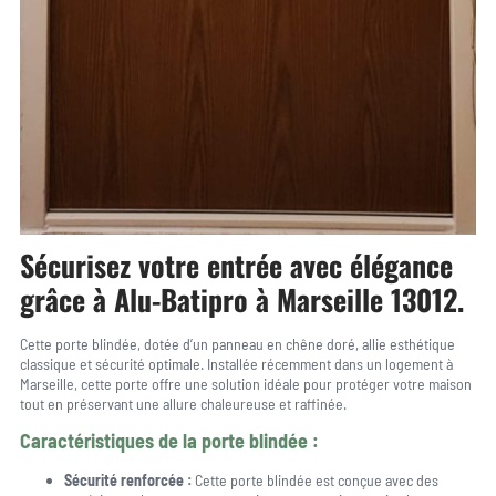
Sécurisez votre entrée avec élégance
grâce à Alu-Batipro à Marseille 13012.
Cette porte blindée, dotée d’un panneau en chêne doré, allie esthétique
classique et sécurité optimale. Installée récemment dans un logement à
Marseille, cette porte offre une solution idéale pour protéger votre maison
tout en préservant une allure chaleureuse et raffinée.
Caractéristiques de la porte blindée :
Sécurité renforcée :
Cette porte blindée est conçue avec des