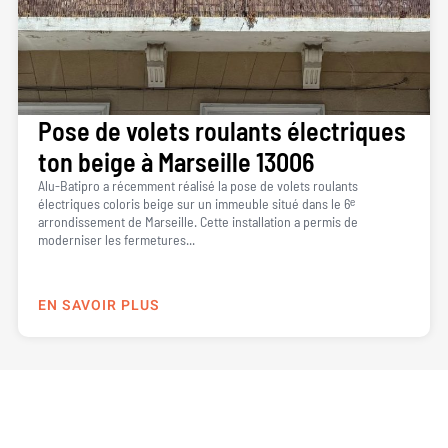
Pose de volets roulants électriques
ton beige à Marseille 13006
Alu-Batipro a récemment réalisé la pose de volets roulants
électriques coloris beige sur un immeuble situé dans le 6ᵉ
arrondissement de Marseille. Cette installation a permis de
moderniser les fermetures...
EN SAVOIR PLUS