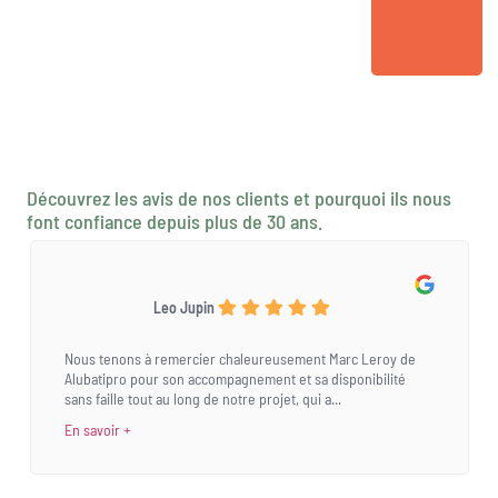
Découvrez les avis de nos clients et pourquoi ils nous
font confiance depuis plus de 30 ans.
Leo Jupin
Nous tenons à remercier chaleureusement Marc Leroy de
Alubatipro pour son accompagnement et sa disponibilité
sans faille tout au long de notre projet, qui a...
En savoir +