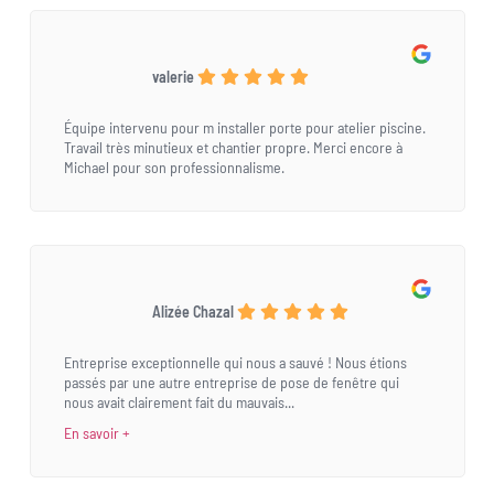
valerie
Équipe intervenu pour m installer porte pour atelier piscine.
Travail très minutieux et chantier propre. Merci encore à
Michael pour son professionnalisme.
Alizée Chazal
Entreprise exceptionnelle qui nous a sauvé ! Nous étions
passés par une autre entreprise de pose de fenêtre qui
nous avait clairement fait du mauvais...
En savoir +