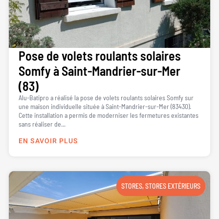
Pose de volets roulants solaires
Somfy à Saint-Mandrier-sur-Mer
(83)
Alu-Batipro a réalisé la pose de volets roulants solaires Somfy sur
une maison individuelle située à Saint-Mandrier-sur-Mer (83430).
Cette installation a permis de moderniser les fermetures existantes
sans réaliser de...
EN SAVOIR PLUS
STORES
,
STORES EXTÉRIEURS