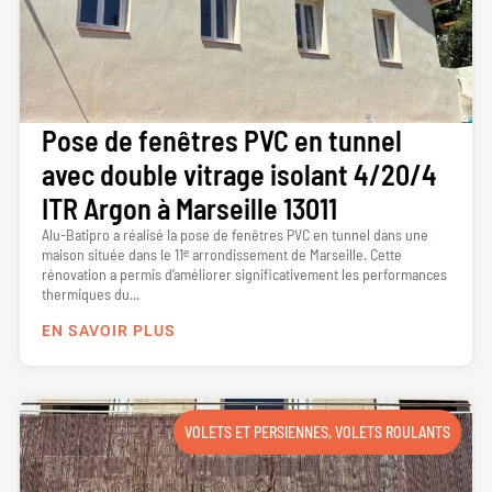
Pose de fenêtres PVC en tunnel
avec double vitrage isolant 4/20/4
ITR Argon à Marseille 13011
Alu-Batipro a réalisé la pose de fenêtres PVC en tunnel dans une
maison située dans le 11ᵉ arrondissement de Marseille. Cette
rénovation a permis d’améliorer significativement les performances
thermiques du...
EN SAVOIR PLUS
VOLETS ET PERSIENNES
,
VOLETS ROULANTS