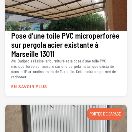
Pose d’une toile PVC microperforée
sur pergola acier existante à
Marseille 13011
Alu-Batipro a réalisé la fourniture et la pose d’une toile PVC
microperforée sur mesure sur une pergola métallique existante
dans le 11ᵉ arrondissement de Marseille. Cette solution permet de
redonner...
EN SAVOIR PLUS
PORTES DE GARAGE