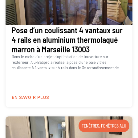
Pose d’un coulissant 4 vantaux sur
4 rails en aluminium thermolaqué
marron à Marseille 13003
Dans le cadre d’un projet d’optimisation de l’ouverture sur
l’extérieur, Alu-Batipro a réalisé la pose d’une baie vitrée
coulissante à 4 vantaux sur 4 rails dans le 3e arrondissement de...
EN SAVOIR PLUS
FENÊTRES
,
FENÊTRES ALU