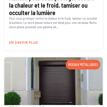
la chaleur et le froid, tamiser ou
occulter la lumière
Pour vous protéger contre la chaleur et le froid, tamiser ou occulter
la lumière, Le store plissé toiture est idéal pour une véranda. Notre
store plissé possède une gamme de...
EN SAVOIR PLUS
RIDEAUX MÉTALLIQUES