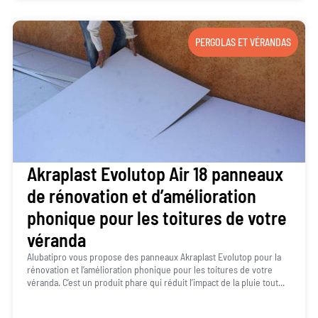
PERGOLAS ET VÉRANDAS
Akraplast Evolutop Air 18 panneaux
de rénovation et d’amélioration
phonique pour les toitures de votre
véranda
Alubatipro vous propose des panneaux Akraplast Evolutop pour la
rénovation et l’amélioration phonique pour les toitures de votre
véranda. C’est un produit phare qui réduit l’impact de la pluie tout...