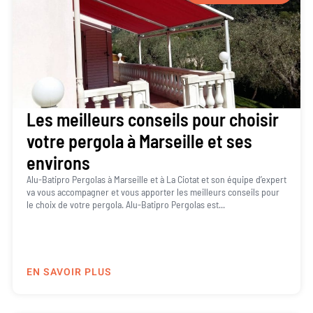
Les meilleurs conseils pour choisir
votre pergola à Marseille et ses
environs
Alu-Batipro Pergolas à Marseille et à La Ciotat et son équipe d’expert
va vous accompagner et vous apporter les meilleurs conseils pour
le choix de votre pergola. Alu-Batipro Pergolas est...
EN SAVOIR PLUS