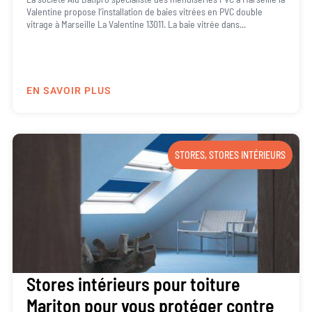
Valentine propose l’installation de baies vitrées en PVC double
vitrage à Marseille La Valentine 13011. La baie vitrée dans...
EN SAVOIR PLUS
STORES
,
STORES INTÉRIEURS
Stores intérieurs pour toiture
Mariton pour vous protéger contre