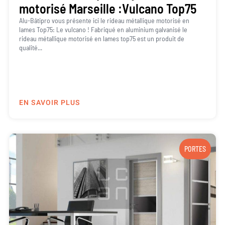
motorisé Marseille :Vulcano Top75
Alu-Bâtipro vous présente ici le rideau métallique motorisé en
lames Top75: Le vulcano ! Fabriqué en aluminium galvanisé le
rideau métallique motorisé en lames top75 est un produit de
qualité...
EN SAVOIR PLUS
PORTES