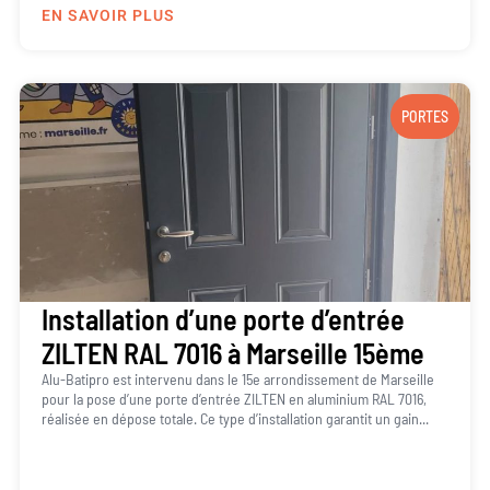
EN SAVOIR PLUS
PORTES
Installation d’une porte d’entrée
ZILTEN RAL 7016 à Marseille 15ème
Alu-Batipro est intervenu dans le 15e arrondissement de Marseille
pour la pose d’une porte d’entrée ZILTEN en aluminium RAL 7016,
réalisée en dépose totale. Ce type d’installation garantit un gain...