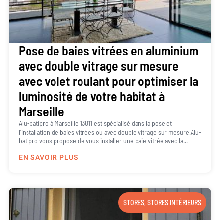
Pose de baies vitrées en aluminium
avec double vitrage sur mesure
avec volet roulant pour optimiser la
luminosité de votre habitat à
Marseille
Alu-batipro à Marseille 13011 est spécialisé dans la pose et
l’installation de baies vitrées ou avec double vitrage sur mesure.Alu-
batipro vous propose de vous installer une baie vitrée avec la...
EN SAVOIR PLUS
STORES
,
STORES INTÉRIEURS