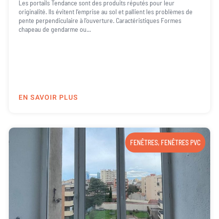
Les portails Tendance sont des produits réputés pour leur
originalité. Ils évitent l’emprise au sol et pallient les problèmes de
pente perpendiculaire à l’ouverture. Caractéristiques Formes
chapeau de gendarme ou...
EN SAVOIR PLUS
FENÊTRES
,
FENÊTRES PVC