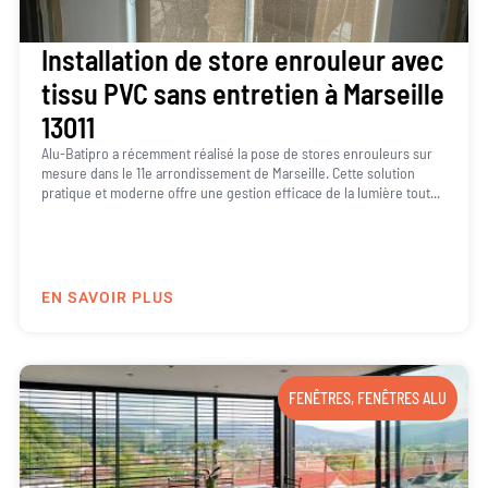
Installation de store enrouleur avec
tissu PVC sans entretien à Marseille
13011
Alu-Batipro a récemment réalisé la pose de stores enrouleurs sur
mesure dans le 11e arrondissement de Marseille. Cette solution
pratique et moderne offre une gestion efficace de la lumière tout...
EN SAVOIR PLUS
FENÊTRES
,
FENÊTRES ALU