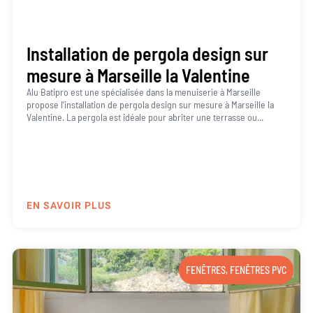
Installation de pergola design sur
mesure à Marseille la Valentine
Alu Batipro est une spécialisée dans la menuiserie à Marseille
propose l’installation de pergola design sur mesure à Marseille la
Valentine. La pergola est idéale pour abriter une terrasse ou...
EN SAVOIR PLUS
FENÊTRES
,
FENÊTRES PVC