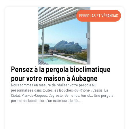
PERGOLAS ET VÉRANDAS
Pensez à la pergola bioclimatique
pour votre maison à Aubagne
Nous sommes en mesure de réaliser votre pergola alu
personnalisée dans toutes les Bouches-du-Rhône : Cassis, La
Ciotat, Plan-de-Cuques, Ceyreste, Gemenos, Auriol… Une pergola
permet de bénéficier d’un extérieur abrité....