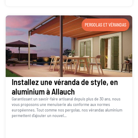
PERGOLAS ET VÉRANDAS
Installez une véranda de style, en
aluminium à Allauch
Garantissant un savoir-faire artisanal depuis plus de 30 ans, nous
vous proposons une menuiserie alu conforme aux normes
européennes. Tout comme nos pergolas, nos vérandas aluminium
permettent d’ajouter un nouvel...