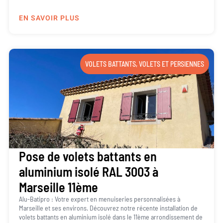
EN SAVOIR PLUS
VOLETS BATTANTS
,
VOLETS ET PERSIENNES
Pose de volets battants en
aluminium isolé RAL 3003 à
Marseille 11ème
Alu-Batipro : Votre expert en menuiseries personnalisées à
Marseille et ses environs. Découvrez notre récente installation de
volets battants en aluminium isolé dans le 11ème arrondissement de