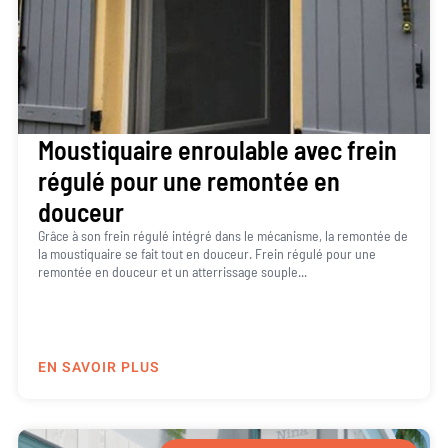
Moustiquaire enroulable avec frein
régulé pour une remontée en
douceur
Grâce à son frein régulé intégré dans le mécanisme, la remontée de
la moustiquaire se fait tout en douceur. Frein régulé pour une
remontée en douceur et un atterrissage souple...
EN SAVOIR PLUS