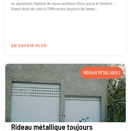
en aluminium. Gamme de store vénitiens Store porte et fenêtre :
Grand choix de coloris Différentes largeurs de lames...
EN SAVOIR PLUS
RIDEAUX MÉTALLIQUES
Rideau métallique toujours