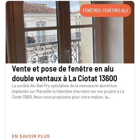
FENÊTRES
,
FENÊTRES ALU
Vente et pose de fenêtre en alu
double ventaux à La Ciotat 13600
La société Alu Bati Pro spécialiste de la menuiserie aluminium
implantée sur Marseille la Valentine intervient sur vos projets à La
Ciotat 13600. Nous vous proposons pour votre maison, la...
EN SAVOIR PLUS