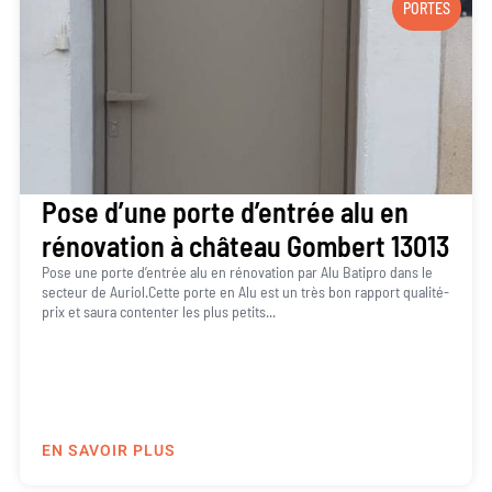
PORTES
Pose d’une porte d’entrée alu en
rénovation à château Gombert 13013
Pose une porte d’entrée alu en rénovation par Alu Batipro dans le
secteur de Auriol.Cette porte en Alu est un très bon rapport qualité-
prix et saura contenter les plus petits...
EN SAVOIR PLUS