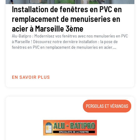
Installation de fenêtres en PVC en
remplacement de menuiseries en
acier à Marseille 3ème
Alu-Batipro : Modernisez vos fenêtres avec nos menuiseries en PVC
à Marseille ! Découvrez notre dernière installation : la pose de
fenêtres en PVC en remplacement de menuiseries en acier,...
EN SAVOIR PLUS
PERGOLAS ET VÉRANDAS