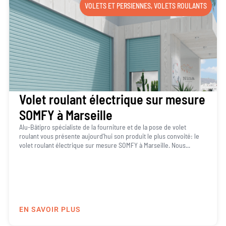
VOLETS ET PERSIENNES
,
VOLETS ROULANTS
Volet roulant électrique sur mesure
SOMFY à Marseille
Alu-Bâtipro spécialiste de la fourniture et de la pose de volet
roulant vous présente aujourd’hui son produit le plus convoité: le
volet roulant électrique sur mesure SOMFY à Marseille. Nous...
EN SAVOIR PLUS