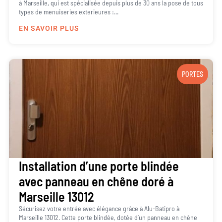
à Marseille, qui est spécialisée depuis plus de 30 ans la pose de tous
types de menuiseries exterieures :...
EN SAVOIR PLUS
PORTES
Installation d’une porte blindée
avec panneau en chêne doré à
Marseille 13012
Sécurisez votre entrée avec élégance grâce à Alu-Batipro à
Marseille 13012. Cette porte blindée, dotée d’un panneau en chêne