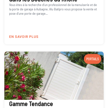
Vous êtes à la recherche d’un professionnel de la menuiserie et de
la porte de garage à Aubagne, Alu Batipro vous propose la vente et
pose d’une porte de garage...
EN SAVOIR PLUS
PORTAILS
Gamme Tendance