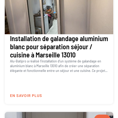
Installation de galandage aluminium
blanc pour séparation séjour /
cuisine à Marseille 13010
Alu-Batipro a réalisé l’installation d’un système de galandage en
aluminium blanc à Marseille 13010 afin de créer une séparation
élégante et fonctionnelle entre un séjour et une cuisine. Ce projet...
EN SAVOIR PLUS