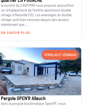
la société ALU BATIPRO vous propose aujourd’hui
un remplacement de fenêtre aluminium double
vitrage à Marseille (13). Les avantages du double
vitrage sont bien connues depuis des années
maintenant que...
EN SAVOIR PLUS
PERGOLAS ET VÉRANDAS
Pergola OPEN’R Allauch
Avec la pergola bioclimatique Open’R², nous