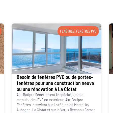
FENÊTRES
,
FENÊTRES PVC
Besoin de fenêtres PVC ou de portes-
fenêtres pour une construction neuve
ou une rénovation à La Ciotat
Alu-Batipro Fenêtres est le spécialiste des
menuiseries PVC en extérieur. Alu-Batipro
Fenêtres intervient sur La région de Marseille,
Aubagne, La Ciotat et sur le Var. « Reconnu Garant