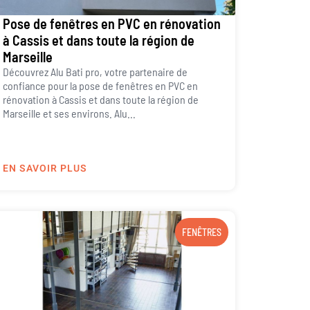
Pose de fenêtres en PVC en rénovation
à Cassis et dans toute la région de
Marseille
Découvrez Alu Bati pro, votre partenaire de
confiance pour la pose de fenêtres en PVC en
rénovation à Cassis et dans toute la région de
Marseille et ses environs. Alu...
EN SAVOIR PLUS
FENÊTRES