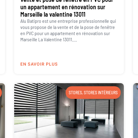
un appartement en rénovation sur
Marseille la valentine 13011
Alu Batipro est une entreprise professionnelle qui
vous propose de la vente et de la pose de fenêtre
en PVC pour un appartement en rénovation sur
Marseille La Valentine 13011....
EN SAVOIR PLUS
STORES
,
STORES INTÉRIEURS