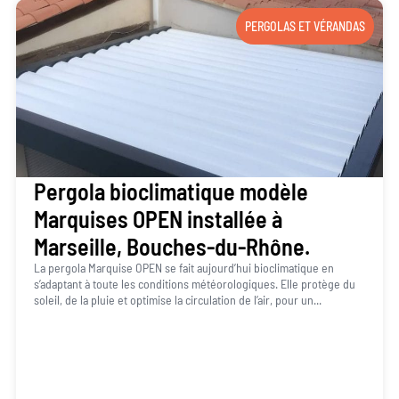
PERGOLAS ET VÉRANDAS
Pergola bioclimatique modèle
Marquises OPEN installée à
Marseille, Bouches-du-Rhône.
La pergola Marquise OPEN se fait aujourd’hui bioclimatique en
s’adaptant à toute les conditions météorologiques. Elle protège du
soleil, de la pluie et optimise la circulation de l’air, pour un...