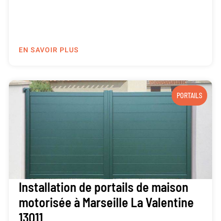
EN SAVOIR PLUS
PORTAILS
Installation de portails de maison
motorisée à Marseille La Valentine
13011