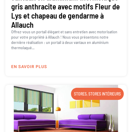
gris anthracite avec motifs Fleur de
Lys et chapeau de gendarme à
Allauch
Offrez-vous un portail élégant et sans entretien avec motorisation
pour votre propriété à Allauch ! Nous vous présentons notre
dernière réalisation : un portail à deux vantaux en aluminium
thermolaqué...
EN SAVOIR PLUS
STORES
,
STORES INTÉRIEURS