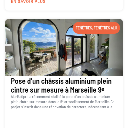
EN SAVOIR PLUS
FENÊTRES
,
FENÊTRES ALU
Pose d’un châssis aluminium plein
cintre sur mesure à Marseille 9ᵉ
Alu-Batipro a récemment réalisé la pose d’un châssis aluminium
plein cintre sur mesure dans le 9ᵉ arrondissement de Marseille. Ce
projet s’inscrit dans une rénovation de caractère, nécessitant à la...