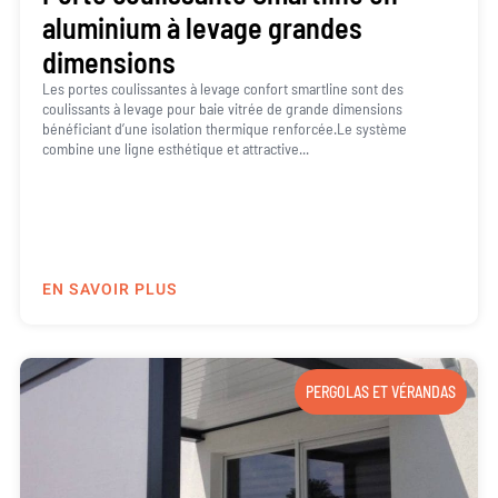
aluminium à levage grandes
dimensions
Les portes coulissantes à levage confort smartline sont des
coulissants à levage pour baie vitrée de grande dimensions
bénéficiant d’une isolation thermique renforcée.Le système
combine une ligne esthétique et attractive...
EN SAVOIR PLUS
PERGOLAS ET VÉRANDAS