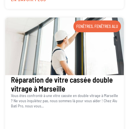
FENÊTRES
,
FENÊTRES ALU
Réparation de vitre cassée double
vitrage à Marseille
Vous êtes confronté à une vitre cassée en double vitrage à Marseille
? Ne vous inquiétez pas, nous sommes là pour vous aider ! Chez Alu
Bati Pro, nous vous...