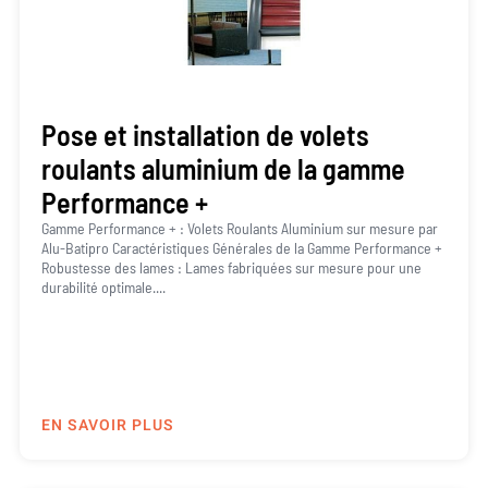
Pose et installation de volets
roulants aluminium de la gamme
Performance +
Gamme Performance + : Volets Roulants Aluminium sur mesure par
Alu-Batipro Caractéristiques Générales de la Gamme Performance +
Robustesse des lames : Lames fabriquées sur mesure pour une
durabilité optimale....
EN SAVOIR PLUS