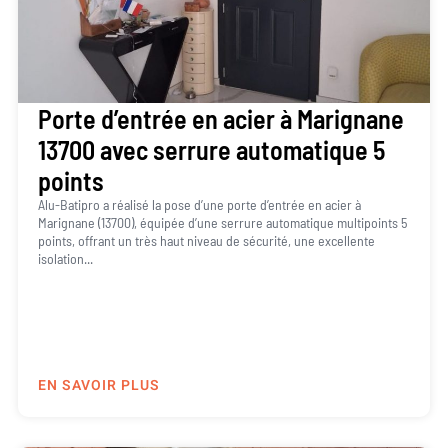
Porte d’entrée en acier à Marignane
13700 avec serrure automatique 5
points
Alu-Batipro a réalisé la pose d’une porte d’entrée en acier à
Marignane (13700), équipée d’une serrure automatique multipoints 5
points, offrant un très haut niveau de sécurité, une excellente
isolation...
EN SAVOIR PLUS