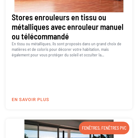
Stores enrouleurs en tissu ou
métalliques avec enrouleur manuel
ou télécommandé
En tissu ou métalliques, ils sont proposés dans un grand choix de
matières et de coloris pour décorer votre habitation, mais
également pour vous protéger du soleil et occulter la...
EN SAVOIR PLUS
FENÊTRES
,
FENÊTRES PVC