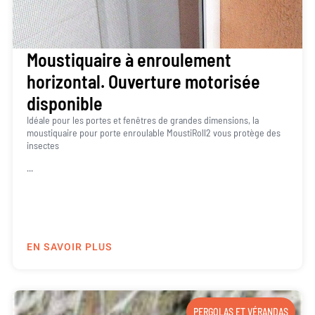
Moustiquaire à enroulement
horizontal. Ouverture motorisée
disponible
Idéale pour les portes et fenêtres de grandes dimensions, la
moustiquaire pour porte enroulable MoustiRoll2 vous protège des
insectes
...
EN SAVOIR PLUS
PERGOLAS ET VÉRANDAS