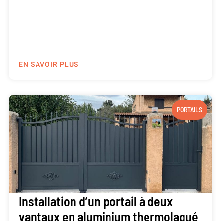
EN SAVOIR PLUS
PORTAILS
Installation d’un portail à deux
vantaux en aluminium thermolaqué