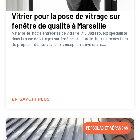
Vitrier pour la pose de vitrage sur
fenêtre de qualité à Marseille
À Marseille, notre entreprise de vitrerie, Alu Bati Pro, est spécialiste
dans la pose de vitrages sur fenêtres de qualité. Nous sommes fiers
de proposer des services de conception sur-mesure,...
EN SAVOIR PLUS
PERGOLAS ET VÉRANDAS