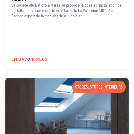
La société Alu Batipro à Marseille propose la pose et l’installation de
portails de maison motorisée à Marseille La Valentine 13011. Alu
Batipro expert de la menuiserie alu, bois et...
EN SAVOIR PLUS
STORES
,
STORES INTÉRIEURS