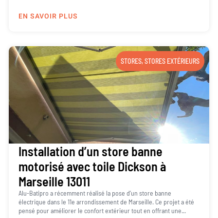
EN SAVOIR PLUS
STORES
,
STORES EXTÉRIEURS
Installation d’un store banne
motorisé avec toile Dickson à
Marseille 13011
Alu-Batipro a récemment réalisé la pose d’un store banne
électrique dans le 11e arrondissement de Marseille. Ce projet a été
pensé pour améliorer le confort extérieur tout en offrant une...