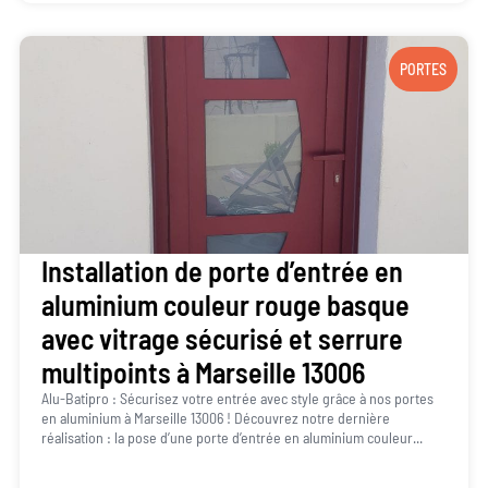
PORTES
Installation de porte d’entrée en
aluminium couleur rouge basque
avec vitrage sécurisé et serrure
multipoints à Marseille 13006
Alu-Batipro : Sécurisez votre entrée avec style grâce à nos portes
en aluminium à Marseille 13006 ! Découvrez notre dernière
réalisation : la pose d’une porte d’entrée en aluminium couleur...