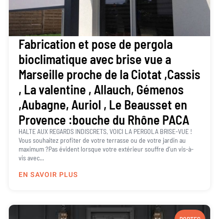
Fabrication et pose de pergola
bioclimatique avec brise vue a
Marseille proche de la Ciotat ,Cassis
, La valentine , Allauch, Gémenos
,Aubagne, Auriol , Le Beausset en
Provence :bouche du Rhône PACA
HALTE AUX REGARDS INDISCRETS, VOICI LA PERGOLA BRISE-VUE !
Vous souhaitez profiter de votre terrasse ou de votre jardin au
maximum ?Pas évident lorsque votre extérieur souffre d’un vis-à-
vis avec...
EN SAVOIR PLUS