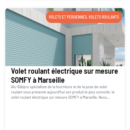
VOLETS ET PERSIENNES
,
VOLETS ROULANTS
Volet roulant électrique sur mesure
SOMFY à Marseille
Alu-Bâtipro spécialiste de la fourniture et de la pose de volet
roulant vous présente aujourd’hui son produit le plus convoité: le
volet roulant électrique sur mesure SOMFY à Marseille. Nous...