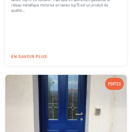
rideau métallique motorisé en lames top75 est un produit de
qualité...
EN SAVOIR PLUS
PORTES