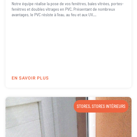
Notre équipe réalise la pose de vos fenêtres, baies vitrées, portes-
fenêtres et doubles vitrages en PVC. Présentant de nombreux
avantages, le PVC résiste à l’eau, au feu et aux UV....
EN SAVOIR PLUS
STORES
,
STORES INTÉRIEURS