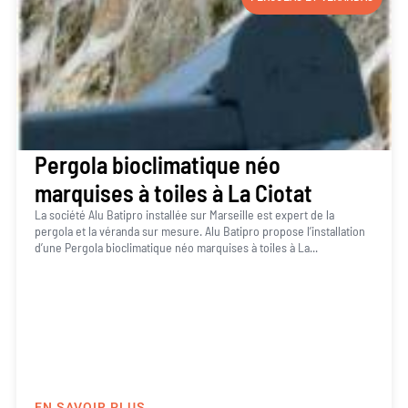
Pergola bioclimatique néo
marquises à toiles à La Ciotat
La société Alu Batipro installée sur Marseille est expert de la
pergola et la véranda sur mesure. Alu Batipro propose l’installation
d’une Pergola bioclimatique néo marquises à toiles à La...
EN SAVOIR PLUS