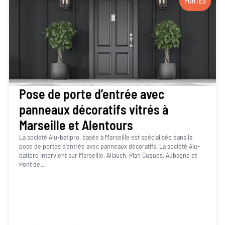
PORTES
Pose de porte d’entrée avec
panneaux décoratifs vitrés à
Marseille et Alentours
La société Alu-batipro, basée à Marseille est spécialisée dans la
pose de portes d’entrée avec panneaux décoratifs. La société Alu-
batipro intervient sur Marseille, Allauch, Plan Cuques, Aubagne et
Pont de...