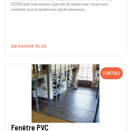
(13710).Cette intervention a permis de moderniser l’ouverture
existante tout en améliorant significativement...
EN SAVOIR PLUS
FENÊTRES
Fenêtre PVC