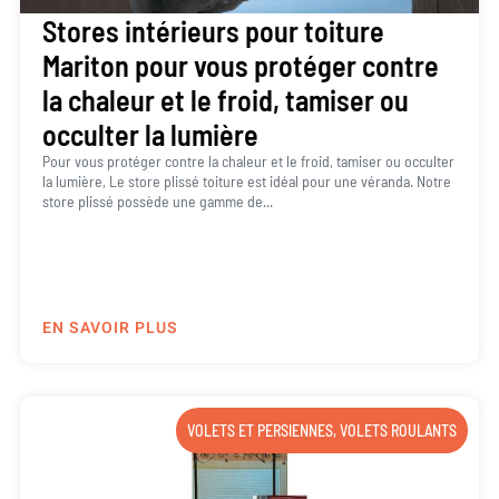
Stores intérieurs pour toiture
Mariton pour vous protéger contre
la chaleur et le froid, tamiser ou
occulter la lumière
Pour vous protéger contre la chaleur et le froid, tamiser ou occulter
la lumière, Le store plissé toiture est idéal pour une véranda. Notre
store plissé possède une gamme de...
EN SAVOIR PLUS
VOLETS ET PERSIENNES
,
VOLETS ROULANTS