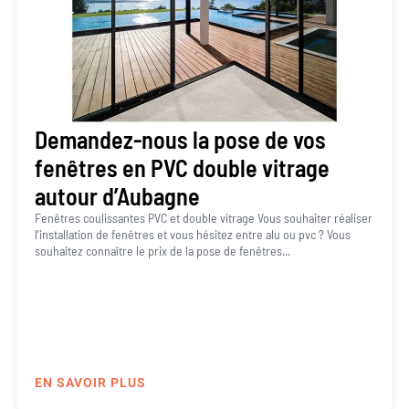
Demandez-nous la pose de vos
fenêtres en PVC double vitrage
autour d’Aubagne
Fenêtres coulissantes PVC et double vitrage Vous souhaiter réaliser
l’installation de fenêtres et vous hésitez entre alu ou pvc ? Vous
souhaitez connaître le prix de la pose de fenêtres...
EN SAVOIR PLUS