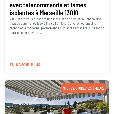
avec télécommande et lames
isolantes à Marseille 13010
Alu-Batipro vous présente une installation de volet roulant solaire
haut de gamme réalisée à Marseille 13010. Ce volet roulant allie
technologie moderne, performances isolantes et facilité d’utilisation
pour améliorer votre...
EN SAVOIR PLUS
STORES
,
STORES EXTÉRIEURS