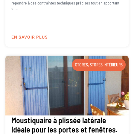
répondre à des contraintes techniques précises tout en apportant
un...
EN SAVOIR PLUS
STORES
,
STORES INTÉRIEURS
Moustiquaire à plissée latérale
idéale pour les portes et fenêtres.