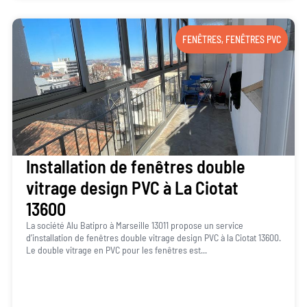
FENÊTRES
,
FENÊTRES PVC
Installation de fenêtres double
vitrage design PVC à La Ciotat
13600
La société Alu Batipro à Marseille 13011 propose un service
d’installation de fenêtres double vitrage design PVC à la Ciotat 13600.
Le double vitrage en PVC pour les fenêtres est...