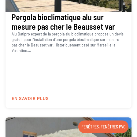
Pergola bioclimatique alu sur
mesure pas cher le Beausset var
Alu Batipro expert de la pergola alu bioclimatique propose un devis
gratuit pour l’installation d’une pergola bioclimatique sur mesure
pas cher le Beausset var. Historiquement basé sur Marseille la
Valentine,...
EN SAVOIR PLUS
FENÊTRES
,
FENÊTRES PVC