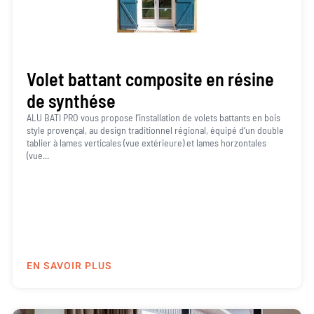
Volet battant composite en résine
de synthése
ALU BATI PRO vous propose l’installation de volets battants en bois
style provençal, au design traditionnel régional, équipé d’un double
tablier à lames verticales (vue extérieure) et lames horzontales
(vue...
EN SAVOIR PLUS