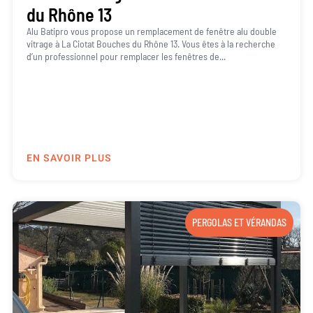
du Rhône 13
Alu Batipro vous propose un remplacement de fenêtre alu double
vitrage à La Ciotat Bouches du Rhône 13. Vous êtes à la recherche
d’un professionnel pour remplacer les fenêtres de...
EN SAVOIR PLUS
PERGOLAS ET VÉRANDAS