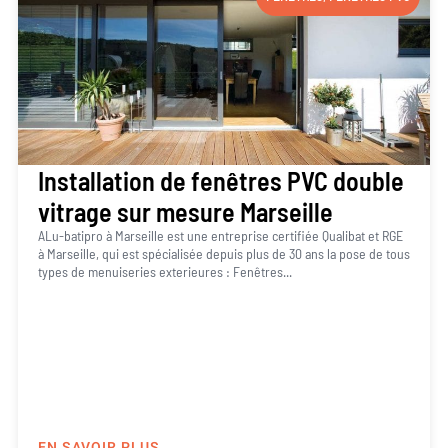
Installation de fenêtres PVC double
vitrage sur mesure Marseille
ALu-batipro à Marseille est une entreprise certifiée Qualibat et RGE
à Marseille, qui est spécialisée depuis plus de 30 ans la pose de tous
types de menuiseries exterieures : Fenêtres...
EN SAVOIR PLUS