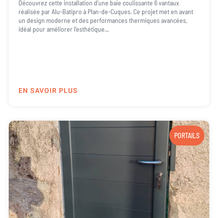
Découvrez cette installation d’une baie coulissante 6 vantaux
réalisée par Alu-Batipro à Plan-de-Cuques. Ce projet met en avant
un design moderne et des performances thermiques avancées,
idéal pour améliorer l’esthétique...
EN SAVOIR PLUS
PORTAILS