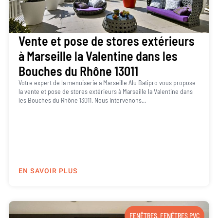
Vente et pose de stores extérieurs
à Marseille la Valentine dans les
Bouches du Rhône 13011
Votre expert de la menuiserie à Marseille Alu Batipro vous propose
la vente et pose de stores extérieurs à Marseille la Valentine dans
les Bouches du Rhône 13011. Nous intervenons...
EN SAVOIR PLUS
FENÊTRES
,
FENÊTRES PVC