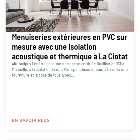
Menuiseries extérieures en PVC sur
mesure avec une isolation
acoustique et thermique à La Ciotat
Alu-batipro Fenêtres est une entreprise certifiée Qualibat et RGEà
Marseille, à la Ciotat et dans le Var, spécialisée depuis 30 ans dans la
fourniture et la pose de tous types...
EN SAVOIR PLUS