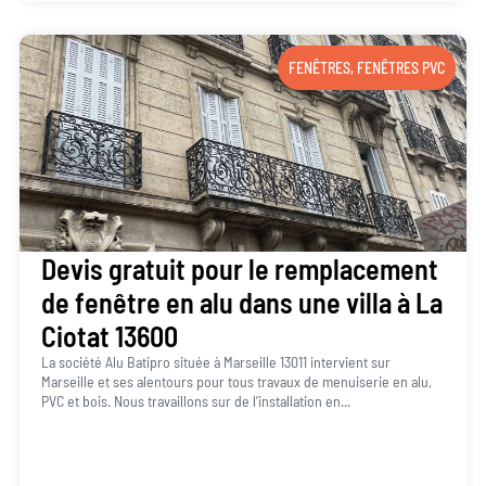
FENÊTRES
,
FENÊTRES PVC
Devis gratuit pour le remplacement
de fenêtre en alu dans une villa à La
Ciotat 13600
La société Alu Batipro située à Marseille 13011 intervient sur
Marseille et ses alentours pour tous travaux de menuiserie en alu,
PVC et bois. Nous travaillons sur de l’installation en...