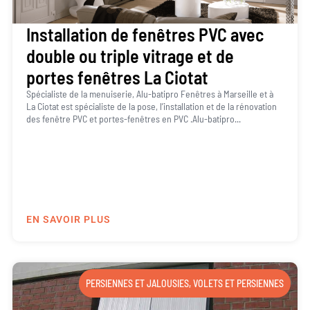
Installation de fenêtres PVC avec
double ou triple vitrage et de
portes fenêtres La Ciotat
Spécialiste de la menuiserie, Alu-batipro Fenêtres à Marseille et à
La Ciotat est spécialiste de la pose, l’installation et de la rénovation
des fenêtre PVC et portes-fenêtres en PVC .Alu-batipro...
EN SAVOIR PLUS
PERSIENNES ET JALOUSIES
,
VOLETS ET PERSIENNES