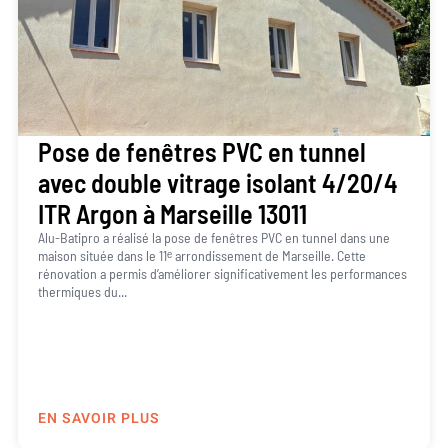
Pose de fenêtres PVC en tunnel
avec double vitrage isolant 4/20/4
ITR Argon à Marseille 13011
Alu-Batipro a réalisé la pose de fenêtres PVC en tunnel dans une
maison située dans le 11ᵉ arrondissement de Marseille. Cette
rénovation a permis d’améliorer significativement les performances
thermiques du...
EN SAVOIR PLUS