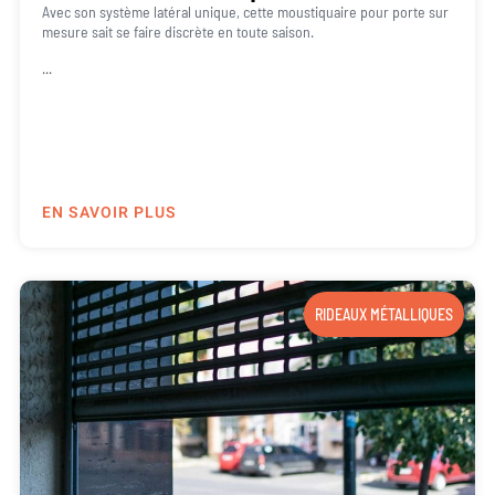
Avec son système latéral unique, cette moustiquaire pour porte sur
mesure sait se faire discrète en toute saison.
...
EN SAVOIR PLUS
RIDEAUX MÉTALLIQUES