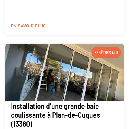
EN SAVOIR PLUS
FENÊTRES ALU
Installation d’une grande baie
coulissante à Plan-de-Cuques
(13380)