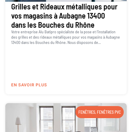
Grilles et Rideaux métalliques pour
vos magasins à Aubagne 13400
dans les Bouches du Rhône
Votre entreprise Alu Batipro spécialiste de la pose et l’installation
des grilles et des rideaux métalliques pour vos magasins à Aubagne
13400 dans les Bouches du Rhône. Nous disposons de...
EN SAVOIR PLUS
FENÊTRES
,
FENÊTRES PVC