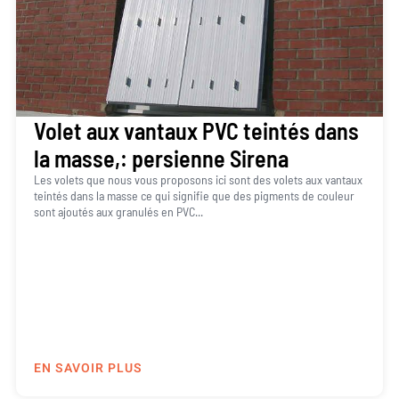
Volet aux vantaux PVC teintés dans
la masse,: persienne Sirena
Les volets que nous vous proposons ici sont des volets aux vantaux
teintés dans la masse ce qui signifie que des pigments de couleur
sont ajoutés aux granulés en PVC...
EN SAVOIR PLUS