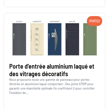
PORTES
Porte d’entrée aluminium laqué et
des vitrages décoratifs
Nous proposons toute une gamme de panneaux pour portes
d’entrée en aluminium laqué comportant : Des joints EPDM pour
garantir une étanchéité optimale Un coefficient U pour contrôler
l’isolation de...