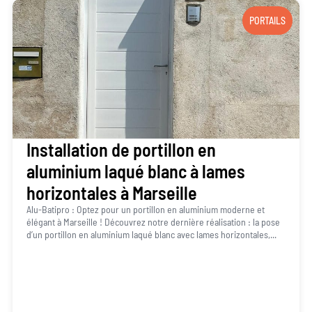
PORTAILS
Installation de portillon en
aluminium laqué blanc à lames
horizontales à Marseille
Alu-Batipro : Optez pour un portillon en aluminium moderne et
élégant à Marseille ! Découvrez notre dernière réalisation : la pose
d’un portillon en aluminium laqué blanc avec lames horizontales,...