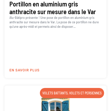
Portillon en aluminium gris
anthracite sur mesure dans le Var
Alu-Bâtipro présente ! Une pose de portillon en aluminium gris
anthracite sur mesure dans le Var. La pose de ce portillon ne dure
qu’une après-midi et permets ainsi de disposer...
EN SAVOIR PLUS
VOLETS BATTANTS
,
VOLETS ET PERSIENNES