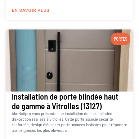
EN SAVOIR PLUS
PORTES
Installation de porte blindée haut
de gamme à Vitrolles (13127)
Alu-Batipro vous présente une installation de porte blindée
d’exception réalisée à Vitrolles. Cette porte associe sécurité
renforcée, design élégant et performances isolantes pour répondre
aux exigences les plus élevées en...