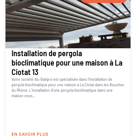
Installation de pergola
bioclimatique pour une maison à La
Ciotat 13
Votre société Alu Batipro est spécialisée dans l’installation de
pergola bioclimatique pour une maison à La Ciotat dans les Bouches
du Rhône. L’installation d’une pergola bioclimatique dans une
maison vous...
EN SAVOIR PLUS