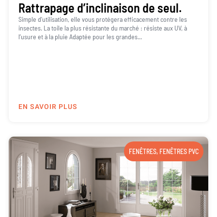
Rattrapage d’inclinaison de seul.
Simple d’utilisation, elle vous protégera efficacement contre les
insectes. La toile la plus résistante du marché : résiste aux UV, à
l’usure et à la pluie Adaptée pour les grandes...
EN SAVOIR PLUS
FENÊTRES
,
FENÊTRES PVC