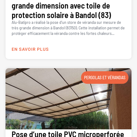
grande dimension avec toile de
protection solaire à Bandol (83)
Alu-Batipro a réalisé la pose d’un store de véranda sur mesure de
très grande dimension à Bandol (83150). Cette installation permet de
protéger efficacement la véranda contre les fortes chaleurs...
EN SAVOIR PLUS
PERGOLAS ET VÉRANDAS
Pose d’une toile PVC microperforée