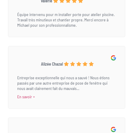
valerie
Équipe intervenu pour m installer porte pour atelier piscine.
Travail très minutieux et chantier propre. Merci encore à
Michael pour son professionnalisme.
Alizée Chazal
Entreprise exceptionnelle qui nous a sauvé ! Nous étions
passés par une autre entreprise de pose de fenêtre qui
nous avait clairement fait du mauvais...
En savoir +