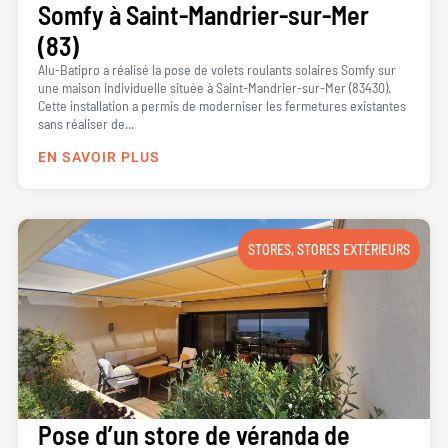
Somfy à Saint-Mandrier-sur-Mer
(83)
Alu-Batipro a réalisé la pose de volets roulants solaires Somfy sur
une maison individuelle située à Saint-Mandrier-sur-Mer (83430).
Cette installation a permis de moderniser les fermetures existantes
sans réaliser de...
EN SAVOIR PLUS
STORES
,
STORES EXTÉRIEURS
Pose d’un store de véranda de