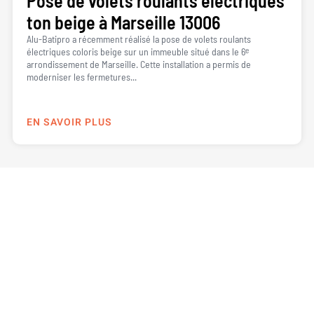
Pose de volets roulants électriques
ton beige à Marseille 13006
Alu-Batipro a récemment réalisé la pose de volets roulants
électriques coloris beige sur un immeuble situé dans le 6ᵉ
arrondissement de Marseille. Cette installation a permis de
moderniser les fermetures...
EN SAVOIR PLUS