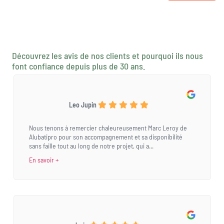
Découvrez les avis de nos clients et pourquoi ils nous
font confiance depuis plus de 30 ans.
Leo Jupin
Nous tenons à remercier chaleureusement Marc Leroy de
Alubatipro pour son accompagnement et sa disponibilité
sans faille tout au long de notre projet, qui a...
En savoir +