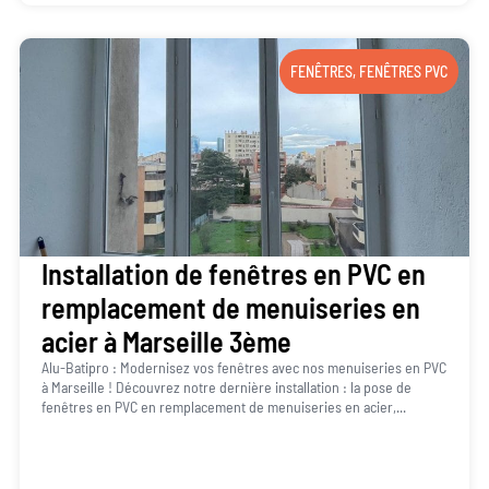
FENÊTRES
,
FENÊTRES PVC
Installation de fenêtres en PVC en
remplacement de menuiseries en
acier à Marseille 3ème
Alu-Batipro : Modernisez vos fenêtres avec nos menuiseries en PVC
à Marseille ! Découvrez notre dernière installation : la pose de
fenêtres en PVC en remplacement de menuiseries en acier,...