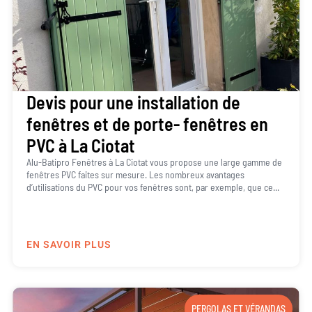
Devis pour une installation de
fenêtres et de porte- fenêtres en
PVC à La Ciotat
Alu-Batipro Fenêtres à La Ciotat vous propose une large gamme de
fenêtres PVC faites sur mesure. Les nombreux avantages
d’utilisations du PVC pour vos fenêtres sont, par exemple, que ce...
EN SAVOIR PLUS
PERGOLAS ET VÉRANDAS