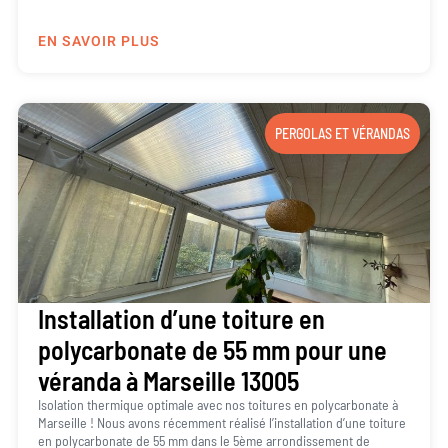
EN SAVOIR PLUS
PERGOLAS ET VÉRANDAS
Installation d’une toiture en
polycarbonate de 55 mm pour une
véranda à Marseille 13005
Isolation thermique optimale avec nos toitures en polycarbonate à
Marseille ! Nous avons récemment réalisé l’installation d’une toiture
en polycarbonate de 55 mm dans le 5ème arrondissement de