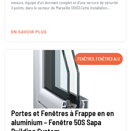
mesure, équipé d’un dormant complet et d’une serrure de sécurité
3 points, dans le secteur de Marseille 13003.Cette installation...
EN SAVOIR PLUS
FENÊTRES
,
FENÊTRES ALU
Portes et Fenêtres à Frappe en en
aluminium – Fenêtre 50S Sapa