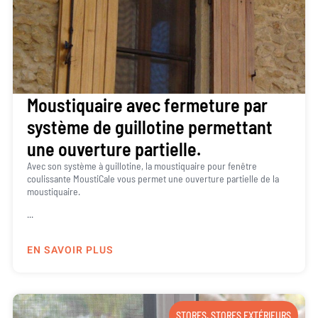
Moustiquaire avec fermeture par
système de guillotine permettant
une ouverture partielle.
Avec son système à guillotine, la moustiquaire pour fenêtre
coulissante MoustiCale vous permet une ouverture partielle de la
moustiquaire.
...
EN SAVOIR PLUS
STORES
,
STORES EXTÉRIEURS