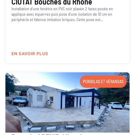
CIOTAT Bouches du Rhône
Installation d’une fenêtre en PVC noir plaxée 2 faces posée en
applique avec équerres puis pose d’une isolation de 10 cm en
périphérie et faïence imitation briques. Cette pose est...
EN SAVOIR PLUS
PERGOLAS ET VÉRANDAS