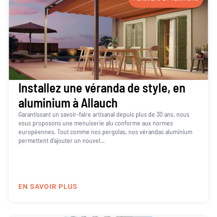
Installez une véranda de style, en
aluminium à Allauch
Garantissant un savoir-faire artisanal depuis plus de 30 ans, nous
vous proposons une menuiserie alu conforme aux normes
européennes. Tout comme nos pergolas, nos vérandas aluminium
permettent d’ajouter un nouvel...
EN SAVOIR PLUS