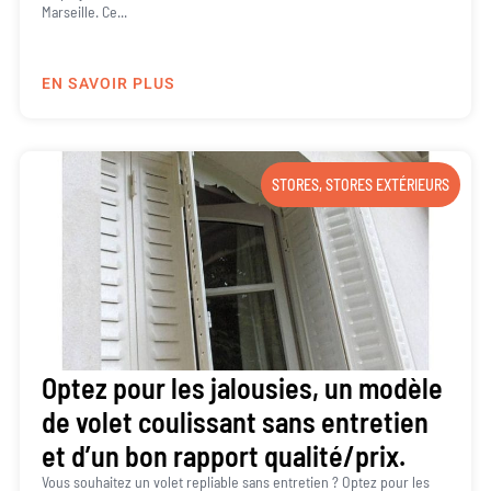
Marseille. Ce...
EN SAVOIR PLUS
STORES
,
STORES EXTÉRIEURS
Optez pour les jalousies, un modèle
de volet coulissant sans entretien
et d’un bon rapport qualité/prix.
Vous souhaitez un volet repliable sans entretien ? Optez pour les