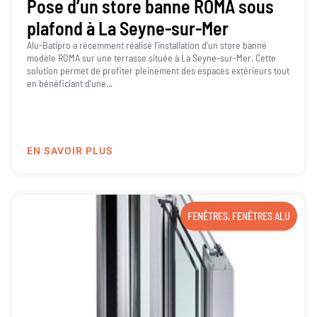
Pose d’un store banne ROMA sous
plafond à La Seyne-sur-Mer
Alu-Batipro a récemment réalisé l’installation d’un store banne
modèle ROMA sur une terrasse située à La Seyne-sur-Mer. Cette
solution permet de profiter pleinement des espaces extérieurs tout
en bénéficiant d’une...
EN SAVOIR PLUS
FENÊTRES
,
FENÊTRES ALU