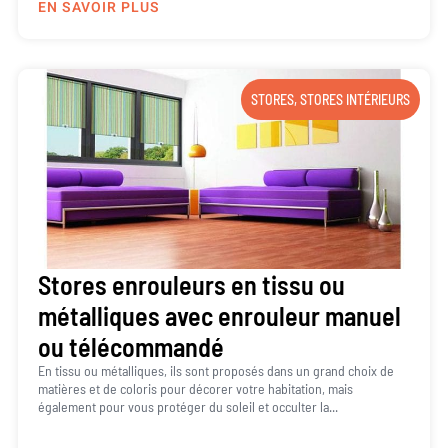
EN SAVOIR PLUS
STORES
,
STORES INTÉRIEURS
Stores enrouleurs en tissu ou
métalliques avec enrouleur manuel
ou télécommandé
En tissu ou métalliques, ils sont proposés dans un grand choix de
matières et de coloris pour décorer votre habitation, mais
également pour vous protéger du soleil et occulter la...