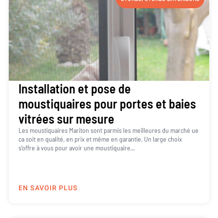
Installation et pose de
moustiquaires pour portes et baies
vitrées sur mesure
Les moustiquaires Mariton sont parmis les meilleures du marché ue
ca soit en qualité, en prix et même en garantie. Un large choix
s’offre à vous pour avoir une moustiquaire...
EN SAVOIR PLUS