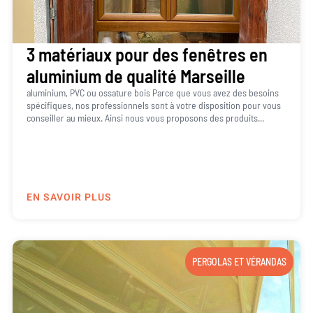
3 matériaux pour des fenêtres en
aluminium de qualité Marseille
aluminium, PVC ou ossature bois Parce que vous avez des besoins
spécifiques, nos professionnels sont à votre disposition pour vous
conseiller au mieux. Ainsi nous vous proposons des produits...
EN SAVOIR PLUS
PERGOLAS ET VÉRANDAS