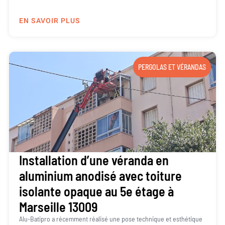
EN SAVOIR PLUS
PERGOLAS ET VÉRANDAS
Installation d’une véranda en
aluminium anodisé avec toiture
isolante opaque au 5e étage à
Marseille 13009
Alu-Batipro a récemment réalisé une pose technique et esthétique