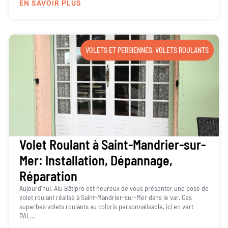
EN SAVOIR PLUS
VOLETS ET PERSIENNES
,
VOLETS ROULANTS
Volet Roulant à Saint-Mandrier-sur-
Mer: Installation, Dépannage,
Réparation
Aujourd’hui, Alu Bâtipro est heureux de vous présenter une pose de
volet roulant réalisé à Saint-Mandrier-sur-Mer dans le var. Ces
superbes volets roulants au coloris personnalisable, ici en vert
RAL...