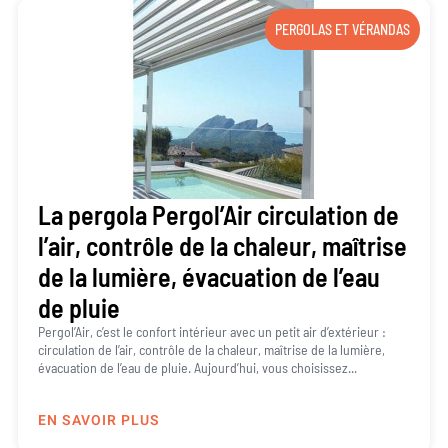
PERGOLAS ET VÉRANDAS
La pergola Pergol’Air circulation de
l’air, contrôle de la chaleur, maîtrise
de la lumière, évacuation de l’eau
de pluie
Pergol’Air, c’est le confort intérieur avec un petit air d’extérieur :
circulation de l’air, contrôle de la chaleur, maîtrise de la lumière,
évacuation de l’eau de pluie. Aujourd’hui, vous choisissez...
EN SAVOIR PLUS