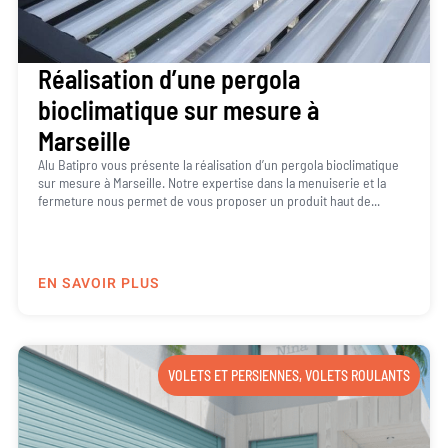
Réalisation d’une pergola
bioclimatique sur mesure à
Marseille
Alu Batipro vous présente la réalisation d’un pergola bioclimatique
sur mesure à Marseille. Notre expertise dans la menuiserie et la
fermeture nous permet de vous proposer un produit haut de...
EN SAVOIR PLUS
VOLETS ET PERSIENNES
,
VOLETS ROULANTS