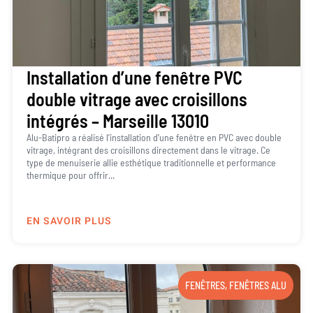
Installation d’une fenêtre PVC
double vitrage avec croisillons
intégrés – Marseille 13010
Alu-Batipro a réalisé l’installation d’une fenêtre en PVC avec double
vitrage, intégrant des croisillons directement dans le vitrage. Ce
type de menuiserie allie esthétique traditionnelle et performance
thermique pour offrir...
EN SAVOIR PLUS
FENÊTRES
,
FENÊTRES ALU