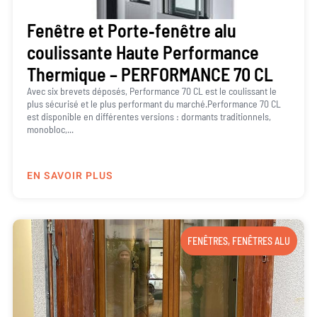
Fenêtre et Porte‐fenêtre alu
coulissante Haute Performance
Thermique – PERFORMANCE 70 CL
Avec six brevets déposés, Performance 70 CL est le coulissant le
plus sécurisé et le plus performant du marché.Performance 70 CL
est disponible en différentes versions : dormants traditionnels,
monobloc,...
EN SAVOIR PLUS
FENÊTRES
,
FENÊTRES ALU