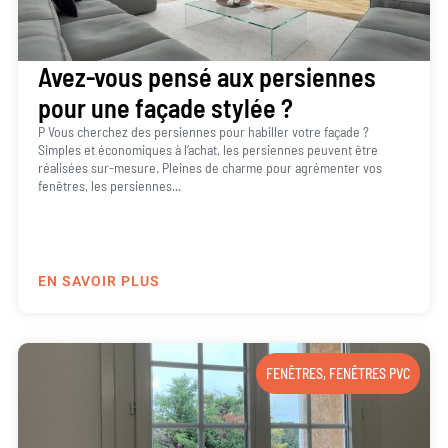
Avez-vous pensé aux persiennes
pour une façade stylée ?
P Vous cherchez des persiennes pour habiller votre façade ?
Simples et économiques à l’achat, les persiennes peuvent être
réalisées sur-mesure. Pleines de charme pour agrémenter vos
fenêtres, les persiennes...
EN SAVOIR PLUS
FENÊTRES
,
FENÊTRES PVC