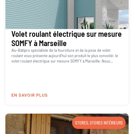
Volet roulant électrique sur mesure
SOMFY à Marseille
Alu-Bâtipro spécialiste de la fourniture et de la pose de volet
roulant vous présente aujourd’hui son produit le plus convoité: le
volet roulant électrique sur mesure SOMFY à Marseille. Nous...
EN SAVOIR PLUS
STORES
,
STORES INTÉRIEURS