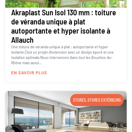
Akraplast Sun Isol 130 mm : toiture
de véranda unique à plat
autoportante et hyper isolante à
Allauch
Une toiture de véranda unique à plat : autoportante et hyper
isolante.C’est un projet d’extension avec un design épuré et une
isolation optimale.Nous intervenons dans tout les Bouches-du-
Rhône mais aussi...
EN SAVOIR PLUS
STORES
,
STORES EXTÉRIEURS