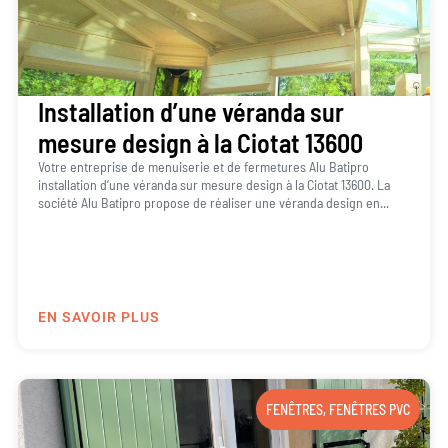
Installation d’une véranda sur
mesure design à la Ciotat 13600
Votre entreprise de menuiserie et de fermetures Alu Batipro
installation d’une véranda sur mesure design à la Ciotat 13600. La
société Alu Batipro propose de réaliser une véranda design en...
EN SAVOIR PLUS
FENÊTRES
,
FENÊTRES PVC