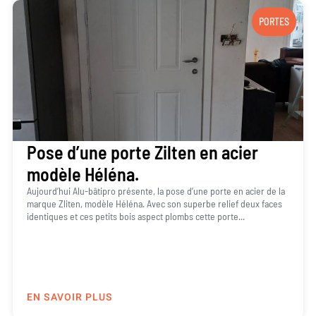
PORTES
Pose d’une porte Zilten en acier
modèle Héléna.
Aujourd’hui Alu-bâtipro présente, la pose d’une porte en acier de la
marque Zliten, modèle Héléna. Avec son superbe relief deux faces
identiques et ces petits bois aspect plombs cette porte...
EN SAVOIR PLUS