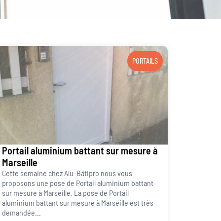
PORTAILS
Portail aluminium battant sur mesure à
Marseille
Cette semaine chez Alu-Bâtipro nous vous
proposons une pose de Portail aluminium battant
sur mesure à Marseille. La pose de Portail
aluminium battant sur mesure à Marseille est très
demandée...