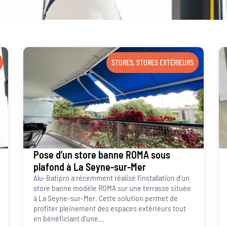
STORES
,
STORES EXTÉRIEURS
Pose d’un store banne ROMA sous
plafond à La Seyne-sur-Mer
Alu-Batipro a récemment réalisé l’installation d’un
store banne modèle ROMA sur une terrasse située
à La Seyne-sur-Mer. Cette solution permet de
profiter pleinement des espaces extérieurs tout
en bénéficiant d’une...