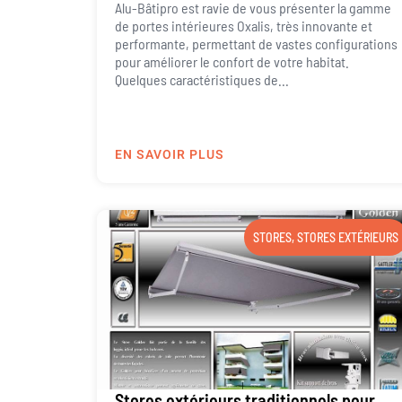
Alu-Bâtipro est ravie de vous présenter la gamme
de portes intérieures Oxalis, très innovante et
performante, permettant de vastes configurations
pour améliorer le confort de votre habitat.
Quelques caractéristiques de...
EN SAVOIR PLUS
STORES
,
STORES EXTÉRIEURS
Stores extérieurs traditionnels pour