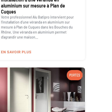
aluminium sur mesure à Plan de
Cuques
Votre professionnel Alu Batipro intervient pour
l’installation d’une véranda en aluminium sur
mesure à Plan de Cuques dans les Bouches du
Rhône. Une véranda en aluminium permet
d’agrandir une maison...
EN SAVOIR PLUS
PORTES