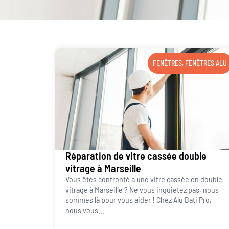
FENÊTRES
,
FENÊTRES ALU
Réparation de vitre cassée double
vitrage à Marseille
Vous êtes confronté à une vitre cassée en double
vitrage à Marseille ? Ne vous inquiétez pas, nous
sommes là pour vous aider ! Chez Alu Bati Pro,
nous vous...