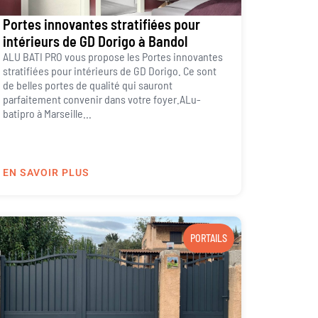
Portes innovantes stratifiées pour
intérieurs de GD Dorigo à Bandol
ALU BATI PRO vous propose les Portes innovantes
stratifiées pour intérieurs de GD Dorigo. Ce sont
de belles portes de qualité qui sauront
parfaitement convenir dans votre foyer.ALu-
batipro à Marseille...
EN SAVOIR PLUS
PORTAILS