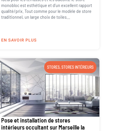
monobloc est esthétique et d’un excellent rapport
qualité/prix. Tout comme pour le modèle de store
traditionnel, un large choix de toiles...
EN SAVOIR PLUS
STORES
,
STORES INTÉRIEURS
Pose et installation de stores
intérieurs occultant sur Marseille la