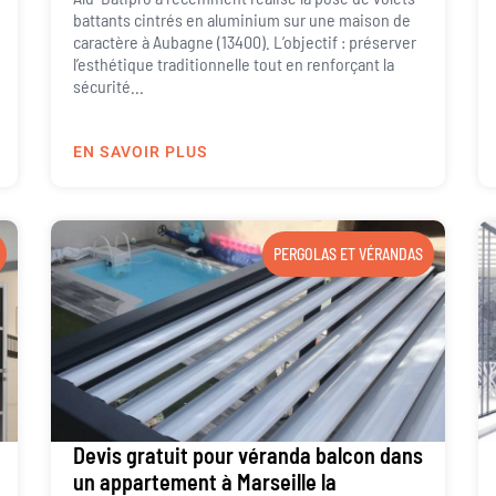
battants cintrés en aluminium sur une maison de
caractère à Aubagne (13400). L’objectif : préserver
l’esthétique traditionnelle tout en renforçant la
sécurité...
EN SAVOIR PLUS
PERGOLAS ET VÉRANDAS
Devis gratuit pour véranda balcon dans
un appartement à Marseille la