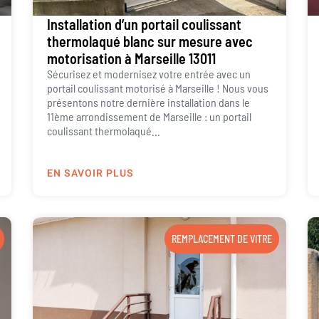
Installation d’un portail coulissant
thermolaqué blanc sur mesure avec
motorisation à Marseille 13011
Sécurisez et modernisez votre entrée avec un
portail coulissant motorisé à Marseille ! Nous vous
présentons notre dernière installation dans le
11ème arrondissement de Marseille : un portail
coulissant thermolaqué...
EN SAVOIR PLUS
REMPLACEMENT DE VITRE