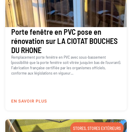
Porte fenêtre en PVC pose en
rénovation sur LA CIOTAT BOUCHES
DU RHONE
Remplacement porte fenêtre en PVC avec sous-bassement
(possibilité que la porte fenêtre soit vitrée jusqu’en bas de l’ouvrant).
Fabrication française certifiée par les organismes officiels,
conforme aux législations en vigueur...
EN SAVOIR PLUS
STORES
,
STORES EXTÉRIEURS