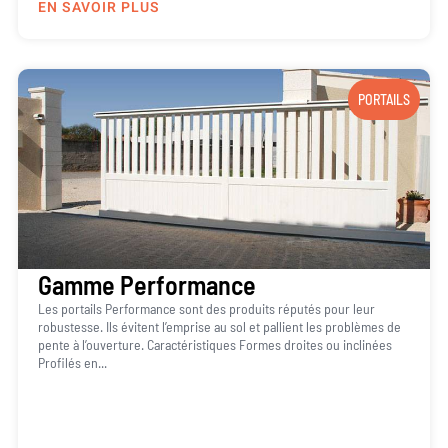
EN SAVOIR PLUS
PORTAILS
Gamme Performance
Les portails Performance sont des produits réputés pour leur
robustesse. Ils évitent l’emprise au sol et pallient les problèmes de
pente à l’ouverture. Caractéristiques Formes droites ou inclinées
Profilés en...