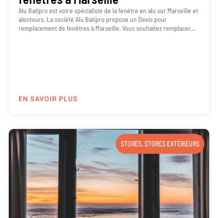
Alu Batipro est votre spécialiste de la fenêtre en alu sur Marseille et
alentours. La société Alu Batipro propose un Devis pour
remplacement de fenêtres à Marseille. Vous souhaitez remplacer...
EN SAVOIR PLUS
STORES
,
STORES EXTÉRIEURS