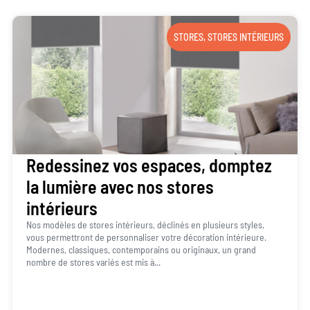
STORES
,
STORES INTÉRIEURS
Redessinez vos espaces, domptez
la lumière avec nos stores
intérieurs
Nos modèles de stores intérieurs, déclinés en plusieurs styles,
vous permettront de personnaliser votre décoration intérieure.
Modernes, classiques, contemporains ou originaux, un grand
nombre de stores variés est mis à...