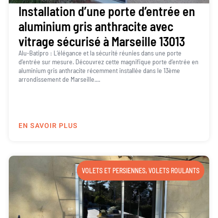
Installation d’une porte d’entrée en
aluminium gris anthracite avec
vitrage sécurisé à Marseille 13013
Alu-Batipro : L’élégance et la sécurité réunies dans une porte
d’entrée sur mesure. Découvrez cette magnifique porte d’entrée en
aluminium gris anthracite récemment installée dans le 13ème
arrondissement de Marseille....
EN SAVOIR PLUS
VOLETS ET PERSIENNES
,
VOLETS ROULANTS