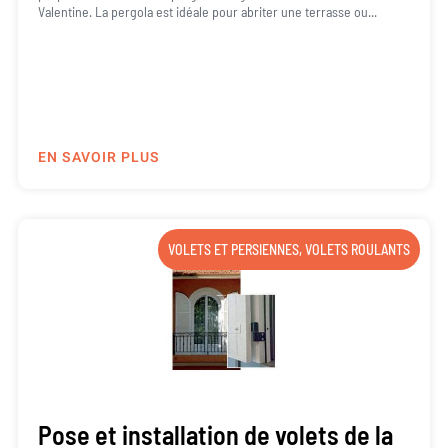
Valentine. La pergola est idéale pour abriter une terrasse ou...
EN SAVOIR PLUS
VOLETS ET PERSIENNES
,
VOLETS ROULANTS
Pose et installation de volets de la