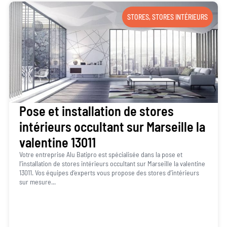
STORES
,
STORES INTÉRIEURS
Pose et installation de stores
intérieurs occultant sur Marseille la
valentine 13011
Votre entreprise Alu Batipro est spécialisée dans la pose et
l’installation de stores intérieurs occultant sur Marseille la valentine
13011. Vos équipes d’experts vous propose des stores d’intérieurs
sur mesure...