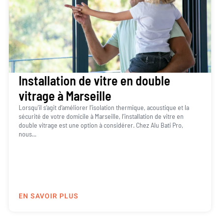
Installation de vitre en double
vitrage à Marseille
Lorsqu’il s’agit d’améliorer l’isolation thermique, acoustique et la
sécurité de votre domicile à Marseille, l’installation de vitre en
double vitrage est une option à considérer. Chez Alu Bati Pro,
nous...
EN SAVOIR PLUS