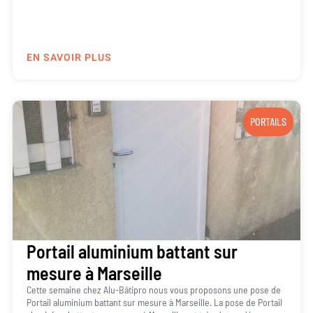
EN SAVOIR PLUS
PORTAILS
Portail aluminium battant sur
mesure à Marseille
Cette semaine chez Alu-Bâtipro nous vous proposons une pose de
Portail aluminium battant sur mesure à Marseille. La pose de Portail