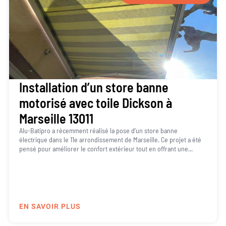
Installation d’un store banne
motorisé avec toile Dickson à
Marseille 13011
Alu-Batipro a récemment réalisé la pose d’un store banne
électrique dans le 11e arrondissement de Marseille. Ce projet a été
pensé pour améliorer le confort extérieur tout en offrant une...
EN SAVOIR PLUS