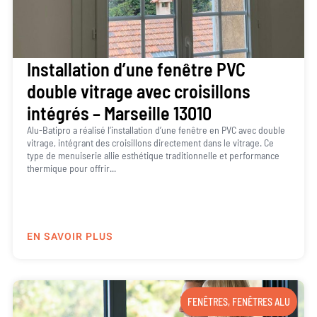
Installation d’une fenêtre PVC
double vitrage avec croisillons
intégrés – Marseille 13010
Alu-Batipro a réalisé l’installation d’une fenêtre en PVC avec double
vitrage, intégrant des croisillons directement dans le vitrage. Ce
type de menuiserie allie esthétique traditionnelle et performance
thermique pour offrir...
EN SAVOIR PLUS
FENÊTRES
,
FENÊTRES ALU