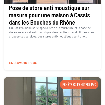
Pose de store anti moustique sur
mesure pour une maison à Cassis
dans les Bouches du Rhône
Alu Bati Pro menuiserie spécialiste de la fourniture et la pose de
stores solaires et anti-moustique dans les Bouches du Rhône vous
propose ses services. Les stores anti-moustiques sont une...
EN SAVOIR PLUS
FENÊTRES
,
FENÊTRES PVC