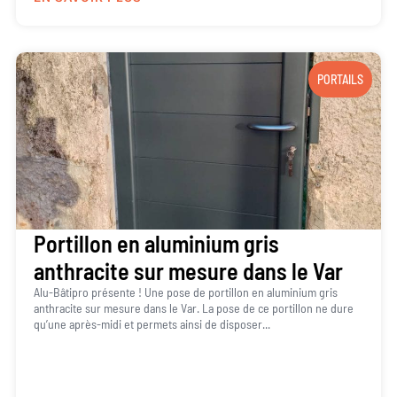
PORTAILS
Portillon en aluminium gris
anthracite sur mesure dans le Var
Alu-Bâtipro présente ! Une pose de portillon en aluminium gris
anthracite sur mesure dans le Var. La pose de ce portillon ne dure
qu’une après-midi et permets ainsi de disposer...