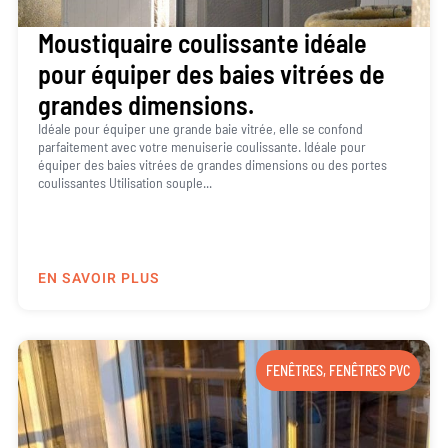
Moustiquaire coulissante idéale
pour équiper des baies vitrées de
grandes dimensions.
Idéale pour équiper une grande baie vitrée, elle se confond
parfaitement avec votre menuiserie coulissante. Idéale pour
équiper des baies vitrées de grandes dimensions ou des portes
coulissantes Utilisation souple...
EN SAVOIR PLUS
FENÊTRES
,
FENÊTRES PVC