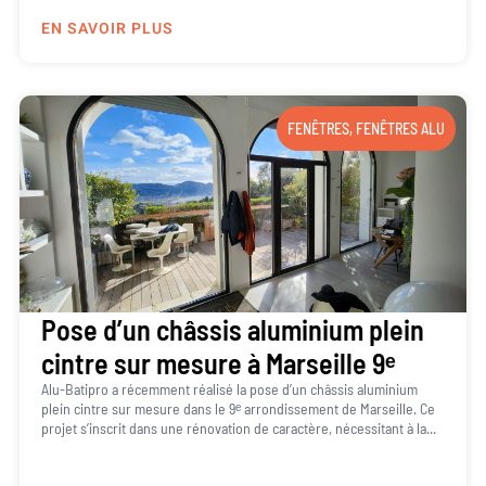
EN SAVOIR PLUS
FENÊTRES
,
FENÊTRES ALU
Pose d’un châssis aluminium plein
cintre sur mesure à Marseille 9ᵉ
Alu-Batipro a récemment réalisé la pose d’un châssis aluminium
plein cintre sur mesure dans le 9ᵉ arrondissement de Marseille. Ce
projet s’inscrit dans une rénovation de caractère, nécessitant à la...