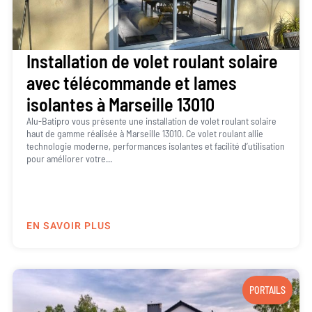
Installation de volet roulant solaire
avec télécommande et lames
isolantes à Marseille 13010
Alu-Batipro vous présente une installation de volet roulant solaire
haut de gamme réalisée à Marseille 13010. Ce volet roulant allie
technologie moderne, performances isolantes et facilité d’utilisation
pour améliorer votre...
EN SAVOIR PLUS
PORTAILS