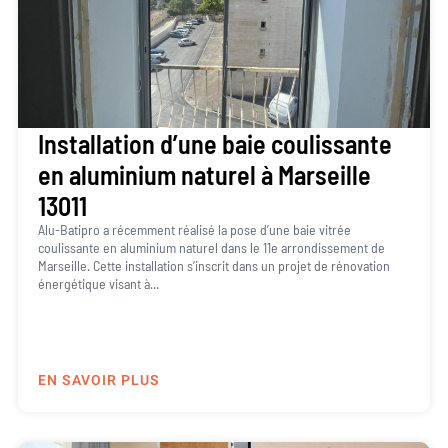
Installation d’une baie coulissante
en aluminium naturel à Marseille
13011
Alu-Batipro a récemment réalisé la pose d’une baie vitrée
coulissante en aluminium naturel dans le 11e arrondissement de
Marseille. Cette installation s’inscrit dans un projet de rénovation
énergétique visant à...
EN SAVOIR PLUS