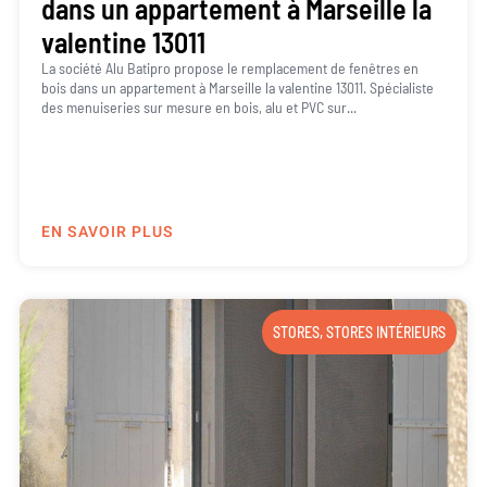
dans un appartement à Marseille la
valentine 13011
La société Alu Batipro propose le remplacement de fenêtres en
bois dans un appartement à Marseille la valentine 13011. Spécialiste
des menuiseries sur mesure en bois, alu et PVC sur...
EN SAVOIR PLUS
STORES
,
STORES INTÉRIEURS