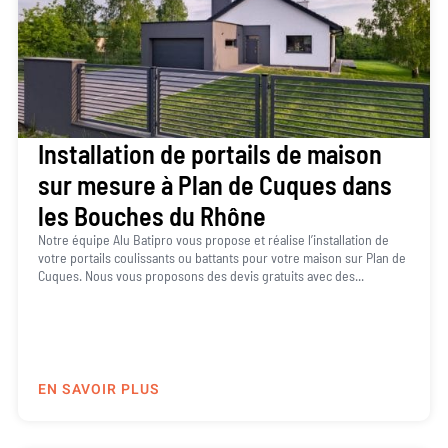
Installation de portails de maison
sur mesure à Plan de Cuques dans
les Bouches du Rhône
Notre équipe Alu Batipro vous propose et réalise l’installation de
votre portails coulissants ou battants pour votre maison sur Plan de
Cuques. Nous vous proposons des devis gratuits avec des...
EN SAVOIR PLUS