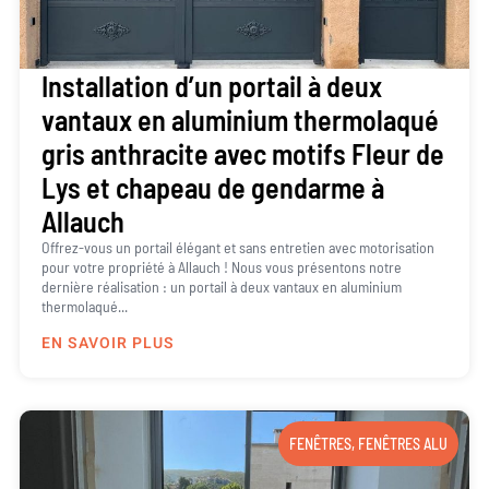
Installation d’un portail à deux
vantaux en aluminium thermolaqué
gris anthracite avec motifs Fleur de
Lys et chapeau de gendarme à
Allauch
Offrez-vous un portail élégant et sans entretien avec motorisation
pour votre propriété à Allauch ! Nous vous présentons notre
dernière réalisation : un portail à deux vantaux en aluminium
thermolaqué...
EN SAVOIR PLUS
FENÊTRES
,
FENÊTRES ALU