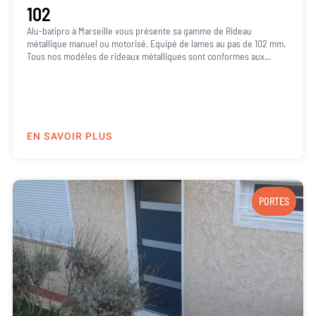
102
Alu-batipro à Marseille vous présente sa gamme de Rideau
métallique manuel ou motorisé. Equipé de lames au pas de 102 mm.
Tous nos modèles de rideaux métalliques sont conformes aux...
EN SAVOIR PLUS
PORTES