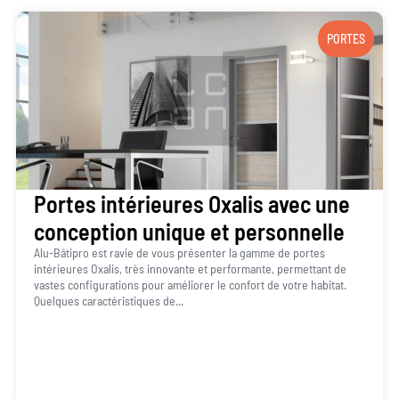
PORTES
Portes intérieures Oxalis avec une
conception unique et personnelle
Alu-Bâtipro est ravie de vous présenter la gamme de portes
intérieures Oxalis, très innovante et performante, permettant de
vastes configurations pour améliorer le confort de votre habitat.
Quelques caractéristiques de...