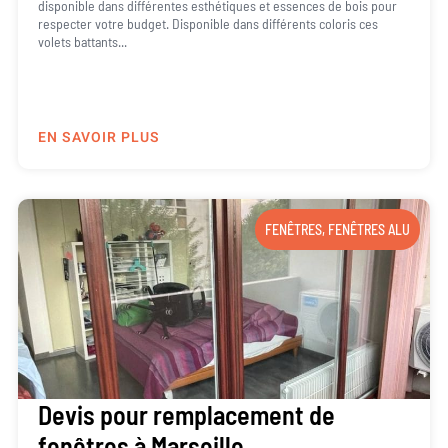
disponible dans différentes esthétiques et essences de bois pour
respecter votre budget. Disponible dans différents coloris ces
volets battants...
EN SAVOIR PLUS
FENÊTRES
,
FENÊTRES ALU
Devis pour remplacement de
fenêtres à Marseille