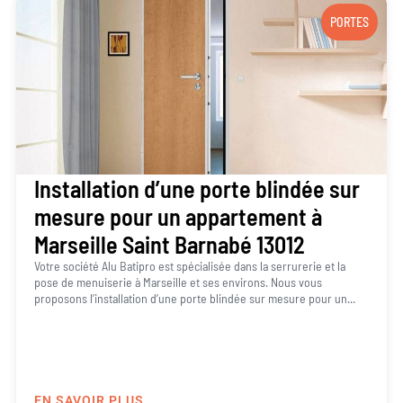
PORTES
Installation d’une porte blindée sur
mesure pour un appartement à
Marseille Saint Barnabé 13012
Votre société Alu Batipro est spécialisée dans la serrurerie et la
pose de menuiserie à Marseille et ses environs. Nous vous
proposons l’installation d’une porte blindée sur mesure pour un...
EN SAVOIR PLUS