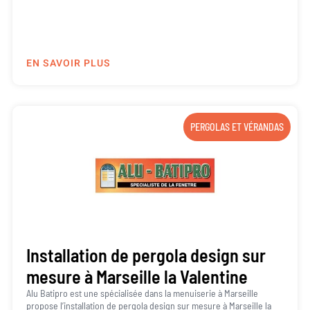
EN SAVOIR PLUS
PERGOLAS ET VÉRANDAS
Installation de pergola design sur
mesure à Marseille la Valentine
Alu Batipro est une spécialisée dans la menuiserie à Marseille
propose l’installation de pergola design sur mesure à Marseille la