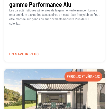
gamme Performance Alu
Les caractéristiques générales de la gamme Performance : Lames
en aluminium extrudées Accessoires en matériaux inoxydables Peut
être montée sur gonds ou sur dormants Robuste Plus de 60
coloris...
EN SAVOIR PLUS
PERGOLAS ET VÉRANDAS