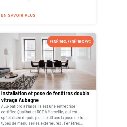
EN SAVOIR PLUS
FENÊTRES
,
FENÊTRES PVC
Installation et pose de fenêtres double
vitrage Aubagne
ALu-batipro à Marseille est une entreprise
certifiée Qualibat et RGE à Marseille, qui est
spécialisée depuis plus de 30 ans la pose de tous
types de menuiseries exterieures : Fenêtres...