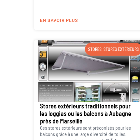
EN SAVOIR PLUS
STORES
,
STORES EXTÉRIEURS
Stores extérieurs traditionnels pour
les loggias ou les balcons à Aubagne
près de Marseille
Ces stores extérieurs sont préconisés pour les
balcons grâce à une large diversité de toiles,