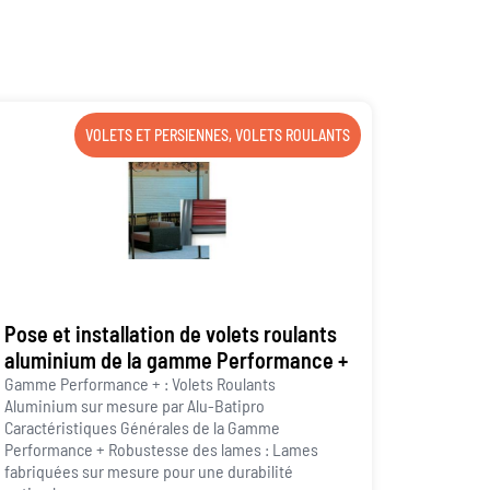
VOLETS ET PERSIENNES
,
VOLETS ROULANTS
Pose et installation de volets roulants
aluminium de la gamme Performance +
Gamme Performance + : Volets Roulants
Aluminium sur mesure par Alu-Batipro
Caractéristiques Générales de la Gamme
Performance + Robustesse des lames : Lames
fabriquées sur mesure pour une durabilité