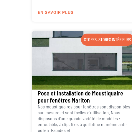
EN SAVOIR PLUS
STORES
,
STORES INTÉRIEURS
Pose et installation de Moustiquaire
pour fenêtres Mariton
Nos moustiquaires pour fenêtres sont disponibles
sur-mesure et sont faciles d’utilisation. Nous
disposons d’une grande variété de modèles :
enroulable, à clip, fixe, à guillotine et même anti-
pollen. Rapides et...