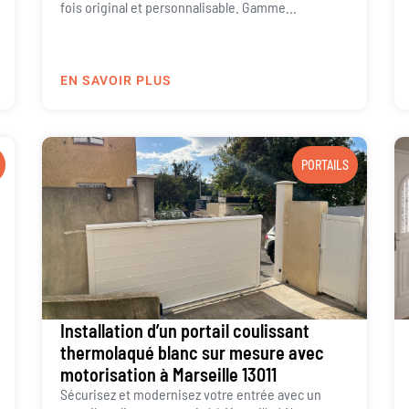
fois original et personnalisable. Gamme...
EN SAVOIR PLUS
PORTAILS
Installation d’un portail coulissant
thermolaqué blanc sur mesure avec
motorisation à Marseille 13011
Sécurisez et modernisez votre entrée avec un