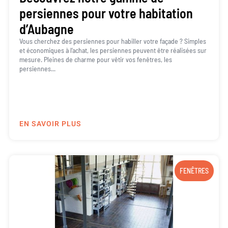
persiennes pour votre habitation
d’Aubagne
Vous cherchez des persiennes pour habiller votre façade ? Simples
et économiques à l’achat, les persiennes peuvent être réalisées sur
mesure. Pleines de charme pour vêtir vos fenêtres, les
persiennes...
EN SAVOIR PLUS
FENÊTRES