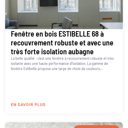
Fenêtre en bois ESTIBELLE 68 à
recouvrement robuste et avec une
très forte isolation aubagne
La belle qualité : c’est une fenêtre à recouvrement robuste et très
isolante avec une haute performance d’isolation. La gamme de
fenêtre Estibelle propose une large de choix de couleurs...
EN SAVOIR PLUS