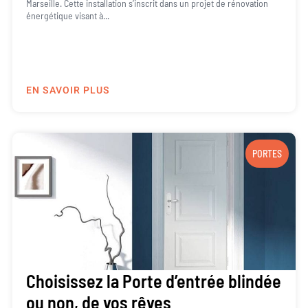
Marseille. Cette installation s’inscrit dans un projet de rénovation
énergétique visant à...
EN SAVOIR PLUS
PORTES
Choisissez la Porte d’entrée blindée
ou non, de vos rêves