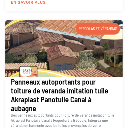
EN SAVOIR PLUS
PERGOLAS ET VÉRANDAS
Panneaux autoportants pour
toiture de veranda imitation tuile
Akraplast Panotuile Canal à
aubagne
Des panneaux autoportants pour Toiture de veranda imitation tuile
Akraplast Panotuile Canal à Roquefort la Bédoule. Intégrez une
véranda en harmonie avec les tuiles provençales de votre