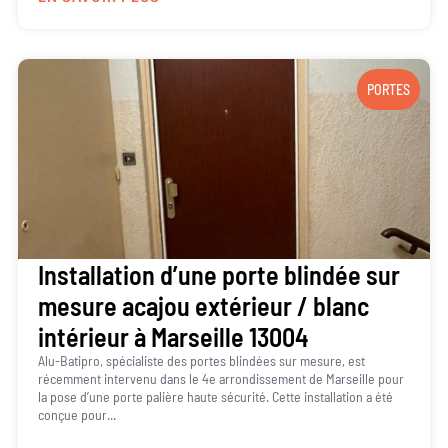
PORTES
Installation d’une porte blindée sur
mesure acajou extérieur / blanc
intérieur à Marseille 13004
Alu-Batipro, spécialiste des portes blindées sur mesure, est
récemment intervenu dans le 4e arrondissement de Marseille pour
la pose d’une porte palière haute sécurité. Cette installation a été
conçue pour...