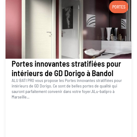
PORTES
Portes innovantes stratifiées pour
intérieurs de GD Dorigo à Bandol
ALU BATI PRO vous propose les Portes innovantes stratifiées pour
intérieurs de GD Dorigo. Ce sont de belles portes de qualité qui
sauront parfaitement convenir dans votre foyer.ALu-batipro à
Marseille...