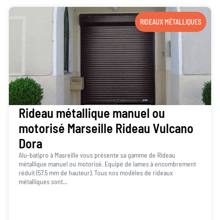
RIDEAUX MÉTALLIQUES
Rideau métallique manuel ou
motorisé Marseille Rideau Vulcano
Dora
Alu-batipro à Masreille vous présente sa gamme de Rideau
métallique manuel ou motorisé. Equipé de lames à encombrement
réduit (57.5 mm de hauteur). Tous nos modèles de rideaux
métalliques sont...