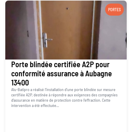
PORTES
Porte blindée certifiée A2P pour
conformité assurance à Aubagne
13400
Alu-Batipro a réalisé l’installation d’une porte blindée sur mesure
certifiée A2P, destinée à répondre aux exigences des compagnies
d’assurance en matière de protection contre l’effraction. Cette
intervention a été effectuée...