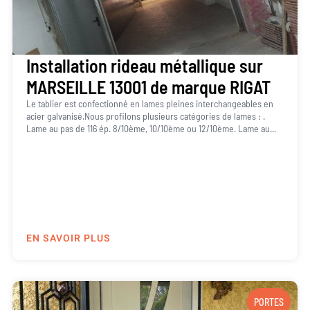
Installation rideau métallique sur
MARSEILLE 13001 de marque RIGAT
Le tablier est confectionné en lames pleines interchangeables en
acier galvanisé.Nous profilons plusieurs catégories de lames : .
Lame au pas de 116 ép. 8/10ème, 10/10ème ou 12/10ème. Lame au...
EN SAVOIR PLUS
PORTES