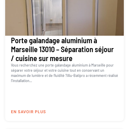
Porte galandage aluminium à
Marseille 13010 – Séparation séjour
/ cuisine sur mesure
Vous recherchez une porte galandage aluminium à Marseille pour
séparer votre séjour et votre cuisine tout en conservant un
maximum de lumière et de fluidité ?Alu-Batipro a récemment réalisé
l’installation...
EN SAVOIR PLUS