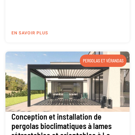
EN SAVOIR PLUS
PERGOLAS ET VÉRANDAS
Conception et installation de
pergolas bioclimatiques à lames