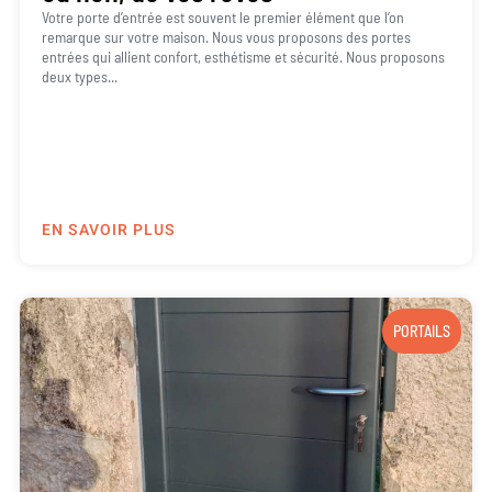
Votre porte d’entrée est souvent le premier élément que l’on
remarque sur votre maison. Nous vous proposons des portes
entrées qui allient confort, esthétisme et sécurité. Nous proposons
deux types...
EN SAVOIR PLUS
PORTAILS