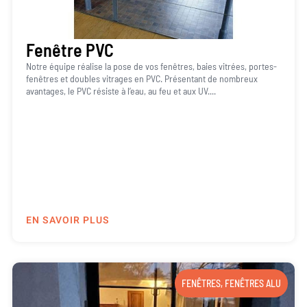
Fenêtre PVC
Notre équipe réalise la pose de vos fenêtres, baies vitrées, portes-
fenêtres et doubles vitrages en PVC. Présentant de nombreux
avantages, le PVC résiste à l’eau, au feu et aux UV....
EN SAVOIR PLUS
FENÊTRES
,
FENÊTRES ALU