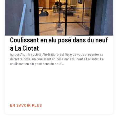
Coulissant en alu posé dans du neuf
à La Ciotat
Aujourd’hui, la société Alu-Bâtipro est fière de vous présenter sa
dernière pose, un coulissant en posé dans du neuf à La Ciotat. Le
coulissant en alu posé dans du neuf...
EN SAVOIR PLUS