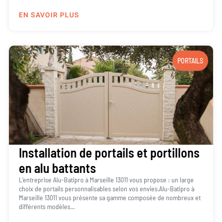
EN SAVOIR PLUS
PORTAILS
Installation de portails et portillons
en alu battants
L’entreprise Alu-Batipro à Marseille 13011 vous propose : un large
choix de portails personnalisables selon vos envies.Alu-Batipro à
Marseille 13011 vous présente sa gamme composée de nombreux et
différents modèles...