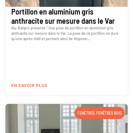
Portillon en aluminium gris
anthracite sur mesure dans le Var
Alu-Bâtipro présente ! Une pose de portillon en aluminium gris
anthracite sur mesure dans le Var. La pose de ce portillon ne dure
qu’une après-midi et permets ainsi de disposer...
EN SAVOIR PLUS
FENÊTRES
,
FENÊTRES BOIS