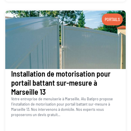
PORTAILS
Installation de motorisation pour
portail battant sur-mesure à
Marseille 13
Votre entreprise de menuiserie à Marseille, Alu Batipro propose
l’installation de motorisation pour portail battant sur-mesure à
Marseille 13. Nos intervenons à domicile. Nos experts vous
proposerons un devis gratuit...