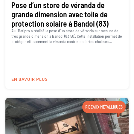
Pose d’un store de véranda de
grande dimension avec toile de
protection solaire à Bandol (83)
Alu-Batipro a réalisé la pose d’un store de véranda sur mesure de
très grande dimension à Bandol (83150). Cette installation permet de
protéger efficacement la véranda contre les fortes chaleurs...
EN SAVOIR PLUS
RIDEAUX MÉTALLIQUES