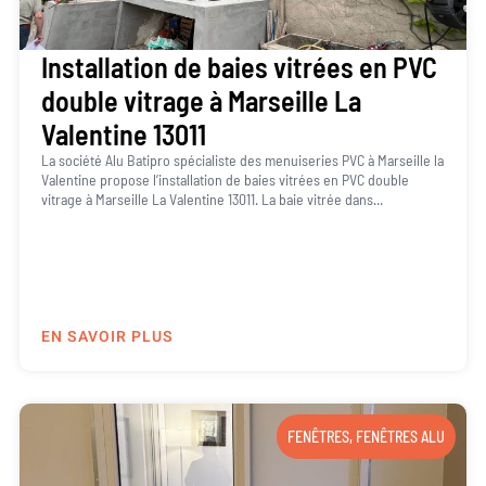
Installation de baies vitrées en PVC
double vitrage à Marseille La
Valentine 13011
La société Alu Batipro spécialiste des menuiseries PVC à Marseille la
Valentine propose l’installation de baies vitrées en PVC double
vitrage à Marseille La Valentine 13011. La baie vitrée dans...
EN SAVOIR PLUS
FENÊTRES
,
FENÊTRES ALU