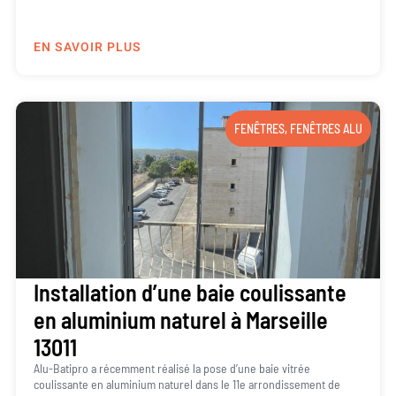
EN SAVOIR PLUS
FENÊTRES
,
FENÊTRES ALU
Installation d’une baie coulissante
en aluminium naturel à Marseille
13011
Alu-Batipro a récemment réalisé la pose d’une baie vitrée
coulissante en aluminium naturel dans le 11e arrondissement de