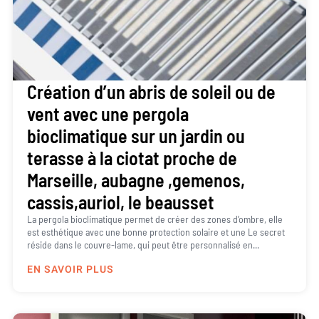
Création d’un abris de soleil ou de
vent avec une pergola
bioclimatique sur un jardin ou
terasse à la ciotat proche de
Marseille, aubagne ,gemenos,
cassis,auriol, le beausset
La pergola bioclimatique permet de créer des zones d’ombre, elle
est esthétique avec une bonne protection solaire et une Le secret
réside dans le couvre-lame, qui peut être personnalisé en...
EN SAVOIR PLUS