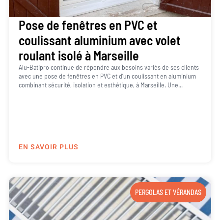
Pose de fenêtres en PVC et
coulissant aluminium avec volet
roulant isolé à Marseille
Alu-Batipro continue de répondre aux besoins variés de ses clients
avec une pose de fenêtres en PVC et d’un coulissant en aluminium
combinant sécurité, isolation et esthétique, à Marseille. Une...
EN SAVOIR PLUS
PERGOLAS ET VÉRANDAS