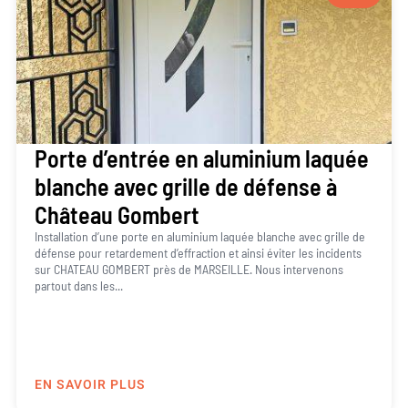
Porte d’entrée en aluminium laquée
blanche avec grille de défense à
Château Gombert
Installation d’une porte en aluminium laquée blanche avec grille de
défense pour retardement d’effraction et ainsi éviter les incidents
sur CHATEAU GOMBERT près de MARSEILLE. Nous intervenons
partout dans les...
EN SAVOIR PLUS