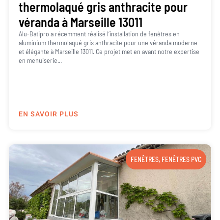
thermolaqué gris anthracite pour
véranda à Marseille 13011
Alu-Batipro a récemment réalisé l’installation de fenêtres en
aluminium thermolaqué gris anthracite pour une véranda moderne
et élégante à Marseille 13011. Ce projet met en avant notre expertise
en menuiserie...
EN SAVOIR PLUS
FENÊTRES
,
FENÊTRES PVC