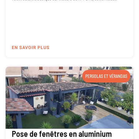
EN SAVOIR PLUS
PERGOLAS ET VÉRANDAS
Pose de fenêtres en aluminium