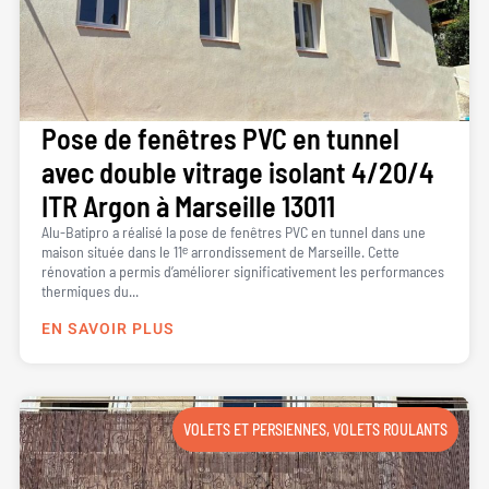
Pose de fenêtres PVC en tunnel
avec double vitrage isolant 4/20/4
ITR Argon à Marseille 13011
Alu-Batipro a réalisé la pose de fenêtres PVC en tunnel dans une
maison située dans le 11ᵉ arrondissement de Marseille. Cette
rénovation a permis d’améliorer significativement les performances
thermiques du...
EN SAVOIR PLUS
VOLETS ET PERSIENNES
,
VOLETS ROULANTS