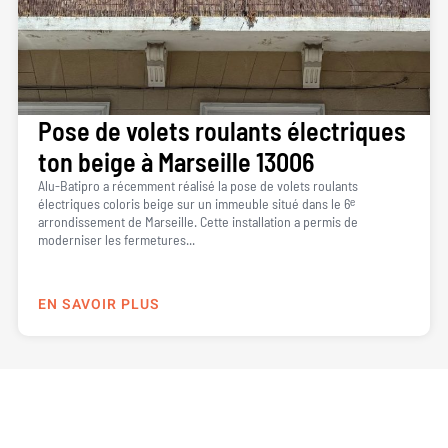
Pose de volets roulants électriques
ton beige à Marseille 13006
Alu-Batipro a récemment réalisé la pose de volets roulants
électriques coloris beige sur un immeuble situé dans le 6ᵉ
arrondissement de Marseille. Cette installation a permis de
moderniser les fermetures...
EN SAVOIR PLUS