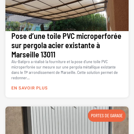
Pose d’une toile PVC microperforée
sur pergola acier existante à
Marseille 13011
Alu-Batipro a réalisé la fourniture et la pose d’une toile PVC
microperforée sur mesure sur une pergola métallique existante
dans le 11ᵉ arrondissement de Marseille. Cette solution permet de
redonner...
EN SAVOIR PLUS
PORTES DE GARAGE