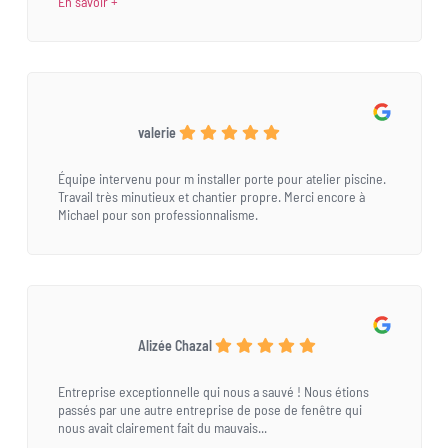
En savoir +
valerie
Équipe intervenu pour m installer porte pour atelier piscine.
Travail très minutieux et chantier propre. Merci encore à
Michael pour son professionnalisme.
Alizée Chazal
Entreprise exceptionnelle qui nous a sauvé ! Nous étions
passés par une autre entreprise de pose de fenêtre qui
nous avait clairement fait du mauvais...