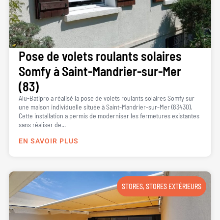
Pose de volets roulants solaires
Somfy à Saint-Mandrier-sur-Mer
(83)
Alu-Batipro a réalisé la pose de volets roulants solaires Somfy sur
une maison individuelle située à Saint-Mandrier-sur-Mer (83430).
Cette installation a permis de moderniser les fermetures existantes
sans réaliser de...
EN SAVOIR PLUS
STORES
,
STORES EXTÉRIEURS