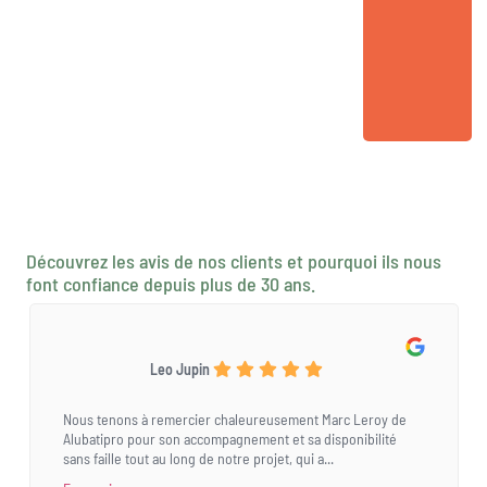
Découvrez les avis de nos clients et pourquoi ils nous
font confiance depuis plus de 30 ans.
Leo Jupin
Nous tenons à remercier chaleureusement Marc Leroy de
Alubatipro pour son accompagnement et sa disponibilité
sans faille tout au long de notre projet, qui a...