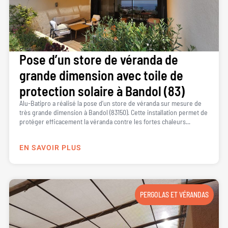
Pose d’un store de véranda de
grande dimension avec toile de
protection solaire à Bandol (83)
Alu-Batipro a réalisé la pose d’un store de véranda sur mesure de
très grande dimension à Bandol (83150). Cette installation permet de
protéger efficacement la véranda contre les fortes chaleurs...
EN SAVOIR PLUS
PERGOLAS ET VÉRANDAS