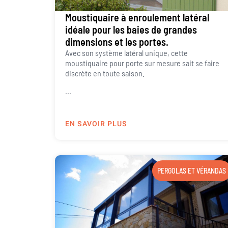
Moustiquaire à enroulement latéral
idéale pour les baies de grandes
dimensions et les portes.
Avec son système latéral unique, cette
moustiquaire pour porte sur mesure sait se faire
discrète en toute saison.
...
EN SAVOIR PLUS
PERGOLAS ET VÉRANDAS