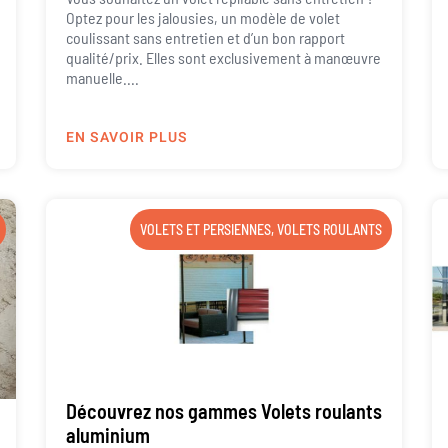
Optez pour les jalousies, un modèle de volet
coulissant sans entretien et d’un bon rapport
qualité/prix. Elles sont exclusivement à manœuvre
manuelle....
EN SAVOIR PLUS
VOLETS ET PERSIENNES
,
VOLETS ROULANTS
Découvrez nos gammes Volets roulants
aluminium