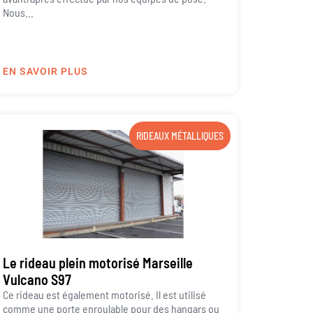
Nous...
EN SAVOIR PLUS
RIDEAUX MÉTALLIQUES
Le rideau plein motorisé Marseille
Vulcano S97
Ce rideau est également motorisé. Il est utilisé
comme une porte enroulable pour des hangars ou