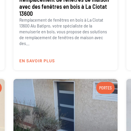
avec des fenêtres en bois à La Ciotat
13600
Remplacement de fenêtres en bois à La Ciotat
13600 Alu Batipro, votre spécialiste de la
menuiserie en bois, vous propose des solutions
de remplacement de fenêtres de maison avec
des...
EN SAVOIR PLUS
PORTES