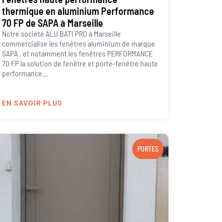
thermique en aluminium Performance
70 FP de SAPA à Marseille
Notre société ALU BATI PRO à Marseille
commercialise les fenêtres aluminium de marque
SAPA , et notamment les fenêtres PERFORMANCE
70 FP la solution de fenêtre et porte-fenêtre haute
performance...
EN SAVOIR PLUS
PORTES