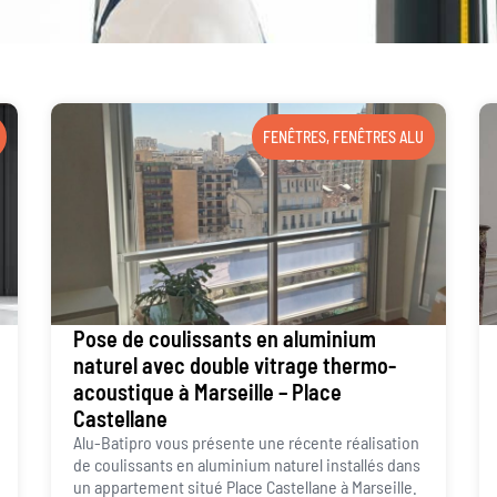
FENÊTRES
,
FENÊTRES ALU
Pose de coulissants en aluminium
naturel avec double vitrage thermo-
acoustique à Marseille – Place
Castellane
Alu-Batipro vous présente une récente réalisation
de coulissants en aluminium naturel installés dans
un appartement situé Place Castellane à Marseille.