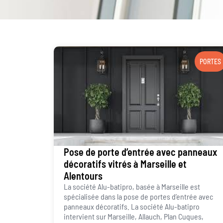
PORTES
Pose de porte d’entrée avec panneaux
décoratifs vitrés à Marseille et
Alentours
La société Alu-batipro, basée à Marseille est
spécialisée dans la pose de portes d’entrée avec
panneaux décoratifs. La société Alu-batipro
intervient sur Marseille, Allauch, Plan Cuques,