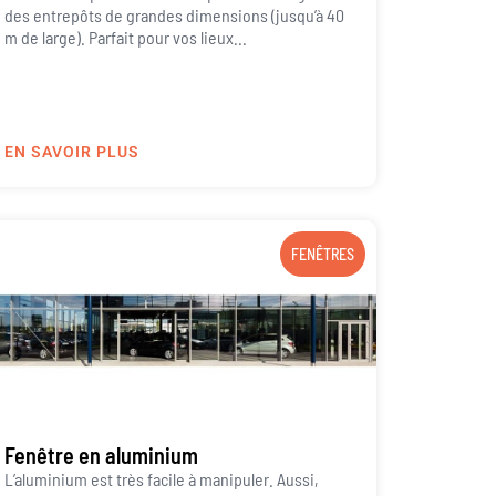
des entrepôts de grandes dimensions (jusqu’à 40
m de large). Parfait pour vos lieux...
EN SAVOIR PLUS
FENÊTRES
Fenêtre en aluminium
L’aluminium est très facile à manipuler. Aussi,