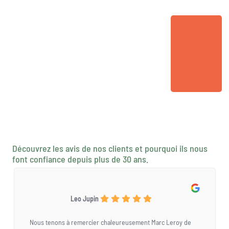
Découvrez les avis de nos clients et pourquoi ils nous
font confiance depuis plus de 30 ans.
Leo Jupin
Nous tenons à remercier chaleureusement Marc Leroy de