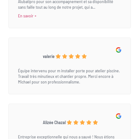
Alubatipro pour son accompagnement et sa disponibilité
sans faille tout au long de notre projet, qui a...
En savoir +
valerie
Équipe intervenu pour m installer porte pour atelier piscine.
Travail très minutieux et chantier propre. Merci encore à
Michael pour son professionnalisme.
Alizée Chazal
Entreprise exceptionnelle qui nous a sauvé ! Nous étions