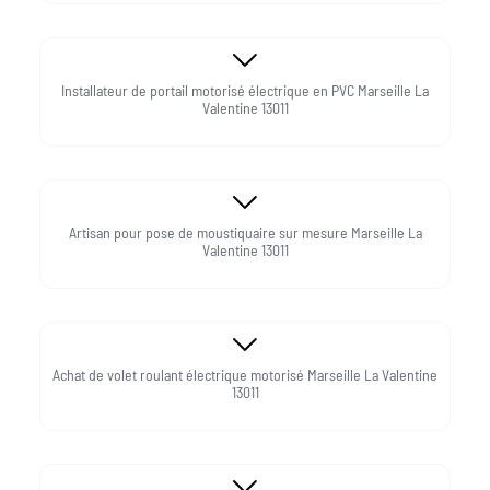
Installateur de portail motorisé électrique en PVC Marseille La
Valentine 13011
Artisan pour pose de moustiquaire sur mesure Marseille La
Valentine 13011
Achat de volet roulant électrique motorisé Marseille La Valentine
13011