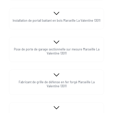
Installation de portail battant en bois Marseille La Valentine 13011
Pose de porte de garage sectionnelle sur mesure Marseille La
Valentine 13011
Fabricant de grille de défense en fer forgé Marseille La
Valentine 13011