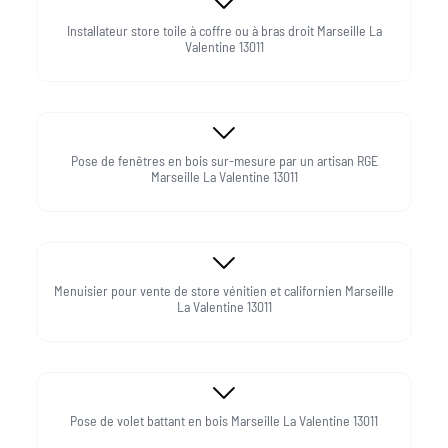
Installateur store toile à coffre ou à bras droit Marseille La
Valentine 13011
Pose de fenêtres en bois sur-mesure par un artisan RGE
Marseille La Valentine 13011
Menuisier pour vente de store vénitien et californien Marseille
La Valentine 13011
Pose de volet battant en bois Marseille La Valentine 13011