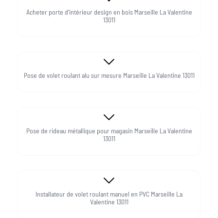
Acheter porte d’intérieur design en bois Marseille La Valentine
13011
Pose de volet roulant alu sur mesure Marseille La Valentine 13011
Pose de rideau métallique pour magasin Marseille La Valentine
13011
Installateur de volet roulant manuel en PVC Marseille La
Valentine 13011