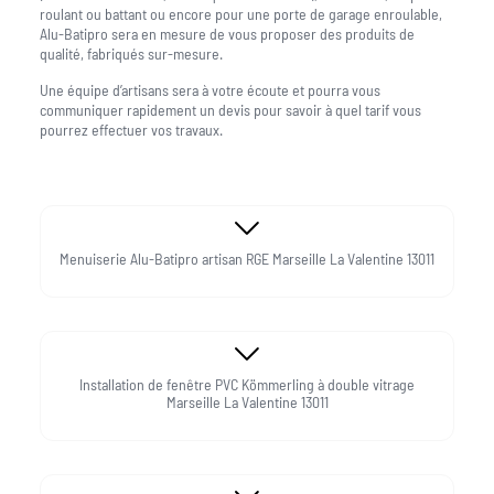
roulant ou battant ou encore pour une porte de garage enroulable,
Alu-Batipro sera en mesure de vous proposer des produits de
qualité, fabriqués sur-mesure.
Une équipe d’artisans sera à votre écoute et pourra vous
communiquer rapidement un devis pour savoir à quel tarif vous
pourrez effectuer vos travaux.
Menuiserie Alu-Batipro artisan RGE Marseille La Valentine 13011
Installation de fenêtre PVC Kömmerling à double vitrage
Marseille La Valentine 13011