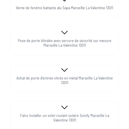
Vente de fenêtre battante alu Sapa Marseille La Valentine 13011
Pose de porte blindée avec serrure de sécurité sur mesure
Marseille La Valentine 13011
Achat de porte d’entrée vitrée en métal Marseille La Valentine
13011
Faire installer un volet roulant solaire Somfy Marseille La
Valentine 13011