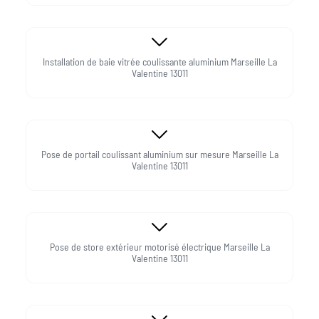
Installation de baie vitrée coulissante aluminium Marseille La
Valentine 13011
Pose de portail coulissant aluminium sur mesure Marseille La
Valentine 13011
Pose de store extérieur motorisé électrique Marseille La
Valentine 13011