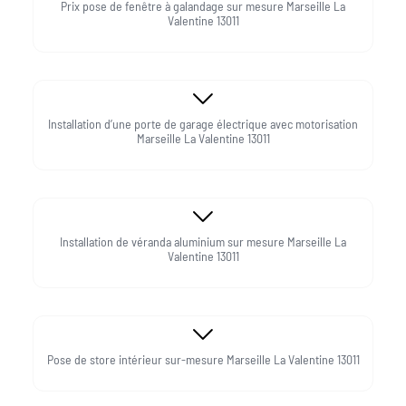
Prix pose de fenêtre à galandage sur mesure Marseille La
Valentine 13011
Installation d’une porte de garage électrique avec motorisation
Marseille La Valentine 13011
Installation de véranda aluminium sur mesure Marseille La
Valentine 13011
Pose de store intérieur sur-mesure Marseille La Valentine 13011