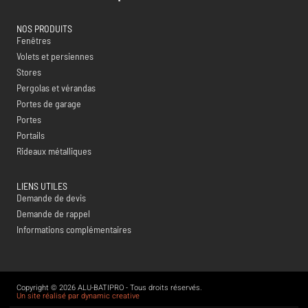
NOS PRODUITS
Fenêtres
Volets et persiennes
Stores
Pergolas et vérandas
Portes de garage
Portes
Portails
Rideaux métalliques
LIENS UTILES
Demande de devis
Demande de rappel
Informations complémentaires
Copyright © 2026 ALU-BATIPRO - Tous droits réservés.
Un site réalisé par dynamic creative