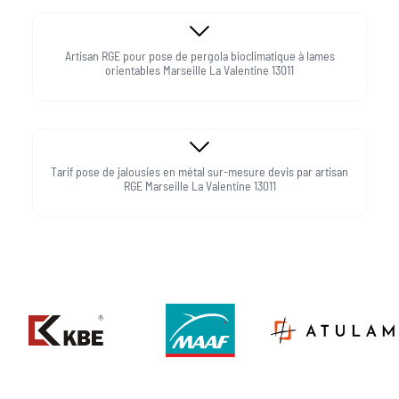
Artisan RGE pour pose de pergola bioclimatique à lames
orientables Marseille La Valentine 13011
Tarif pose de jalousies en métal sur-mesure devis par artisan
RGE Marseille La Valentine 13011