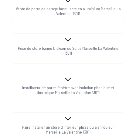
Vente de porte de garage basculante en aluminium Marseille La
Valentine 13011
Pose de store banne Dickson ou Soltis Marseille La Valentine
13011
Installateur de porte-fenêtre avec isolation phonique et
thermique Marseille La Valentine 13011
Faire installer un store d’intérieur plissé ou à enrouleur
Marseille La Valentine 13011