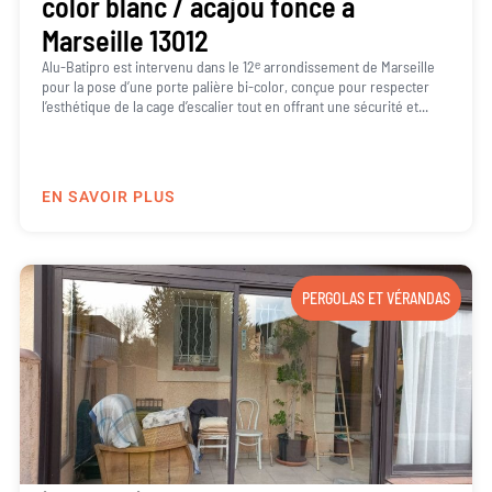
color blanc / acajou foncé à
Marseille 13012
Alu-Batipro est intervenu dans le 12ᵉ arrondissement de Marseille
pour la pose d’une porte palière bi-color, conçue pour respecter
l’esthétique de la cage d’escalier tout en offrant une sécurité et...
EN SAVOIR PLUS
PERGOLAS ET VÉRANDAS