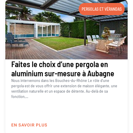
PERGOLAS ET VÉRANDAS
Faites le choix d’une pergola en
aluminium sur-mesure à Aubagne
Nous intervenons dans les Bouches-du-Rhône Le rôle d’une
pergola est de vous offrir une extension de maison élégante, une
ventilation naturelle et un espace de détente. Au-delà de sa
fonction,...
EN SAVOIR PLUS