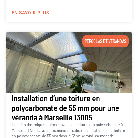
EN SAVOIR PLUS
PERGOLAS ET VÉRANDAS
Installation d’une toiture en
polycarbonate de 55 mm pour une
véranda à Marseille 13005
Isolation thermique optimale avec nos toitures en polycarbonate à
Marseille ! Nous avons récemment réalisé l’installation d’une toiture
en polycarbonate de 55 mm dans le 5ème arrondissement de