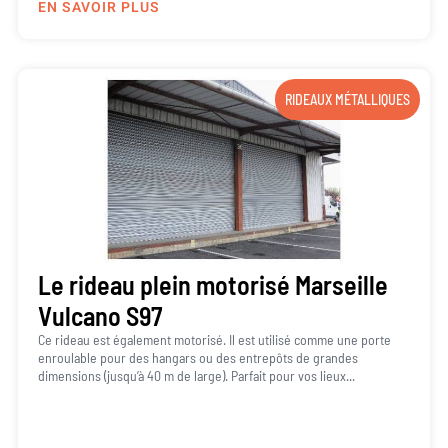
EN SAVOIR PLUS
RIDEAUX MÉTALLIQUES
Le rideau plein motorisé Marseille
Vulcano S97
Ce rideau est également motorisé. Il est utilisé comme une porte
enroulable pour des hangars ou des entrepôts de grandes
dimensions (jusqu’à 40 m de large). Parfait pour vos lieux...