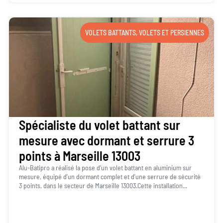
VOLETS BATTANTS
,
VOLETS ET PERSIENNES
Spécialiste du volet battant sur
mesure avec dormant et serrure 3
points à Marseille 13003
Alu-Batipro a réalisé la pose d’un volet battant en aluminium sur
mesure, équipé d’un dormant complet et d’une serrure de sécurité
3 points, dans le secteur de Marseille 13003.Cette installation...