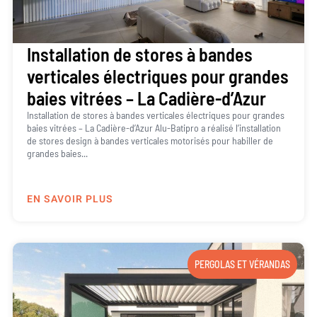
Installation de stores à bandes
verticales électriques pour grandes
baies vitrées – La Cadière-d’Azur
Installation de stores à bandes verticales électriques pour grandes
baies vitrées – La Cadière-d’Azur Alu-Batipro a réalisé l’installation
de stores design à bandes verticales motorisés pour habiller de
grandes baies...
EN SAVOIR PLUS
PERGOLAS ET VÉRANDAS