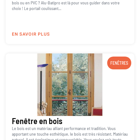
bois ou en PVC ? Alu-Batipro est là pour vous guider dans votre
choix ! Le portail coulissant...
EN SAVOIR PLUS
FENÊTRES
Fenêtre en bois
Le bois est un matériau alliant performance et tradition. Vous
apportant une touche esthétique, le bois est très résistant. Matériau
naturel, il est écologique et renouvelable. Vous voulez voir toute...