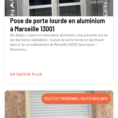
Pose de porte lourde en aluminium
à Marseille 13001
Alu-Batipro, expert en menuiserie aluminium, vous présente une de
ses dernières réalisations : la pose de porte lourde en aluminium
dans le 1er arrondissement de Marseille (13001). Description :
Découvrez...
EN SAVOIR PLUS
VOLETS ET PERSIENNES
,
VOLETS ROULANTS