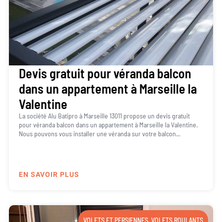
Devis gratuit pour véranda balcon
dans un appartement à Marseille la
Valentine
La société Alu Batipro à Marseille 13011 propose un devis gratuit
pour véranda balcon dans un appartement à Marseille la Valentine.
Nous pouvons vous installer une véranda sur votre balcon...
EN SAVOIR PLUS
VOLETS ET PERSIENNES
,
VOLETS ROULANTS