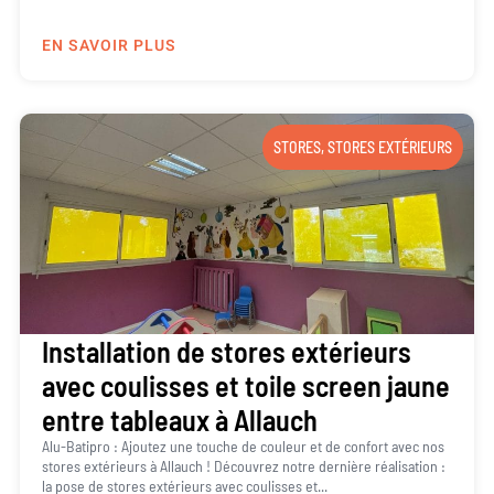
EN SAVOIR PLUS
STORES
,
STORES EXTÉRIEURS
Installation de stores extérieurs
avec coulisses et toile screen jaune
entre tableaux à Allauch
Alu-Batipro : Ajoutez une touche de couleur et de confort avec nos
stores extérieurs à Allauch ! Découvrez notre dernière réalisation :
la pose de stores extérieurs avec coulisses et...