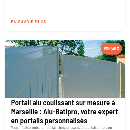
EN SAVOIR PLUS
PORTAILS
Portail alu coulissant sur mesure à
Marseille : Alu-Batipro, votre expert
en portails personnalisés
Vous hésitez entre un portail alu coulissant, un portail en fer, en