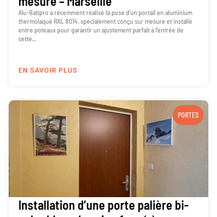
mesure – Marseille
Alu-Batipro a récemment réalisé la pose d’un portail en aluminium
thermolaqué RAL 8014, spécialement conçu sur mesure et installé
entre poteaux pour garantir un ajustement parfait à l’entrée de
cette...
EN SAVOIR PLUS
PORTES
Installation d’une porte palière bi-