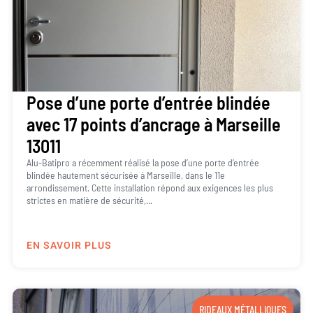
Pose d’une porte d’entrée blindée
avec 17 points d’ancrage à Marseille
13011
Alu-Batipro a récemment réalisé la pose d’une porte d’entrée
blindée hautement sécurisée à Marseille, dans le 11e
arrondissement. Cette installation répond aux exigences les plus
strictes en matière de sécurité,...
EN SAVOIR PLUS
RIDEAUX MÉTALLIQUES