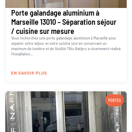
Porte galandage aluminium à
Marseille 13010 – Séparation séjour
/ cuisine sur mesure
Vous recherchez une porte galandage aluminium à Marseille pour
séparer votre séjour et votre cuisine tout en conservant un
maximum de lumière et de fluidité ?Alu-Batipro a récemment réalisé
l’installation...
EN SAVOIR PLUS
PORTES