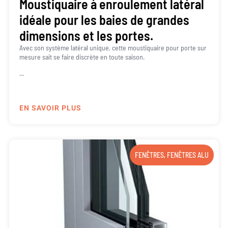
Moustiquaire à enroulement latéral
idéale pour les baies de grandes
dimensions et les portes.
Avec son système latéral unique, cette moustiquaire pour porte sur
mesure sait se faire discrète en toute saison.
...
EN SAVOIR PLUS
FENÊTRES
,
FENÊTRES ALU