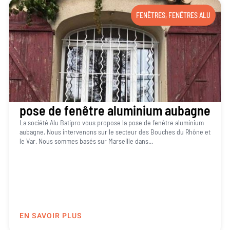
FENÊTRES
,
FENÊTRES ALU
pose de fenêtre aluminium aubagne
La société Alu Batipro vous propose la pose de fenêtre aluminium
aubagne. Nous intervenons sur le secteur des Bouches du Rhône et
le Var. Nous sommes basés sur Marseille dans...
EN SAVOIR PLUS