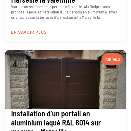
Votre professionnel de la pergola à Marseille, Alu Batipro vous
propose la pose et installation d’une pergola en aluminium à lames
orientables sur la terrasse d’un restaurant à Marseille la...
EN SAVOIR PLUS
PORTAILS
Installation d’un portail en
aluminium laqué RAL 8014 sur