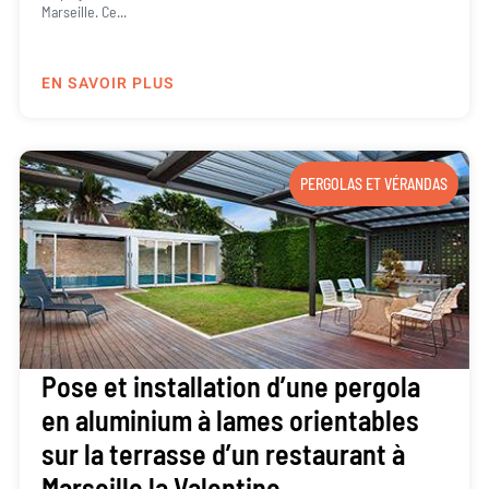
Marseille. Ce...
EN SAVOIR PLUS
PERGOLAS ET VÉRANDAS
Pose et installation d’une pergola
en aluminium à lames orientables
sur la terrasse d’un restaurant à
Marseille la Valentine