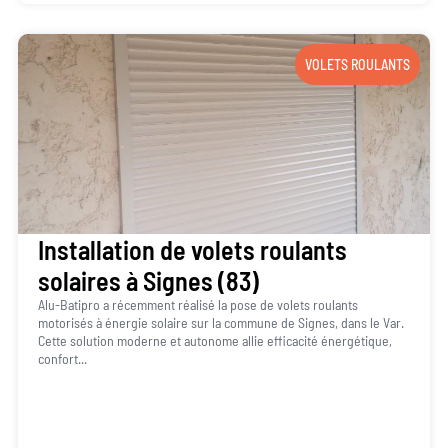
VOLETS ROULANTS
Installation de volets roulants
solaires à Signes (83)
Alu-Batipro a récemment réalisé la pose de volets roulants
motorisés à énergie solaire sur la commune de Signes, dans le Var.
Cette solution moderne et autonome allie efficacité énergétique,
confort...