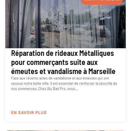
Réparation de rideaux Métalliques
pour commerçants suite aux
émeutes et vandalisme à Marseille
Face aux récents actes de vandalisme et aux émeutes qui ont
secoué notre belle ville, il est essentiel de renforcer la sécurité de
nos commerces. Chez Alu Bati Pro, nous...
EN SAVOIR PLUS