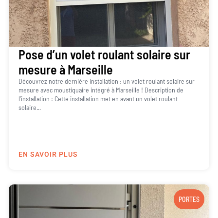
Pose d’un volet roulant solaire sur
mesure à Marseille
Découvrez notre dernière installation : un volet roulant solaire sur
mesure avec moustiquaire intégré à Marseille ! Description de
l’installation : Cette installation met en avant un volet roulant
solaire...
EN SAVOIR PLUS
PORTES