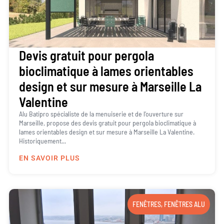
Devis gratuit pour pergola
bioclimatique à lames orientables
design et sur mesure à Marseille La
Valentine
Alu Batipro spécialiste de la menuiserie et de l’ouverture sur
Marseille, propose des devis gratuit pour pergola bioclimatique à
lames orientables design et sur mesure à Marseille La Valentine.
Historiquement...
EN SAVOIR PLUS
FENÊTRES
,
FENÊTRES ALU