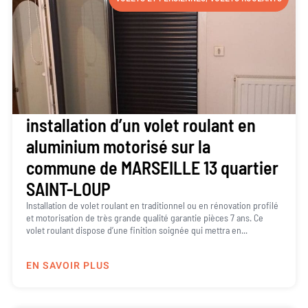
installation d’un volet roulant en
aluminium motorisé sur la
commune de MARSEILLE 13 quartier
SAINT-LOUP
Installation de volet roulant en traditionnel ou en rénovation profilé
et motorisation de très grande qualité garantie pièces 7 ans. Ce
volet roulant dispose d’une finition soignée qui mettra en...
EN SAVOIR PLUS