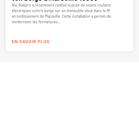
Alu-Batipro a récemment réalisé la pose de volets roulants
électriques coloris beige sur un immeuble situé dans le 6ᵉ
arrondissement de Marseille. Cette installation a permis de
moderniser les fermetures...
EN SAVOIR PLUS