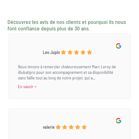
Découvrez les avis de nos clients et pourquoi ils nous
font confiance depuis plus de 30 ans.
Leo Jupin
Nous tenons à remercier chaleureusement Marc Leroy de
Alubatipro pour son accompagnement et sa disponibilité
sans faille tout au long de notre projet, qui a...
En savoir +
valerie