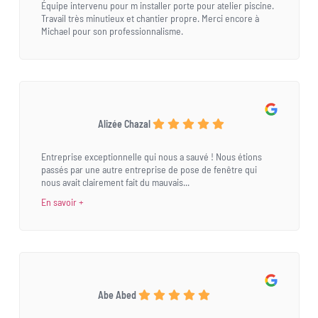
Équipe intervenu pour m installer porte pour atelier piscine.
Travail très minutieux et chantier propre. Merci encore à
Michael pour son professionnalisme.
Alizée Chazal
Entreprise exceptionnelle qui nous a sauvé ! Nous étions
passés par une autre entreprise de pose de fenêtre qui
nous avait clairement fait du mauvais...
En savoir +
Abe Abed