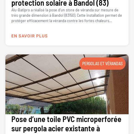
protection solaire à Bandol (83)
Alu-Batipro a réalisé la pose d’un store de véranda sur mesure de
très grande dimension à Bandol (83150). Cette installation permet de
protéger efficacement la véranda contre les fortes chaleurs...
EN SAVOIR PLUS
PERGOLAS ET VÉRANDAS
Pose d’une toile PVC microperforée
sur pergola acier existante à