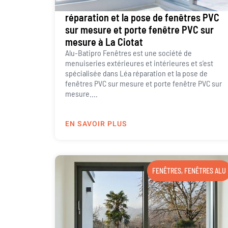
réparation et la pose de fenêtres PVC
sur mesure et porte fenêtre PVC sur
mesure à La Ciotat
Alu-Batipro Fenêtres est une société de
menuiseries extérieures et intérieures et s’est
spécialisée dans Léa réparation et la pose de
fenêtres PVC sur mesure et porte fenêtre PVC sur
mesure....
EN SAVOIR PLUS
FENÊTRES
,
FENÊTRES ALU