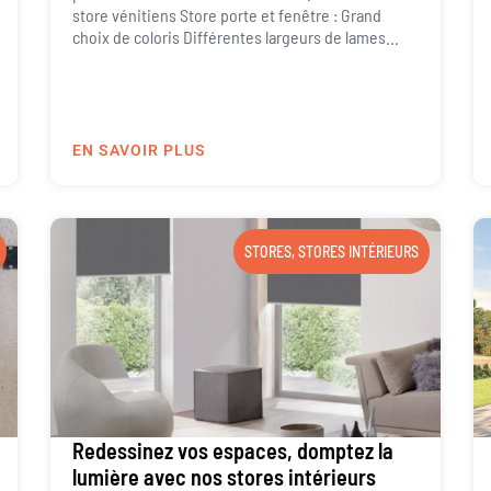
store vénitiens Store porte et fenêtre : Grand
choix de coloris Différentes largeurs de lames...
EN SAVOIR PLUS
STORES
,
STORES INTÉRIEURS
Redessinez vos espaces, domptez la
lumière avec nos stores intérieurs