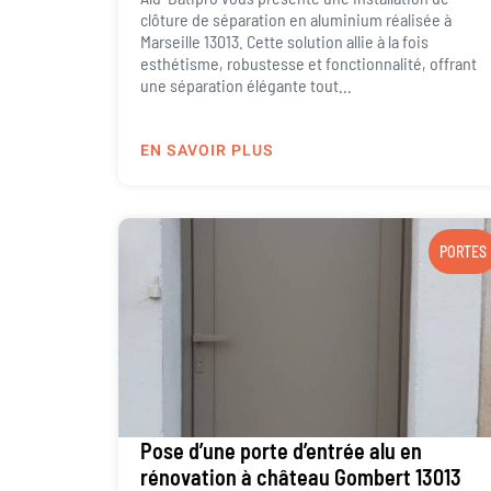
clôture de séparation en aluminium réalisée à
Marseille 13013. Cette solution allie à la fois
esthétisme, robustesse et fonctionnalité, offrant
une séparation élégante tout...
EN SAVOIR PLUS
PORTES
Pose d’une porte d’entrée alu en
rénovation à château Gombert 13013