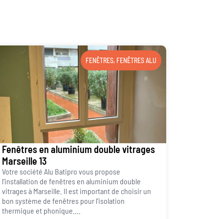
FENÊTRES
,
FENÊTRES ALU
Fenêtres en aluminium double vitrages
Marseille 13
Votre société Alu Batipro vous propose
l’installation de fenêtres en aluminium double
vitrages à Marseille. Il est important de choisir un
bon système de fenêtres pour l’isolation
thermique et phonique....