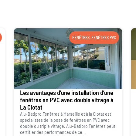
FENÊTRES
,
FENÊTRES PVC
Les avantages d’une installation d’une
fenêtres en PVC avec double vitrage à
La Ciotat
Alu-Batipro Fenêtres à Marseille et à la Ciotat est
spécialistes de la pose de fenêtres en PVC avec
double ou triple vitrage, Alu-Batipro Fenêtres peut
certifier des performances de ce...