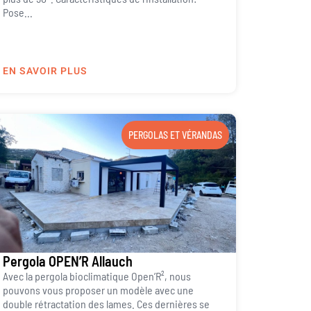
Pose...
EN SAVOIR PLUS
PERGOLAS ET VÉRANDAS
Pergola OPEN’R Allauch
Avec la pergola bioclimatique Open’R², nous
pouvons vous proposer un modèle avec une
double rétractation des lames. Ces dernières se