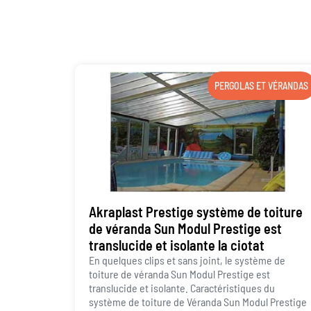
PERGOLAS ET VÉRANDAS
Akraplast Prestige système de toiture
de véranda Sun Modul Prestige est
translucide et isolante la ciotat
En quelques clips et sans joint, le système de
toiture de véranda Sun Modul Prestige est
translucide et isolante. Caractéristiques du
système de toiture de Véranda Sun Modul Prestige