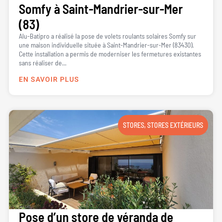
Somfy à Saint-Mandrier-sur-Mer
(83)
Alu-Batipro a réalisé la pose de volets roulants solaires Somfy sur
une maison individuelle située à Saint-Mandrier-sur-Mer (83430).
Cette installation a permis de moderniser les fermetures existantes
sans réaliser de...
EN SAVOIR PLUS
STORES
,
STORES EXTÉRIEURS
Pose d’un store de véranda de