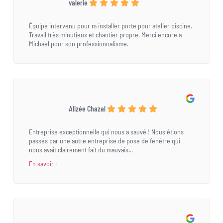
valerie
Équipe intervenu pour m installer porte pour atelier piscine.
Travail très minutieux et chantier propre. Merci encore à
Michael pour son professionnalisme.
Alizée Chazal
Entreprise exceptionnelle qui nous a sauvé ! Nous étions
passés par une autre entreprise de pose de fenêtre qui
nous avait clairement fait du mauvais...
En savoir +