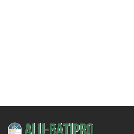
Une demande
spécifique ?