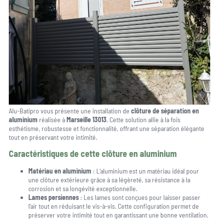
Alu-Batipro vous présente une installation de
clôture de séparation en
aluminium
réalisée à
Marseille 13013
. Cette solution allie à la fois
esthétisme, robustesse et fonctionnalité, offrant une séparation élégante
tout en préservant votre intimité.
Caractéristiques de cette clôture en aluminium
Matériau en aluminium
: L’aluminium est un matériau idéal pour
une clôture extérieure grâce à sa légèreté, sa résistance à la
corrosion et sa longévité exceptionnelle.
Lames persiennes
: Les lames sont conçues pour laisser passer
l’air tout en réduisant le vis-à-vis. Cette configuration permet de
préserver votre intimité tout en garantissant une bonne ventilation.