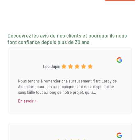
Découvrez les avis de nos clients et pourquoi ils nous
font confiance depuis plus de 30 ans.
Leo Jupin
Nous tenons à remercier chaleureusement Marc Leroy de
Alubatipro pour son accompagnement et sa disponibilité
sans faille tout au long de notre projet, qui a...
En savoir +