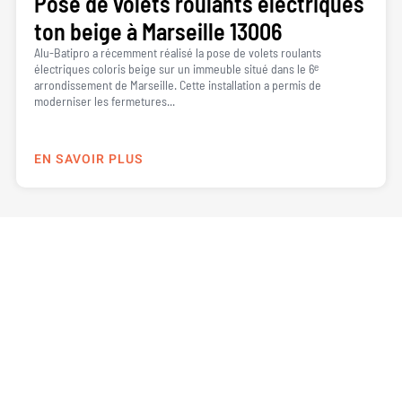
Pose de volets roulants électriques
ton beige à Marseille 13006
Alu-Batipro a récemment réalisé la pose de volets roulants
électriques coloris beige sur un immeuble situé dans le 6ᵉ
arrondissement de Marseille. Cette installation a permis de
moderniser les fermetures...
EN SAVOIR PLUS