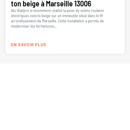
ton beige à Marseille 13006
Alu-Batipro a récemment réalisé la pose de volets roulants
électriques coloris beige sur un immeuble situé dans le 6ᵉ
arrondissement de Marseille. Cette installation a permis de
moderniser les fermetures...
EN SAVOIR PLUS