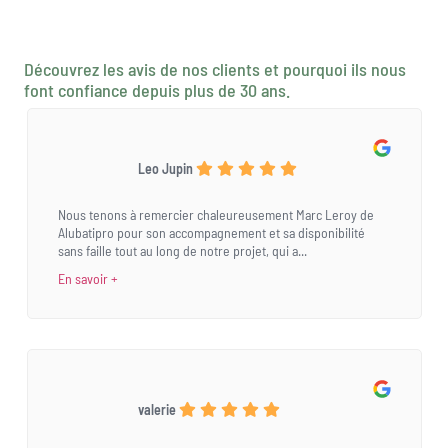
Découvrez les avis de nos clients et pourquoi ils nous
font confiance depuis plus de 30 ans.
Leo Jupin
Nous tenons à remercier chaleureusement Marc Leroy de
Alubatipro pour son accompagnement et sa disponibilité
sans faille tout au long de notre projet, qui a...
En savoir +
valerie