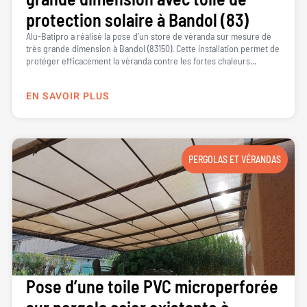
protection solaire à Bandol (83)
Alu-Batipro a réalisé la pose d’un store de véranda sur mesure de
très grande dimension à Bandol (83150). Cette installation permet de
protéger efficacement la véranda contre les fortes chaleurs...
EN SAVOIR PLUS
PERGOLAS ET VÉRANDAS
Pose d’une toile PVC microperforée