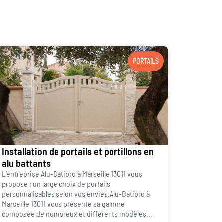
PORTAILS
Installation de portails et portillons en
alu battants
L’entreprise Alu-Batipro à Marseille 13011 vous
propose : un large choix de portails
personnalisables selon vos envies.Alu-Batipro à
Marseille 13011 vous présente sa gamme
composée de nombreux et différents modèles...