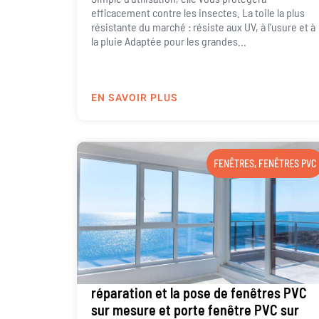
efficacement contre les insectes. La toile la plus
résistante du marché : résiste aux UV, à l’usure et à
la pluie Adaptée pour les grandes...
EN SAVOIR PLUS
FENÊTRES
,
FENÊTRES PVC
réparation et la pose de fenêtres PVC
sur mesure et porte fenêtre PVC sur