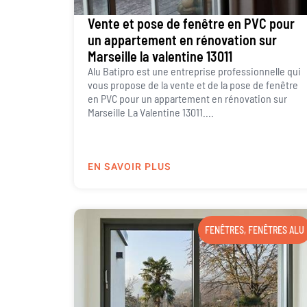
Vente et pose de fenêtre en PVC pour
un appartement en rénovation sur
Marseille la valentine 13011
Alu Batipro est une entreprise professionnelle qui
vous propose de la vente et de la pose de fenêtre
en PVC pour un appartement en rénovation sur
Marseille La Valentine 13011....
EN SAVOIR PLUS
FENÊTRES
,
FENÊTRES ALU