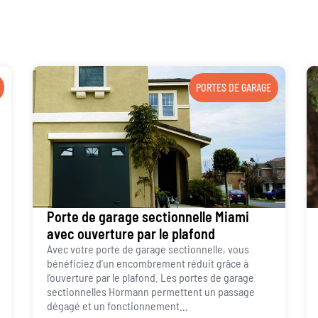
PORTES DE GARAGE
Porte de garage sectionnelle Miami
avec ouverture par le plafond
Avec votre porte de garage sectionnelle, vous
bénéficiez d’un encombrement réduit grâce à
l’ouverture par le plafond. Les portes de garage
sectionnelles Hormann permettent un passage
dégagé et un fonctionnement...