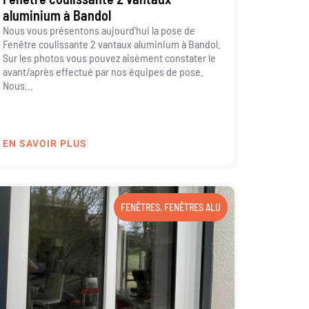
aluminium à Bandol
Nous vous présentons aujourd’hui la pose de
Fenêtre coulissante 2 vantaux aluminium à Bandol.
Sur les photos vous pouvez aisément constater le
avant/après effectué par nos équipes de pose.
Nous...
EN SAVOIR PLUS
FENÊTRES
,
FENÊTRES ALU