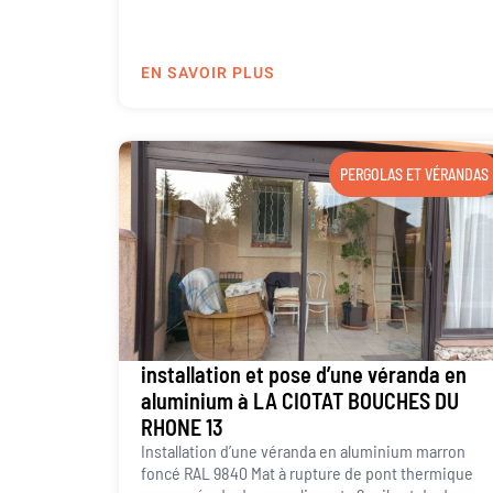
EN SAVOIR PLUS
PERGOLAS ET VÉRANDAS
installation et pose d’une véranda en
aluminium à LA CIOTAT BOUCHES DU
RHONE 13
Installation d’une véranda en aluminium marron
foncé RAL 9840 Mat à rupture de pont thermique