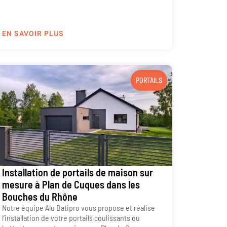
EN SAVOIR PLUS
PORTAILS
Installation de portails de maison sur
mesure à Plan de Cuques dans les
Bouches du Rhône
Notre équipe Alu Batipro vous propose et réalise
l’installation de votre portails coulissants ou