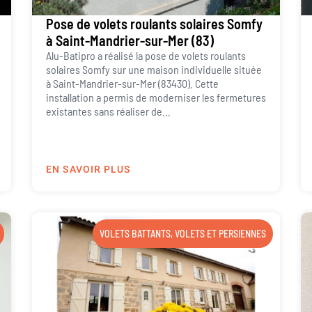
Pose de volets roulants solaires Somfy
à Saint-Mandrier-sur-Mer (83)
Alu-Batipro a réalisé la pose de volets roulants
solaires Somfy sur une maison individuelle située
à Saint-Mandrier-sur-Mer (83430). Cette
installation a permis de moderniser les fermetures
existantes sans réaliser de...
EN SAVOIR PLUS
VOLETS BATTANTS
,
VOLETS ET PERSIENNES