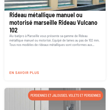
Rideau métallique manuel ou
motorisé marseille Rideau Vulcano
102
Alu-batipro à Marseille vous présente sa gamme de Rideau
métallique manuel ou motorisé. Equipé de lames au pas de 102 mm.
Tous nos modèles de rideaux métalliques sont conformes aux...
EN SAVOIR PLUS
PERSIENNES ET JALOUSIES
,
VOLETS ET PERSIENNES