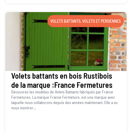
VOLETS BATTANTS
,
VOLETS ET PERSIENNES
Volets battants en bois Rustibois
de la marque :France Fermetures
Découvrez les modèles de Volets Battants fabriqués par France
Fermetures. La marque France Fermeture, est une marque avec
laquelle nous collaborons depuis des années maintenant. Elle a su
nous montrer...