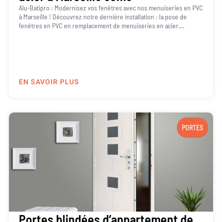
Alu-Batipro : Modernisez vos fenêtres avec nos menuiseries en PVC
à Marseille ! Découvrez notre dernière installation : la pose de
fenêtres en PVC en remplacement de menuiseries en acier,...
EN SAVOIR PLUS
PORTES
Portes blindées d’appartement de