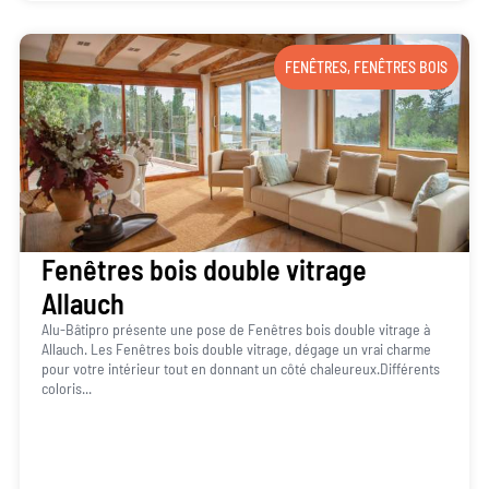
FENÊTRES
,
FENÊTRES BOIS
Fenêtres bois double vitrage
Allauch
Alu-Bâtipro présente une pose de Fenêtres bois double vitrage à
Allauch. Les Fenêtres bois double vitrage, dégage un vrai charme
pour votre intérieur tout en donnant un côté chaleureux.Différents
coloris...