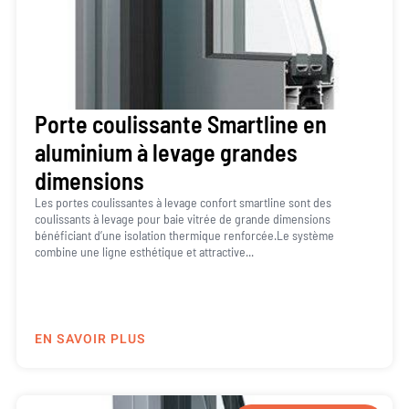
Porte coulissante Smartline en
aluminium à levage grandes
dimensions
Les portes coulissantes à levage confort smartline sont des
coulissants à levage pour baie vitrée de grande dimensions
bénéficiant d’une isolation thermique renforcée.Le système
combine une ligne esthétique et attractive...
EN SAVOIR PLUS