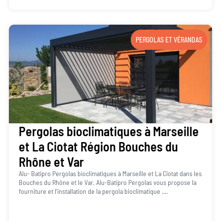
PERGOLAS ET VÉRANDAS
Pergolas bioclimatiques à Marseille
et La Ciotat Région Bouches du
Rhône et Var
Alu- Batipro Pergolas bioclimatiques à Marseille et La Ciotat dans les
Bouches du Rhône et le Var, Alu-Batipro Pergolas vous propose la
fourniture et l’installation de la pergola bioclimatique ....