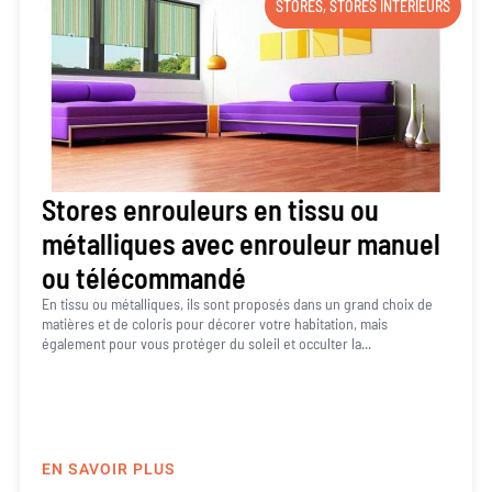
STORES
,
STORES INTÉRIEURS
Stores enrouleurs en tissu ou
métalliques avec enrouleur manuel
ou télécommandé
En tissu ou métalliques, ils sont proposés dans un grand choix de
matières et de coloris pour décorer votre habitation, mais
également pour vous protéger du soleil et occulter la...
EN SAVOIR PLUS