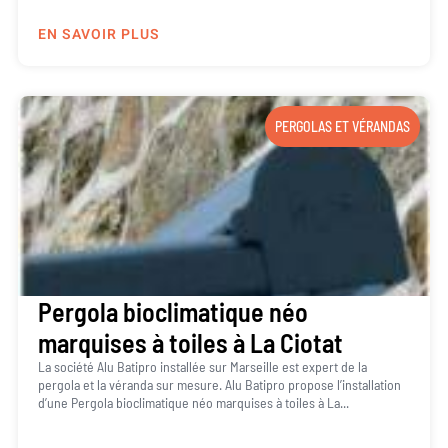
EN SAVOIR PLUS
PERGOLAS ET VÉRANDAS
Pergola bioclimatique néo
marquises à toiles à La Ciotat
La société Alu Batipro installée sur Marseille est expert de la
pergola et la véranda sur mesure. Alu Batipro propose l’installation
d’une Pergola bioclimatique néo marquises à toiles à La...