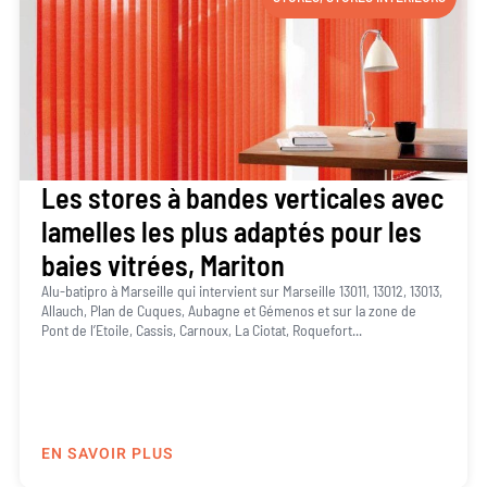
Les stores à bandes verticales avec
lamelles les plus adaptés pour les
baies vitrées, Mariton
Alu-batipro à Marseille qui intervient sur Marseille 13011, 13012, 13013,
Allauch, Plan de Cuques, Aubagne et Gémenos et sur la zone de
Pont de l’Etoile, Cassis, Carnoux, La Ciotat, Roquefort...
EN SAVOIR PLUS