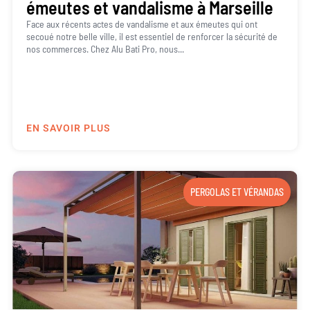
émeutes et vandalisme à Marseille
Face aux récents actes de vandalisme et aux émeutes qui ont
secoué notre belle ville, il est essentiel de renforcer la sécurité de
nos commerces. Chez Alu Bati Pro, nous...
EN SAVOIR PLUS
PERGOLAS ET VÉRANDAS