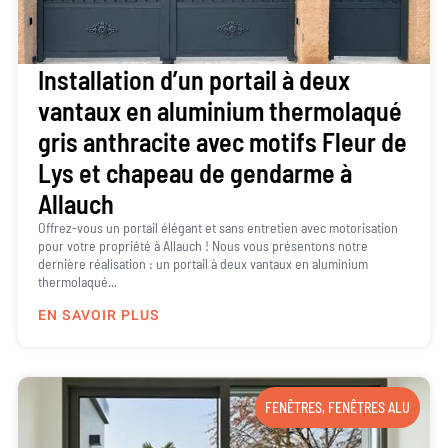
Installation d’un portail à deux
vantaux en aluminium thermolaqué
gris anthracite avec motifs Fleur de
Lys et chapeau de gendarme à
Allauch
Offrez-vous un portail élégant et sans entretien avec motorisation
pour votre propriété à Allauch ! Nous vous présentons notre
dernière réalisation : un portail à deux vantaux en aluminium
thermolaqué...
EN SAVOIR PLUS
FENÊTRES
,
FENÊTRES ALU