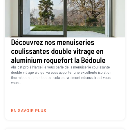
Découvrez nos menuiseries
coulissantes double vitrage en
aluminium roquefort la Bédoule
Alu-batipro à Marseille vous parle de la menuiserie coulissante
double vitrage alu qui va vous apporter une excellente isolation
thermique et phonique, et cela est vraiment nécessaire si vous
vous...
EN SAVOIR PLUS