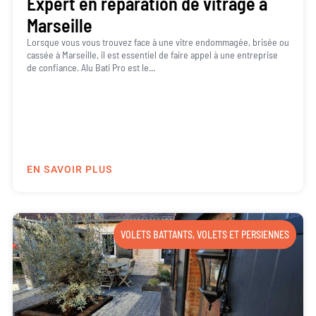
Expert en réparation de vitrage à
Marseille
Lorsque vous vous trouvez face à une vitre endommagée, brisée ou
cassée à Marseille, il est essentiel de faire appel à une entreprise
de confiance. Alu Bati Pro est le...
EN SAVOIR PLUS
VOLETS BATTANTS
,
VOLETS ET PERSIENNES