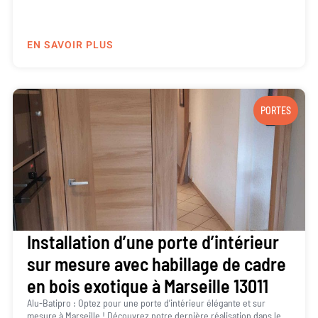
EN SAVOIR PLUS
PORTES
Installation d’une porte d’intérieur
sur mesure avec habillage de cadre
en bois exotique à Marseille 13011
Alu-Batipro : Optez pour une porte d’intérieur élégante et sur
mesure à Marseille ! Découvrez notre dernière réalisation dans le