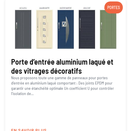
PORTES
Porte d’entrée aluminium laqué et
des vitrages décoratifs
Nous proposons toute une gamme de panneaux pour portes
d’entrée en aluminium laqué comportant : Des joints EPDM pour
garantir une étanchéité optimale Un coefficient U pour contrôler
l’isolation de...
EN SAVOIR PLUS