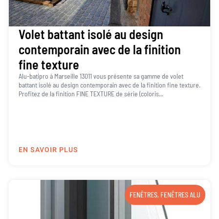
Volet battant isolé au design
contemporain avec de la finition
fine texture
Alu-batipro à Marseille 13011 vous présente sa gamme de volet
battant isolé au design contemporain avec de la finition fine texture.
Profitez de la finition FINE TEXTURE de série (coloris...
EN SAVOIR PLUS
FENÊTRES
,
FENÊTRES ALU