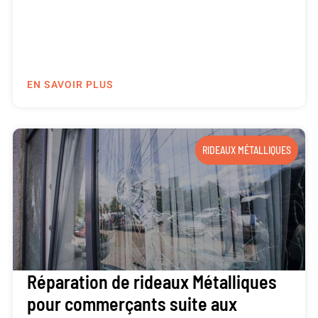
EN SAVOIR PLUS
RIDEAUX MÉTALLIQUES
Réparation de rideaux Métalliques
pour commerçants suite aux