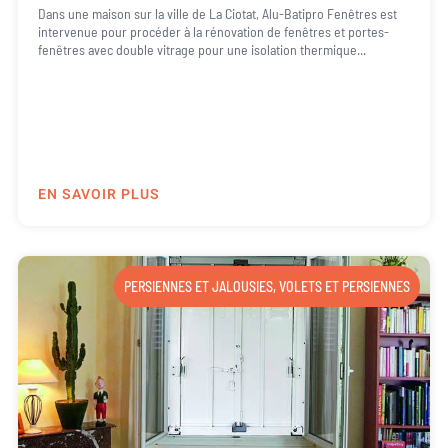
Dans une maison sur la ville de La Ciotat, Alu-Batipro Fenêtres est
intervenue pour procéder à la rénovation de fenêtres et portes-
fenêtres avec double vitrage pour une isolation thermique...
EN SAVOIR PLUS
PERSIENNES ET JALOUSIES
,
VOLETS ET PERSIENNES