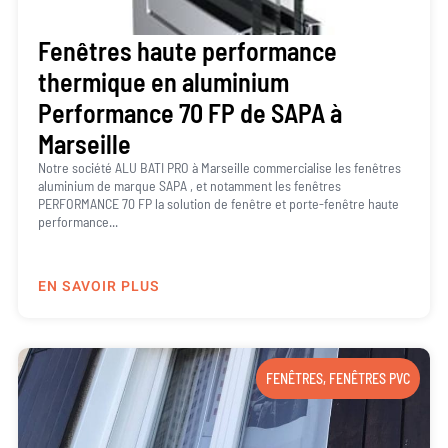
Fenêtres haute performance
thermique en aluminium
Performance 70 FP de SAPA à
Marseille
Notre société ALU BATI PRO à Marseille commercialise les fenêtres
aluminium de marque SAPA , et notamment les fenêtres
PERFORMANCE 70 FP la solution de fenêtre et porte-fenêtre haute
performance...
EN SAVOIR PLUS
FENÊTRES
,
FENÊTRES PVC