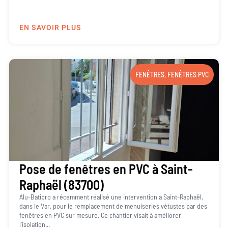
EN SAVOIR PLUS
FENÊTRES
,
FENÊTRES PVC
Pose de fenêtres en PVC à Saint-
Raphaël (83700)
Alu-Batipro a récemment réalisé une intervention à Saint-Raphaël,
dans le Var, pour le remplacement de menuiseries vétustes par des
fenêtres en PVC sur mesure. Ce chantier visait à améliorer
l’isolation...