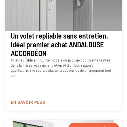
Un volet repliable sans entretien,
idéal premier achat ANDALOUSE
ACCORDÉON
Volet repliable en PVC, ce modèle de jalousie coulissante teintée
dans la masse, est sans entretien et d’un bon rapport
qualité/prix.Elle saura s’adapter à vos envies de changement tout
en...
EN SAVOIR PLUS