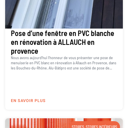
Pose d’une fenêtre en PVC blanche
en rénovation à ALLAUCH en
provence
Nous avons aujourd’hui l’honneur de vous présenter une pose de
menuiserie en PVC blanc en rénovation à Allauch en Provence, dans
les Bouches-du-Rhône. Alu-Bâtipro est une société de pose de...
EN SAVOIR PLUS
STORES
,
STORES INTÉRIEURS