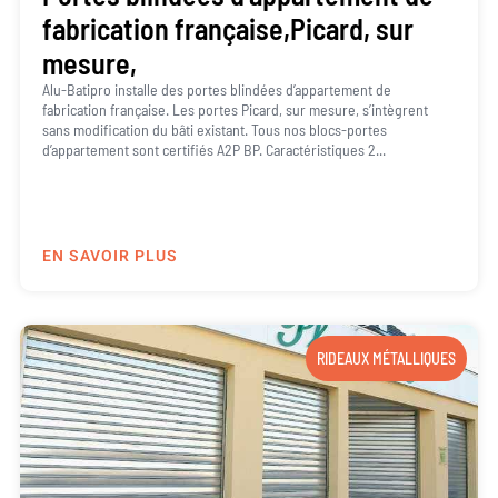
fabrication française,Picard, sur
mesure,
Alu-Batipro installe des portes blindées d’appartement de
fabrication française. Les portes Picard, sur mesure, s’intègrent
sans modification du bâti existant. Tous nos blocs-portes
d’appartement sont certifiés A2P BP. Caractéristiques 2...
EN SAVOIR PLUS
RIDEAUX MÉTALLIQUES