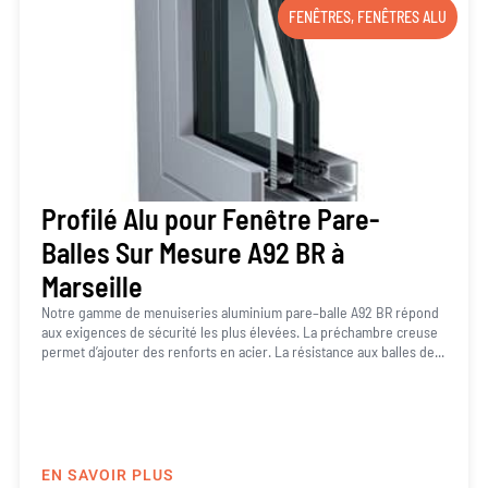
FENÊTRES
,
FENÊTRES ALU
Profilé Alu pour Fenêtre Pare-
Balles Sur Mesure A92 BR à
Marseille
Notre gamme de menuiseries aluminium pare–balle A92 BR répond
aux exigences de sécurité les plus élevées. La préchambre creuse
permet d’ajouter des renforts en acier. La résistance aux balles de...
EN SAVOIR PLUS