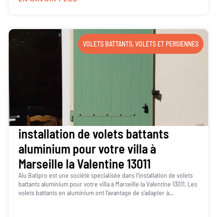
VOLETS BATTANTS
,
VOLETS ET PERSIENNES
installation de volets battants
aluminium pour votre villa à
Marseille la Valentine 13011
Alu Batipro est une société spécialisée dans l’installation de volets
battants aluminium pour votre villa à Marseille la Valentine 13011. Les
volets battants en aluminium ont l’avantage de s’adapter à...