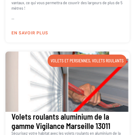
vantaux, ce qui vous permettra de couvrir des largeurs de plus de 5
mètres !
...
EN SAVOIR PLUS
VOLETS ET PERSIENNES
,
VOLETS ROULANTS
Volets roulants aluminium de la
gamme Vigilance Marseille 13011
Sécurisez votre habitat avec les volets roulants en aluminium de la