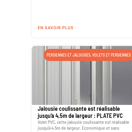
EN SAVOIR PLUS
PERSIENNES ET JALOUSIES
,
VOLETS ET PERSIENNES
Jalousie coulissante est réalisable
jusqu’à 4,5m de largeur : PLATE PVC
Volet PVC, cette jalousie coulissante est réalisable
jusqu’à 4,5m de largeur. Economique et sans