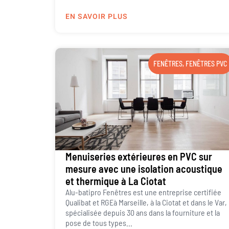
EN SAVOIR PLUS
FENÊTRES
,
FENÊTRES PVC
Menuiseries extérieures en PVC sur
mesure avec une isolation acoustique
et thermique à La Ciotat
Alu-batipro Fenêtres est une entreprise certifiée
Qualibat et RGEà Marseille, à la Ciotat et dans le Var,
spécialisée depuis 30 ans dans la fourniture et la
pose de tous types...