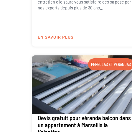
entretien elle saura vous satisfaire des sa pose par
nos experts depuis plus de 30 ans...
EN SAVOIR PLUS
PERGOLAS ET VÉRANDAS
Devis gratuit pour véranda balcon dans
un appartement à Marseille la
Valentine