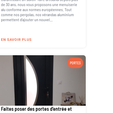
de 30 ans, nous vous proposons une menuiserie
alu conforme aux normes européennes. Tout
comme nos pergolas, nos vérandas aluminium
permettent d’ajouter un nouvel...
EN SAVOIR PLUS
PORTES
Faites poser des portes d’entrée et