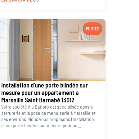
EN SAVOIR PLUS
PORTES
Installation d’une porte blindée sur
mesure pour un appartement à
Marseille Saint Barnabé 13012
Votre société Alu Batipro est spécialisée dans la
serrurerie et la pose de menuiserie à Marseille et
ses environs. Nous vous proposons l’installation
d’une porte blindée sur mesure pour un...