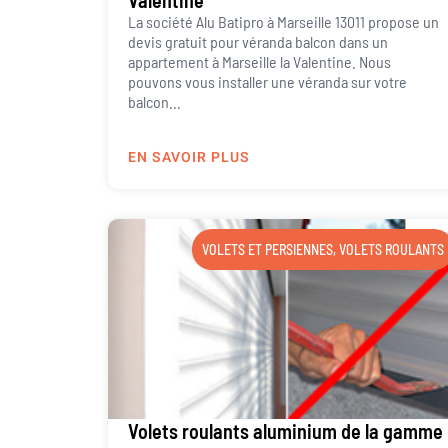
La société Alu Batipro à Marseille 13011 propose un
devis gratuit pour véranda balcon dans un
appartement à Marseille la Valentine. Nous
pouvons vous installer une véranda sur votre
balcon...
EN SAVOIR PLUS
VOLETS ET PERSIENNES
,
VOLETS ROULANTS
Volets roulants aluminium de la gamme