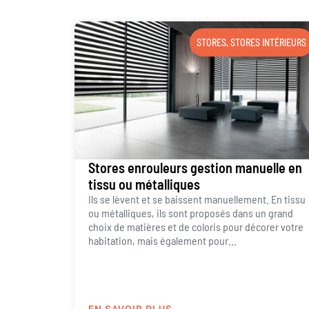
STORES
,
STORES INTÉRIEURS
Stores enrouleurs gestion manuelle en
tissu ou métalliques
Ils se lèvent et se baissent manuellement. En tissu
ou métalliques, ils sont proposés dans un grand
choix de matières et de coloris pour décorer votre
habitation, mais également pour...