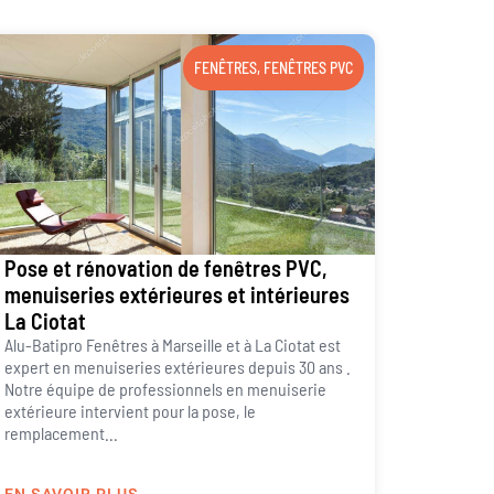
FENÊTRES
,
FENÊTRES PVC
Pose et rénovation de fenêtres PVC,
menuiseries extérieures et intérieures
La Ciotat
Alu-Batipro Fenêtres à Marseille et à La Ciotat est
expert en menuiseries extérieures depuis 30 ans .
Notre équipe de professionnels en menuiserie
extérieure intervient pour la pose, le
remplacement...