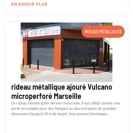
EN SAVOIR PLUS
RIDEAUX MÉTALLIQUES
rideau métallique ajouré Vulcano
microperforé Marseille
Ce rideau n’existe qu’en version motorisée. Il est utilisé comme une
porte enroulable pour des hangars ou des entrepôts de grandes
dimensions (jusqu’à 40 m de large). Vous pouvez l’envisager...