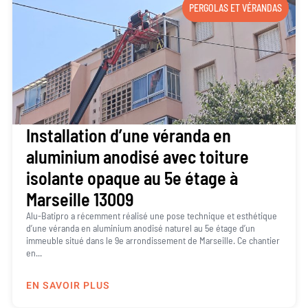
PERGOLAS ET VÉRANDAS
Installation d’une véranda en
aluminium anodisé avec toiture
isolante opaque au 5e étage à
Marseille 13009
Alu-Batipro a récemment réalisé une pose technique et esthétique
d’une véranda en aluminium anodisé naturel au 5e étage d’un
immeuble situé dans le 9e arrondissement de Marseille. Ce chantier
en...
EN SAVOIR PLUS