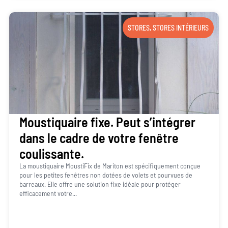
STORES
,
STORES INTÉRIEURS
Moustiquaire fixe. Peut s’intégrer
dans le cadre de votre fenêtre
coulissante.
La moustiquaire MoustiFix de Mariton est spécifiquement conçue
pour les petites fenêtres non dotées de volets et pourvues de
barreaux. Elle offre une solution fixe idéale pour protéger
efficacement votre...