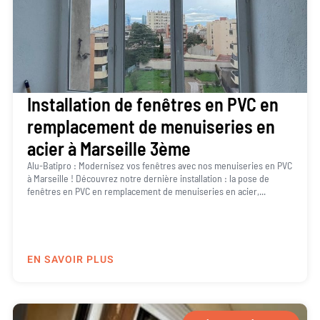
Installation de fenêtres en PVC en
remplacement de menuiseries en
acier à Marseille 3ème
Alu-Batipro : Modernisez vos fenêtres avec nos menuiseries en PVC
à Marseille ! Découvrez notre dernière installation : la pose de
fenêtres en PVC en remplacement de menuiseries en acier,...
EN SAVOIR PLUS