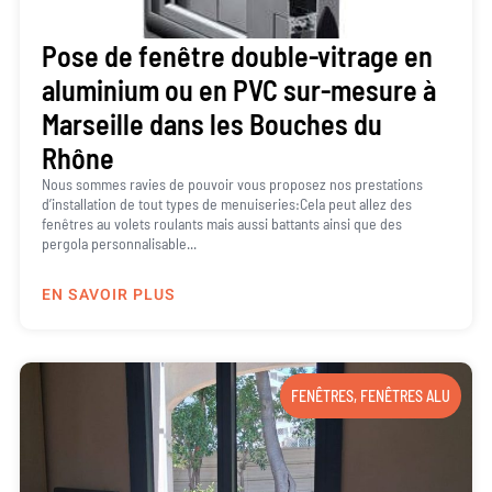
Pose de fenêtre double-vitrage en
aluminium ou en PVC sur-mesure à
Marseille dans les Bouches du
Rhône
Nous sommes ravies de pouvoir vous proposez nos prestations
d’installation de tout types de menuiseries:Cela peut allez des
fenêtres au volets roulants mais aussi battants ainsi que des
pergola personnalisable...
EN SAVOIR PLUS
FENÊTRES
,
FENÊTRES ALU