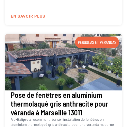
EN SAVOIR PLUS
PERGOLAS ET VÉRANDAS
Pose de fenêtres en aluminium
thermolaqué gris anthracite pour
véranda à Marseille 13011
Alu-Batipro a récemment réalisé l’installation de fenêtres en
aluminium thermolaqué gris anthracite pour une véranda moderne