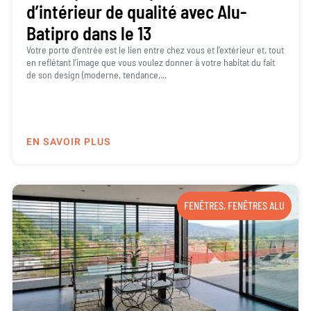
d’intérieur de qualité avec Alu-
Batipro dans le 13
Votre porte d’entrée est le lien entre chez vous et l’extérieur et, tout
en reflétant l’image que vous voulez donner à votre habitat du fait
de son design (moderne, tendance,...
EN SAVOIR PLUS
FENÊTRES
,
FENÊTRES ALU