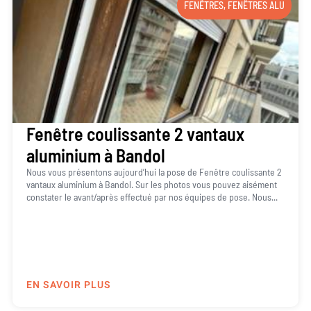
FENÊTRES
,
FENÊTRES ALU
Fenêtre coulissante 2 vantaux
aluminium à Bandol
Nous vous présentons aujourd’hui la pose de Fenêtre coulissante 2
vantaux aluminium à Bandol. Sur les photos vous pouvez aisément
constater le avant/après effectué par nos équipes de pose. Nous...
EN SAVOIR PLUS