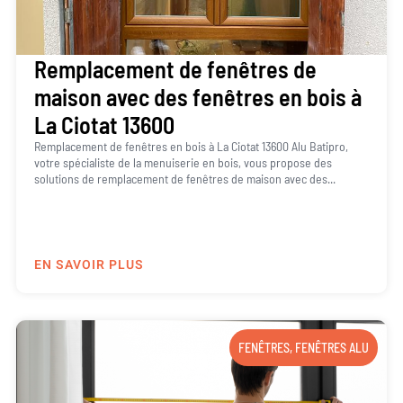
Remplacement de fenêtres de
maison avec des fenêtres en bois à
La Ciotat 13600
Remplacement de fenêtres en bois à La Ciotat 13600 Alu Batipro,
votre spécialiste de la menuiserie en bois, vous propose des
solutions de remplacement de fenêtres de maison avec des...
EN SAVOIR PLUS
FENÊTRES
,
FENÊTRES ALU