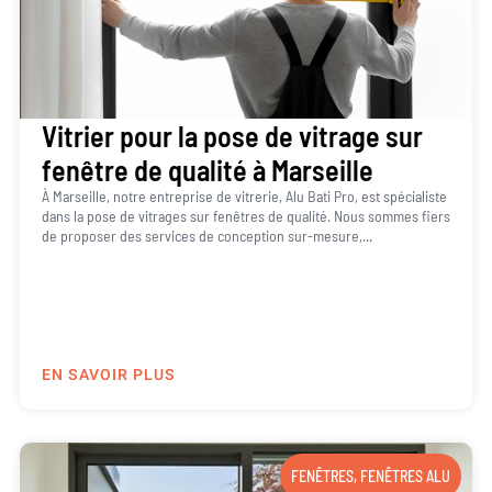
Vitrier pour la pose de vitrage sur
fenêtre de qualité à Marseille
À Marseille, notre entreprise de vitrerie, Alu Bati Pro, est spécialiste
dans la pose de vitrages sur fenêtres de qualité. Nous sommes fiers
de proposer des services de conception sur-mesure,...
EN SAVOIR PLUS
FENÊTRES
,
FENÊTRES ALU