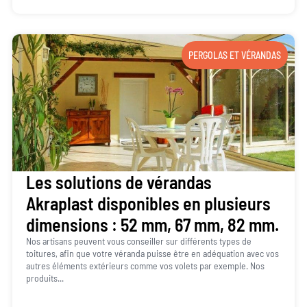
PERGOLAS ET VÉRANDAS
Les solutions de vérandas
Akraplast disponibles en plusieurs
dimensions : 52 mm, 67 mm, 82 mm.
Nos artisans peuvent vous conseiller sur différents types de
toitures, afin que votre véranda puisse être en adéquation avec vos
autres éléments extérieurs comme vos volets par exemple. Nos
produits...