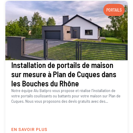
PORTAILS
Installation de portails de maison
sur mesure à Plan de Cuques dans
les Bouches du Rhône
Notre équipe Alu Batipro vous propose et réalise l’installation de
votre portails coulissants ou battants pour votre maison sur Plan de
Cuques. Nous vous proposons des devis gratuits avec des...
EN SAVOIR PLUS