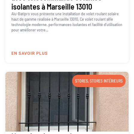
isolantes à Marseille 13010
Alu-Batipro vous présente une installation de volet roulant solaire
haut de gamme réalisée à Marseille 13010. Ce volet roulant allie
technologie moderne, performances isolantes et facilité d’utilisation
pour améliorer votre...
EN SAVOIR PLUS
STORES
,
STORES INTÉRIEURS