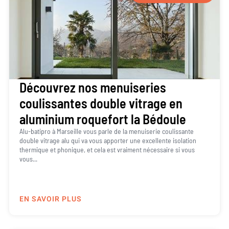
Découvrez nos menuiseries
coulissantes double vitrage en
aluminium roquefort la Bédoule
Alu-batipro à Marseille vous parle de la menuiserie coulissante
double vitrage alu qui va vous apporter une excellente isolation
thermique et phonique, et cela est vraiment nécessaire si vous
vous...
EN SAVOIR PLUS