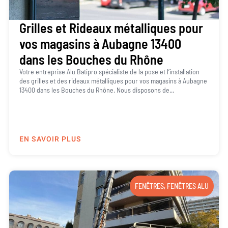
Grilles et Rideaux métalliques pour
vos magasins à Aubagne 13400
dans les Bouches du Rhône
Votre entreprise Alu Batipro spécialiste de la pose et l’installation
des grilles et des rideaux métalliques pour vos magasins à Aubagne
13400 dans les Bouches du Rhône. Nous disposons de...
EN SAVOIR PLUS
FENÊTRES
,
FENÊTRES ALU