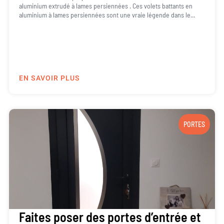
aluminium extrudé à lames persiennées . Ces volets battants en
aluminium à lames persiennées sont une vraie légende dans le...
EN SAVOIR PLUS
PORTES
Faites poser des portes d’entrée et