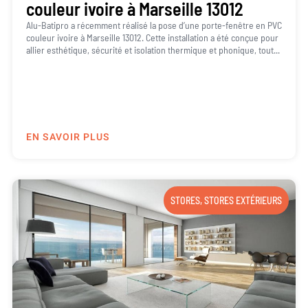
couleur ivoire à Marseille 13012
Alu-Batipro a récemment réalisé la pose d’une porte-fenêtre en PVC
couleur ivoire à Marseille 13012. Cette installation a été conçue pour
allier esthétique, sécurité et isolation thermique et phonique, tout...
EN SAVOIR PLUS
STORES
,
STORES EXTÉRIEURS