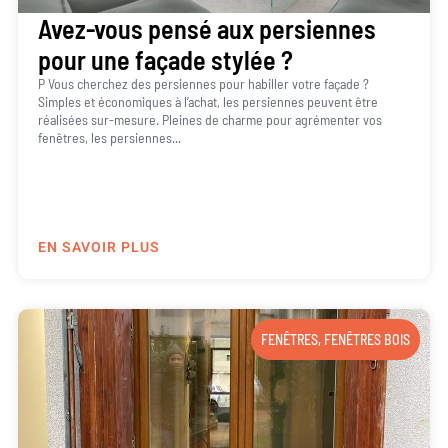
Avez-vous pensé aux persiennes
pour une façade stylée ?
P Vous cherchez des persiennes pour habiller votre façade ?
Simples et économiques à l’achat, les persiennes peuvent être
réalisées sur-mesure. Pleines de charme pour agrémenter vos
fenêtres, les persiennes...
EN SAVOIR PLUS
FENÊTRES
,
FENÊTRES BOIS