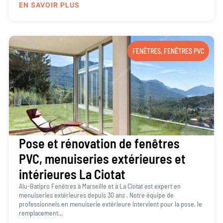
EN SAVOIR PLUS
FENÊTRES
,
FENÊTRES PVC
Pose et rénovation de fenêtres
PVC, menuiseries extérieures et
intérieures La Ciotat
Alu-Batipro Fenêtres à Marseille et à La Ciotat est expert en
menuiseries extérieures depuis 30 ans . Notre équipe de
professionnels en menuiserie extérieure intervient pour la pose, le
remplacement...