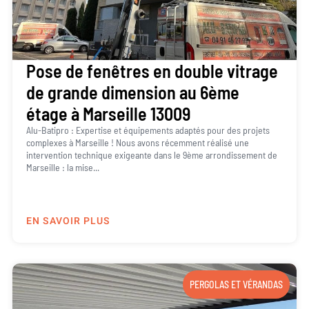
Pose de fenêtres en double vitrage
de grande dimension au 6ème
étage à Marseille 13009
Alu-Batipro : Expertise et équipements adaptés pour des projets
complexes à Marseille ! Nous avons récemment réalisé une
intervention technique exigeante dans le 9ème arrondissement de
Marseille : la mise...
EN SAVOIR PLUS
PERGOLAS ET VÉRANDAS