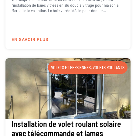
l’installation de baies vitrées en alu double vitrage pour maison à
Marseille la valentine. La baie vitrée idéale pour donner...
EN SAVOIR PLUS
VOLETS ET PERSIENNES
,
VOLETS ROULANTS
Installation de volet roulant solaire
avec télécommande et lames