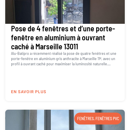
Pose de 4 fenêtres et d’une porte-
fenêtre en aluminium à ouvrant
caché à Marseille 13011
Alu-Batipro a récemment réalisé la pose de quatre fenêtres et une
porte-fenêtre en aluminium gris anthracite à Marseille 11ᵉ, avec un
profil à ouvrant caché pour maximiser la luminosité naturelle....
EN SAVOIR PLUS
FENÊTRES
,
FENÊTRES PVC