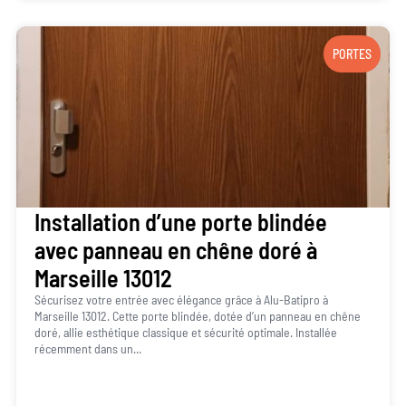
PORTES
Installation d’une porte blindée
avec panneau en chêne doré à
Marseille 13012
Sécurisez votre entrée avec élégance grâce à Alu-Batipro à
Marseille 13012. Cette porte blindée, dotée d’un panneau en chêne
doré, allie esthétique classique et sécurité optimale. Installée
récemment dans un...