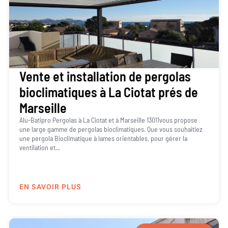
Vente et installation de pergolas
bioclimatiques à La Ciotat prés de
Marseille
Alu-Batipro Pergolas à La Ciotat et à Marseille 13011vous propose
une large gamme de pergolas bioclimatiques. Que vous souhaitiez
une pergola Bioclimatique à lames orientables, pour gérer la
ventilation et...
EN SAVOIR PLUS