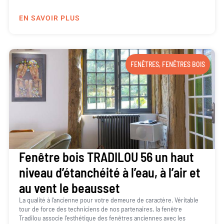
EN SAVOIR PLUS
FENÊTRES
,
FENÊTRES BOIS
Fenêtre bois TRADILOU 56 un haut
niveau d’étanchéité à l’eau, à l’air et
au vent le beausset
La qualité à l’ancienne pour votre demeure de caractère. Véritable
tour de force des techniciens de nos partenaires, la fenêtre
Tradilou associe l’esthétique des fenêtres anciennes avec les