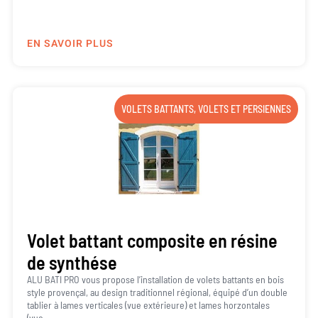
EN SAVOIR PLUS
VOLETS BATTANTS
,
VOLETS ET PERSIENNES
Volet battant composite en résine
de synthése
ALU BATI PRO vous propose l’installation de volets battants en bois
style provençal, au design traditionnel régional, équipé d’un double
tablier à lames verticales (vue extérieure) et lames horzontales
(vue...