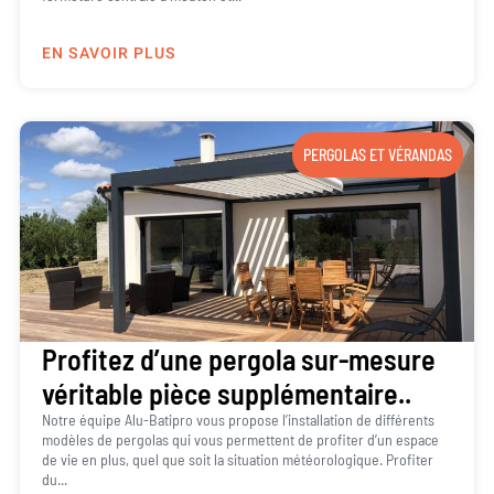
EN SAVOIR PLUS
PERGOLAS ET VÉRANDAS
Profitez d’une pergola sur-mesure
véritable pièce supplémentaire..
Notre équipe Alu-Batipro vous propose l’installation de différents
modèles de pergolas qui vous permettent de profiter d’un espace
de vie en plus, quel que soit la situation météorologique. Profiter
du...