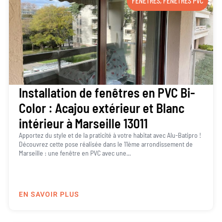
FENÊTRES
,
FENÊTRES PVC
Installation de fenêtres en PVC Bi-
Color : Acajou extérieur et Blanc
intérieur à Marseille 13011
Apportez du style et de la praticité à votre habitat avec Alu-Batipro !
Découvrez cette pose réalisée dans le 11ème arrondissement de
Marseille : une fenêtre en PVC avec une...
EN SAVOIR PLUS