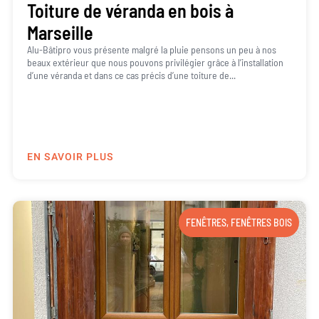
Toiture de véranda en bois à
Marseille
Alu-Bâtipro vous présente malgré la pluie pensons un peu à nos
beaux extérieur que nous pouvons privilégier grâce à l’installation
d’une véranda et dans ce cas précis d’une toiture de...
EN SAVOIR PLUS
FENÊTRES
,
FENÊTRES BOIS