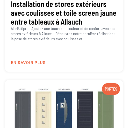
Installation de stores extérieurs
avec coulisses et toile screen jaune
entre tableaux à Allauch
Alu-Batipro : Ajoutez une touche de couleur et de confort avec nos
stores extérieurs à Allauch ! Découvrez notre dernière réalisation :
la pose de stores extérieurs avec coulisses et...
EN SAVOIR PLUS
PORTES