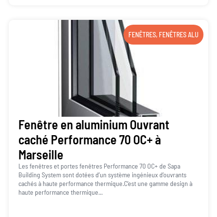
FENÊTRES
,
FENÊTRES ALU
Fenêtre en aluminium Ouvrant
caché Performance 70 OC+ à
Marseille
Les fenêtres et portes fenêtres Performance 70 OC+ de Sapa
Building System sont dotées d’un système ingénieux d’ouvrants
cachés à haute performance thermique.C’est une gamme design à
haute performance thermique...