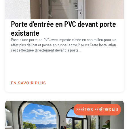
Porte d’entrée en PVC devant porte
existante
Pose d’une porte en PVC avec imposte vitrée en son milieu pour un
effet plus délicat et posée en tunnel entre 2 murs.Cette installation
s’est effectuée directement devant la porte...
EN SAVOIR PLUS
FENÊTRES
,
FENÊTRES ALU