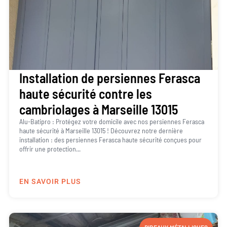
Installation de persiennes Ferasca
haute sécurité contre les
cambriolages à Marseille 13015
Alu-Batipro : Protégez votre domicile avec nos persiennes Ferasca
haute sécurité à Marseille 13015 ! Découvrez notre dernière
installation : des persiennes Ferasca haute sécurité conçues pour
offrir une protection...
EN SAVOIR PLUS