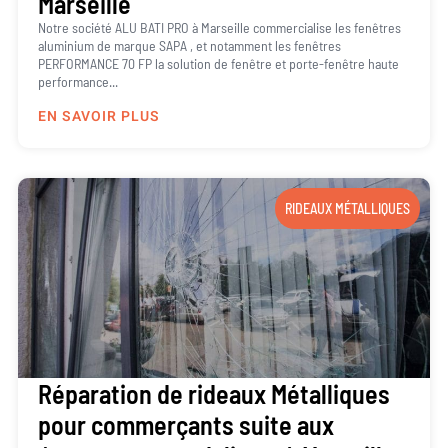
Marseille
Notre société ALU BATI PRO à Marseille commercialise les fenêtres
aluminium de marque SAPA , et notamment les fenêtres
PERFORMANCE 70 FP la solution de fenêtre et porte-fenêtre haute
performance...
EN SAVOIR PLUS
RIDEAUX MÉTALLIQUES
Réparation de rideaux Métalliques
pour commerçants suite aux