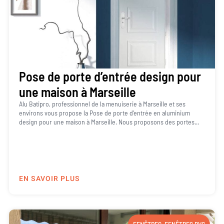
Pose de porte d’entrée design pour
une maison à Marseille
Alu Batipro, professionnel de la menuiserie à Marseille et ses
environs vous propose la Pose de porte d’entrée en aluminium
design pour une maison à Marseille. Nous proposons des portes...
EN SAVOIR PLUS