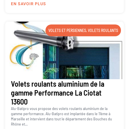
EN SAVOIR PLUS
VOLETS ET PERSIENNES
,
VOLETS ROULANTS
Volets roulants aluminium de la
gamme Performance La Ciotat
13600
Alu-Batipro vous propose des volets roulants aluminium de la
gamme performance. Alu-Batipro est implantée dans le 11ème à
Marseille et intervient dans tout le département des Bouches du
Rhône et...