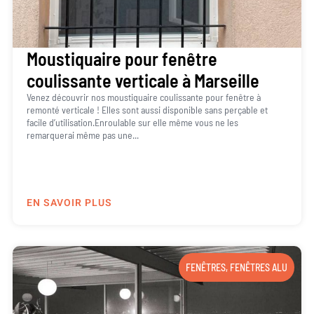
Moustiquaire pour fenêtre
coulissante verticale à Marseille
Venez découvrir nos moustiquaire coulissante pour fenêtre à
remonté verticale ! Elles sont aussi disponible sans perçable et
facile d’utilisation.Enroulable sur elle même vous ne les
remarquerai même pas une...
EN SAVOIR PLUS
FENÊTRES
,
FENÊTRES ALU