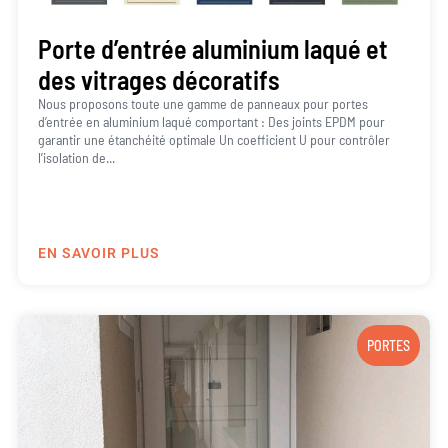
Porte d’entrée aluminium laqué et
des vitrages décoratifs
Nous proposons toute une gamme de panneaux pour portes
d’entrée en aluminium laqué comportant : Des joints EPDM pour
garantir une étanchéité optimale Un coefficient U pour contrôler
l’isolation de...
EN SAVOIR PLUS
PORTES