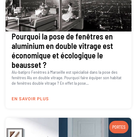
Pourquoi la pose de fenêtres en
aluminium en double vitrage est
économique et écologique le
beausset ?
Alu-batipro Fenêtres à Marseille est spécialisé dans la pose des
fenêtres Alu en double vitrage. Pourquoi faire équiper son habitat
de fenêtres double vitrage ? En effet la pose...
EN SAVOIR PLUS
PORTES