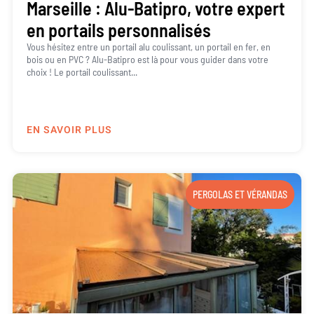
Marseille : Alu-Batipro, votre expert
en portails personnalisés
Vous hésitez entre un portail alu coulissant, un portail en fer, en
bois ou en PVC ? Alu-Batipro est là pour vous guider dans votre
choix ! Le portail coulissant...
EN SAVOIR PLUS
PERGOLAS ET VÉRANDAS