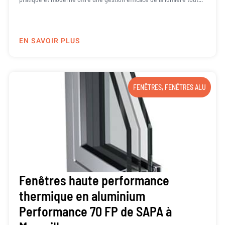
EN SAVOIR PLUS
FENÊTRES
,
FENÊTRES ALU
Fenêtres haute performance
thermique en aluminium
Performance 70 FP de SAPA à