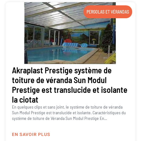
PERGOLAS ET VÉRANDAS
Akraplast Prestige système de
toiture de véranda Sun Modul
Prestige est translucide et isolante
la ciotat
En quelques clips et sans joint, le système de toiture de véranda
Sun Modul Prestige est translucide et isolante. Caractéristiques du
système de toiture de Véranda Sun Modul Prestige En...
EN SAVOIR PLUS