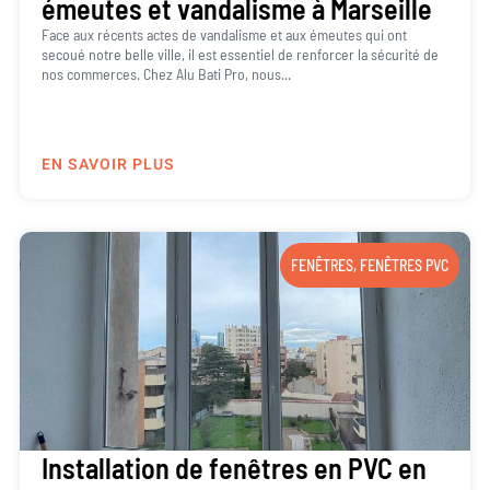
émeutes et vandalisme à Marseille
Face aux récents actes de vandalisme et aux émeutes qui ont
secoué notre belle ville, il est essentiel de renforcer la sécurité de
nos commerces. Chez Alu Bati Pro, nous...
EN SAVOIR PLUS
FENÊTRES
,
FENÊTRES PVC
Installation de fenêtres en PVC en