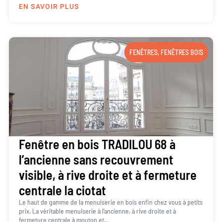
EN SAVOIR PLUS
FENÊTRES
,
FENÊTRES BOIS
Fenêtre en bois TRADILOU 68 à
l’ancienne sans recouvrement
visible, à rive droite et à fermeture
centrale la ciotat
Le haut de gamme de la menuiserie en bois enfin chez vous à petits
prix. La véritable menuiserie à l’ancienne, à rive droite et à
fermeture centrale à mouton et...