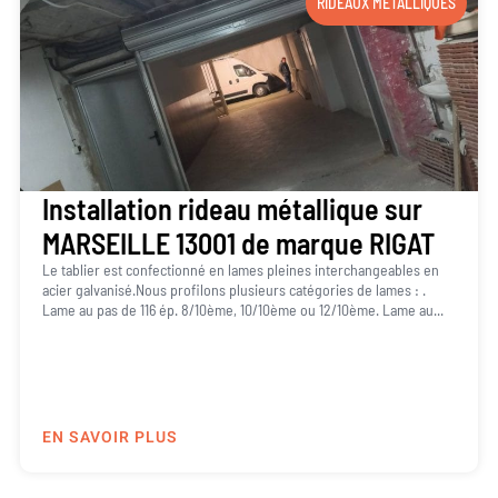
RIDEAUX MÉTALLIQUES
Installation rideau métallique sur
MARSEILLE 13001 de marque RIGAT
Le tablier est confectionné en lames pleines interchangeables en
acier galvanisé.Nous profilons plusieurs catégories de lames : .
Lame au pas de 116 ép. 8/10ème, 10/10ème ou 12/10ème. Lame au...
EN SAVOIR PLUS