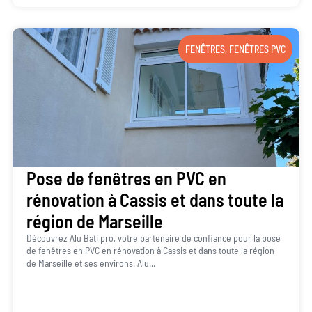
FENÊTRES
,
FENÊTRES PVC
Pose de fenêtres en PVC en
rénovation à Cassis et dans toute la
région de Marseille
Découvrez Alu Bati pro, votre partenaire de confiance pour la pose
de fenêtres en PVC en rénovation à Cassis et dans toute la région
de Marseille et ses environs. Alu...