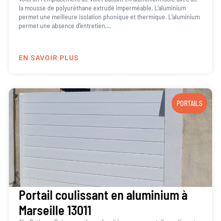
la mousse de polyuréthane extrudé imperméable. L’aluminium
permet une meilleure isolation phonique et thermique. L’aluminium
permet une absence d’entretien,...
EN SAVOIR PLUS
PORTAILS
Portail coulissant en aluminium à
Marseille 13011