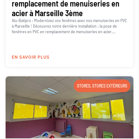
remplacement de menuiseries en
acier à Marseille 3ème
Alu-Batipro : Modernisez vos fenêtres avec nos menuiseries en PVC
à Marseille ! Découvrez notre dernière installation : la pose de
fenêtres en PVC en remplacement de menuiseries en acier,...
EN SAVOIR PLUS
STORES
,
STORES EXTÉRIEURS