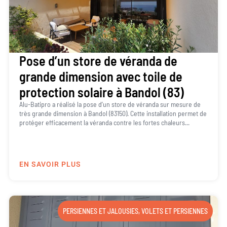
Pose d’un store de véranda de
grande dimension avec toile de
protection solaire à Bandol (83)
Alu-Batipro a réalisé la pose d’un store de véranda sur mesure de
très grande dimension à Bandol (83150). Cette installation permet de
protéger efficacement la véranda contre les fortes chaleurs...
EN SAVOIR PLUS
PERSIENNES ET JALOUSIES
,
VOLETS ET PERSIENNES