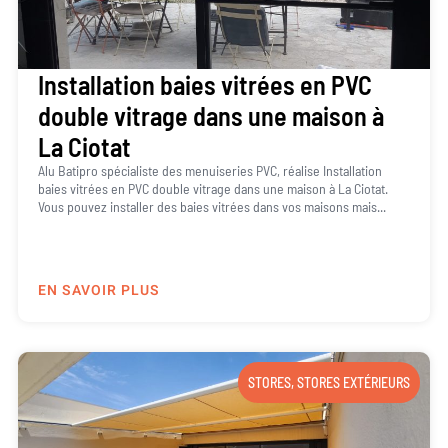
Installation baies vitrées en PVC
double vitrage dans une maison à
La Ciotat
Alu Batipro spécialiste des menuiseries PVC, réalise Installation
baies vitrées en PVC double vitrage dans une maison à La Ciotat.
Vous pouvez installer des baies vitrées dans vos maisons mais...
EN SAVOIR PLUS
STORES
,
STORES EXTÉRIEURS