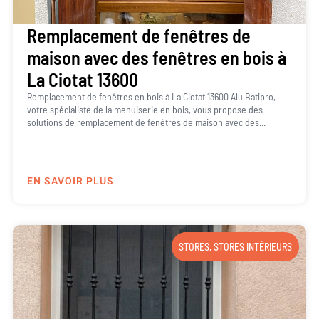
Remplacement de fenêtres de
maison avec des fenêtres en bois à
La Ciotat 13600
Remplacement de fenêtres en bois à La Ciotat 13600 Alu Batipro,
votre spécialiste de la menuiserie en bois, vous propose des
solutions de remplacement de fenêtres de maison avec des...
EN SAVOIR PLUS
STORES
,
STORES INTÉRIEURS