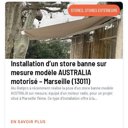
STORES
,
STORES EXTÉRIEURS
Installation d’un store banne sur
mesure modèle AUSTRALIA
motorisé – Marseille (13011)
Alu-Batipro a récemment réalisé la pose d’un store banne modèle
AUSTRALIA sur mesure, équipé d’un moteur radio, pour un projet
situé à Marseille 11ème. Ce type d’installation offre à la...
EN SAVOIR PLUS