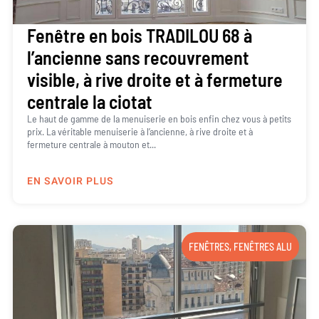
Fenêtre en bois TRADILOU 68 à
l’ancienne sans recouvrement
visible, à rive droite et à fermeture
centrale la ciotat
Le haut de gamme de la menuiserie en bois enfin chez vous à petits
prix. La véritable menuiserie à l’ancienne, à rive droite et à
fermeture centrale à mouton et...
EN SAVOIR PLUS
FENÊTRES
,
FENÊTRES ALU