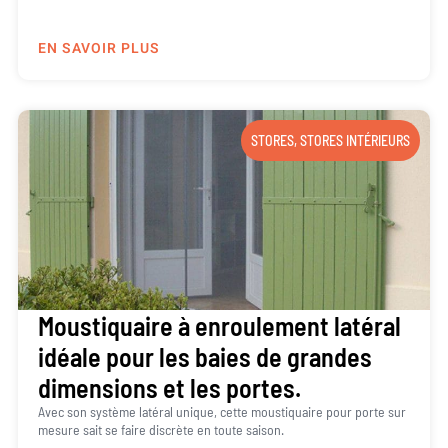
EN SAVOIR PLUS
STORES
,
STORES INTÉRIEURS
Moustiquaire à enroulement latéral
idéale pour les baies de grandes
dimensions et les portes.
Avec son système latéral unique, cette moustiquaire pour porte sur
mesure sait se faire discrète en toute saison.