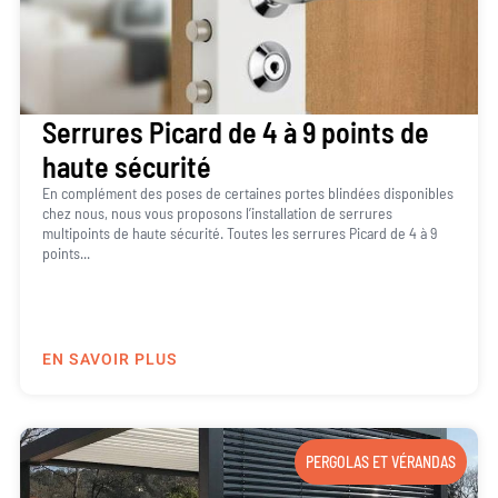
Serrures Picard de 4 à 9 points de
haute sécurité
En complément des poses de certaines portes blindées disponibles
chez nous, nous vous proposons l’installation de serrures
multipoints de haute sécurité. Toutes les serrures Picard de 4 à 9
points...
EN SAVOIR PLUS
PERGOLAS ET VÉRANDAS