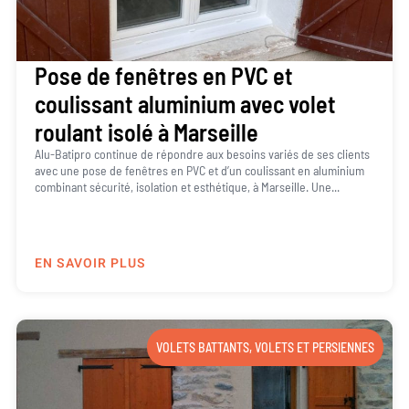
Pose de fenêtres en PVC et
coulissant aluminium avec volet
roulant isolé à Marseille
Alu-Batipro continue de répondre aux besoins variés de ses clients
avec une pose de fenêtres en PVC et d’un coulissant en aluminium
combinant sécurité, isolation et esthétique, à Marseille. Une...
EN SAVOIR PLUS
VOLETS BATTANTS
,
VOLETS ET PERSIENNES