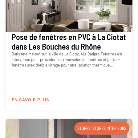
Pose de fenêtres en PVC à La Ciotat
dans Les Bouches du Rhône
Dans une maison sur la ville de La Ciotat, Alu-Batipro Fenêtres est
intervenue pour procéder à la rénovation de fenêtres et portes-
fenêtres avec double vitrage pour une isolation thermique...
EN SAVOIR PLUS
STORES
,
STORES INTÉRIEURS