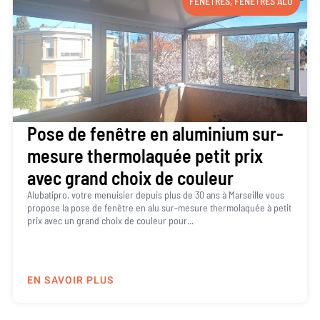
FENÊTRES
,
FENÊTRES ALU
Pose de fenêtre en aluminium sur-
mesure thermolaquée petit prix
avec grand choix de couleur
Alubatipro, votre menuisier depuis plus de 30 ans à Marseille vous
propose la pose de fenêtre en alu sur-mesure thermolaquée à petit
prix avec un grand choix de couleur pour...
EN SAVOIR PLUS