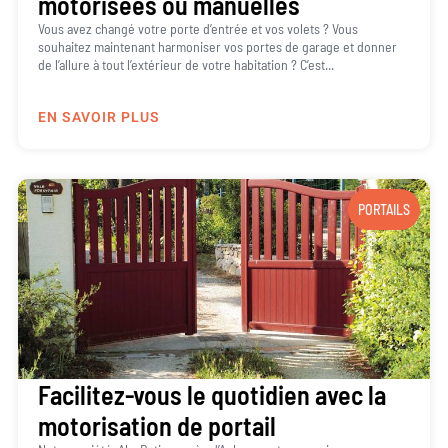
motorisées ou manuelles
Vous avez changé votre porte d’entrée et vos volets ? Vous
souhaitez maintenant harmoniser vos portes de garage et donner
de l’allure à tout l’extérieur de votre habitation ? C’est...
EN SAVOIR PLUS
PORTAILS
Facilitez-vous le quotidien avec la
motorisation de portail