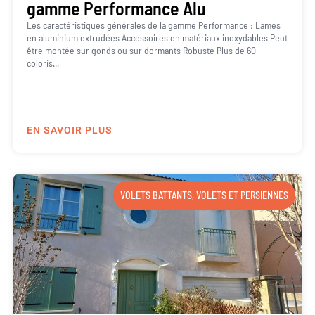
gamme Performance Alu
Les caractéristiques générales de la gamme Performance : Lames
en aluminium extrudées Accessoires en matériaux inoxydables Peut
être montée sur gonds ou sur dormants Robuste Plus de 60
coloris...
EN SAVOIR PLUS
VOLETS BATTANTS
,
VOLETS ET PERSIENNES