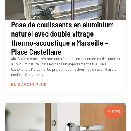
Pose de coulissants en aluminium
naturel avec double vitrage
thermo-acoustique à Marseille –
Place Castellane
Alu-Batipro vous présente une récente réalisation de coulissants en
aluminium naturel installés dans un appartement situé Place
Castellane à Marseille. Ce projet met en valeur notre savoir-faire en
matière d’isolation...
EN SAVOIR PLUS
PORTES