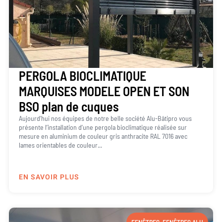
PERGOLA BIOCLIMATIQUE
MARQUISES MODELE OPEN ET SON
BSO plan de cuques
Aujourd’hui nos équipes de notre belle société Alu-Bâtipro vous
présente l’installation d’une pergola bioclimatique réalisée sur
mesure en aluminium de couleur gris anthracite RAL 7016 avec
lames orientables de couleur...
EN SAVOIR PLUS