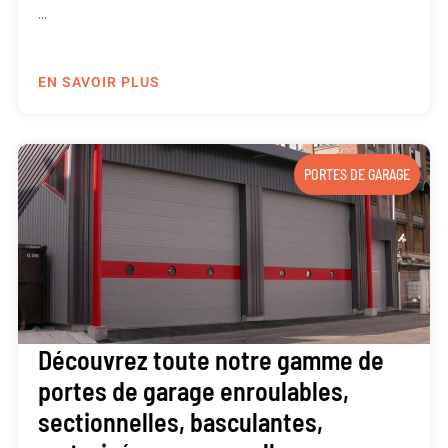
...
EN SAVOIR PLUS
PORTES DE GARAGE
Découvrez toute notre gamme de
portes de garage enroulables,
sectionnelles, basculantes,