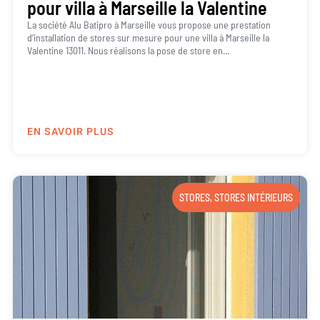
pour villa à Marseille la Valentine
La société Alu Batipro à Marseille vous propose une prestation
d’installation de stores sur mesure pour une villa à Marseille la
Valentine 13011. Nous réalisons la pose de store en...
EN SAVOIR PLUS
STORES
,
STORES INTÉRIEURS