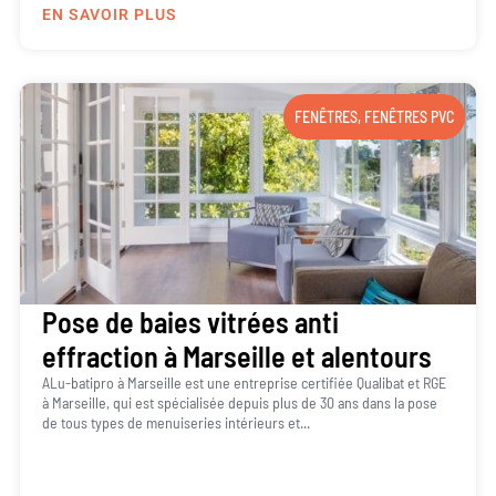
EN SAVOIR PLUS
FENÊTRES
,
FENÊTRES PVC
Pose de baies vitrées anti
effraction à Marseille et alentours
ALu-batipro à Marseille est une entreprise certifiée Qualibat et RGE
à Marseille, qui est spécialisée depuis plus de 30 ans dans la pose
de tous types de menuiseries intérieurs et...