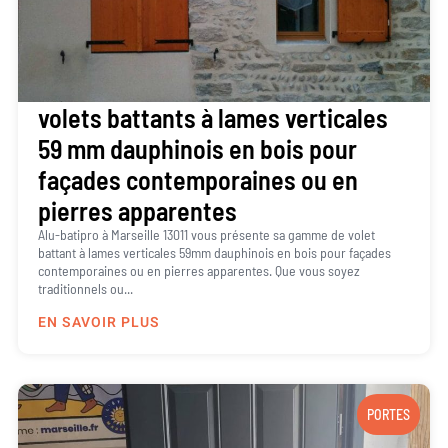
volets battants à lames verticales
59 mm dauphinois en bois pour
façades contemporaines ou en
pierres apparentes
Alu-batipro à Marseille 13011 vous présente sa gamme de volet
battant à lames verticales 59mm dauphinois en bois pour façades
contemporaines ou en pierres apparentes. Que vous soyez
traditionnels ou...
EN SAVOIR PLUS
PORTES