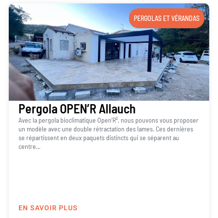
PERGOLAS ET VÉRANDAS
Pergola OPEN’R Allauch
Avec la pergola bioclimatique Open’R², nous pouvons vous proposer
un modèle avec une double rétractation des lames. Ces dernières
se répartissent en deux paquets distincts qui se séparent au
centre...
EN SAVOIR PLUS