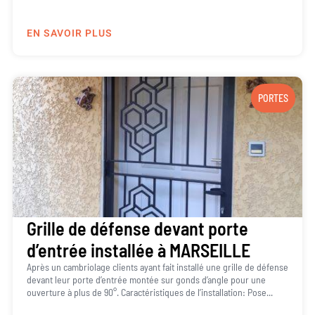
EN SAVOIR PLUS
PORTES
Grille de défense devant porte
d’entrée installée à MARSEILLE
Après un cambriolage clients ayant fait installé une grille de défense
devant leur porte d’entrée montée sur gonds d’angle pour une
ouverture à plus de 90°. Caractéristiques de l’installation: Pose...