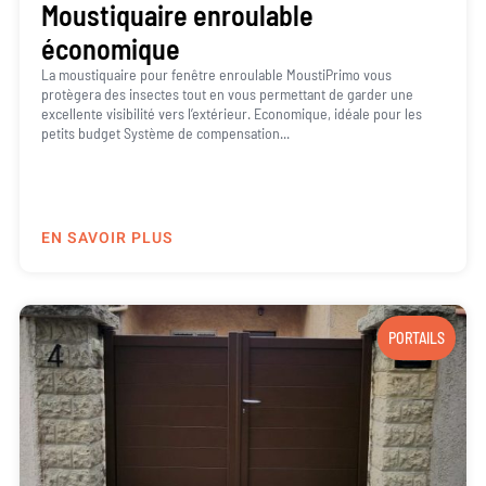
Moustiquaire enroulable
économique
La moustiquaire pour fenêtre enroulable MoustiPrimo vous
protègera des insectes tout en vous permettant de garder une
excellente visibilité vers l’extérieur. Economique, idéale pour les
petits budget Système de compensation...
EN SAVOIR PLUS
PORTAILS