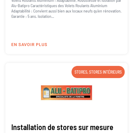
Volets Roulants Aluminium : Adaptabilité, Robustesse et Isolation par
Alu-Batipro Caractéristiques des Volets Roulants Aluminium
Adaptabilité : Convient aussi bien aux locaux neufs qu’en rénovation.
Garantie : 5 ans. Isolation...
EN SAVOIR PLUS
STORES
,
STORES INTÉRIEURS
Installation de stores sur mesure