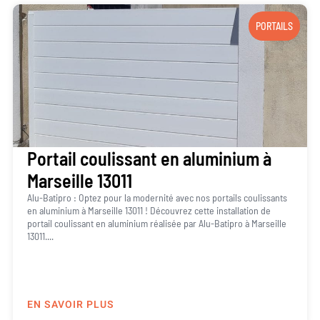
PORTAILS
Portail coulissant en aluminium à
Marseille 13011
Alu-Batipro : Optez pour la modernité avec nos portails coulissants
en aluminium à Marseille 13011 ! Découvrez cette installation de
portail coulissant en aluminium réalisée par Alu-Batipro à Marseille
13011....
EN SAVOIR PLUS