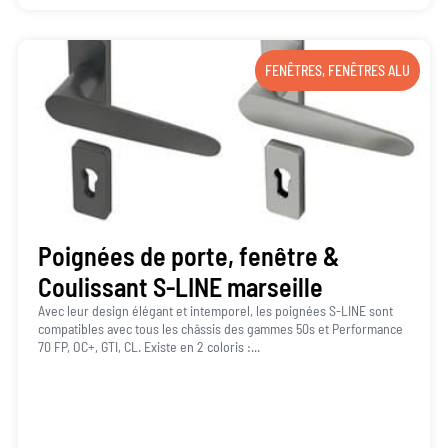
FENÊTRES
,
FENÊTRES ALU
Poignées de porte, fenêtre &
Coulissant S-LINE marseille
Avec leur design élégant et intemporel, les poignées S-LINE sont
compatibles avec tous les châssis des gammes 50s et Performance
70 FP, OC+, GTI, CL. Existe en 2 coloris :...