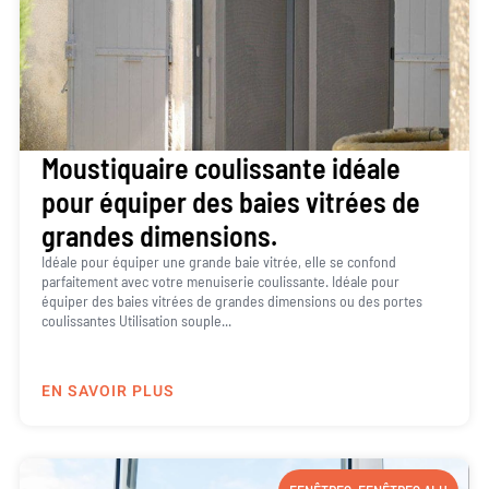
Moustiquaire coulissante idéale
pour équiper des baies vitrées de
grandes dimensions.
Idéale pour équiper une grande baie vitrée, elle se confond
parfaitement avec votre menuiserie coulissante. Idéale pour
équiper des baies vitrées de grandes dimensions ou des portes
coulissantes Utilisation souple...
EN SAVOIR PLUS