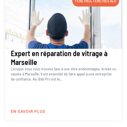
FENÊTRES
,
FENÊTRES ALU
Expert en réparation de vitrage à
Marseille
Lorsque vous vous trouvez face à une vitre endommagée, brisée ou
cassée à Marseille, il est essentiel de faire appel à une entreprise
de confiance. Alu Bati Pro est le...
EN SAVOIR PLUS