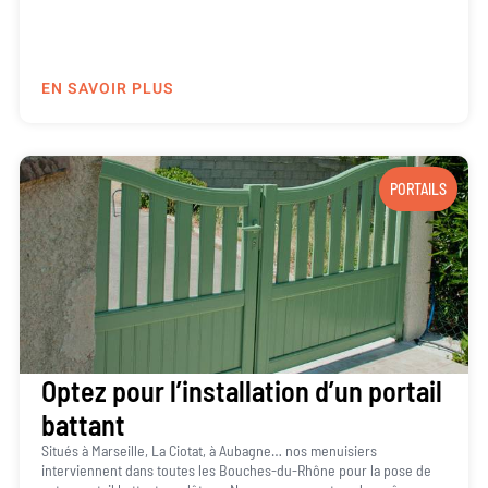
EN SAVOIR PLUS
PORTAILS
Optez pour l’installation d’un portail
battant
Situés à Marseille, La Ciotat, à Aubagne… nos menuisiers
interviennent dans toutes les Bouches-du-Rhône pour la pose de