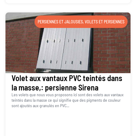
PERSIENNES ET JALOUSIES
,
VOLETS ET PERSIENNES
Volet aux vantaux PVC teintés dans
la masse,: persienne Sirena
Les volets que nous vous proposons ici sont des volets aux vantaux
teintés dans la masse ce qui signifie que des pigments de couleur
sont ajoutés aux granulés en PVC...