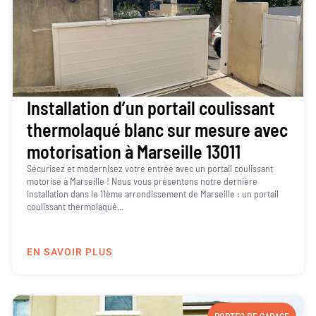
Installation d’un portail coulissant
thermolaqué blanc sur mesure avec
motorisation à Marseille 13011
Sécurisez et modernisez votre entrée avec un portail coulissant
motorisé à Marseille ! Nous vous présentons notre dernière
installation dans le 11ème arrondissement de Marseille : un portail
coulissant thermolaqué...
EN SAVOIR PLUS