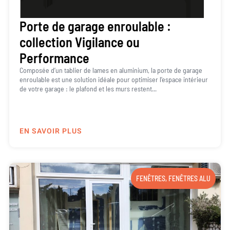
Porte de garage enroulable :
collection Vigilance ou
Performance
Composée d’un tablier de lames en aluminium, la porte de garage
enroulable est une solution idéale pour optimiser l’espace intérieur
de votre garage : le plafond et les murs restent...
EN SAVOIR PLUS
FENÊTRES
,
FENÊTRES ALU