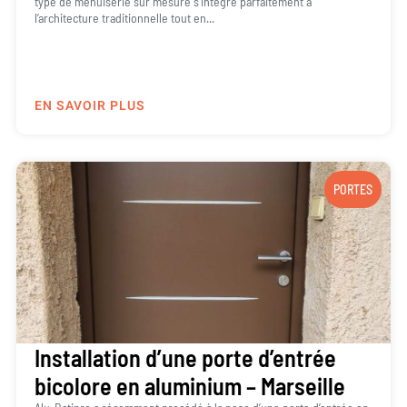
type de menuiserie sur mesure s’intègre parfaitement à
l’architecture traditionnelle tout en...
EN SAVOIR PLUS
PORTES
Installation d’une porte d’entrée
bicolore en aluminium – Marseille