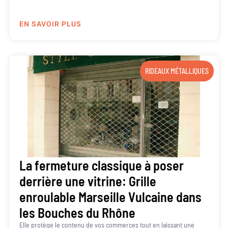
EN SAVOIR PLUS
RIDEAUX MÉTALLIQUES
La fermeture classique à poser
derrière une vitrine: Grille
enroulable Marseille Vulcaine dans
les Bouches du Rhône
Elle protège le contenu de vos commerces tout en laissant une