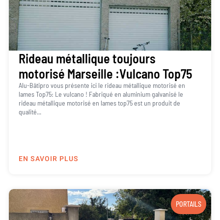
Rideau métallique toujours
motorisé Marseille :Vulcano Top75
Alu-Bâtipro vous présente ici le rideau métallique motorisé en
lames Top75: Le vulcano ! Fabriqué en aluminium galvanisé le
rideau métallique motorisé en lames top75 est un produit de
qualité...
EN SAVOIR PLUS
PORTAILS