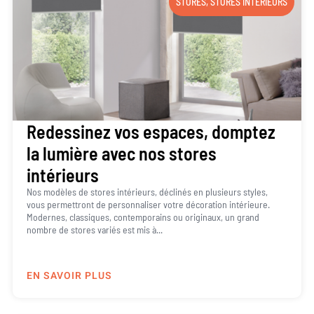
STORES
,
STORES INTÉRIEURS
Redessinez vos espaces, domptez
la lumière avec nos stores
intérieurs
Nos modèles de stores intérieurs, déclinés en plusieurs styles,
vous permettront de personnaliser votre décoration intérieure.
Modernes, classiques, contemporains ou originaux, un grand
nombre de stores variés est mis à...
EN SAVOIR PLUS