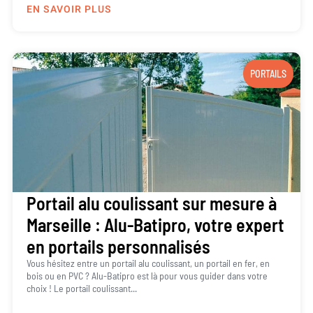
EN SAVOIR PLUS
PORTAILS
Portail alu coulissant sur mesure à
Marseille : Alu-Batipro, votre expert
en portails personnalisés
Vous hésitez entre un portail alu coulissant, un portail en fer, en
bois ou en PVC ? Alu-Batipro est là pour vous guider dans votre
choix ! Le portail coulissant...