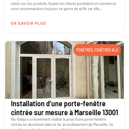
vision sur vos produits. Quand nos clients possèdent un commerce
nous recommandons toujours ce genre de grille car elle...
EN SAVOIR PLUS
FENÊTRES
,
FENÊTRES ALU
Installation d’une porte-fenêtre
cintrée sur mesure à Marseille 13001
Alu-Batipro a récemment réalisé la pose d’une porte-fenêtre
cintrée en aluminium dans le 1er arrondissement de Marseille. Ce