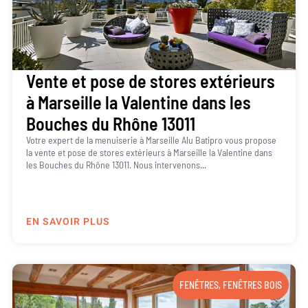
Vente et pose de stores extérieurs
à Marseille la Valentine dans les
Bouches du Rhône 13011
Votre expert de la menuiserie à Marseille Alu Batipro vous propose
la vente et pose de stores extérieurs à Marseille la Valentine dans
les Bouches du Rhône 13011. Nous intervenons...
EN SAVOIR PLUS
FENÊTRES
,
FENÊTRES BOIS