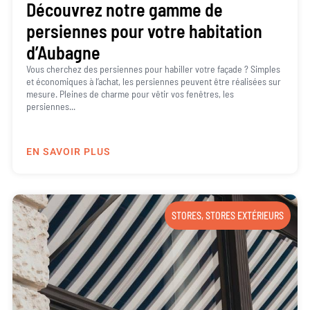
Découvrez notre gamme de
persiennes pour votre habitation
d’Aubagne
Vous cherchez des persiennes pour habiller votre façade ? Simples
et économiques à l’achat, les persiennes peuvent être réalisées sur
mesure. Pleines de charme pour vêtir vos fenêtres, les
persiennes...
EN SAVOIR PLUS
STORES
,
STORES EXTÉRIEURS