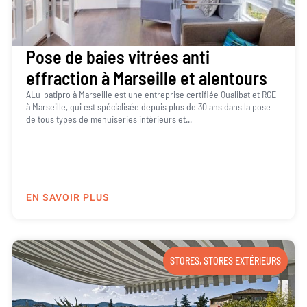
Pose de baies vitrées anti
effraction à Marseille et alentours
ALu-batipro à Marseille est une entreprise certifiée Qualibat et RGE
à Marseille, qui est spécialisée depuis plus de 30 ans dans la pose
de tous types de menuiseries intérieurs et...
EN SAVOIR PLUS
STORES
,
STORES EXTÉRIEURS