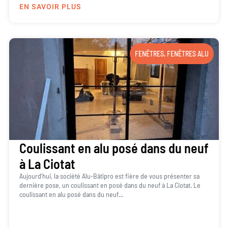
EN SAVOIR PLUS
FENÊTRES
,
FENÊTRES ALU
Coulissant en alu posé dans du neuf
à La Ciotat
Aujourd’hui, la société Alu-Bâtipro est fière de vous présenter sa
dernière pose, un coulissant en posé dans du neuf à La Ciotat. Le
coulissant en alu posé dans du neuf...