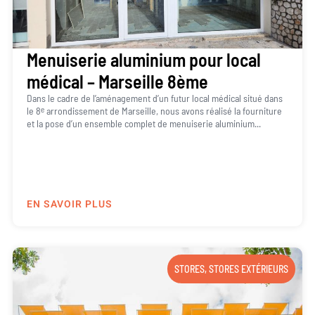
Menuiserie aluminium pour local
médical – Marseille 8ème
Dans le cadre de l’aménagement d’un futur local médical situé dans
le 8ᵉ arrondissement de Marseille, nous avons réalisé la fourniture
et la pose d’un ensemble complet de menuiserie aluminium...
EN SAVOIR PLUS
STORES
,
STORES EXTÉRIEURS