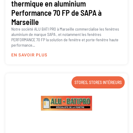
thermique en aluminium
Performance 70 FP de SAPA à
Marseille
Notre société ALU BATI PRO à Marseille commercialise les fenêtres
aluminium de marque SAPA , et notamment les fenêtres
PERFORMANCE 70 FP la solution de fenêtre et porte-fenêtre haute
performance...
EN SAVOIR PLUS
STORES
,
STORES INTÉRIEURS