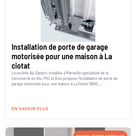
Installation de porte de garage
motorisée pour une maison à La
ciotat
La société Alu Batipro installée à Marseille spécialiste de la
menuiserie en Alu, PVC et Bois propose l’Installation de porte de
garage motorisée pour une maison à La Ciotat 13600....
EN SAVOIR PLUS