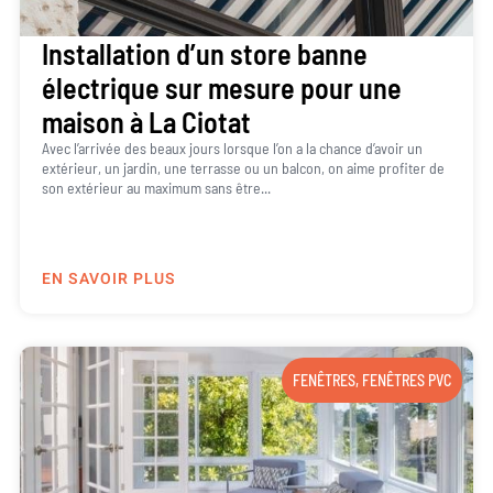
Installation d’un store banne
électrique sur mesure pour une
maison à La Ciotat
Avec l’arrivée des beaux jours lorsque l’on a la chance d’avoir un
extérieur, un jardin, une terrasse ou un balcon, on aime profiter de
son extérieur au maximum sans être...
EN SAVOIR PLUS
FENÊTRES
,
FENÊTRES PVC