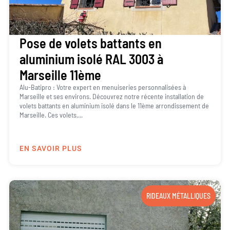
Pose de volets battants en
aluminium isolé RAL 3003 à
Marseille 11ème
Alu-Batipro : Votre expert en menuiseries personnalisées à
Marseille et ses environs. Découvrez notre récente installation de
volets battants en aluminium isolé dans le 11ème arrondissement de
Marseille. Ces volets,...
EN SAVOIR PLUS
RIDEAUX MÉTALLIQUES