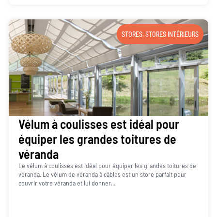
STORES
,
STORES INTÉRIEURS
Vélum à coulisses est idéal pour
équiper les grandes toitures de
véranda
Le vélum à coulisses est idéal pour équiper les grandes toitures de
véranda. Le vélum de véranda à câbles est un store parfait pour
couvrir votre véranda et lui donner...