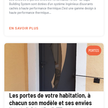
Building System sont dotées d’un système ingénieux d’ouvrants
cachés à haute performance thermique.C’est une gamme design à
haute performance thermique...
EN SAVOIR PLUS
PORTES
Les portes de votre habitation, à
chacun son modèle et ses envies