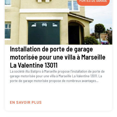
PORTES DE GARAGE
Installation de porte de garage
motorisée pour une villa à Marseille
La Valentine 13011
La société Alu Batipro à Marseille propose l’installation de porte de
garage motorisée pour une villa à Marseille La Valentine 13011. La
porte de garage motorisée propose de nombreux avantages...
EN SAVOIR PLUS