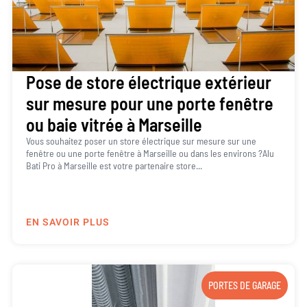
Pose de store électrique extérieur
sur mesure pour une porte fenêtre
ou baie vitrée à Marseille
Vous souhaitez poser un store électrique sur mesure sur une
fenêtre ou une porte fenêtre à Marseille ou dans les environs ?Alu
Bati Pro à Marseille est votre partenaire store...
EN SAVOIR PLUS
PORTES DE GARAGE