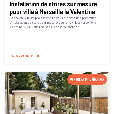
Installation de stores sur mesure
pour villa à Marseille la Valentine
La société Alu Batipro à Marseille vous propose une prestation
d’installation de stores sur mesure pour une villa à Marseille la
Valentine 13011. Nous réalisons la pose de store en...
EN SAVOIR PLUS
PERGOLAS ET VÉRANDAS