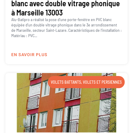
blanc avec double vitrage phonique
à Marseille 13003
Alu-Batipro a réalisé la pose d’une porte-fenêtre en PVC blanc
équipée d’un double vitrage phonique dans le 3e arrondissement
de Marseille, secteur Saint-Lazare. Caractéristiques de l’installation :
Matériau : PVC...
EN SAVOIR PLUS
VOLETS BATTANTS
,
VOLETS ET PERSIENNES