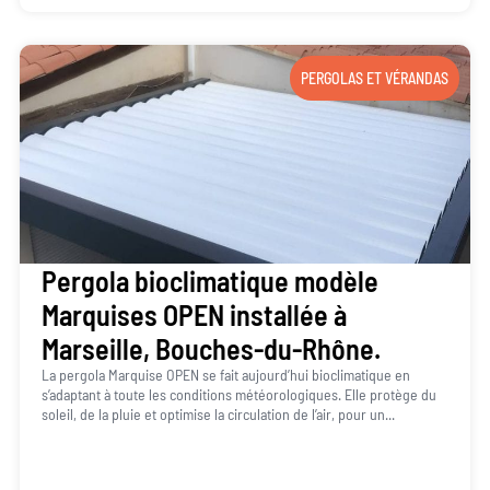
PERGOLAS ET VÉRANDAS
Pergola bioclimatique modèle
Marquises OPEN installée à
Marseille, Bouches-du-Rhône.
La pergola Marquise OPEN se fait aujourd’hui bioclimatique en
s’adaptant à toute les conditions météorologiques. Elle protège du
soleil, de la pluie et optimise la circulation de l’air, pour un...