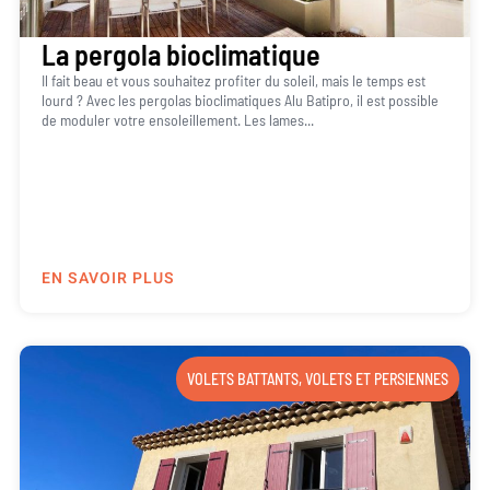
La pergola bioclimatique
Il fait beau et vous souhaitez profiter du soleil, mais le temps est
lourd ? Avec les pergolas bioclimatiques Alu Batipro, il est possible
de moduler votre ensoleillement. Les lames...
EN SAVOIR PLUS
VOLETS BATTANTS
,
VOLETS ET PERSIENNES