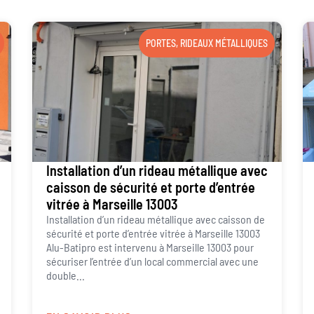
PORTES
,
RIDEAUX MÉTALLIQUES
Installation d’un rideau métallique avec
caisson de sécurité et porte d’entrée
vitrée à Marseille 13003
Installation d’un rideau métallique avec caisson de
sécurité et porte d’entrée vitrée à Marseille 13003
Alu-Batipro est intervenu à Marseille 13003 pour
sécuriser l’entrée d’un local commercial avec une
double...