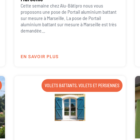
Cette semaine chez Alu-Bâtipro nous vous
proposons une pose de Portail aluminium battant
sur mesure à Marseille. La pose de Portail
aluminium battant sur mesure à Marseille est très
demandée...
EN SAVOIR PLUS
VOLETS BATTANTS
,
VOLETS ET PERSIENNES