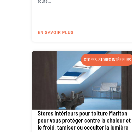
toute...
EN SAVOIR PLUS
STORES
,
STORES INTÉRIEURS
Stores intérieurs pour toiture Mariton
pour vous protéger contre la chaleur et
le froid, tamiser ou occulter la lumière