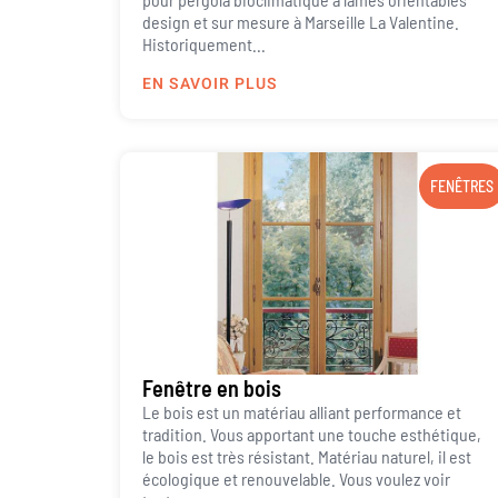
design et sur mesure à Marseille La Valentine.
Historiquement...
EN SAVOIR PLUS
FENÊTRES
Fenêtre en bois
Le bois est un matériau alliant performance et
tradition. Vous apportant une touche esthétique,
le bois est très résistant. Matériau naturel, il est
écologique et renouvelable. Vous voulez voir