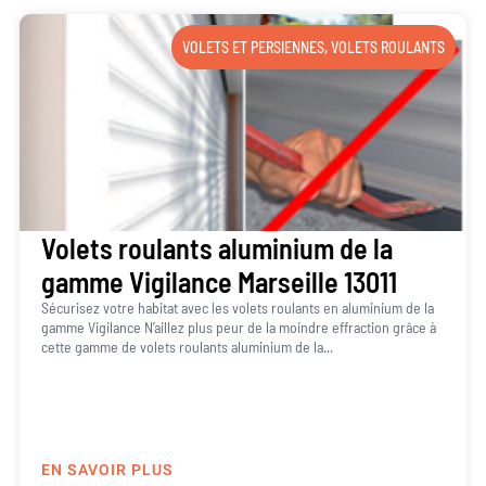
VOLETS ET PERSIENNES
,
VOLETS ROULANTS
Volets roulants aluminium de la
gamme Vigilance Marseille 13011
Sécurisez votre habitat avec les volets roulants en aluminium de la
gamme Vigilance N’aillez plus peur de la moindre effraction grâce à
cette gamme de volets roulants aluminium de la...
EN SAVOIR PLUS