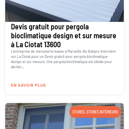
Devis gratuit pour pergola
bioclimatique design et sur mesure
à La Ciotat 13600
L’entreprise de menuiserie basée à Marseille Alu Batipro intervient
sur La Ciotat pour un Devis gratuit pour pergola bioclimatique
design et sur mesure. Une pergola bioclimatique est idéale pour
abriter...
EN SAVOIR PLUS
STORES
,
STORES INTÉRIEURS