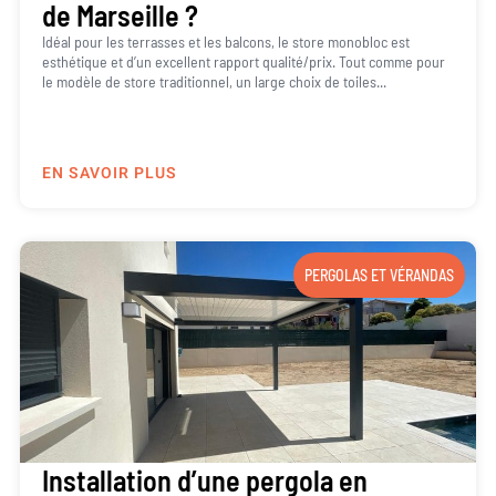
de Marseille ?
Idéal pour les terrasses et les balcons, le store monobloc est
esthétique et d’un excellent rapport qualité/prix. Tout comme pour
le modèle de store traditionnel, un large choix de toiles...
EN SAVOIR PLUS
PERGOLAS ET VÉRANDAS
Installation d’une pergola en