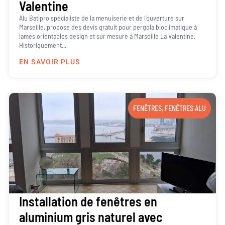
Valentine
Alu Batipro spécialiste de la menuiserie et de l’ouverture sur
Marseille, propose des devis gratuit pour pergola bioclimatique à
lames orientables design et sur mesure à Marseille La Valentine.
Historiquement...
EN SAVOIR PLUS
FENÊTRES
,
FENÊTRES ALU
Installation de fenêtres en
aluminium gris naturel avec