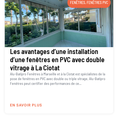
FENÊTRES
,
FENÊTRES PVC
Les avantages d’une installation
d’une fenêtres en PVC avec double
vitrage à La Ciotat
Alu-Batipro Fenêtres à Marseille et à la Ciotat est spécialistes de la
pose de fenêtres en PVC avec double ou triple vitrage, Alu-Batipro
Fenêtres peut certifier des performances de ce...
EN SAVOIR PLUS