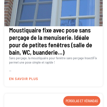
Moustiquaire fixe avec pose sans
perçage de la menuiserie. Idéale
pour de petites fenêtres (salle de
bain, WC, buanderie…)
Sans perçage, la moustiquaire pour fenêtre sans perçage InsectiFix
permet une pose simple et rapide !
...
EN SAVOIR PLUS
PERGOLAS ET VÉRANDAS