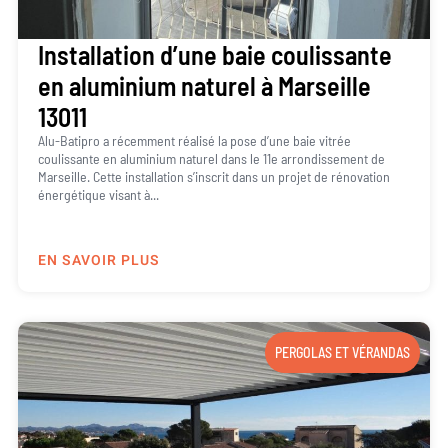
Installation d’une baie coulissante
en aluminium naturel à Marseille
13011
Alu-Batipro a récemment réalisé la pose d’une baie vitrée
coulissante en aluminium naturel dans le 11e arrondissement de
Marseille. Cette installation s’inscrit dans un projet de rénovation
énergétique visant à...
EN SAVOIR PLUS
PERGOLAS ET VÉRANDAS