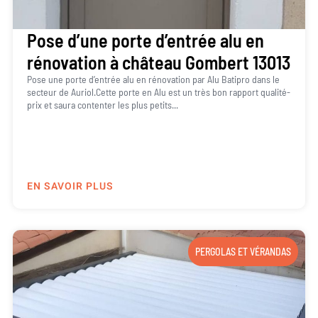
Pose d’une porte d’entrée alu en
rénovation à château Gombert 13013
Pose une porte d’entrée alu en rénovation par Alu Batipro dans le
secteur de Auriol.Cette porte en Alu est un très bon rapport qualité-
prix et saura contenter les plus petits...
EN SAVOIR PLUS
PERGOLAS ET VÉRANDAS