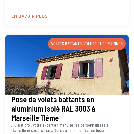
EN SAVOIR PLUS
VOLETS BATTANTS
,
VOLETS ET PERSIENNES
Pose de volets battants en
aluminium isolé RAL 3003 à
Marseille 11ème
Alu-Batipro : Votre expert en menuiseries personnalisées à
Marseille et ses environs. Découvrez notre récente installation de