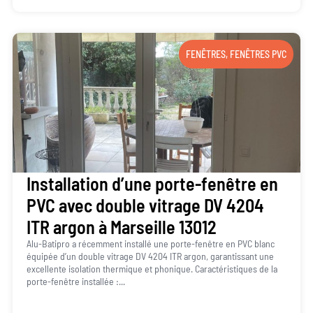
FENÊTRES
,
FENÊTRES PVC
Installation d’une porte-fenêtre en
PVC avec double vitrage DV 4204
ITR argon à Marseille 13012
Alu-Batipro a récemment installé une porte-fenêtre en PVC blanc
équipée d’un double vitrage DV 4204 ITR argon, garantissant une
excellente isolation thermique et phonique. Caractéristiques de la
porte-fenêtre installée :...