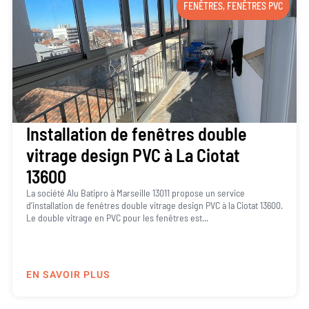
FENÊTRES
,
FENÊTRES PVC
Installation de fenêtres double
vitrage design PVC à La Ciotat
13600
La société Alu Batipro à Marseille 13011 propose un service
d’installation de fenêtres double vitrage design PVC à la Ciotat 13600.
Le double vitrage en PVC pour les fenêtres est...
EN SAVOIR PLUS