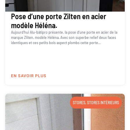
Pose d’une porte Zilten en acier
modèle Héléna.
Aujourd’hui Alu-bâtipro présente, la pose d’une porte en acier de la
marque Zliten, modèle Héléna. Avec son superbe relief deux faces
identiques et ces petits bois aspect plombs cette porte...
EN SAVOIR PLUS
STORES
,
STORES INTÉRIEURS