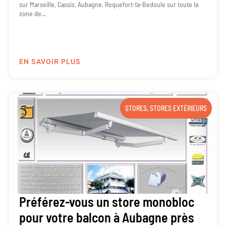
sur Marseille, Cassis, Aubagne, Roquefort-la-Bedoule sur toute la
zone de...
EN SAVOIR PLUS
STORES
,
STORES EXTÉRIEURS
Préférez-vous un store monobloc
pour votre balcon à Aubagne près