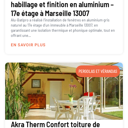
habillage et finition en aluminium –
17e étage à Marseille 13007
Alu-Batipro a réalisé l’installation de fenêtres en aluminium gris
naturel au 17e étage d’un immeuble à Marseille 13007, en
garantissant une isolation thermique et phonique optimale, tout en
offrant une...
EN SAVOIR PLUS
PERGOLAS ET VÉRANDAS
Akra Therm Confort toiture de