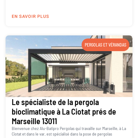
EN SAVOIR PLUS
PERGOLAS ET VÉRANDAS
Le spécialiste de la pergola
bioclimatique à La Ciotat prés de
Marseille 13011
Bienvenue chez Alu-Batipro Pergolas qui travaille sur Marseille, à La
Ciotat et dans le var, est spécialisé dans la pose de pergolas