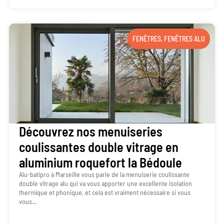
FENÊTRES
,
FENÊTRES ALU
Découvrez nos menuiseries
coulissantes double vitrage en
aluminium roquefort la Bédoule
Alu-batipro à Marseille vous parle de la menuiserie coulissante
double vitrage alu qui va vous apporter une excellente isolation
thermique et phonique, et cela est vraiment nécessaire si vous
vous...