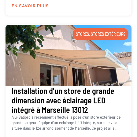
EN SAVOIR PLUS
STORES
,
STORES EXTÉRIEURS
Installation d’un store de grande
dimension avec éclairage LED
intégré à Marseille 13012
Alu-Batipro a récemment effectué la pose d’un store extérieur de
grande largeur, équipé d’un éclairage LED intégré, sur une villa
située dans le 12e arrondissement de Marseille. Ce projet allie...