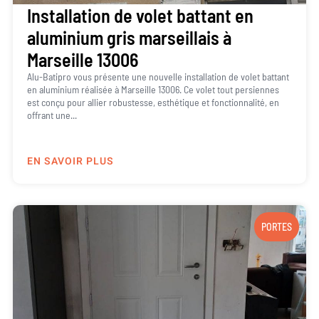
Installation de volet battant en
aluminium gris marseillais à
Marseille 13006
Alu-Batipro vous présente une nouvelle installation de volet battant
en aluminium réalisée à Marseille 13006. Ce volet tout persiennes
est conçu pour allier robustesse, esthétique et fonctionnalité, en
offrant une...
EN SAVOIR PLUS
PORTES