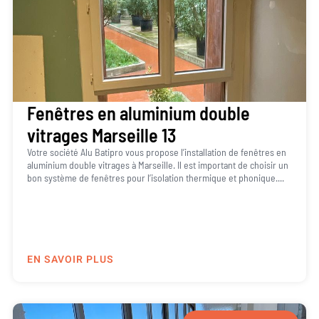
Fenêtres en aluminium double
vitrages Marseille 13
Votre société Alu Batipro vous propose l’installation de fenêtres en
aluminium double vitrages à Marseille. Il est important de choisir un
bon système de fenêtres pour l’isolation thermique et phonique....
EN SAVOIR PLUS