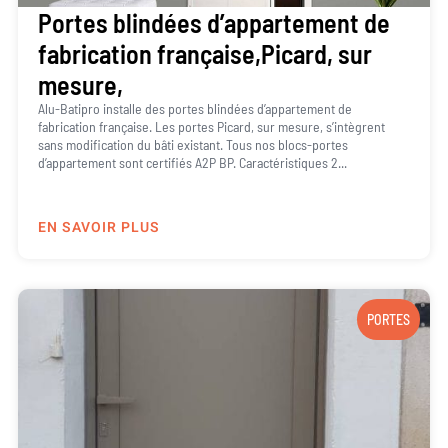
Portes blindées d’appartement de
fabrication française,Picard, sur
mesure,
Alu-Batipro installe des portes blindées d’appartement de
fabrication française. Les portes Picard, sur mesure, s’intègrent
sans modification du bâti existant. Tous nos blocs-portes
d’appartement sont certifiés A2P BP. Caractéristiques 2...
EN SAVOIR PLUS
PORTES