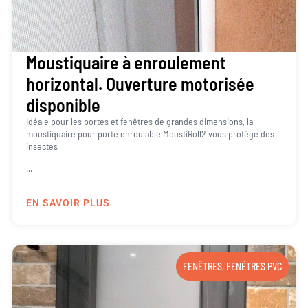
Moustiquaire à enroulement
horizontal. Ouverture motorisée
disponible
Idéale pour les portes et fenêtres de grandes dimensions, la
moustiquaire pour porte enroulable MoustiRoll2 vous protège des
insectes
...
EN SAVOIR PLUS
FENÊTRES
,
FENÊTRES PVC