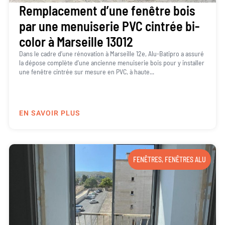
Remplacement d’une fenêtre bois
par une menuiserie PVC cintrée bi-
color à Marseille 13012
Dans le cadre d’une rénovation à Marseille 12e, Alu-Batipro a assuré
la dépose complète d’une ancienne menuiserie bois pour y installer
une fenêtre cintrée sur mesure en PVC, à haute...
EN SAVOIR PLUS
FENÊTRES
,
FENÊTRES ALU