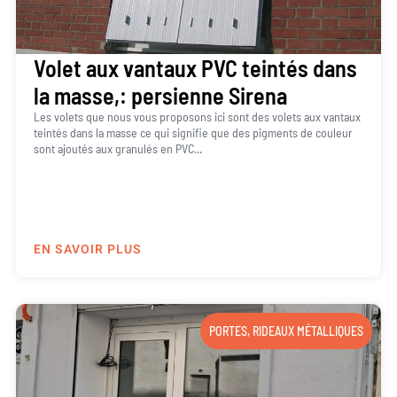
Volet aux vantaux PVC teintés dans
la masse,: persienne Sirena
Les volets que nous vous proposons ici sont des volets aux vantaux
teintés dans la masse ce qui signifie que des pigments de couleur
sont ajoutés aux granulés en PVC...
EN SAVOIR PLUS
PORTES
,
RIDEAUX MÉTALLIQUES