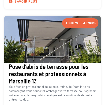
EN SAVOIR PLUS
PERGOLAS ET VÉRANDAS
Pose d’abris de terrasse pour les
restaurants et professionnels à
Marseille 13
Vous êtes un professionnel de la restauration, de l’hôtellerie ou
commerçant, vous souhaitez ombrager votre terrasse pour agrandir
votre espace, la pergola bioclimatique est la solution idéale. Votre
entreprise de...