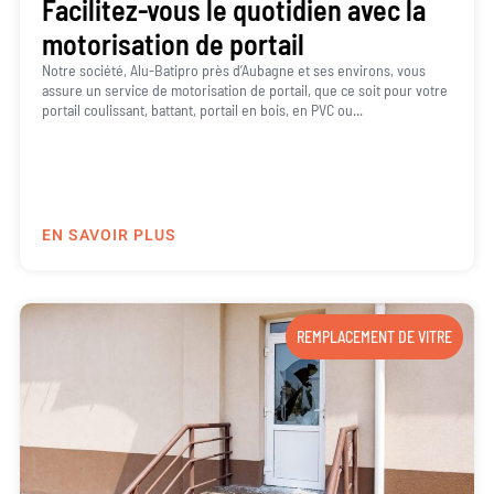
Facilitez-vous le quotidien avec la
motorisation de portail
Notre société, Alu-Batipro près d’Aubagne et ses environs, vous
assure un service de motorisation de portail, que ce soit pour votre
portail coulissant, battant, portail en bois, en PVC ou...
EN SAVOIR PLUS
REMPLACEMENT DE VITRE