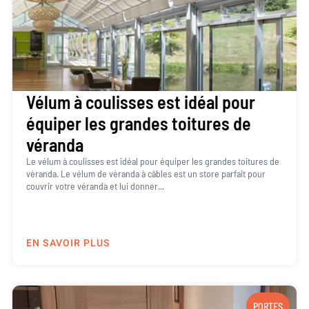
Vélum à coulisses est idéal pour
équiper les grandes toitures de
véranda
Le vélum à coulisses est idéal pour équiper les grandes toitures de
véranda. Le vélum de véranda à câbles est un store parfait pour
couvrir votre véranda et lui donner...
EN SAVOIR PLUS
PORTES