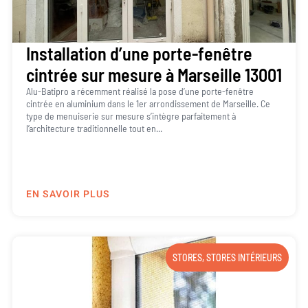
Installation d’une porte-fenêtre
cintrée sur mesure à Marseille 13001
Alu-Batipro a récemment réalisé la pose d’une porte-fenêtre
cintrée en aluminium dans le 1er arrondissement de Marseille. Ce
type de menuiserie sur mesure s’intègre parfaitement à
l’architecture traditionnelle tout en...
EN SAVOIR PLUS
STORES
,
STORES INTÉRIEURS