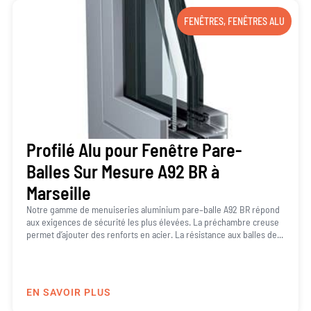
FENÊTRES
,
FENÊTRES ALU
Profilé Alu pour Fenêtre Pare-
Balles Sur Mesure A92 BR à
Marseille
Notre gamme de menuiseries aluminium pare–balle A92 BR répond
aux exigences de sécurité les plus élevées. La préchambre creuse
permet d’ajouter des renforts en acier. La résistance aux balles de...
EN SAVOIR PLUS