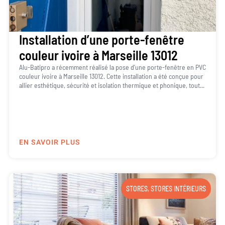
Installation d’une porte-fenêtre
couleur ivoire à Marseille 13012
Alu-Batipro a récemment réalisé la pose d’une porte-fenêtre en PVC
couleur ivoire à Marseille 13012. Cette installation a été conçue pour
allier esthétique, sécurité et isolation thermique et phonique, tout...
EN SAVOIR PLUS
STORES
,
STORES INTÉRIEURS