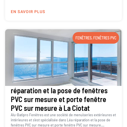
EN SAVOIR PLUS
FENÊTRES
,
FENÊTRES PVC
réparation et la pose de fenêtres
PVC sur mesure et porte fenêtre
PVC sur mesure à La Ciotat
Alu-Batipro Fenêtres est une société de menuiseries extérieures et
intérieures et s’est spécialisée dans Léa réparation et la pose de
fenêtres PVC sur mesure et porte fenêtre PVC sur mesure....