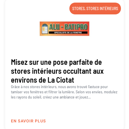
STORES
,
STORES INTÉRIEURS
Misez sur une pose parfaite de
stores intérieurs occultant aux
environs de La Ciotat
Grâce à nos stores intérieurs, nous avons trouvé l’astuce pour
tamiser vos fenêtres et filtrer la lumière. Selon vos envies, modulez
les rayons du soleil, créez une ambiance et jouez...
EN SAVOIR PLUS