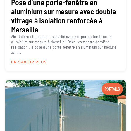
Pose d’une porte-fenêtre en
aluminium sur mesure avec double
vitrage à isolation renforcée à
Marseille
Alu-Batipro : Optez pour la qualité avec nos portes-fenêtres en
aluminium sur mesure à Marseille ! Découvrez notre dernière
réalisation : la pose d’une porte-fenêtre en aluminium sur mesure
avec...
EN SAVOIR PLUS
PORTAILS