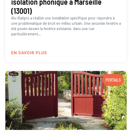
isolation phonique à Marseille
(13001)
Alu-Batipro a réalisé une installation spécifique pour répondre à
une problématique de bruit en milieu urbain. Une seconde fenêtre a
été posée devant la fenêtre existante, dans une rue
particulièrement...
EN SAVOIR PLUS
PORTAILS