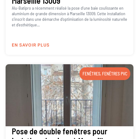
Marseille 13009
Alu-Batipro a récemment réalisé la pose d’une baie coulissante en
aluminium de grande dimension à Marseille 13009. Cette installation
s’inscrit dans une démarche d’optimisation de la luminosité naturelle
et d’esthétique...
EN SAVOIR PLUS
FENÊTRES
,
FENÊTRES PVC
Pose de double fenêtres pour