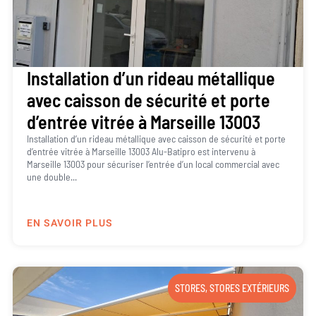
Installation d’un rideau métallique
avec caisson de sécurité et porte
d’entrée vitrée à Marseille 13003
Installation d’un rideau métallique avec caisson de sécurité et porte
d’entrée vitrée à Marseille 13003 Alu-Batipro est intervenu à
Marseille 13003 pour sécuriser l’entrée d’un local commercial avec
une double...
EN SAVOIR PLUS
STORES
,
STORES EXTÉRIEURS