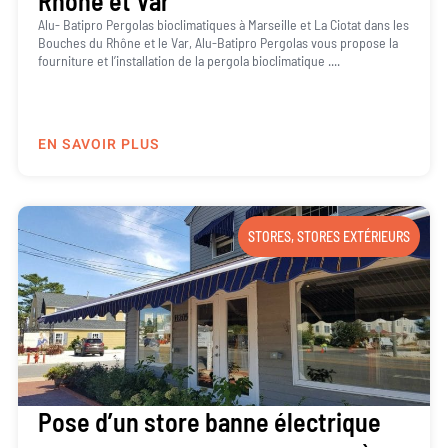
Rhône et Var
Alu- Batipro Pergolas bioclimatiques à Marseille et La Ciotat dans les
Bouches du Rhône et le Var, Alu-Batipro Pergolas vous propose la
fourniture et l’installation de la pergola bioclimatique ....
EN SAVOIR PLUS
STORES
,
STORES EXTÉRIEURS
Pose d’un store banne électrique