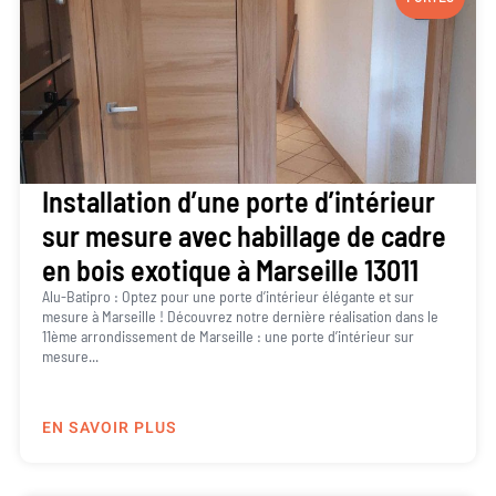
Installation d’une porte d’intérieur
sur mesure avec habillage de cadre
en bois exotique à Marseille 13011
Alu-Batipro : Optez pour une porte d’intérieur élégante et sur
mesure à Marseille ! Découvrez notre dernière réalisation dans le
11ème arrondissement de Marseille : une porte d’intérieur sur
mesure...
EN SAVOIR PLUS