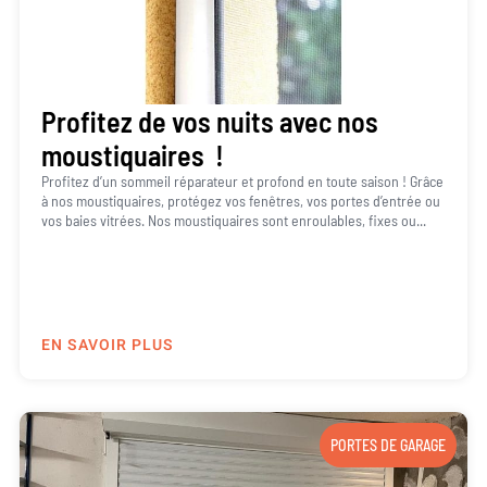
Profitez de vos nuits avec nos
moustiquaires !
Profitez d’un sommeil réparateur et profond en toute saison ! Grâce
à nos moustiquaires, protégez vos fenêtres, vos portes d’entrée ou
vos baies vitrées. Nos moustiquaires sont enroulables, fixes ou...
EN SAVOIR PLUS
PORTES DE GARAGE