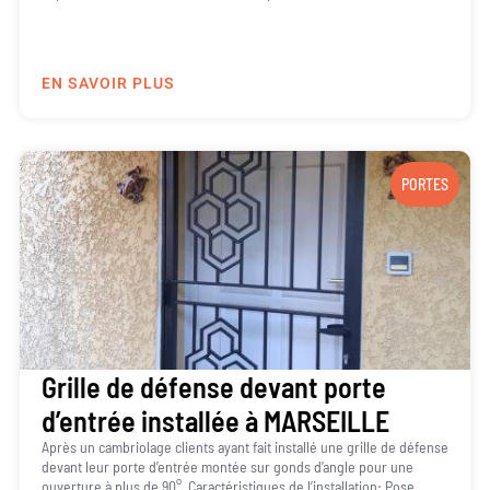
EN SAVOIR PLUS
PORTES
Grille de défense devant porte
d’entrée installée à MARSEILLE
Après un cambriolage clients ayant fait installé une grille de défense
devant leur porte d’entrée montée sur gonds d’angle pour une
ouverture à plus de 90°. Caractéristiques de l’installation: Pose...