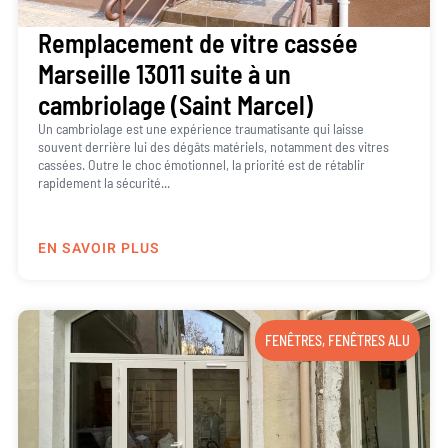
Remplacement de vitre cassée
Marseille 13011 suite à un
cambriolage (Saint Marcel)
Un cambriolage est une expérience traumatisante qui laisse
souvent derrière lui des dégâts matériels, notamment des vitres
cassées. Outre le choc émotionnel, la priorité est de rétablir
rapidement la sécurité...
EN SAVOIR PLUS
FENÊTRES
,
FENÊTRES ALU