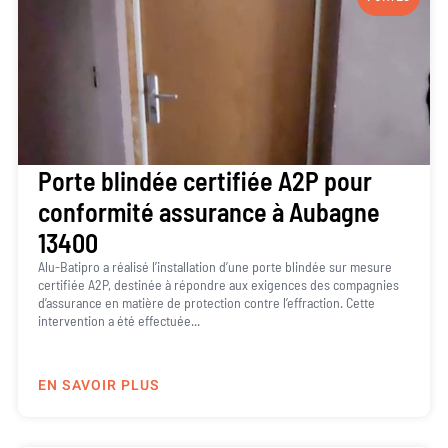
Porte blindée certifiée A2P pour
conformité assurance à Aubagne
13400
Alu-Batipro a réalisé l’installation d’une porte blindée sur mesure
certifiée A2P, destinée à répondre aux exigences des compagnies
d’assurance en matière de protection contre l’effraction. Cette
intervention a été effectuée...
EN SAVOIR PLUS