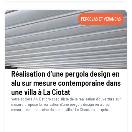
PERGOLAS ET VÉRANDAS
Réalisation d’une pergola design en
alu sur mesure contemporaine dans
une villa à La Ciotat
Votre société Alu Batipro spécialiste de la réalisation d’ouverture sur
mesure propose la réalisation d’une pergola design en alu sur
mesure contemporaine dans une villa à La Ciotat. La pergola...