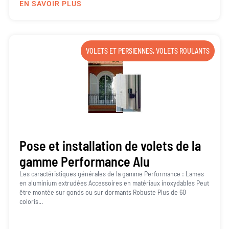
EN SAVOIR PLUS
VOLETS ET PERSIENNES
,
VOLETS ROULANTS
Pose et installation de volets de la
gamme Performance Alu
Les caractéristiques générales de la gamme Performance : Lames
en aluminium extrudées Accessoires en matériaux inoxydables Peut
être montée sur gonds ou sur dormants Robuste Plus de 60
coloris...