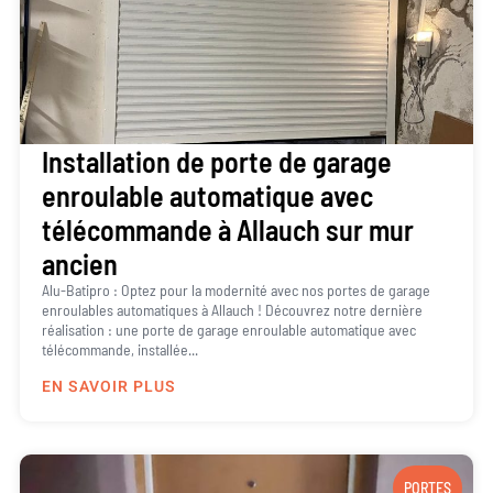
Installation de porte de garage
enroulable automatique avec
télécommande à Allauch sur mur
ancien
Alu-Batipro : Optez pour la modernité avec nos portes de garage
enroulables automatiques à Allauch ! Découvrez notre dernière
réalisation : une porte de garage enroulable automatique avec
télécommande, installée...
EN SAVOIR PLUS
PORTES