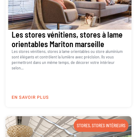
Les stores vénitiens, stores à lame
orientables Mariton marseille
Les stores vénitiens, stores à lame orientables ou store aluminium
sont élégants et contrôlent la lumière avec précision. Ils vous
permettront dans un même temps, de décorer votre intérieur
selon...
EN SAVOIR PLUS
STORES
,
STORES INTÉRIEURS