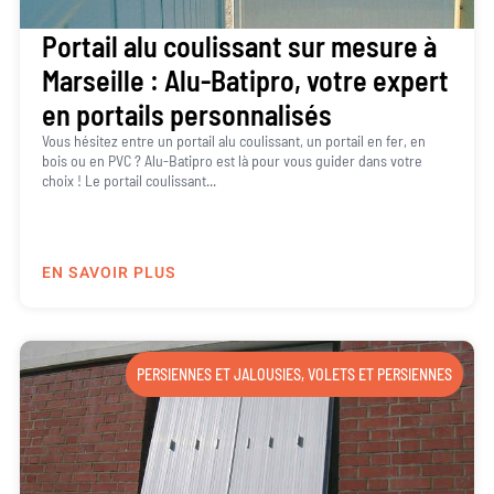
Portail alu coulissant sur mesure à
Marseille : Alu-Batipro, votre expert
en portails personnalisés
Vous hésitez entre un portail alu coulissant, un portail en fer, en
bois ou en PVC ? Alu-Batipro est là pour vous guider dans votre
choix ! Le portail coulissant...
EN SAVOIR PLUS
PERSIENNES ET JALOUSIES
,
VOLETS ET PERSIENNES