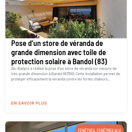
Pose d’un store de véranda de
grande dimension avec toile de
protection solaire à Bandol (83)
Alu-Batipro a réalisé la pose d’un store de véranda sur mesure de
très grande dimension à Bandol (83150). Cette installation permet de
protéger efficacement la véranda contre les fortes chaleurs...
EN SAVOIR PLUS
FENÊTRES
,
FENÊTRES ALU