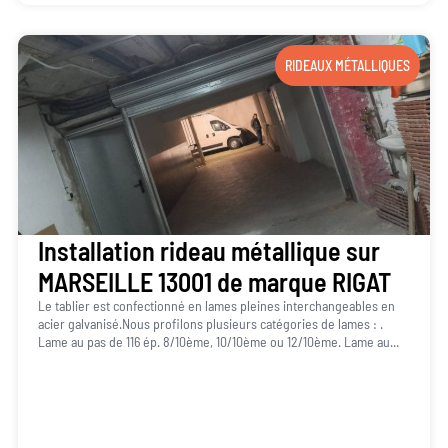
RIDEAUX MÉTALLIQUES
Installation rideau métallique sur
MARSEILLE 13001 de marque RIGAT
Le tablier est confectionné en lames pleines interchangeables en
acier galvanisé.Nous profilons plusieurs catégories de lames : .
Lame au pas de 116 ép. 8/10ème, 10/10ème ou 12/10ème. Lame au...