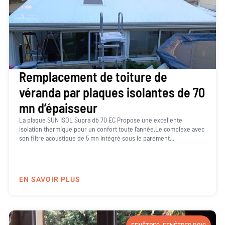
Remplacement de toiture de
véranda par plaques isolantes de 70
mn d’épaisseur
La plaque SUN ISOL Supra db 70 EC Propose une excellente
isolation thermique pour un confort toute l’année.Le complexe avec
son filtre acoustique de 5 mn intégré sous le parement...
EN SAVOIR PLUS