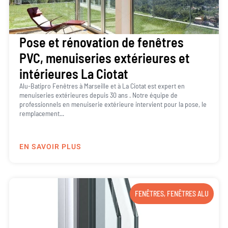
Pose et rénovation de fenêtres
PVC, menuiseries extérieures et
intérieures La Ciotat
Alu-Batipro Fenêtres à Marseille et à La Ciotat est expert en
menuiseries extérieures depuis 30 ans . Notre équipe de
professionnels en menuiserie extérieure intervient pour la pose, le
remplacement...
EN SAVOIR PLUS
FENÊTRES
,
FENÊTRES ALU