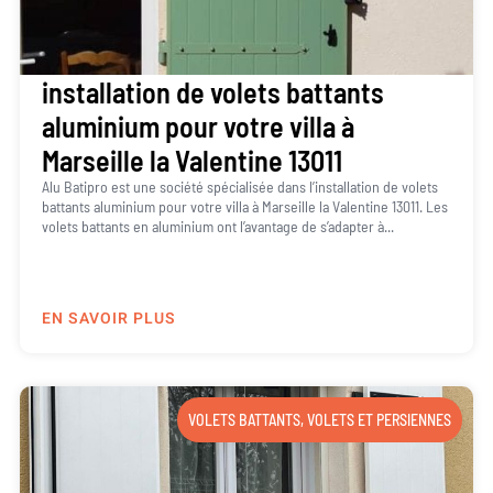
installation de volets battants
aluminium pour votre villa à
Marseille la Valentine 13011
Alu Batipro est une société spécialisée dans l’installation de volets
battants aluminium pour votre villa à Marseille la Valentine 13011. Les
volets battants en aluminium ont l’avantage de s’adapter à...
EN SAVOIR PLUS
VOLETS BATTANTS
,
VOLETS ET PERSIENNES