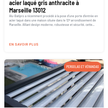
acier laqué gris anthracite à
Marseille 13012
Alu-Batipro a récemment procédé à la pose d’une porte d’entrée en
acier laqué dans une maison située dans le 12ᵉ arrondissement de
Marseille. Alliant design moderne, robustesse et sécurité, cette...
EN SAVOIR PLUS
PERGOLAS ET VÉRANDAS