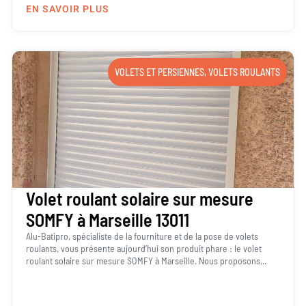
EN SAVOIR PLUS
VOLETS ET PERSIENNES
,
VOLETS ROULANTS
Volet roulant solaire sur mesure
SOMFY à Marseille 13011
Alu-Batipro, spécialiste de la fourniture et de la pose de volets
roulants, vous présente aujourd’hui son produit phare : le volet
roulant solaire sur mesure SOMFY à Marseille. Nous proposons...