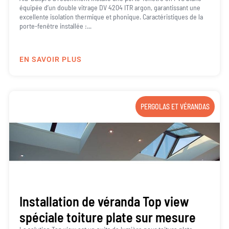
équipée d’un double vitrage DV 4204 ITR argon, garantissant une
excellente isolation thermique et phonique. Caractéristiques de la
porte-fenêtre installée :...
EN SAVOIR PLUS
PERGOLAS ET VÉRANDAS
Installation de véranda Top view
spéciale toiture plate sur mesure