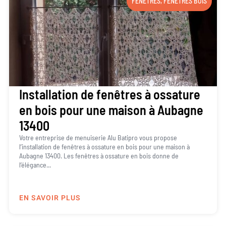
FENÊTRES
,
FENÊTRES BOIS
Installation de fenêtres à ossature
en bois pour une maison à Aubagne
13400
Votre entreprise de menuiserie Alu Batipro vous propose
l’installation de fenêtres à ossature en bois pour une maison à
Aubagne 13400. Les fenêtres à ossature en bois donne de
l’élégance...
EN SAVOIR PLUS