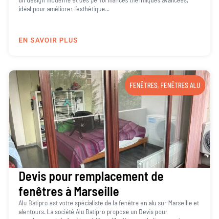
idéal pour améliorer l’esthétique...
EN SAVOIR PLUS
FENÊTRES
,
FENÊTRES ALU
Devis pour remplacement de
fenêtres à Marseille
Alu Batipro est votre spécialiste de la fenêtre en alu sur Marseille et
alentours. La société Alu Batipro propose un Devis pour