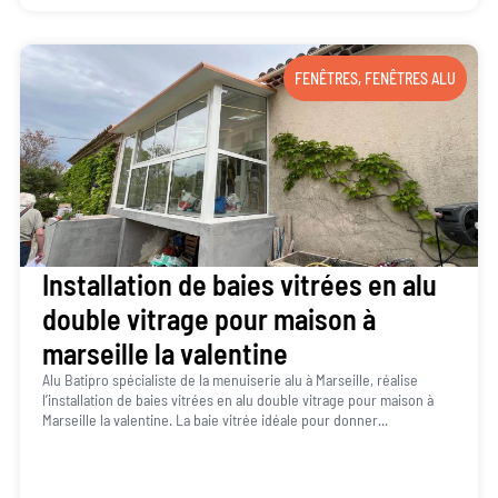
FENÊTRES
,
FENÊTRES ALU
Installation de baies vitrées en alu
double vitrage pour maison à
marseille la valentine
Alu Batipro spécialiste de la menuiserie alu à Marseille, réalise
l’installation de baies vitrées en alu double vitrage pour maison à
Marseille la valentine. La baie vitrée idéale pour donner...