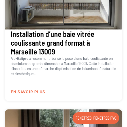
Installation d’une baie vitrée
coulissante grand format à
Marseille 13009
Alu-Batipro a récemment réalisé la pose d’une baie coulissante en
aluminium de grande dimension à Marseille 13009. Cette installation
s’inscrit dans une démarche d’optimisation de la luminosité naturelle
et d’esthétique...
EN SAVOIR PLUS
FENÊTRES
,
FENÊTRES PVC