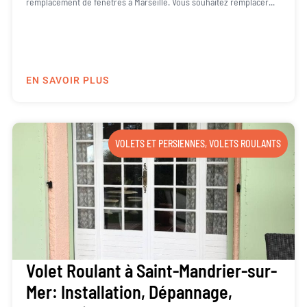
remplacement de fenêtres à Marseille. Vous souhaitez remplacer...
EN SAVOIR PLUS
VOLETS ET PERSIENNES
,
VOLETS ROULANTS
Volet Roulant à Saint-Mandrier-sur-
Mer: Installation, Dépannage,