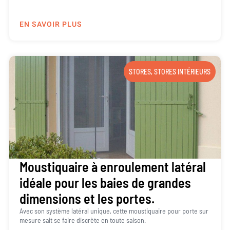
EN SAVOIR PLUS
STORES
,
STORES INTÉRIEURS
Moustiquaire à enroulement latéral
idéale pour les baies de grandes
dimensions et les portes.
Avec son système latéral unique, cette moustiquaire pour porte sur
mesure sait se faire discrète en toute saison.