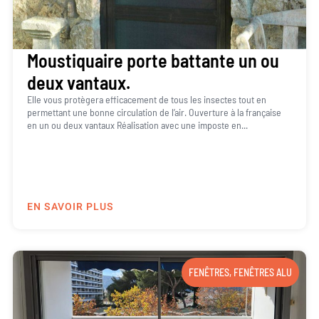
Moustiquaire porte battante un ou
deux vantaux.
Elle vous protègera efficacement de tous les insectes tout en
permettant une bonne circulation de l’air. Ouverture à la française
en un ou deux vantaux Réalisation avec une imposte en...
EN SAVOIR PLUS
FENÊTRES
,
FENÊTRES ALU