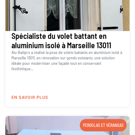
Spécialiste du volet battant en
aluminium isolé à Marseille 13011
Alu-Batipro a réalisé la pose de volets battants en aluminium isolé à
Marseille 13011, en rénovation sur gonds existants, une solution
idéale pour moderniser une façade tout en conservant
l’esthétique...
EN SAVOIR PLUS
PERGOLAS ET VÉRANDAS