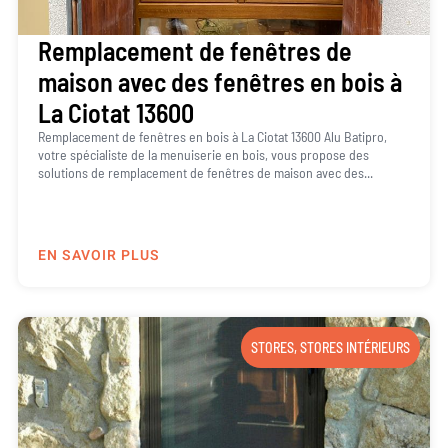
Remplacement de fenêtres de
maison avec des fenêtres en bois à
La Ciotat 13600
Remplacement de fenêtres en bois à La Ciotat 13600 Alu Batipro,
votre spécialiste de la menuiserie en bois, vous propose des
solutions de remplacement de fenêtres de maison avec des...
EN SAVOIR PLUS
STORES
,
STORES INTÉRIEURS