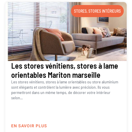
STORES
,
STORES INTÉRIEURS
Les stores vénitiens, stores à lame
orientables Mariton marseille
Les stores vénitiens, stores à lame orientables ou store aluminium
sont élégants et contrôlent la lumière avec précision. Ils vous
permettront dans un même temps, de décorer votre intérieur
selon...
EN SAVOIR PLUS