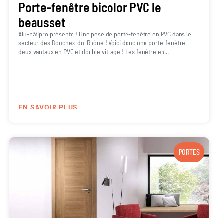
Porte-fenêtre bicolor PVC le
beausset
Alu-bâtipro présente ! Une pose de porte-fenêtre en PVC dans le
secteur des Bouches-du-Rhône ! Voici donc une porte-fenêtre
deux vantaux en PVC et double vitrage ! Les fenêtre en...
EN SAVOIR PLUS
PORTES