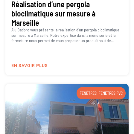
Réalisation d’une pergola
bioclimatique sur mesure à
Marseille
Alu Batipro vous présente la réalisation d’un pergola bioclimatique
sur mesure à Marseille. Notre expertise dans la menuiserie et la
fermeture nous permet de vous proposer un produit haut de...
EN SAVOIR PLUS
FENÊTRES
,
FENÊTRES PVC