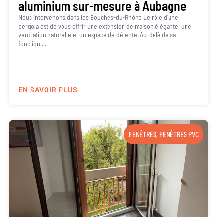
aluminium sur-mesure à Aubagne
Nous intervenons dans les Bouches-du-Rhône Le rôle d’une
pergola est de vous offrir une extension de maison élégante, une
ventilation naturelle et un espace de détente. Au-delà de sa
fonction,...
EN SAVOIR PLUS
FENÊTRES
,
FENÊTRES PVC