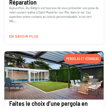
Réparation
Aujourd’hui, Alu Bâtipro est heureux de vous présenter une pose de
volet roulant réalisé à Saint-Mandrier-sur-Mer dans le var. Ces
superbes volets roulants au coloris personnalisable, ici en vert
RAL...
EN SAVOIR PLUS
PERGOLAS ET VÉRANDAS
Faites le choix d’une pergola en