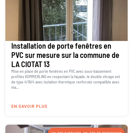
Installation de porte fenêtres en
PVC sur mesure sur la commune de
LA CIOTAT 13
Mise en place de porte fenêtres en PVC avec sous-bassement
profilés KOMMERLING en respectant la façade, le double vitrage est
de type 4/16/4 avec isolation thermique renforcée compatible avec
ma...
EN SAVOIR PLUS