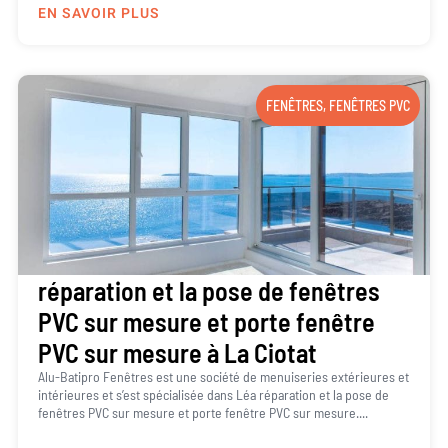
EN SAVOIR PLUS
FENÊTRES
,
FENÊTRES PVC
réparation et la pose de fenêtres
PVC sur mesure et porte fenêtre
PVC sur mesure à La Ciotat
Alu-Batipro Fenêtres est une société de menuiseries extérieures et
intérieures et s’est spécialisée dans Léa réparation et la pose de
fenêtres PVC sur mesure et porte fenêtre PVC sur mesure....