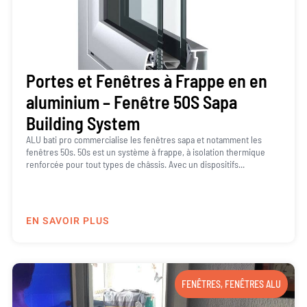
Portes et Fenêtres à Frappe en en
aluminium – Fenêtre 50S Sapa
Building System
ALU bati pro commercialise les fenêtres sapa et notamment les
fenêtres 50s. 50s est un système à frappe, à isolation thermique
renforcée pour tout types de châssis. Avec un dispositifs...
EN SAVOIR PLUS
FENÊTRES
,
FENÊTRES ALU