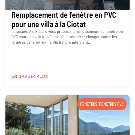
Remplacement de fenêtre en PVC
pour une villa à la Ciotat
La société Alu Batipro vous propose le remplacement de fenêtre en
PVC pour une villa à La Ciotat. Vous souhaitez changer toutes les
fenêtres dans votre villa, Alu Batipro intervient...
EN SAVOIR PLUS
FENÊTRES
,
FENÊTRES PVC