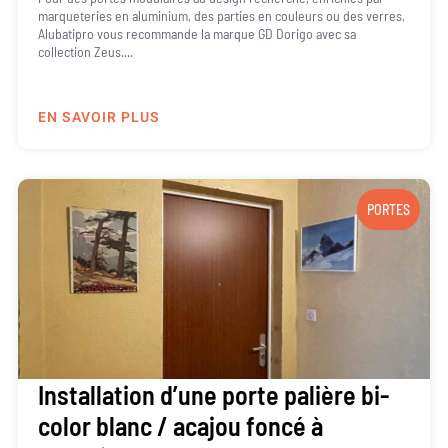
marqueteries en aluminium, des parties en couleurs ou des verres,
Alubatipro vous recommande la marque GD Dorigo avec sa
collection Zeus....
EN SAVOIR PLUS
PORTES
Installation d’une porte palière bi-
color blanc / acajou foncé à