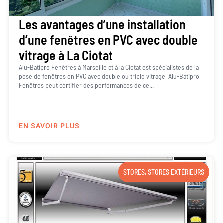
Les avantages d’une installation
d’une fenêtres en PVC avec double
vitrage à La Ciotat
Alu-Batipro Fenêtres à Marseille et à la Ciotat est spécialistes de la
pose de fenêtres en PVC avec double ou triple vitrage, Alu-Batipro
Fenêtres peut certifier des performances de ce...
EN SAVOIR PLUS
STORES
,
STORES EXTÉRIEURS