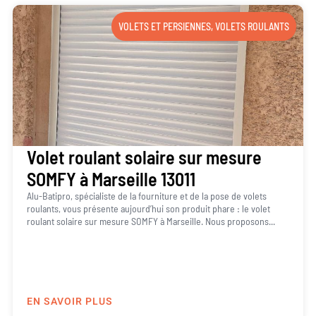
VOLETS ET PERSIENNES
,
VOLETS ROULANTS
Volet roulant solaire sur mesure
SOMFY à Marseille 13011
Alu-Batipro, spécialiste de la fourniture et de la pose de volets
roulants, vous présente aujourd’hui son produit phare : le volet
roulant solaire sur mesure SOMFY à Marseille. Nous proposons...
EN SAVOIR PLUS