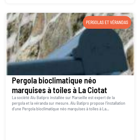
PERGOLAS ET VÉRANDAS
Pergola bioclimatique néo
marquises à toiles à La Ciotat
La société Alu Batipro installée sur Marseille est expert de la
pergola et la véranda sur mesure. Alu Batipro propose l’installation
d’une Pergola bioclimatique néo marquises à toiles à La...