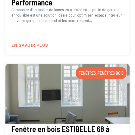
Performance
Composée d’un tablier de lames en aluminium, la porte de garage
enroulable est une solution idéale pour optimiser l’espace intérieur
de votre garage : le plafond et les murs restent...
EN SAVOIR PLUS
FENÊTRES
,
FENÊTRES BOIS
Fenêtre en bois ESTIBELLE 68 à