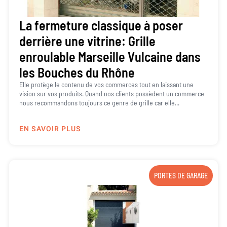
La fermeture classique à poser
derrière une vitrine: Grille
enroulable Marseille Vulcaine dans
les Bouches du Rhône
Elle protège le contenu de vos commerces tout en laissant une
vision sur vos produits. Quand nos clients possèdent un commerce
nous recommandons toujours ce genre de grille car elle...
EN SAVOIR PLUS
PORTES DE GARAGE