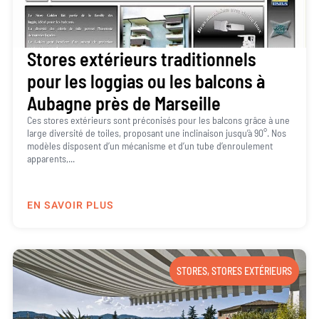
Stores extérieurs traditionnels
pour les loggias ou les balcons à
Aubagne près de Marseille
Ces stores extérieurs sont préconisés pour les balcons grâce à une
large diversité de toiles, proposant une inclinaison jusqu’à 90°. Nos
modèles disposent d’un mécanisme et d’un tube d’enroulement
apparents,...
EN SAVOIR PLUS
STORES
,
STORES EXTÉRIEURS