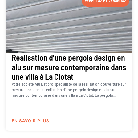
PERGOLAS ET VÉRANDAS
Réalisation d’une pergola design en
alu sur mesure contemporaine dans
une villa à La Ciotat
Votre société Alu Batipro spécialiste de la réalisation d’ouverture sur
mesure propose la réalisation d’une pergola design en alu sur
mesure contemporaine dans une villa à La Ciotat. La pergola...
EN SAVOIR PLUS