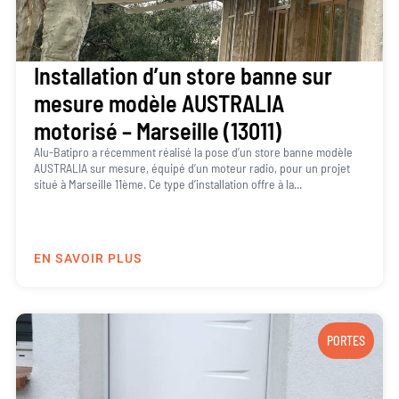
Installation d’un store banne sur
mesure modèle AUSTRALIA
motorisé – Marseille (13011)
Alu-Batipro a récemment réalisé la pose d’un store banne modèle
AUSTRALIA sur mesure, équipé d’un moteur radio, pour un projet
situé à Marseille 11ème. Ce type d’installation offre à la...
EN SAVOIR PLUS
PORTES