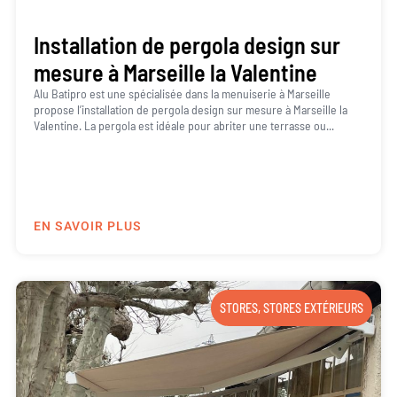
Installation de pergola design sur
mesure à Marseille la Valentine
Alu Batipro est une spécialisée dans la menuiserie à Marseille
propose l’installation de pergola design sur mesure à Marseille la
Valentine. La pergola est idéale pour abriter une terrasse ou...
EN SAVOIR PLUS
STORES
,
STORES EXTÉRIEURS