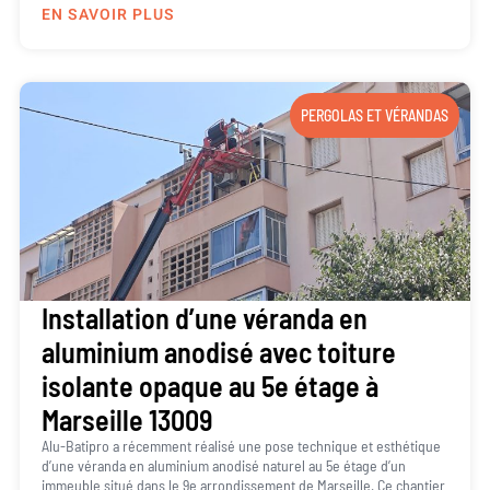
EN SAVOIR PLUS
PERGOLAS ET VÉRANDAS
Installation d’une véranda en
aluminium anodisé avec toiture
isolante opaque au 5e étage à
Marseille 13009
Alu-Batipro a récemment réalisé une pose technique et esthétique
d’une véranda en aluminium anodisé naturel au 5e étage d’un
immeuble situé dans le 9e arrondissement de Marseille. Ce chantier