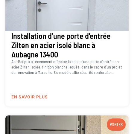
Installation d’une porte d’entrée
Zilten en acier isolé blanc à
Aubagne 13400
Alu-Batipro a récemment effectué la pose d’une porte d’entrée en
acier Zilten isolée, finition blanche laquée, dans le cadre d’un projet
de rénovation à Marseille. Ce modèle allie sécurité renforcée,...
EN SAVOIR PLUS
PORTES