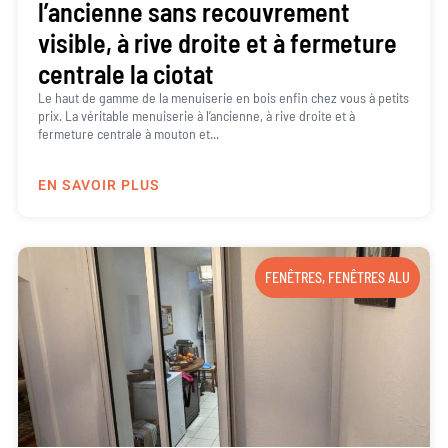
l’ancienne sans recouvrement
visible, à rive droite et à fermeture
centrale la ciotat
Le haut de gamme de la menuiserie en bois enfin chez vous à petits
prix. La véritable menuiserie à l’ancienne, à rive droite et à
fermeture centrale à mouton et...
EN SAVOIR PLUS
FENÊTRES
,
FENÊTRES ALU