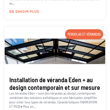
en...
EN SAVOIR PLUS
PERGOLAS ET VÉRANDAS
Installation de véranda Eden + au
design contemporain et sur mesure
Les vérandas Eden + sont des vérandas au design contemporain
combinant des solutions esthétiques et une fabrication simplifiée
pour créer tous types de vérandas. Caractéristiques FABRICATION
ET POSE♦ Mise en...