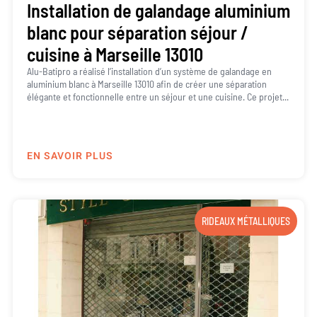
Installation de galandage aluminium
blanc pour séparation séjour /
cuisine à Marseille 13010
Alu-Batipro a réalisé l’installation d’un système de galandage en
aluminium blanc à Marseille 13010 afin de créer une séparation
élégante et fonctionnelle entre un séjour et une cuisine. Ce projet...
EN SAVOIR PLUS
RIDEAUX MÉTALLIQUES