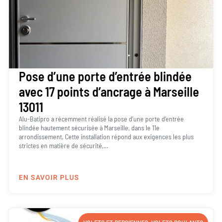
Pose d’une porte d’entrée blindée
avec 17 points d’ancrage à Marseille
13011
Alu-Batipro a récemment réalisé la pose d’une porte d’entrée
blindée hautement sécurisée à Marseille, dans le 11e
arrondissement. Cette installation répond aux exigences les plus
strictes en matière de sécurité,...
EN SAVOIR PLUS