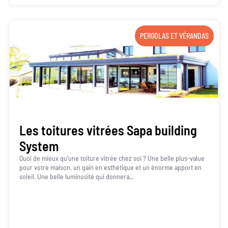
PERGOLAS ET VÉRANDAS
Les toitures vitrées Sapa building
System
Quoi de mieux qu’une toiture vitrée chez soi ? Une belle plus-value
pour votre maison, un gain en esthétique et un énorme apport en
soleil. Une belle luminosité qui donnera...