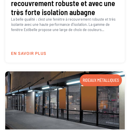
recouvrement robuste et avec une
très forte isolation aubagne
La belle qualité : c’est une fenêtre à recouvrement robuste et très
isolante avec une haute performance d’isolation. La gamme de
fenêtre Estibelle propose une large de choix de couleurs...
EN SAVOIR PLUS
RIDEAUX MÉTALLIQUES