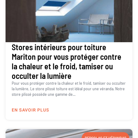
Stores intérieurs pour toiture
Mariton pour vous protéger contre
la chaleur et le froid, tamiser ou
occulter la lumière
Pour vous protéger contre la chaleur et le froid, tamiser ou occulter
la lumière, Le store plissé toiture est idéal pour une véranda. Notre
store plissé possède une gamme de...
EN SAVOIR PLUS