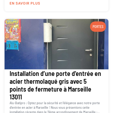
EN SAVOIR PLUS
PORTES
Installation d’une porte d’entrée en
acier thermolaqué gris avec 5
points de fermeture à Marseille
13011
Alu-Batipro : Optez pour la sécurité et l’élégance avec notre porte
d’entrée en acier à Marseille ! Nous vous présentons cette
installation récente dans le 11ème arrondissement de Marseille :...