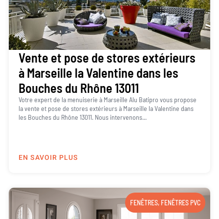
Vente et pose de stores extérieurs
à Marseille la Valentine dans les
Bouches du Rhône 13011
Votre expert de la menuiserie à Marseille Alu Batipro vous propose
la vente et pose de stores extérieurs à Marseille la Valentine dans
les Bouches du Rhône 13011. Nous intervenons...
EN SAVOIR PLUS
FENÊTRES
,
FENÊTRES PVC