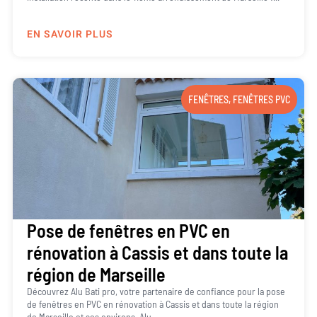
EN SAVOIR PLUS
FENÊTRES
,
FENÊTRES PVC
Pose de fenêtres en PVC en
rénovation à Cassis et dans toute la
région de Marseille
Découvrez Alu Bati pro, votre partenaire de confiance pour la pose
de fenêtres en PVC en rénovation à Cassis et dans toute la région
de Marseille et ses environs. Alu...