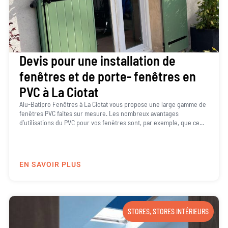
Devis pour une installation de
fenêtres et de porte- fenêtres en
PVC à La Ciotat
Alu-Batipro Fenêtres à La Ciotat vous propose une large gamme de
fenêtres PVC faites sur mesure. Les nombreux avantages
d’utilisations du PVC pour vos fenêtres sont, par exemple, que ce...
EN SAVOIR PLUS
STORES
,
STORES INTÉRIEURS