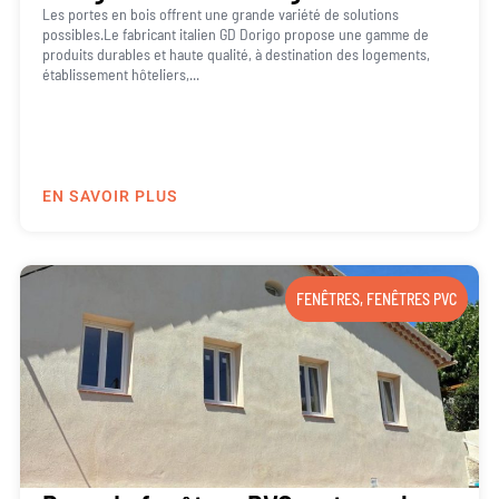
Les portes en bois offrent une grande variété de solutions
possibles.Le fabricant italien GD Dorigo propose une gamme de
produits durables et haute qualité, à destination des logements,
établissement hôteliers,...
EN SAVOIR PLUS
FENÊTRES
,
FENÊTRES PVC