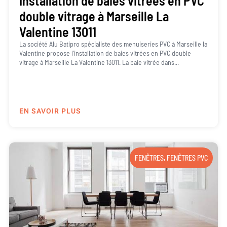
Installation de baies vitrées en PVC
double vitrage à Marseille La
Valentine 13011
La société Alu Batipro spécialiste des menuiseries PVC à Marseille la
Valentine propose l’installation de baies vitrées en PVC double
vitrage à Marseille La Valentine 13011. La baie vitrée dans...
EN SAVOIR PLUS
FENÊTRES
,
FENÊTRES PVC