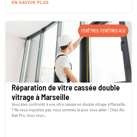
EN SAVOIR PLUS
FENÊTRES
,
FENÊTRES ALU
Réparation de vitre cassée double
vitrage à Marseille
Vous êtes confronté à une vitre cassée en double vitrage à Marseille
? Ne vous inquiétez pas, nous sommes là pour vous aider ! Chez Alu
Bati Pro, nous vous...