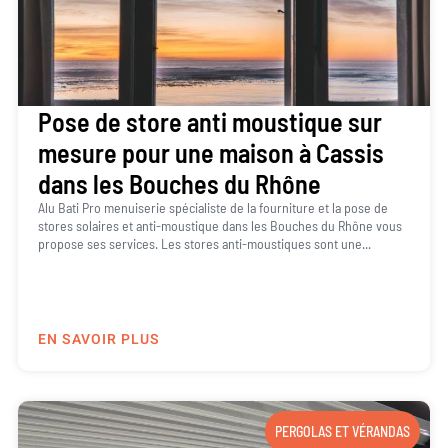
Pose de store anti moustique sur
mesure pour une maison à Cassis
dans les Bouches du Rhône
Alu Bati Pro menuiserie spécialiste de la fourniture et la pose de
stores solaires et anti-moustique dans les Bouches du Rhône vous
propose ses services. Les stores anti-moustiques sont une...
EN SAVOIR PLUS
PERGOLAS ET VÉRANDAS