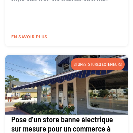
EN SAVOIR PLUS
STORES
,
STORES EXTÉRIEURS
Pose d’un store banne électrique
sur mesure pour un commerce à