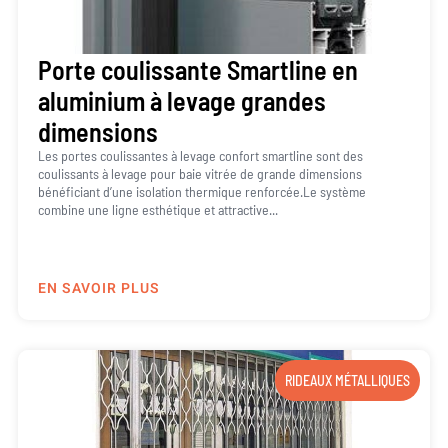
Porte coulissante Smartline en
aluminium à levage grandes
dimensions
Les portes coulissantes à levage confort smartline sont des
coulissants à levage pour baie vitrée de grande dimensions
bénéficiant d’une isolation thermique renforcée.Le système
combine une ligne esthétique et attractive...
EN SAVOIR PLUS
RIDEAUX MÉTALLIQUES