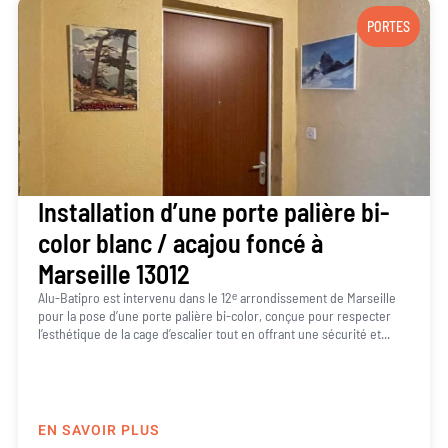
PORTES
Installation d’une porte palière bi-
color blanc / acajou foncé à
Marseille 13012
Alu-Batipro est intervenu dans le 12ᵉ arrondissement de Marseille
pour la pose d’une porte palière bi-color, conçue pour respecter
l’esthétique de la cage d’escalier tout en offrant une sécurité et...
EN SAVOIR PLUS