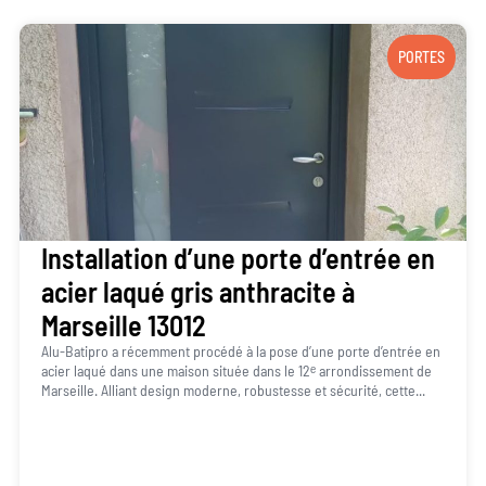
PORTES
Installation d’une porte d’entrée en
acier laqué gris anthracite à
Marseille 13012
Alu-Batipro a récemment procédé à la pose d’une porte d’entrée en
acier laqué dans une maison située dans le 12ᵉ arrondissement de
Marseille. Alliant design moderne, robustesse et sécurité, cette...