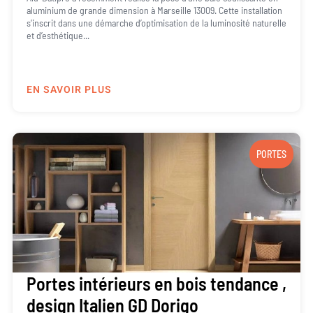
aluminium de grande dimension à Marseille 13009. Cette installation
s’inscrit dans une démarche d’optimisation de la luminosité naturelle
et d’esthétique...
EN SAVOIR PLUS
PORTES
Portes intérieurs en bois tendance ,
design Italien GD Dorigo