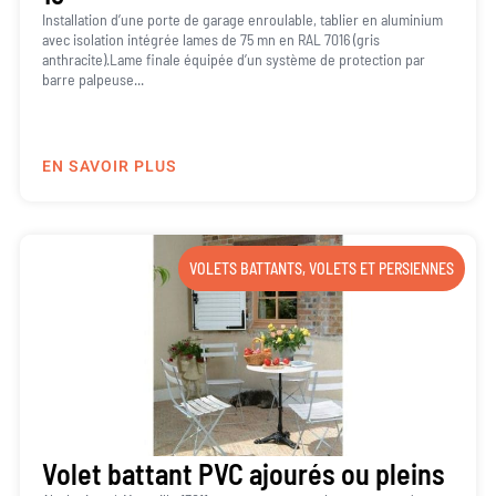
Installation d’une porte de garage enroulable, tablier en aluminium
avec isolation intégrée lames de 75 mn en RAL 7016 (gris
anthracite).Lame finale équipée d’un système de protection par
barre palpeuse...
EN SAVOIR PLUS
VOLETS BATTANTS
,
VOLETS ET PERSIENNES
Volet battant PVC ajourés ou pleins