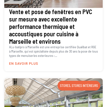
Vente et pose de fenêtres en PVC
sur mesure avec excellente
performance thermique et
accoustiques pour cuisine à
Marseille et environs
ALu-batipro à Marseille est une entreprise certifiée Qualibat et RGE
à Marseille, qui est spécialisée depuis plus de 30 ans la pose de tous
types de menuiseries exterieures :...
EN SAVOIR PLUS
STORES
,
STORES INTÉRIEURS