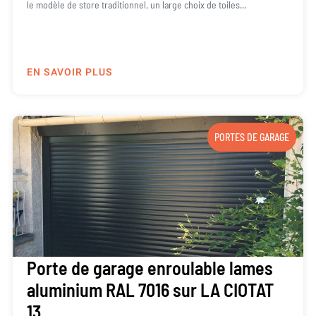
le modèle de store traditionnel, un large choix de toiles...
EN SAVOIR PLUS
PORTES DE GARAGE
Porte de garage enroulable lames
aluminium RAL 7016 sur LA CIOTAT
13