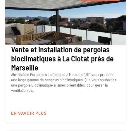
Vente et installation de pergolas
bioclimatiques à La Ciotat prés de
Marseille
Alu-Batipro Pergolas à La Ciotat et à Marseille 13011vous propose
une large gamme de pergolas bioclimatiques. Que vous souhaitiez
une pergola Bioclimatique à lames orientables, pour gérer la
ventilation et...
EN SAVOIR PLUS