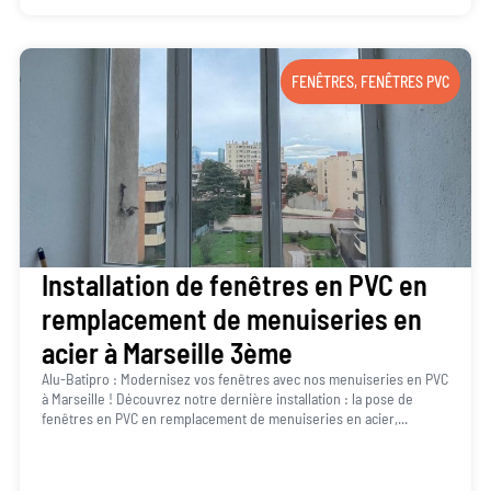
FENÊTRES
,
FENÊTRES PVC
Installation de fenêtres en PVC en
remplacement de menuiseries en
acier à Marseille 3ème
Alu-Batipro : Modernisez vos fenêtres avec nos menuiseries en PVC
à Marseille ! Découvrez notre dernière installation : la pose de
fenêtres en PVC en remplacement de menuiseries en acier,...