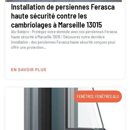
Installation de persiennes Ferasca
haute sécurité contre les
cambriolages à Marseille 13015
Alu-Batipro : Protégez votre domicile avec nos persiennes Ferasca
haute sécurité à Marseille 13015 ! Découvrez notre dernière
installation : des persiennes Ferasca haute sécurité conçues pour
offrir une protection...
EN SAVOIR PLUS
FENÊTRES
,
FENÊTRES ALU