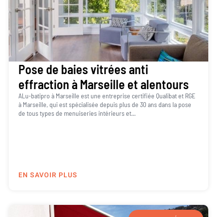
Pose de baies vitrées anti
effraction à Marseille et alentours
ALu-batipro à Marseille est une entreprise certifiée Qualibat et RGE
à Marseille, qui est spécialisée depuis plus de 30 ans dans la pose
de tous types de menuiseries intérieurs et...
EN SAVOIR PLUS