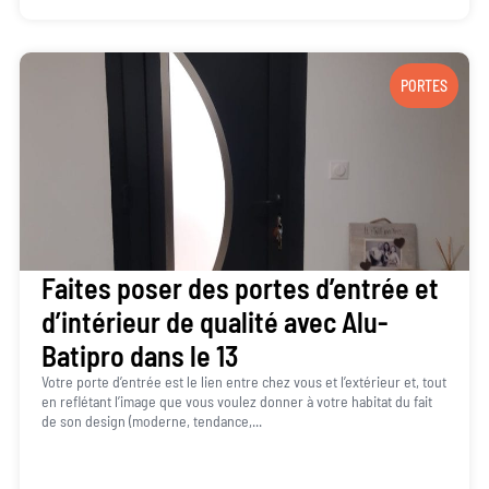
PORTES
Faites poser des portes d’entrée et
d’intérieur de qualité avec Alu-
Batipro dans le 13
Votre porte d’entrée est le lien entre chez vous et l’extérieur et, tout
en reflétant l’image que vous voulez donner à votre habitat du fait
de son design (moderne, tendance,...