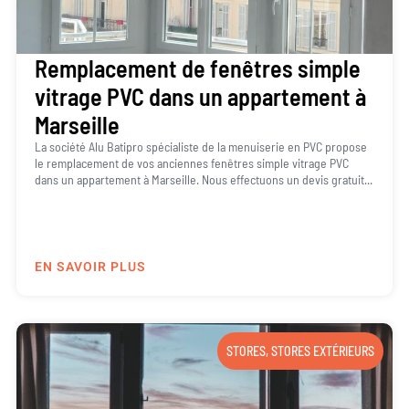
Remplacement de fenêtres simple
vitrage PVC dans un appartement à
Marseille
La société Alu Batipro spécialiste de la menuiserie en PVC propose
le remplacement de vos anciennes fenêtres simple vitrage PVC
dans un appartement à Marseille. Nous effectuons un devis gratuit...
EN SAVOIR PLUS
STORES
,
STORES EXTÉRIEURS