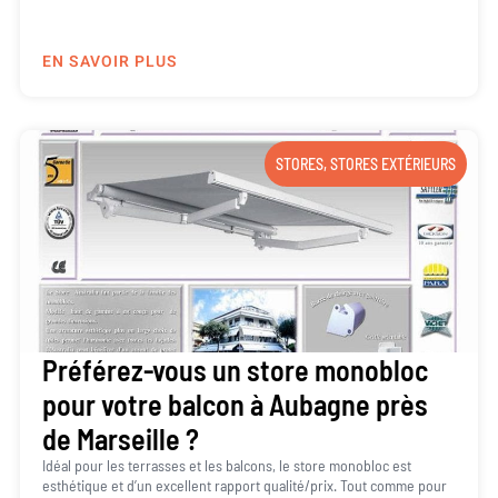
EN SAVOIR PLUS
STORES
,
STORES EXTÉRIEURS
Préférez-vous un store monobloc
pour votre balcon à Aubagne près
de Marseille ?
Idéal pour les terrasses et les balcons, le store monobloc est
esthétique et d’un excellent rapport qualité/prix. Tout comme pour