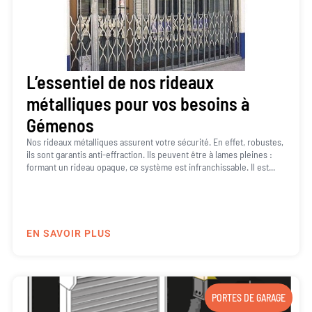
L’essentiel de nos rideaux
métalliques pour vos besoins à
Gémenos
Nos rideaux métalliques assurent votre sécurité. En effet, robustes,
ils sont garantis anti-effraction. Ils peuvent être à lames pleines :
formant un rideau opaque, ce système est infranchissable. Il est...
EN SAVOIR PLUS
PORTES DE GARAGE