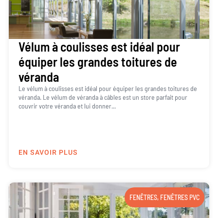
Vélum à coulisses est idéal pour
équiper les grandes toitures de
véranda
Le vélum à coulisses est idéal pour équiper les grandes toitures de
véranda. Le vélum de véranda à câbles est un store parfait pour
couvrir votre véranda et lui donner...
EN SAVOIR PLUS
FENÊTRES
,
FENÊTRES PVC