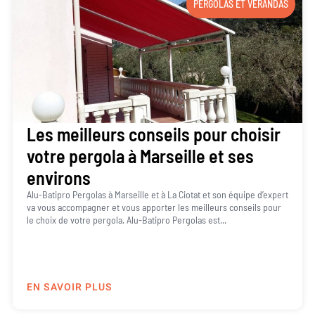
PERGOLAS ET VÉRANDAS
Les meilleurs conseils pour choisir
votre pergola à Marseille et ses
environs
Alu-Batipro Pergolas à Marseille et à La Ciotat et son équipe d’expert
va vous accompagner et vous apporter les meilleurs conseils pour
le choix de votre pergola. Alu-Batipro Pergolas est...
EN SAVOIR PLUS