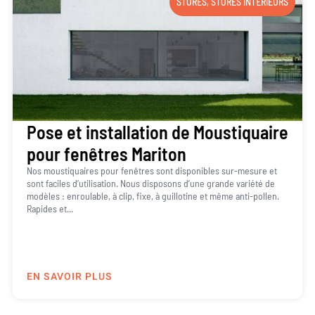
STORES
,
STORES INTÉRIEURS
Pose et installation de Moustiquaire
pour fenêtres Mariton
Nos moustiquaires pour fenêtres sont disponibles sur-mesure et
sont faciles d’utilisation. Nous disposons d’une grande variété de
modèles : enroulable, à clip, fixe, à guillotine et même anti-pollen.
Rapides et...
EN SAVOIR PLUS