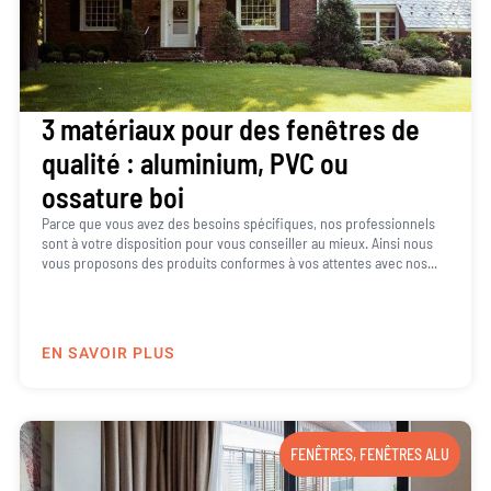
3 matériaux pour des fenêtres de
qualité : aluminium, PVC ou
ossature boi
Parce que vous avez des besoins spécifiques, nos professionnels
sont à votre disposition pour vous conseiller au mieux. Ainsi nous
vous proposons des produits conformes à vos attentes avec nos...
EN SAVOIR PLUS
FENÊTRES
,
FENÊTRES ALU