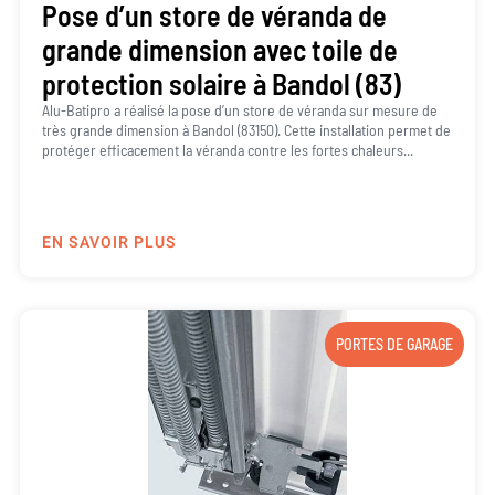
Pose d’un store de véranda de
grande dimension avec toile de
protection solaire à Bandol (83)
Alu-Batipro a réalisé la pose d’un store de véranda sur mesure de
très grande dimension à Bandol (83150). Cette installation permet de
protéger efficacement la véranda contre les fortes chaleurs...
EN SAVOIR PLUS
PORTES DE GARAGE