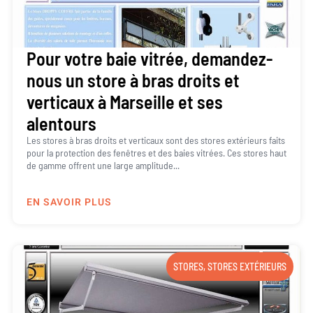
Pour votre baie vitrée, demandez-
nous un store à bras droits et
verticaux à Marseille et ses
alentours
Les stores à bras droits et verticaux sont des stores extérieurs faits
pour la protection des fenêtres et des baies vitrées. Ces stores haut
de gamme offrent une large amplitude...
EN SAVOIR PLUS
STORES
,
STORES EXTÉRIEURS