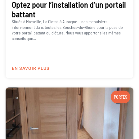
Optez pour l’installation d’un portail
battant
Situés à Marseille, La Ciotat, à Aubagne… nos menuisiers
interviennent dans toutes les Bouches-du-Rhône pour la pose de
votre portail battant ou clôture. Nous vous apportons les mêmes
conseils que...
EN SAVOIR PLUS
PORTES