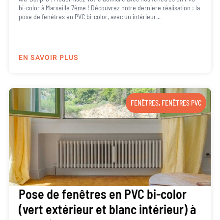
bi-color à Marseille 7ème ! Découvrez notre dernière réalisation : la
pose de fenêtres en PVC bi-color, avec un intérieur...
EN SAVOIR PLUS
FENÊTRES
,
FENÊTRES PVC
Pose de fenêtres en PVC bi-color
(vert extérieur et blanc intérieur) à