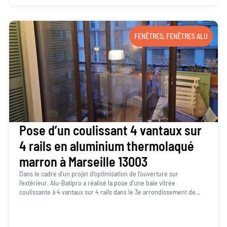
FENÊTRES
,
FENÊTRES ALU
Pose d’un coulissant 4 vantaux sur
4 rails en aluminium thermolaqué
marron à Marseille 13003
Dans le cadre d’un projet d’optimisation de l’ouverture sur
l’extérieur, Alu-Batipro a réalisé la pose d’une baie vitrée
coulissante à 4 vantaux sur 4 rails dans le 3e arrondissement de...