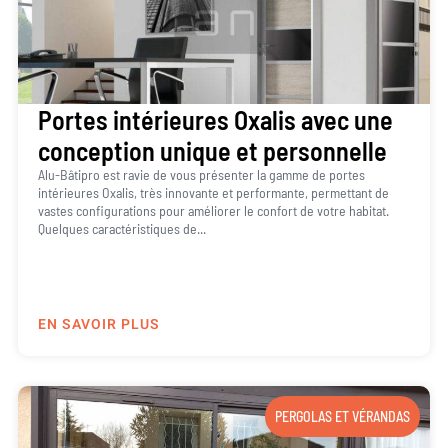
Portes intérieures Oxalis avec une
conception unique et personnelle
Alu-Bâtipro est ravie de vous présenter la gamme de portes
intérieures Oxalis, très innovante et performante, permettant de
vastes configurations pour améliorer le confort de votre habitat.
Quelques caractéristiques de...
EN SAVOIR PLUS
PERGOLAS ET VÉRANDAS