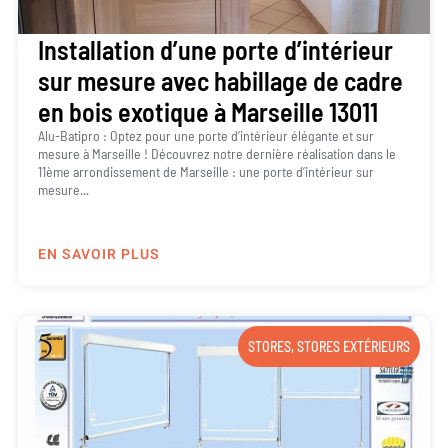
Installation d’une porte d’intérieur
sur mesure avec habillage de cadre
en bois exotique à Marseille 13011
Alu-Batipro : Optez pour une porte d’intérieur élégante et sur
mesure à Marseille ! Découvrez notre dernière réalisation dans le
11ème arrondissement de Marseille : une porte d’intérieur sur
mesure...
EN SAVOIR PLUS
STORES
,
STORES EXTÉRIEURS