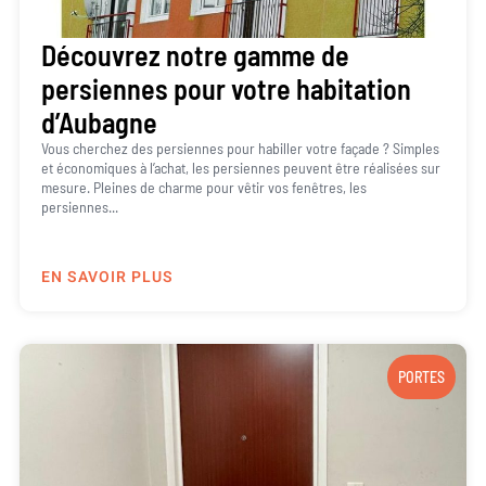
Découvrez notre gamme de
persiennes pour votre habitation
d’Aubagne
Vous cherchez des persiennes pour habiller votre façade ? Simples
et économiques à l’achat, les persiennes peuvent être réalisées sur
mesure. Pleines de charme pour vêtir vos fenêtres, les
persiennes...
EN SAVOIR PLUS
PORTES