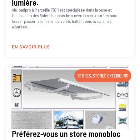
lumière.
Alu-batipro à Marseille 13011 est spécialisée dans la pose et
l’installation des Volets battants bois avec lames ajourées pour
laisser passer la lumière. Le volets battant bois avec lames
ajourées...
EN SAVOIR PLUS
STORES
,
STORES EXTÉRIEURS
Préférez-vous un store monobloc