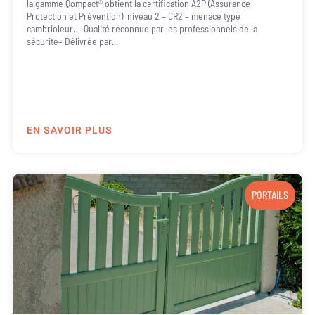
la gamme Qompact® obtient la certification A2P (Assurance
Protection et Prévention), niveau 2 – CR2 – menace type
cambrioleur. – Qualité reconnue par les professionnels de la
sécurité– Délivrée par...
EN SAVOIR PLUS
PORTAILS