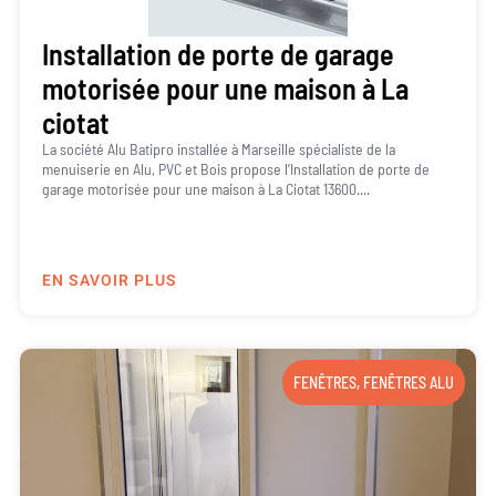
Installation de porte de garage
motorisée pour une maison à La
ciotat
La société Alu Batipro installée à Marseille spécialiste de la
menuiserie en Alu, PVC et Bois propose l’Installation de porte de
garage motorisée pour une maison à La Ciotat 13600....
EN SAVOIR PLUS
FENÊTRES
,
FENÊTRES ALU