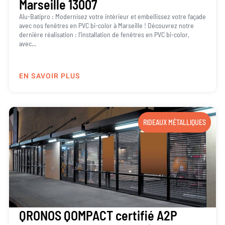
Marseille 13007
Alu-Batipro : Modernisez votre intérieur et embellissez votre façade
avec nos fenêtres en PVC bi-color à Marseille ! Découvrez notre
dernière réalisation : l’installation de fenêtres en PVC bi-color,
avec...
EN SAVOIR PLUS
RIDEAUX MÉTALLIQUES
QRONOS QOMPACT certifié A2P