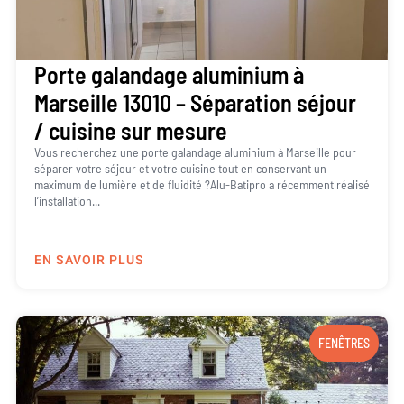
Porte galandage aluminium à
Marseille 13010 – Séparation séjour
/ cuisine sur mesure
Vous recherchez une porte galandage aluminium à Marseille pour
séparer votre séjour et votre cuisine tout en conservant un
maximum de lumière et de fluidité ?Alu-Batipro a récemment réalisé
l’installation...
EN SAVOIR PLUS
FENÊTRES