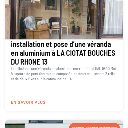
installation et pose d’une véranda
en aluminium à LA CIOTAT BOUCHES
DU RHONE 13
Installation d’une véranda en aluminium marron foncé RAL 9840 Mat
à rupture de pont thermique composée de deux coulissants 2 rails
et de deux fixes sur la commune de LA...
EN SAVOIR PLUS