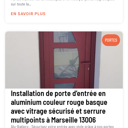
sur toute la...
EN SAVOIR PLUS
PORTES
Installation de porte d’entrée en
aluminium couleur rouge basque
avec vitrage sécurisé et serrure
multipoints à Marseille 13006
Alu-Batipro : Sécurisez votre entrée avec style grâce à nos portes