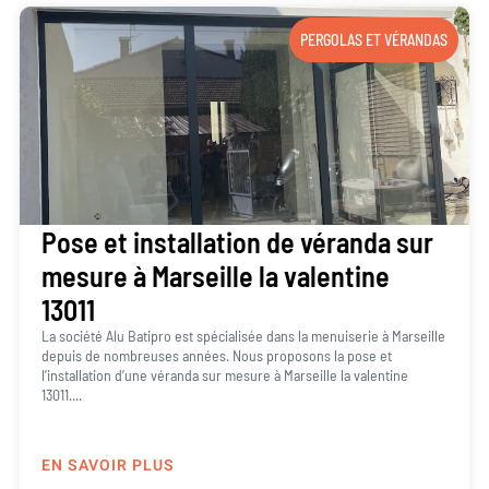
PERGOLAS ET VÉRANDAS
Pose et installation de véranda sur
mesure à Marseille la valentine
13011
La société Alu Batipro est spécialisée dans la menuiserie à Marseille
depuis de nombreuses années. Nous proposons la pose et
l’installation d’une véranda sur mesure à Marseille la valentine
13011....
EN SAVOIR PLUS