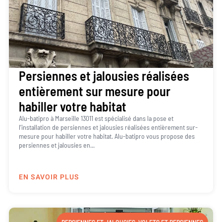
Persiennes et jalousies réalisées
entièrement sur mesure pour
habiller votre habitat
Alu-batipro à Marseille 13011 est spécialisé dans la pose et
l’installation de persiennes et jalousies réalisées entièrement sur-
mesure pour habiller votre habitat. Alu-batipro vous propose des
persiennes et jalousies en...
EN SAVOIR PLUS