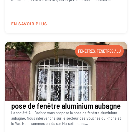
EN SAVOIR PLUS
FENÊTRES
,
FENÊTRES ALU
pose de fenêtre aluminium aubagne
La société Alu Batipro vous propose la pose de fenêtre aluminium
aubagne. Nous intervenons sur le secteur des Bouches du Rhône et
le Var. Nous sommes basés sur Marseille dans...