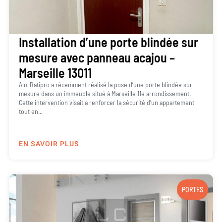
Installation d’une porte blindée sur
mesure avec panneau acajou –
Marseille 13011
Alu-Batipro a récemment réalisé la pose d’une porte blindée sur
mesure dans un immeuble situé à Marseille 11e arrondissement.
Cette intervention visait à renforcer la sécurité d’un appartement
tout en...
EN SAVOIR PLUS
PORTES