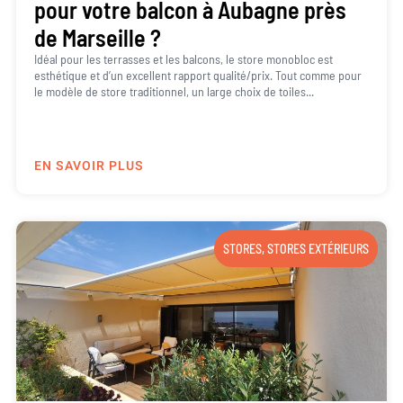
pour votre balcon à Aubagne près
de Marseille ?
Idéal pour les terrasses et les balcons, le store monobloc est
esthétique et d’un excellent rapport qualité/prix. Tout comme pour
le modèle de store traditionnel, un large choix de toiles...
EN SAVOIR PLUS
STORES
,
STORES EXTÉRIEURS