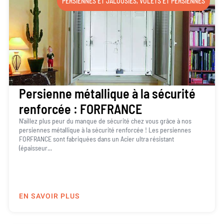
PERSIENNES ET JALOUSIES
,
VOLETS ET PERSIENNES
Persienne métallique à la sécurité
renforcée : FORFRANCE
N’aillez plus peur du manque de sécurité chez vous grâce à nos
persiennes métallique à la sécurité renforcée ! Les persiennes
FORFRANCE sont fabriquées dans un Acier ultra résistant
(épaisseur...
EN SAVOIR PLUS