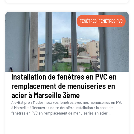
FENÊTRES
,
FENÊTRES PVC
Installation de fenêtres en PVC en
remplacement de menuiseries en
acier à Marseille 3ème
Alu-Batipro : Modernisez vos fenêtres avec nos menuiseries en PVC
à Marseille ! Découvrez notre dernière installation : la pose de
fenêtres en PVC en remplacement de menuiseries en acier,...