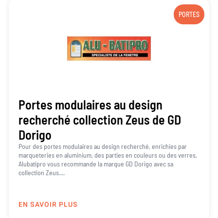
PORTES
Portes modulaires au design
recherché collection Zeus de GD
Dorigo
Pour des portes modulaires au design recherché, enrichies par
marqueteries en aluminium, des parties en couleurs ou des verres,
Alubatipro vous recommande la marque GD Dorigo avec sa
collection Zeus....
EN SAVOIR PLUS