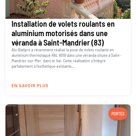
Installation de volets roulants en
aluminium motorisés dans une
véranda à Saint-Mandrier (83)
Alu-Batipro a récemment réalisé la pose de volets roulants en
aluminium thermolaqué RAL 6019 dans une véranda située à Saint-
Mandrier-sur-Mer, dans le Var. Cette réalisation s’intègre
parfaitement à l’esthétique existante...
EN SAVOIR PLUS
PORTES