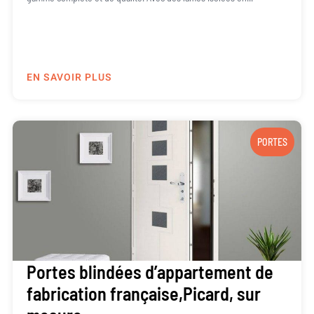
EN SAVOIR PLUS
PORTES
Portes blindées d’appartement de
fabrication française,Picard, sur