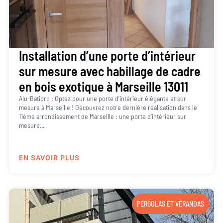
Installation d’une porte d’intérieur
sur mesure avec habillage de cadre
en bois exotique à Marseille 13011
Alu-Batipro : Optez pour une porte d’intérieur élégante et sur
mesure à Marseille ! Découvrez notre dernière réalisation dans le
11ème arrondissement de Marseille : une porte d’intérieur sur
mesure...
EN SAVOIR PLUS
PERGOLAS ET VÉRANDAS