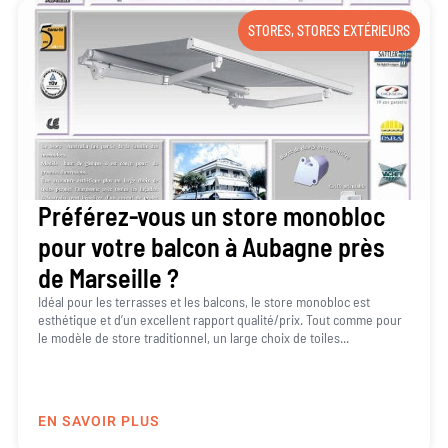
STORES
,
STORES EXTÉRIEURS
Préférez-vous un store monobloc
pour votre balcon à Aubagne près
de Marseille ?
Idéal pour les terrasses et les balcons, le store monobloc est
esthétique et d’un excellent rapport qualité/prix. Tout comme pour
le modèle de store traditionnel, un large choix de toiles...
EN SAVOIR PLUS