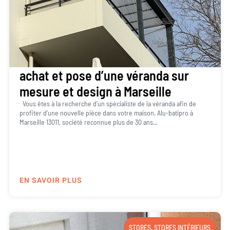
achat et pose d’une véranda sur
mesure et design à Marseille
Vous êtes à la recherche d’un spécialiste de la véranda afin de
profiter d’une nouvelle pièce dans votre maison. Alu-batipro à
Marseille 13011, société reconnue plus de 30 ans...
EN SAVOIR PLUS
STORES
,
STORES INTÉRIEURS