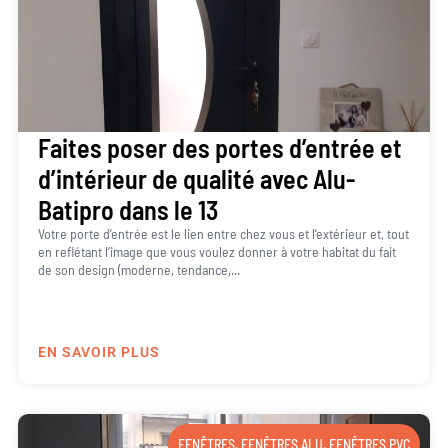
Faites poser des portes d’entrée et
d’intérieur de qualité avec Alu-
Batipro dans le 13
Votre porte d’entrée est le lien entre chez vous et l’extérieur et, tout
en reflétant l’image que vous voulez donner à votre habitat du fait
de son design (moderne, tendance,...
EN SAVOIR PLUS
FENÊTRES
,
FENÊTRES ALU
,
FENÊTRES PVC