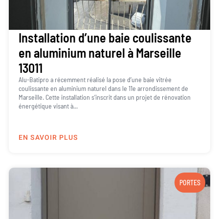
Installation d’une baie coulissante
en aluminium naturel à Marseille
13011
Alu-Batipro a récemment réalisé la pose d’une baie vitrée
coulissante en aluminium naturel dans le 11e arrondissement de
Marseille. Cette installation s’inscrit dans un projet de rénovation
énergétique visant à...
EN SAVOIR PLUS
PORTES