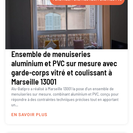
Ensemble de menuiseries
aluminium et PVC sur mesure avec
garde-corps vitré et coulissant à
Marseille 13001
Alu-Batipro a réalisé à Marseille 13001 la pose d’un ensemble de
menuiseries sur mesure, combinant aluminium et PVC, conçu pour
répondre à des contraintes techniques précises tout en apportant
un...
EN SAVOIR PLUS