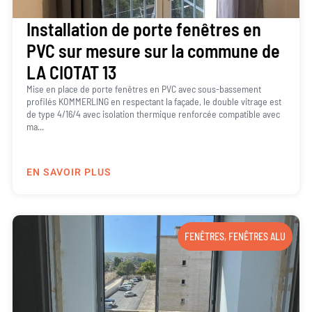
Installation de porte fenêtres en
PVC sur mesure sur la commune de
LA CIOTAT 13
Mise en place de porte fenêtres en PVC avec sous-bassement
profilés KOMMERLING en respectant la façade, le double vitrage est
de type 4/16/4 avec isolation thermique renforcée compatible avec
ma...
EN SAVOIR PLUS
FENÊTRES
,
FENÊTRES ALU