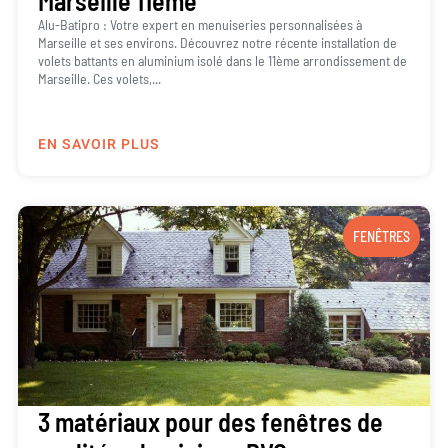
Marseille 11ème
Alu-Batipro : Votre expert en menuiseries personnalisées à
Marseille et ses environs. Découvrez notre récente installation de
volets battants en aluminium isolé dans le 11ème arrondissement de
Marseille. Ces volets,...
EN SAVOIR PLUS
FENÊTRES
3 matériaux pour des fenêtres de