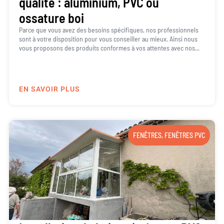
qualité : aluminium, PVC ou
ossature boi
Parce que vous avez des besoins spécifiques, nos professionnels
sont à votre disposition pour vous conseiller au mieux. Ainsi nous
vous proposons des produits conformes à vos attentes avec nos...
EN SAVOIR PLUS
FENÊTRES
,
FENÊTRES PVC