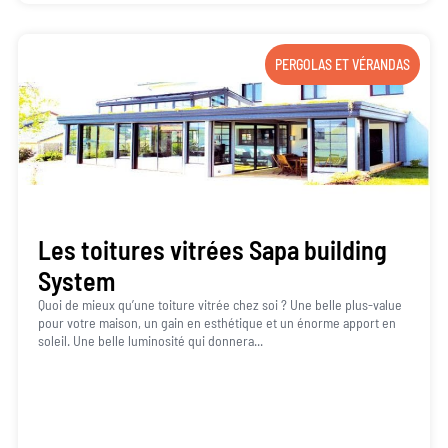
PERGOLAS ET VÉRANDAS
Les toitures vitrées Sapa building
System
Quoi de mieux qu’une toiture vitrée chez soi ? Une belle plus-value
pour votre maison, un gain en esthétique et un énorme apport en
soleil. Une belle luminosité qui donnera...