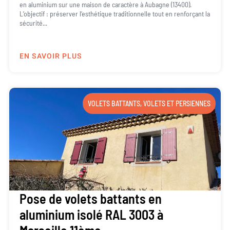
en aluminium sur une maison de caractère à Aubagne (13400).
L’objectif : préserver l’esthétique traditionnelle tout en renforçant la
sécurité...
EN SAVOIR PLUS
VOLETS BATTANTS
,
VOLETS ET PERSIENNES
Pose de volets battants en
aluminium isolé RAL 3003 à