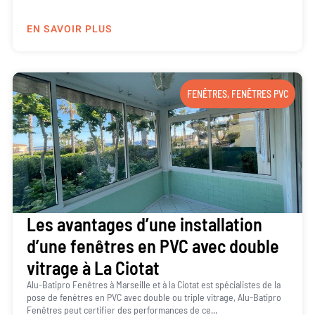
EN SAVOIR PLUS
FENÊTRES
,
FENÊTRES PVC
Les avantages d’une installation
d’une fenêtres en PVC avec double
vitrage à La Ciotat
Alu-Batipro Fenêtres à Marseille et à la Ciotat est spécialistes de la
pose de fenêtres en PVC avec double ou triple vitrage, Alu-Batipro
Fenêtres peut certifier des performances de ce...