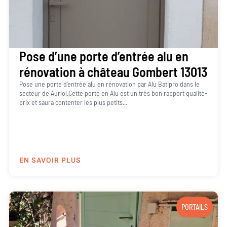
Pose d’une porte d’entrée alu en
rénovation à château Gombert 13013
Pose une porte d’entrée alu en rénovation par Alu Batipro dans le
secteur de Auriol.Cette porte en Alu est un très bon rapport qualité-
prix et saura contenter les plus petits...
EN SAVOIR PLUS
PORTAILS