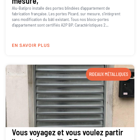
mesure,
Alu-Batipro installe des portes blindées d’appartement de
fabrication française. Les portes Picard, sur mesure, s’intègrent
sans modification du bâti existant. Tous nos blocs-portes
d’appartement sont certifiés A2P BP. Caractéristiques 2...
EN SAVOIR PLUS
RIDEAUX MÉTALLIQUES
Vous voyagez et vous voulez partir