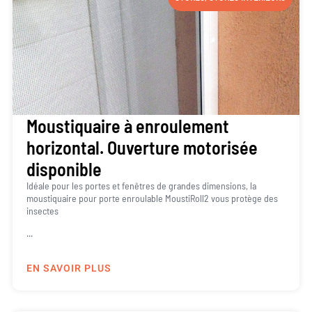
Moustiquaire à enroulement
horizontal. Ouverture motorisée
disponible
Idéale pour les portes et fenêtres de grandes dimensions, la
moustiquaire pour porte enroulable MoustiRoll2 vous protège des
insectes
...
EN SAVOIR PLUS