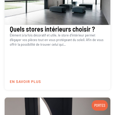
Quels stores intérieurs choisir ?
Élément à la fois décoratif et utile, le store d’intérieur permet
d’égayer vos pièces tout en vous protégeant du soleil. Afin de vous
offrir la possibilité de trouver celui qui...
EN SAVOIR PLUS
PORTES