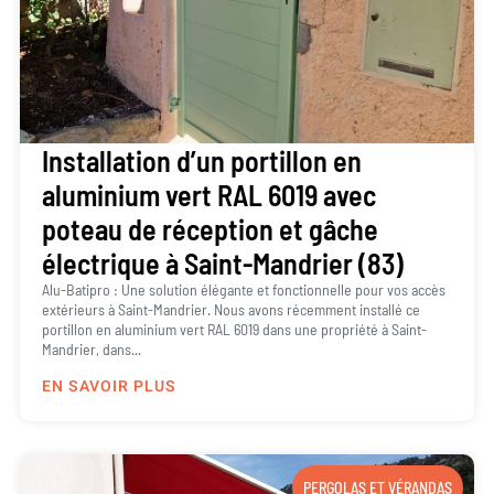
Installation d’un portillon en
aluminium vert RAL 6019 avec
poteau de réception et gâche
électrique à Saint-Mandrier (83)
Alu-Batipro : Une solution élégante et fonctionnelle pour vos accès
extérieurs à Saint-Mandrier. Nous avons récemment installé ce
portillon en aluminium vert RAL 6019 dans une propriété à Saint-
Mandrier, dans...
EN SAVOIR PLUS
PERGOLAS ET VÉRANDAS