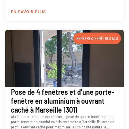
EN SAVOIR PLUS
FENÊTRES
,
FENÊTRES ALU
Pose de 4 fenêtres et d’une porte-
fenêtre en aluminium à ouvrant
caché à Marseille 13011
Alu-Batipro a récemment réalisé la pose de quatre fenêtres et une
porte-fenêtre en aluminium gris anthracite à Marseille 11ᵉ, avec un
profil à ouvrant caché pour maximiser la luminosité naturelle....