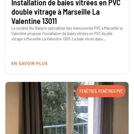
Installation de baies vitrées en PVC
double vitrage à Marseille La
Valentine 13011
La société Alu Batipro spécialiste des menuiseries PVC à Marseille la
Valentine propose l’installation de baies vitrées en PVC double
vitrage à Marseille La Valentine 13011. La baie vitrée dans...
EN SAVOIR PLUS
FENÊTRES
,
FENÊTRES PVC