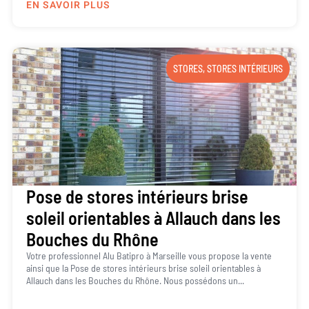
EN SAVOIR PLUS
STORES
,
STORES INTÉRIEURS
Pose de stores intérieurs brise
soleil orientables à Allauch dans les
Bouches du Rhône
Votre professionnel Alu Batipro à Marseille vous propose la vente
ainsi que la Pose de stores intérieurs brise soleil orientables à
Allauch dans les Bouches du Rhône. Nous possédons un...