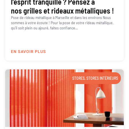
l’esprit tranquille ? Pensez à
nos grilles et rideaux métalliques !
Pose de rideau métallique à Marseille et dans les environs Nous
sommes à votre écoute ! Pour la pose de votre rideau métallique,
qu’il soit plein ou ajouré, faites confiance...
EN SAVOIR PLUS
STORES
,
STORES INTÉRIEURS