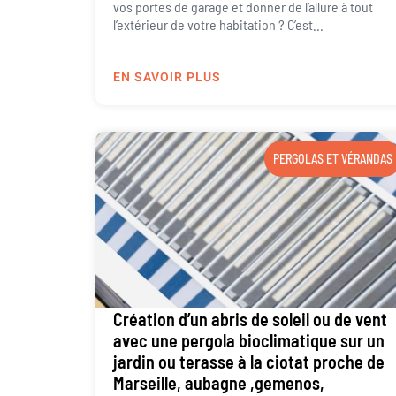
vos portes de garage et donner de l’allure à tout
l’extérieur de votre habitation ? C’est...
EN SAVOIR PLUS
PERGOLAS ET VÉRANDAS
Création d’un abris de soleil ou de vent
avec une pergola bioclimatique sur un
jardin ou terasse à la ciotat proche de
Marseille, aubagne ,gemenos,