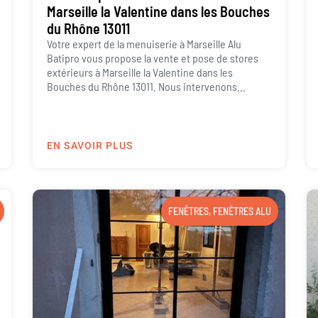
Marseille la Valentine dans les Bouches
du Rhône 13011
Votre expert de la menuiserie à Marseille Alu
Batipro vous propose la vente et pose de stores
extérieurs à Marseille la Valentine dans les
Bouches du Rhône 13011. Nous intervenons...
EN SAVOIR PLUS
FENÊTRES
,
FENÊTRES ALU