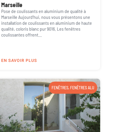
Marseille
Pose de coulissants en aluminium de qualité à
Marseille Aujourd’hui, nous vous présentons une
installation de coulissants en aluminium de haute
qualité, coloris blanc pur 9016. Les fenêtres
coulissantes offrent...
EN SAVOIR PLUS
FENÊTRES
,
FENÊTRES ALU