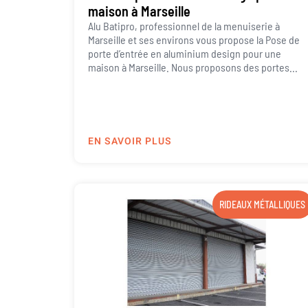
maison à Marseille
Alu Batipro, professionnel de la menuiserie à
Marseille et ses environs vous propose la Pose de
porte d’entrée en aluminium design pour une
maison à Marseille. Nous proposons des portes...
EN SAVOIR PLUS
RIDEAUX MÉTALLIQUES